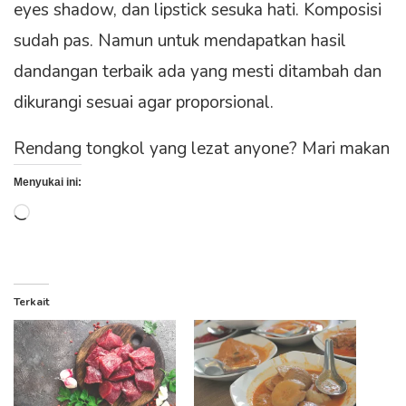
eyes shadow, dan lipstick sesuka hati. Komposisi
sudah pas. Namun untuk mendapatkan hasil
dandangan terbaik ada yang mesti ditambah dan
dikurangi sesuai agar proporsional.
Rendang tongkol yang lezat anyone? Mari makan
Menyukai ini:
Memuat...
Terkait