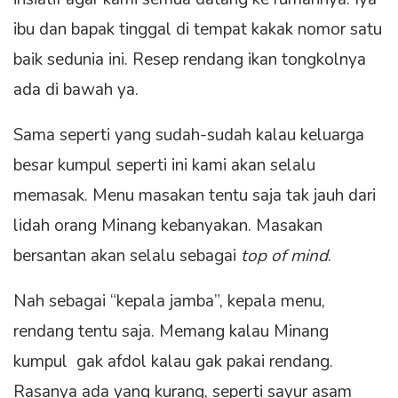
ibu dan bapak tinggal di tempat kakak nomor satu
baik sedunia ini. Resep rendang ikan tongkolnya
ada di bawah ya.
Sama seperti yang sudah-sudah kalau keluarga
besar kumpul seperti ini kami akan selalu
memasak. Menu masakan tentu saja tak jauh dari
lidah orang Minang kebanyakan. Masakan
bersantan akan selalu sebagai
top of mind
.
Nah sebagai “kepala jamba”, kepala menu,
rendang tentu saja. Memang kalau Minang
kumpul gak afdol kalau gak pakai rendang.
Rasanya ada yang kurang, seperti sayur asam