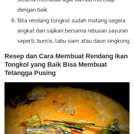
dengan baik.
Bila rendang tongkol sudah matang segera
angkat dan sajikan bersama rebusan sayuran
seperti, buncis, labu siam atau daun singkong
Resep dan Cara Membuat Rendang Ikan
Tongkol yang Baik Bisa Membuat
Tetangga Pusing