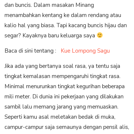
dan buncis. Dalam masakan Minang
menambahkan kentang ke dalam rendang atau
kalio hal yang biasa. Tapi kacang buncis hijau dan
segar? Kayaknya baru keluarga saya
Baca di sini tentang :
Kue Lompong Sagu
Jika ada yang bertanya soal rasa, ya tentu saja
tingkat kemalasan mempengaruhi tingkat rasa.
Minimal menurunkan tingkat kegurihan beberapa
mili meter. Di dunia ini pekerjaan yang dilakukan
sambil lalu memang jarang yang memuaskan.
Seperti kamu asal meletakan bedak di muka,
campur-campur saja semaunya dengan pensil alis,