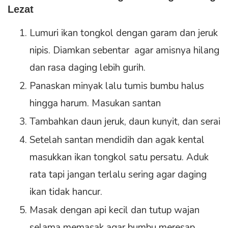
Lezat
Lumuri ikan tongkol dengan garam dan jeruk
nipis. Diamkan sebentar agar amisnya hilang
dan rasa daging lebih gurih.
Panaskan minyak lalu tumis bumbu halus
hingga harum. Masukan santan
Tambahkan daun jeruk, daun kunyit, dan serai
Setelah santan mendidih dan agak kental
masukkan ikan tongkol satu persatu. Aduk
rata tapi jangan terlalu sering agar daging
ikan tidak hancur.
Masak dengan api kecil dan tutup wajan
selama memasak agar bumbu meresap