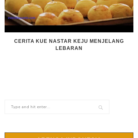
CERITA KUE NASTAR KEJU MENJELANG
LEBARAN