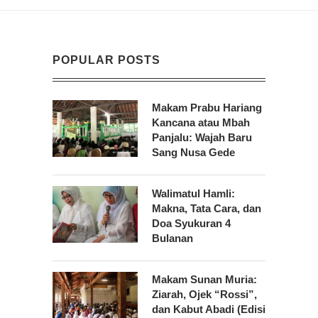
POPULAR POSTS
Makam Prabu Hariang
Kancana atau Mbah
Panjalu: Wajah Baru
Sang Nusa Gede
Walimatul Hamli:
Makna, Tata Cara, dan
Doa Syukuran 4
Bulanan
Makam Sunan Muria:
Ziarah, Ojek “Rossi”,
dan Kabut Abadi (Edisi