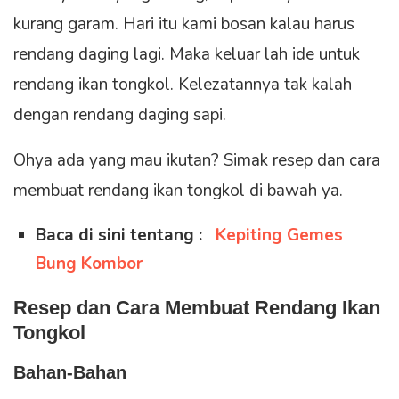
kurang garam. Hari itu kami bosan kalau harus
rendang daging lagi. Maka keluar lah ide untuk
rendang ikan tongkol. Kelezatannya tak kalah
dengan rendang daging sapi.
Ohya ada yang mau ikutan? Simak resep dan cara
membuat rendang ikan tongkol di bawah ya.
Baca di sini tentang :
Kepiting Gemes
Bung Kombor
Resep dan Cara Membuat Rendang Ikan
Tongkol
Bahan-Bahan