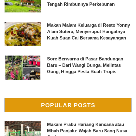
Tengah Rimbunnya Perkebunan
Makan Malam Keluarga di Resto Yonny
Alam Sutera, Menyeruput Hangatnya
Kuah Suan Cai Bersama Kesayangan
Sore Berwarna di Pasar Bandungan
Baru – Dari Wangi Bunga, Melintas
Gang, Hingga Pesta Buah Tropis
POPULAR POSTS
Makam Prabu Hariang Kancana atau
Mbah Panjalu: Wajah Baru Sang Nusa