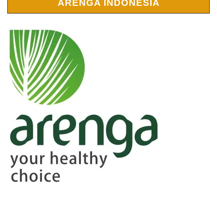
ARENGA INDONESIA