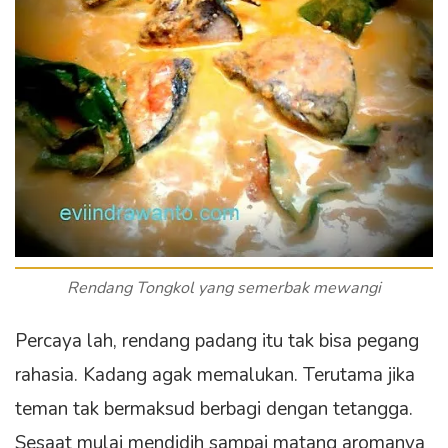
Rendang Tongkol yang semerbak mewangi
Percaya lah, rendang padang itu tak bisa pegang
rahasia. Kadang agak memalukan. Terutama jika
teman tak bermaksud berbagi dengan tetangga.
Sesaat mulai mendidih sampai matang aromanya