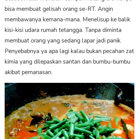
bisa membuat gelisah orang se-RT. Angin
membawanya kemana-mana. Menelisup ke balik
kisi-kisi udara rumah tetangga. Tanpa diminta
membuat orang yang sedang lapar jadi panik.
Penyebabnya ya apa lagi kalau bukan pecahan zat
kimia yang dilepaskan santan dan bumbu-bumbu
akibat pemanasan.