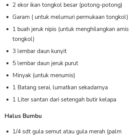
2 ekor ikan tongkol besar (potong-potong)
Garam ( untuk melumuri permukaan tongkol)
1 buah jeruk nipis (untuk menghilangkan amis
tongkol)
3 lembar daun kunyit
5 lembar daun jeruk purut
Minyak (untuk menumis)
1 Batang serai, lumatkan sekadarnya
1 Liter santan dari setengah butir kelapa
Halus Bumbu
1/4 sdt gula semut atau gula merah (palm