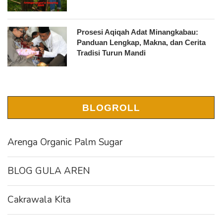
Prosesi Aqiqah Adat Minangkabau:
Panduan Lengkap, Makna, dan Cerita
Tradisi Turun Mandi
BLOGROLL
Arenga Organic Palm Sugar
BLOG GULA AREN
Cakrawala Kita