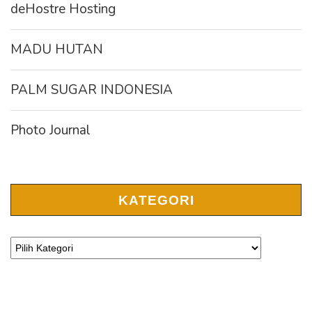
deHostre Hosting
MADU HUTAN
PALM SUGAR INDONESIA
Photo Journal
KATEGORI