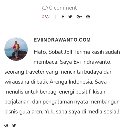
0 comment
1
EVIINDRAWANTO.COM
Halo, Sobat JEI! Terima kasih sudah
membaca. Saya Evi Indrawanto,
seorang traveler yang mencintai budaya dan
wirausaha di balik Arenga Indonesia. Saya
menulis untuk berbagi energi positif, kisah
perjalanan, dan pengalaman nyata membangun
bisnis gula aren. Yuk, sapa saya di media sosial!