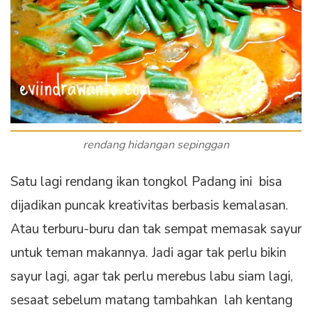
rendang hidangan sepinggan
Satu lagi rendang ikan tongkol Padang ini bisa
dijadikan puncak kreativitas berbasis kemalasan.
Atau terburu-buru dan tak sempat memasak sayur
untuk teman makannya. Jadi agar tak perlu bikin
sayur lagi, agar tak perlu merebus labu siam lagi,
sesaat sebelum matang tambahkan lah kentang