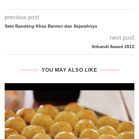
previous post
Sate Bandeng Khas Banten dan Sejarahnya
next post
Srikandi Award 2012
YOU MAY ALSO LIKE