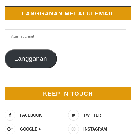
LANGGANAN MELALUI EMAIL
Alamat
Email
Langganan
KEEP IN TOUCH
FACEBOOK
TWITTER
GOOGLE +
INSTAGRAM