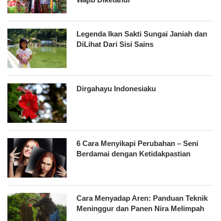
Legenda Ikan Sakti Sungai Janiah dan
DiLihat Dari Sisi Sains
Dirgahayu Indonesiaku
6 Cara Menyikapi Perubahan – Seni
Berdamai dengan Ketidakpastian
Cara Menyadap Aren: Panduan Teknik
Meninggur dan Panen Nira Melimpah