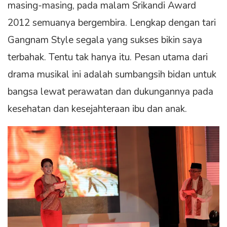
masing-masing, pada malam Srikandi Award
2012 semuanya bergembira. Lengkap dengan tari
Gangnam Style segala yang sukses bikin saya
terbahak. Tentu tak hanya itu. Pesan utama dari
drama musikal ini adalah sumbangsih bidan untuk
bangsa lewat perawatan dan dukungannya pada
kesehatan dan kesejahteraan ibu dan anak.