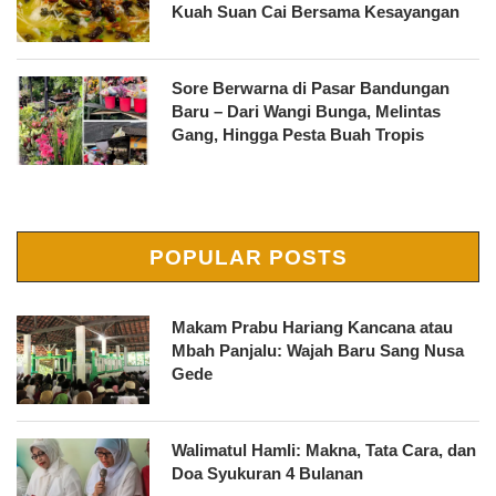
Kuah Suan Cai Bersama Kesayangan
Sore Berwarna di Pasar Bandungan
Baru – Dari Wangi Bunga, Melintas
Gang, Hingga Pesta Buah Tropis
POPULAR POSTS
Makam Prabu Hariang Kancana atau
Mbah Panjalu: Wajah Baru Sang Nusa
Gede
Walimatul Hamli: Makna, Tata Cara, dan
Doa Syukuran 4 Bulanan