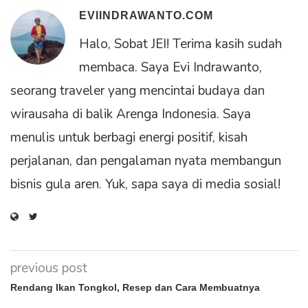
EVIINDRAWANTO.COM
Halo, Sobat JEI! Terima kasih sudah
membaca. Saya Evi Indrawanto,
seorang traveler yang mencintai budaya dan
wirausaha di balik Arenga Indonesia. Saya
menulis untuk berbagi energi positif, kisah
perjalanan, dan pengalaman nyata membangun
bisnis gula aren. Yuk, sapa saya di media sosial!
previous post
Rendang Ikan Tongkol, Resep dan Cara Membuatnya