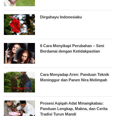
Dirgahayu Indonesiaku
6 Cara Menyikapi Perubahan – Seni
Berdamai dengan Ketidakpastian
Cara Menyadap Aren: Panduan Teknik
Meninggur dan Panen Nira Melimpah
Prosesi Aqiqah Adat Minangkabau:
Panduan Lengkap, Makna, dan Cerita
Tradisi Turun Mandi