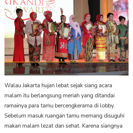
Para bidan dengan piagam mereka
Walau Jakarta hujan lebat sejak siang acara
malam itu berlangsung meriah yang ditandai
ramainya para tamu bercengkerama di lobby.
Sebelum masuk ruangan tamu memang disuguhi
makan malam lezat dan sehat. Karena siangnya