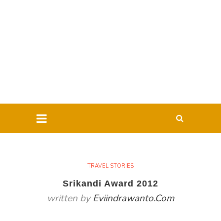
TRAVEL STORIES
Srikandi Award 2012
written by
Eviindrawanto.com