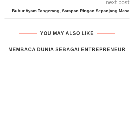
next post
Bubur Ayam Tangerang, Sarapan Ringan Sepanjang Masa
YOU MAY ALSO LIKE
MEMBACA DUNIA SEBAGAI ENTREPRENEUR