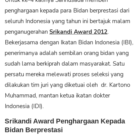
penghargaan kepada para Bidan berprestasi dari
seluruh Indonesia yang tahun ini bertajuk malam
penganugerahan
Srikandi Award 2012
.
Bekerjasama dengan Ikatan Bidan Indonesia (IBI),
penerimanya adalah sembilan orang bidan yang
sudah lama berkiprah dalam masyarakat. Satu
persatu mereka melewati proses seleksi yang
dilakukan tim juri yang diketuai oleh dr. Kartono
Muhammad, mantan ketua ikatan dokter
Indonesia (IDI).
Srikandi Award Penghargaan Kepada
Bidan Berprestasi