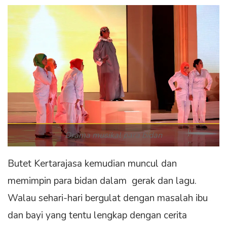
Drama musikal para bidan
Butet Kertarajasa kemudian muncul dan
memimpin para bidan dalam gerak dan lagu.
Walau sehari-hari bergulat dengan masalah ibu
dan bayi yang tentu lengkap dengan cerita