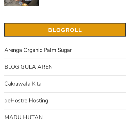
BLOGROLL
Arenga Organic Palm Sugar
BLOG GULA AREN
Cakrawala Kita
deHostre Hosting
MADU HUTAN