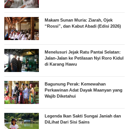
Makam Sunan Muria: Ziarah, Ojek
“Rossi”, dan Kabut Abadi (Edisi 2026)
Menelusuri Jejak Ratu Pantai Selatan:
Jalan-Jalan ke Petilasan Nyi Roro Kidul
di Karang Hawu
Bagunung Perak: Kemewahan
Perkawinan Adat Dayak Maanyan yang
Wajib Diketahui
Legenda Ikan Sakti Sungai Janiah dan
DiLihat Dari Sisi Sains