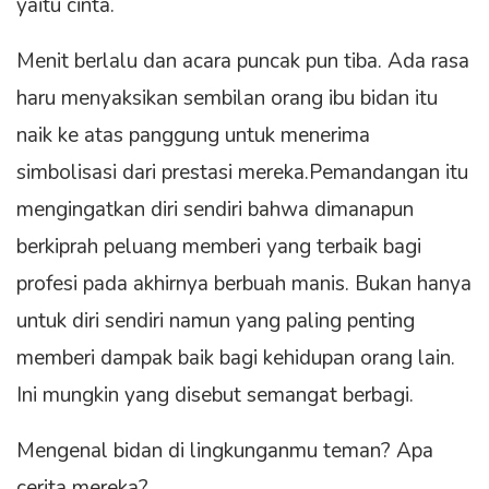
yaitu cinta.
Menit berlalu dan acara puncak pun tiba. Ada rasa
haru menyaksikan sembilan orang ibu bidan itu
naik ke atas panggung untuk menerima
simbolisasi dari prestasi mereka.Pemandangan itu
mengingatkan diri sendiri bahwa dimanapun
berkiprah peluang memberi yang terbaik bagi
profesi pada akhirnya berbuah manis. Bukan hanya
untuk diri sendiri namun yang paling penting
memberi dampak baik bagi kehidupan orang lain.
Ini mungkin yang disebut semangat berbagi.
Mengenal bidan di lingkunganmu teman? Apa
cerita mereka?