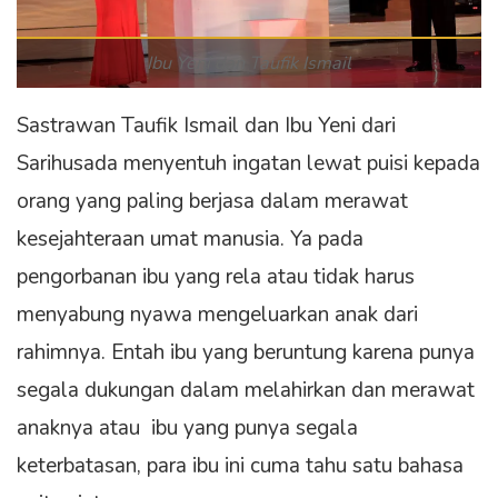
Ibu Yeni dan Taufik Ismail
Sastrawan Taufik Ismail dan Ibu Yeni dari
Sarihusada menyentuh ingatan lewat puisi kepada
orang yang paling berjasa dalam merawat
kesejahteraan umat manusia. Ya pada
pengorbanan ibu yang rela atau tidak harus
menyabung nyawa mengeluarkan anak dari
rahimnya. Entah ibu yang beruntung karena punya
segala dukungan dalam melahirkan dan merawat
anaknya atau ibu yang punya segala
keterbatasan, para ibu ini cuma tahu satu bahasa