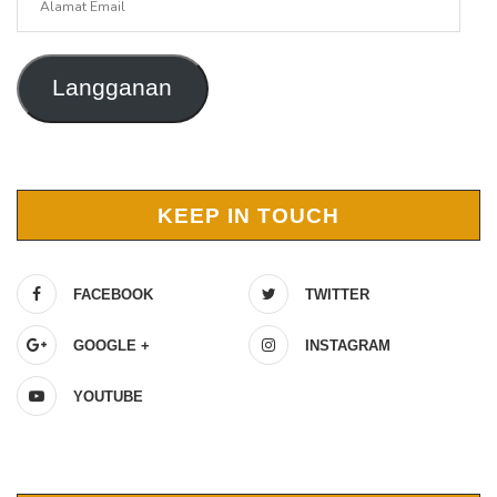
Email
Langganan
KEEP IN TOUCH
FACEBOOK
TWITTER
GOOGLE +
INSTAGRAM
YOUTUBE