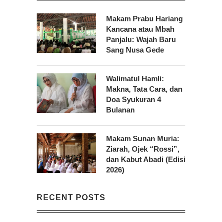
Makam Prabu Hariang
Kancana atau Mbah
Panjalu: Wajah Baru
Sang Nusa Gede
Walimatul Hamli:
Makna, Tata Cara, dan
Doa Syukuran 4
Bulanan
Makam Sunan Muria:
Ziarah, Ojek “Rossi”,
dan Kabut Abadi (Edisi
2026)
RECENT POSTS