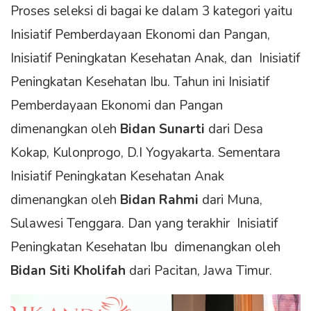
Proses seleksi di bagai ke dalam 3 kategori yaitu
Inisiatif Pemberdayaan Ekonomi dan Pangan,
Inisiatif Peningkatan Kesehatan Anak, dan Inisiatif
Peningkatan Kesehatan Ibu. Tahun ini Inisiatif
Pemberdayaan Ekonomi dan Pangan
dimenangkan oleh
Bidan Sunarti
dari Desa
Kokap, Kulonprogo, D.I Yogyakarta. Sementara
Inisiatif Peningkatan Kesehatan Anak
dimenangkan oleh
Bidan Rahmi
dari Muna,
Sulawesi Tenggara. Dan yang terakhir Inisiatif
Peningkatan Kesehatan Ibu dimenangkan oleh
Bidan Siti Kholifah
dari Pacitan, Jawa Timur.