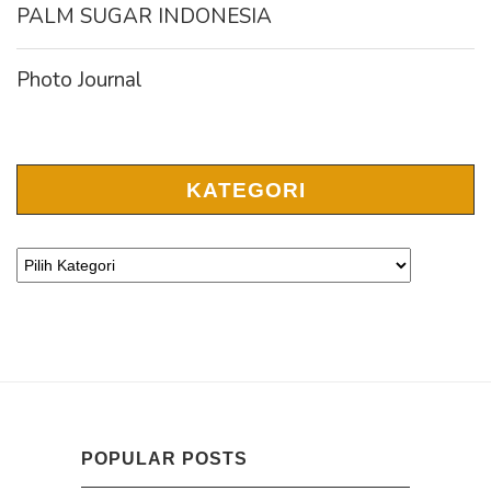
PALM SUGAR INDONESIA
Photo Journal
KATEGORI
POPULAR POSTS