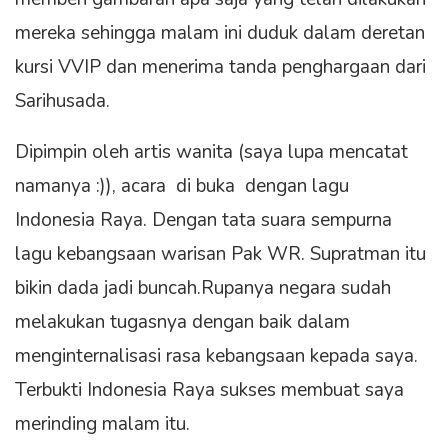
mereka sehingga malam ini duduk dalam deretan
kursi VVIP dan menerima tanda penghargaan dari
Sarihusada.
Dipimpin oleh artis wanita (saya lupa mencatat
namanya :)), acara di buka dengan lagu
Indonesia Raya. Dengan tata suara sempurna
lagu kebangsaan warisan Pak WR. Supratman itu
bikin dada jadi buncah.Rupanya negara sudah
melakukan tugasnya dengan baik dalam
menginternalisasi rasa kebangsaan kepada saya.
Terbukti Indonesia Raya sukses membuat saya
merinding malam itu.