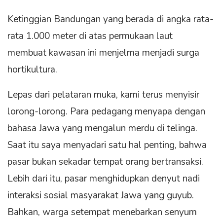
Ketinggian Bandungan yang berada di angka rata-
rata 1.000 meter di atas permukaan laut
membuat kawasan ini menjelma menjadi surga
hortikultura.
Lepas dari pelataran muka, kami terus menyisir
lorong-lorong. Para pedagang menyapa dengan
bahasa Jawa yang mengalun merdu di telinga.
Saat itu saya menyadari satu hal penting, bahwa
pasar bukan sekadar tempat orang bertransaksi.
Lebih dari itu, pasar menghidupkan denyut nadi
interaksi sosial masyarakat Jawa yang guyub.
Bahkan, warga setempat menebarkan senyum