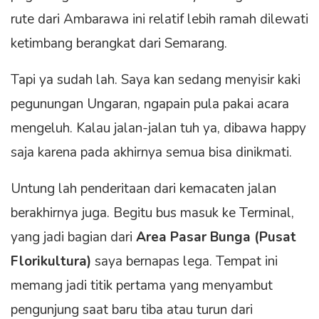
rute dari Ambarawa ini relatif lebih ramah dilewati
ketimbang berangkat dari Semarang.
Tapi ya sudah lah. Saya kan sedang menyisir kaki
pegunungan Ungaran, ngapain pula pakai acara
mengeluh. Kalau jalan-jalan tuh ya, dibawa happy
saja karena pada akhirnya semua bisa dinikmati.
Untung lah penderitaan dari kemacaten jalan
berakhirnya juga. Begitu bus masuk ke Terminal,
yang jadi bagian dari
Area Pasar Bunga (Pusat
Florikultura)
saya bernapas lega. Tempat ini
memang jadi titik pertama yang menyambut
pengunjung saat baru tiba atau turun dari