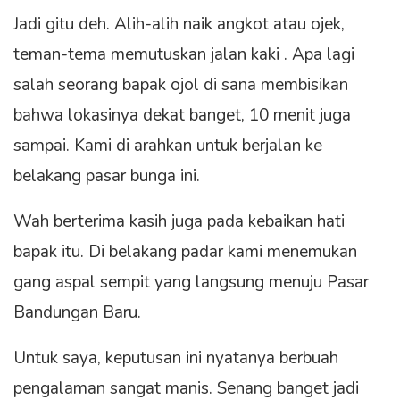
Jadi gitu deh. Alih-alih naik angkot atau ojek,
teman-tema memutuskan jalan kaki . Apa lagi
salah seorang bapak ojol di sana membisikan
bahwa lokasinya dekat banget, 10 menit juga
sampai. Kami di arahkan untuk berjalan ke
belakang pasar bunga ini.
Wah berterima kasih juga pada kebaikan hati
bapak itu. Di belakang padar kami menemukan
gang aspal sempit yang langsung menuju Pasar
Bandungan Baru.
Untuk saya, keputusan ini nyatanya berbuah
pengalaman sangat manis. Senang banget jadi