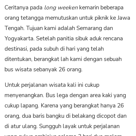
Ceritanya pada
long weeken
kemarin beberapa
orang tetangga memutuskan untuk piknik ke Jawa
Tengah. Tujuan kami adalah Semarang dan
Yogyakarta. Setelah panitia sibuk aduk rencana
destinasi, pada subuh di hari yang telah
ditentukan, berangkat lah kami dengan sebuah
bus wisata sebanyak 26 orang.
Untuk perjalanan wisata kali ini cukup
menyenangkan. Bus lega dengan area kaki yang
cukup lapang. Karena yang berangkat hanya 26
orang, dua baris bangku di belakang dicopot dan
di atur ulang. Sungguh layak untuk perjalanan