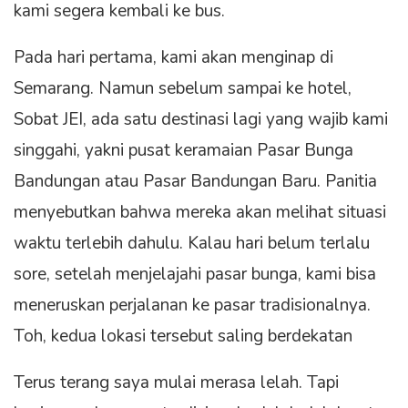
kami segera kembali ke bus.
Pada hari pertama, kami akan menginap di
Semarang. Namun sebelum sampai ke hotel,
Sobat JEI, ada satu destinasi lagi yang wajib kami
singgahi, yakni pusat keramaian Pasar Bunga
Bandungan atau Pasar Bandungan Baru. Panitia
menyebutkan bahwa mereka akan melihat situasi
waktu terlebih dahulu. Kalau hari belum terlalu
sore, setelah menjelajahi pasar bunga, kami bisa
meneruskan perjalanan ke pasar tradisionalnya.
Toh, kedua lokasi tersebut saling berdekatan
Terus terang saya mulai merasa lelah. Tapi