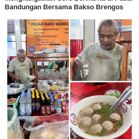
Bandungan Bersama Bakso Brengos