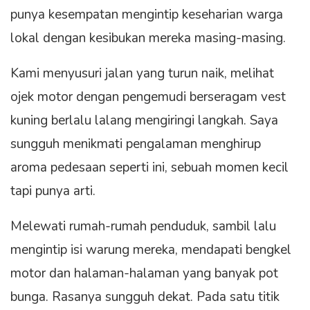
punya kesempatan mengintip keseharian warga
lokal dengan kesibukan mereka masing-masing.
Kami menyusuri jalan yang turun naik, melihat
ojek motor dengan pengemudi berseragam vest
kuning berlalu lalang mengiringi langkah. Saya
sungguh menikmati pengalaman menghirup
aroma pedesaan seperti ini, sebuah momen kecil
tapi punya arti.
Melewati rumah-rumah penduduk, sambil lalu
mengintip isi warung mereka, mendapati bengkel
motor dan halaman-halaman yang banyak pot
bunga. Rasanya sungguh dekat. Pada satu titik