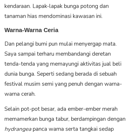
kendaraan. Lapak-lapak bunga potong dan
tanaman hias mendominasi kawasan ini.
Warna-Warna Ceria
Dan pelangi bumi pun mulai menyergap mata.
Saya sampai terharu membandangi deretan
tenda-tenda yang memayungi aktivitas jual beli
dunia bunga. Seperti sedang berada di sebuah
festival musim semi yang penuh dengan warna-
warna cerah.
Selain pot-pot besar, ada ember-ember merah
memamerkan bunga tabur, berdampingan dengan
hydrangea
panca warna serta tangkai sedap