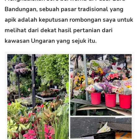
Bandungan, sebuah pasar tradisional yang
apik adalah keputusan rombongan saya untuk
melihat dari dekat hasil pertanian dari
kawasan Ungaran yang sejuk itu.