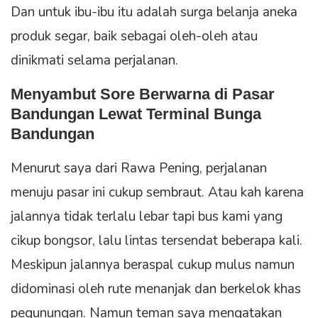
Dan untuk ibu-ibu itu adalah surga belanja aneka
produk segar, baik sebagai oleh-oleh atau
dinikmati selama perjalanan.
Menyambut Sore Berwarna di Pasar
Bandungan Lewat Terminal Bunga
Bandungan
Menurut saya dari Rawa Pening, perjalanan
menuju pasar ini cukup sembraut. Atau kah karena
jalannya tidak terlalu lebar tapi bus kami yang
cikup bongsor, lalu lintas tersendat beberapa kali.
Meskipun jalannya beraspal cukup mulus namun
didominasi oleh rute menanjak dan berkelok khas
pegunungan. Namun teman saya mengatakan