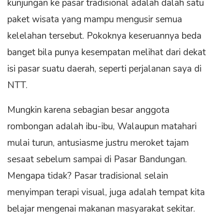
kunjungan ke pasar tradisional adalah dalah satu
paket wisata yang mampu mengusir semua
kelelahan tersebut. Pokoknya keseruannya beda
banget bila punya kesempatan melihat dari dekat
isi pasar suatu daerah, seperti perjalanan saya di
NTT.
Mungkin karena sebagian besar anggota
rombongan adalah ibu-ibu, Walaupun matahari
mulai turun, antusiasme justru meroket tajam
sesaat sebelum sampai di Pasar Bandungan.
Mengapa tidak? Pasar tradisional selain
menyimpan terapi visual, juga adalah tempat kita
belajar mengenai makanan masyarakat sekitar.