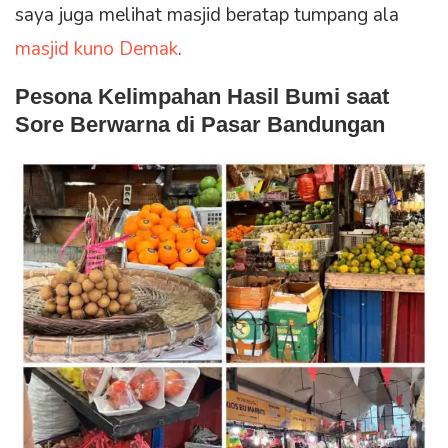
saya juga melihat masjid beratap tumpang ala
masjid kuno Demak
.
Pesona Kelimpahan Hasil Bumi saat
Sore Berwarna di Pasar Bandungan