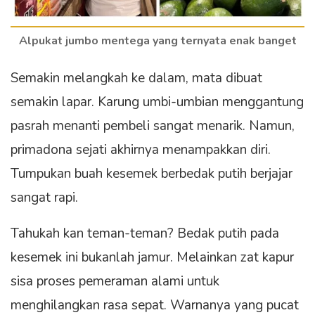
Alpukat jumbo mentega yang ternyata enak banget
Semakin melangkah ke dalam, mata dibuat
semakin lapar. Karung umbi-umbian menggantung
pasrah menanti pembeli sangat menarik. Namun,
primadona sejati akhirnya menampakkan diri.
Tumpukan buah kesemek berbedak putih berjajar
sangat rapi.
Tahukah kan teman-teman? Bedak putih pada
kesemek ini bukanlah jamur. Melainkan zat kapur
sisa proses pemeraman alami untuk
menghilangkan rasa sepat. Warnanya yang pucat