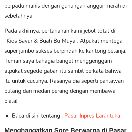
berpadu manis dengan gunungan anggur merah di
sebelahnya.
Pada akhirnya, pertahanan kami jebol total di
“Kios Sayur & Buah Bu Muya”. Alpukat mentega
super jumbo sukses berpindah ke kantong belanja.
Teman saya bahagia banget menggenggam
alpukat segede gaban itu sambil berkata bahwa
itu untuk cucunya. Rasanya dia seperti pahlawan
pulang dari medan perang dengan membawa
piala!
Baca di sini tentang :
Pasar Inpres Larantuka
Menghangatkan Sore Berwarna di Pasar