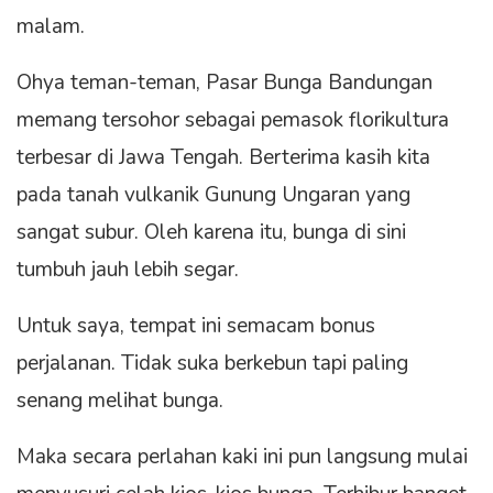
malam.
Ohya teman-teman, Pasar Bunga Bandungan
memang tersohor sebagai pemasok florikultura
terbesar di Jawa Tengah. Berterima kasih kita
pada tanah vulkanik Gunung Ungaran yang
sangat subur. Oleh karena itu, bunga di sini
tumbuh jauh lebih segar.
Untuk saya, tempat ini semacam bonus
perjalanan. Tidak suka berkebun tapi paling
senang melihat bunga.
Maka secara perlahan kaki ini pun langsung mulai