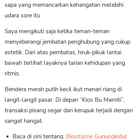
sapa yang memancarkan kehangatan melebihi
udara sore itu
Saya mengikuti saja ketika teman-teman
menyeberangi jembatan penghubung yang cukup
estetik. Dari atas pembatas, hiruk-pikuk lantai
bawah terlihat layaknya tarian kehidupan yang
ritmis.
Bendera merah putih kecil ikut menari riang di
langit-langit pasar. Di depan “Kios Bu Marniti”,
transaksi pisang segar dan kerupuk terjadi dengan
sangat hangat.
Baca di sini tentang :
Eksotisme Gunungkidul: