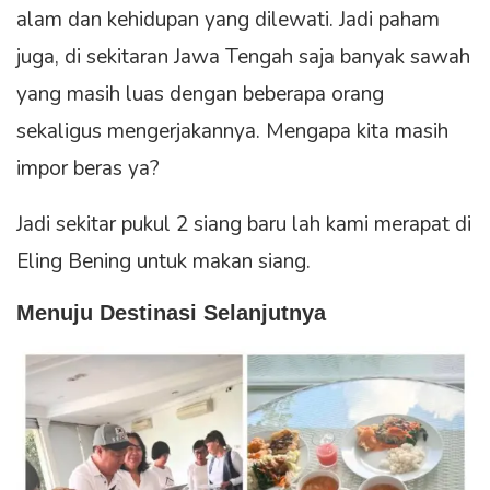
alam dan kehidupan yang dilewati. Jadi paham
juga, di sekitaran Jawa Tengah saja banyak sawah
yang masih luas dengan beberapa orang
sekaligus mengerjakannya. Mengapa kita masih
impor beras ya?
Jadi sekitar pukul 2 siang baru lah kami merapat di
Eling Bening untuk makan siang.
Menuju Destinasi Selanjutnya