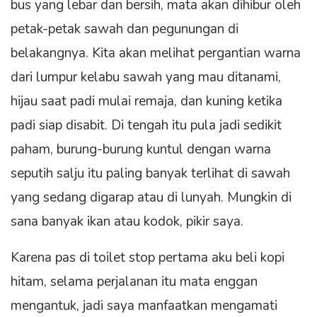
bus yang lebar dan bersih, mata akan dihibur oleh
petak-petak sawah dan pegunungan di
belakangnya. Kita akan melihat pergantian warna
dari lumpur kelabu sawah yang mau ditanami,
hijau saat padi mulai remaja, dan kuning ketika
padi siap disabit. Di tengah itu pula jadi sedikit
paham, burung-burung kuntul dengan warna
seputih salju itu paling banyak terlihat di sawah
yang sedang digarap atau di lunyah. Mungkin di
sana banyak ikan atau kodok, pikir saya.
Karena pas di toilet stop pertama aku beli kopi
hitam, selama perjalanan itu mata enggan
mengantuk, jadi saya manfaatkan mengamati