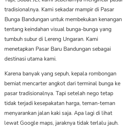
tradisionalnya. Kami sekadar mampir di Pasar
Bunga Bandungan untuk membekukan kenangan
tentang keindahan visual bunga-bunga yang
tumbuh subur di Lereng Ungaran. Kami
menetapkan Pasar Baru Bandungan sebagai
destinasi utama kami.
Karena banyak yang sepuh, kepala rombongan
berniat mencarter angkot dari terminal bunga ke
pasar tradisionalnya. Tapi setelah nego tetap
tidak terjadi kesepakatan harga, teman-teman
menyarankan jalan kaki saja. Apa lagi di lihat
lewat Google maps, jaraknya tidak terlalu jauh.