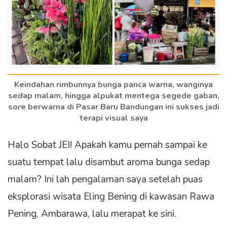
Keindahan rimbunnya bunga panca warna, wanginya
sedap malam, hingga alpukat mentega segede gaban,
sore berwarna di Pasar Baru Bandungan ini sukses jadi
terapi visual saya
Halo Sobat JEI! Apakah kamu pernah sampai ke
suatu tempat lalu disambut aroma bunga sedap
malam? Ini lah pengalaman saya setelah puas
eksplorasi wisata Eling Bening di kawasan Rawa
Pening, Ambarawa, lalu merapat ke sini.