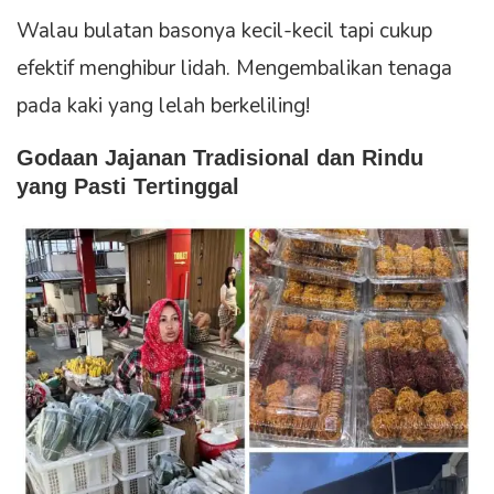
Walau bulatan basonya kecil-kecil tapi cukup
efektif menghibur lidah. Mengembalikan tenaga
pada kaki yang lelah berkeliling!
Godaan Jajanan Tradisional dan Rindu
yang Pasti Tertinggal