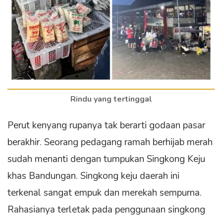
Rindu yang tertinggal
Perut kenyang rupanya tak berarti godaan pasar
berakhir. Seorang pedagang ramah berhijab merah
sudah menanti dengan tumpukan Singkong Keju
khas Bandungan. Singkong keju daerah ini
terkenal sangat empuk dan merekah sempurna.
Rahasianya terletak pada penggunaan singkong