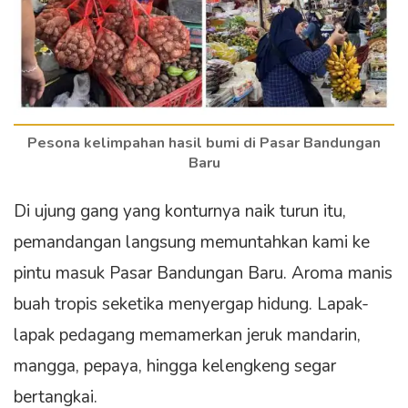
Pesona kelimpahan hasil bumi di Pasar Bandungan
Baru
Di ujung gang yang konturnya naik turun itu,
pemandangan langsung memuntahkan kami ke
pintu masuk Pasar Bandungan Baru. Aroma manis
buah tropis seketika menyergap hidung. Lapak-
lapak pedagang memamerkan jeruk mandarin,
mangga, pepaya, hingga kelengkeng segar
bertangkai.