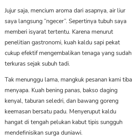
Jujur saja, mencium aroma dari asapnya, air liur
saya langsung “ngecer”. Sepertinya tubuh saya
memberi isyarat tertentu. Karena menurut
penelitian gastronomi, kuah kaldu sapi pekat
cukup efektif mengembalikan tenaga yang sudah
terkuras sejak subuh tadi.
Tak menunggu lama, mangkuk pesanan kami tiba
menyapa. Kuah bening panas, bakso daging
kenyal, taburan seledri, dan bawang goreng
keemasan bersatu padu. Menyeruput kaldu
hangat di tengah pelukan kabut tipis sungguh
mendefinisikan surga duniawi.