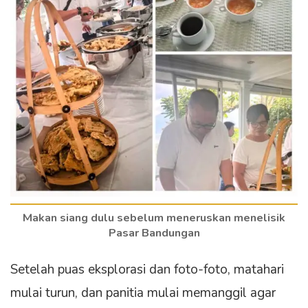
Makan siang dulu sebelum meneruskan menelisik
Pasar Bandungan
Setelah puas eksplorasi dan foto-foto, matahari
mulai turun, dan panitia mulai memanggil agar