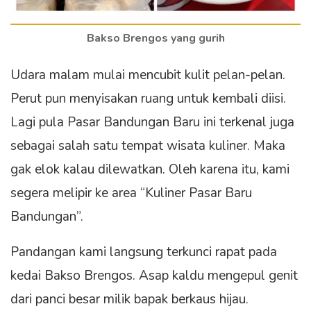
Bakso Brengos yang gurih
Udara malam mulai mencubit kulit pelan-pelan.
Perut pun menyisakan ruang untuk kembali diisi.
Lagi pula Pasar Bandungan Baru ini terkenal juga
sebagai salah satu tempat wisata kuliner. Maka
gak elok kalau dilewatkan. Oleh karena itu, kami
segera melipir ke area “Kuliner Pasar Baru
Bandungan”.
Pandangan kami langsung terkunci rapat pada
kedai Bakso Brengos. Asap kaldu mengepul genit
dari panci besar milik bapak berkaus hijau.