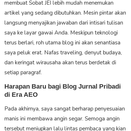
membuat Sobat JEI lebih mudah menemukan
artikel yang sedang dibutuhkan. Mesin pintar akan
langsung menyajikan jawaban dari intisari tulisan
saya ke layar gawai Anda. Meskipun teknologi
terus berlari, roh utama blog ini akan senantiasa
saya peluk erat. Nafas traveling, denyut budaya,
dan keringat wirausaha akan terus berdetak di
setiap paragraf.
Harapan Baru bagi Blog Jurnal Pribadi
di Era AEO
Pada akhirnya, saya sangat berharap penyesuaian
manis ini membawa angin segar. Semoga angin
tersebut meniupkan lalu lintas pembaca yang kian