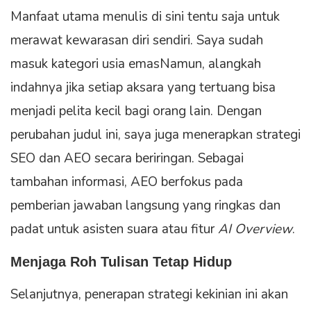
Manfaat utama menulis di sini tentu saja untuk
merawat kewarasan diri sendiri. Saya sudah
masuk kategori usia emasNamun, alangkah
indahnya jika setiap aksara yang tertuang bisa
menjadi pelita kecil bagi orang lain. Dengan
perubahan judul ini, saya juga menerapkan strategi
SEO dan AEO secara beriringan. Sebagai
tambahan informasi, AEO berfokus pada
pemberian jawaban langsung yang ringkas dan
padat untuk asisten suara atau fitur
AI Overview
.
Menjaga Roh Tulisan Tetap Hidup
Selanjutnya, penerapan strategi kekinian ini akan