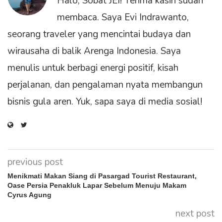
Halo, Sobat JEI! Terima kasih sudah
membaca. Saya Evi Indrawanto,
seorang traveler yang mencintai budaya dan
wirausaha di balik Arenga Indonesia. Saya
menulis untuk berbagi energi positif, kisah
perjalanan, dan pengalaman nyata membangun
bisnis gula aren. Yuk, sapa saya di media sosial!
previous post
Menikmati Makan Siang di Pasargad Tourist Restaurant,
Oase Persia Penakluk Lapar Sebelum Menuju Makam
Cyrus Agung
next post