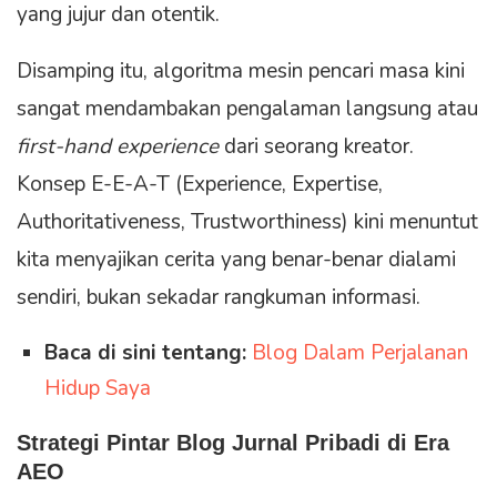
yang jujur dan otentik.
Disamping itu, algoritma mesin pencari masa kini
sangat mendambakan pengalaman langsung atau
first-hand experience
dari seorang kreator.
Konsep E-E-A-T (Experience, Expertise,
Authoritativeness, Trustworthiness) kini menuntut
kita menyajikan cerita yang benar-benar dialami
sendiri, bukan sekadar rangkuman informasi.
Baca di sini tentang:
Blog Dalam Perjalanan
Hidup Saya
Strategi Pintar Blog Jurnal Pribadi di Era
AEO