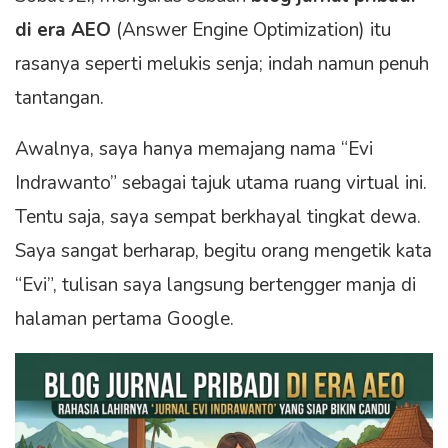
di era AEO
(Answer Engine Optimization) itu
rasanya seperti melukis senja; indah namun penuh
tantangan.
Awalnya, saya hanya memajang nama “Evi
Indrawanto” sebagai tajuk utama ruang virtual ini.
Tentu saja, saya sempat berkhayal tingkat dewa.
Saya sangat berharap, begitu orang mengetik kata
“Evi”, tulisan saya langsung bertengger manja di
halaman pertama Google.