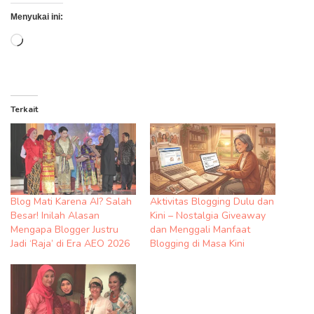
Menyukai ini:
Memuat...
Terkait
Blog Mati Karena AI? Salah
Aktivitas Blogging Dulu dan
Besar! Inilah Alasan
Kini – Nostalgia Giveaway
Mengapa Blogger Justru
dan Menggali Manfaat
Jadi ‘Raja’ di Era AEO 2026
Blogging di Masa Kini