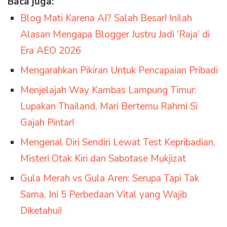
Baca juga:
Blog Mati Karena AI? Salah Besar! Inilah
Alasan Mengapa Blogger Justru Jadi ‘Raja’ di
Era AEO 2026
Mengarahkan Pikiran Untuk Pencapaian Pribadi
Menjelajah Way Kambas Lampung Timur:
Lupakan Thailand, Mari Bertemu Rahmi Si
Gajah Pintar!
Mengenal Diri Sendiri Lewat Test Kepribadian,
Misteri Otak Kiri dan Sabotase Mukjizat
Gula Merah vs Gula Aren: Serupa Tapi Tak
Sama, Ini 5 Perbedaan Vital yang Wajib
Diketahui!