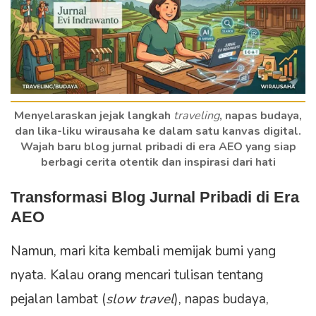
Menyelaraskan jejak langkah
traveling
, napas budaya,
dan lika-liku wirausaha ke dalam satu kanvas digital.
Wajah baru blog jurnal pribadi di era AEO yang siap
berbagi cerita otentik dan inspirasi dari hati
Transformasi Blog Jurnal Pribadi di Era
AEO
Namun, mari kita kembali memijak bumi yang
nyata. Kalau orang mencari tulisan tentang
pejalan lambat (
slow travel
), napas budaya,