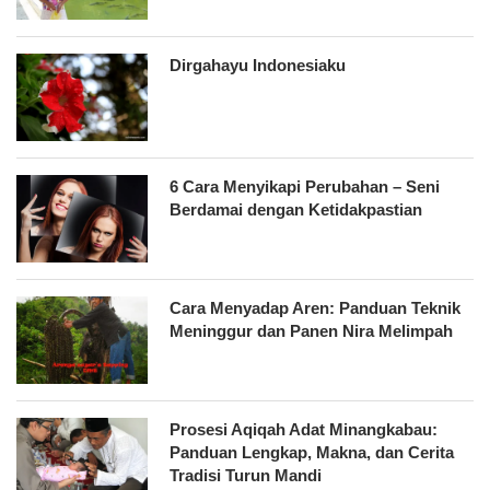
Dirgahayu Indonesiaku
6 Cara Menyikapi Perubahan – Seni
Berdamai dengan Ketidakpastian
Cara Menyadap Aren: Panduan Teknik
Meninggur dan Panen Nira Melimpah
Prosesi Aqiqah Adat Minangkabau:
Panduan Lengkap, Makna, dan Cerita
Tradisi Turun Mandi