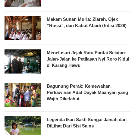
Makam Sunan Muria: Ziarah, Ojek
“Rossi”, dan Kabut Abadi (Edisi 2026)
Menelusuri Jejak Ratu Pantai Selatan:
Jalan-Jalan ke Petilasan Nyi Roro Kidul
di Karang Hawu
Bagunung Perak: Kemewahan
Perkawinan Adat Dayak Maanyan yang
Wajib Diketahui
Legenda Ikan Sakti Sungai Janiah dan
DiLihat Dari Sisi Sains