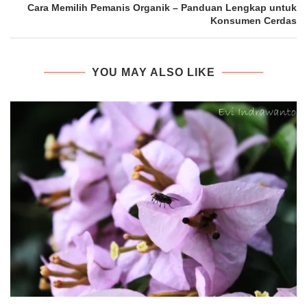
Cara Memilih Pemanis Organik – Panduan Lengkap untuk
Konsumen Cerdas
YOU MAY ALSO LIKE