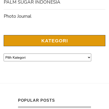
PALM SUGAR INDONESIA
Photo Journal
KATEGORI
POPULAR POSTS