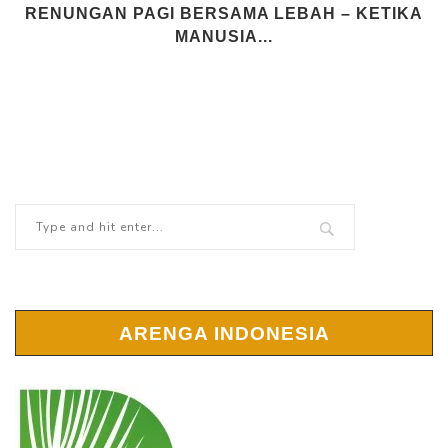
RENUNGAN PAGI BERSAMA LEBAH – KETIKA
MANUSIA...
ARENGA INDONESIA