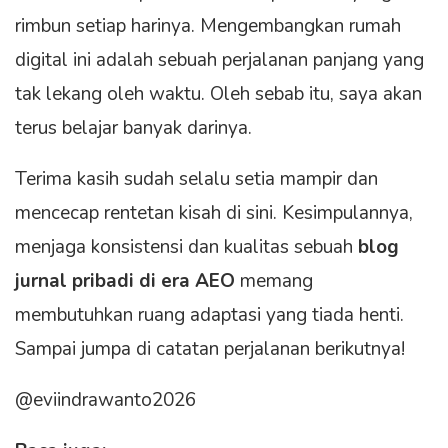
rimbun setiap harinya. Mengembangkan rumah
digital ini adalah sebuah perjalanan panjang yang
tak lekang oleh waktu. Oleh sebab itu, saya akan
terus belajar banyak darinya.
Terima kasih sudah selalu setia mampir dan
mencecap rentetan kisah di sini. Kesimpulannya,
menjaga konsistensi dan kualitas sebuah
blog
jurnal pribadi di era AEO
memang
membutuhkan ruang adaptasi yang tiada henti.
Sampai jumpa di catatan perjalanan berikutnya!
@eviindrawanto2026