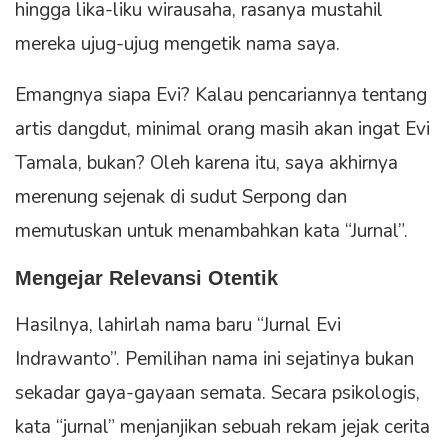
hingga lika-liku wirausaha, rasanya mustahil
mereka ujug-ujug mengetik nama saya.
Emangnya siapa Evi? Kalau pencariannya tentang
artis dangdut, minimal orang masih akan ingat Evi
Tamala, bukan? Oleh karena itu, saya akhirnya
merenung sejenak di sudut Serpong dan
memutuskan untuk menambahkan kata “Jurnal”.
Mengejar Relevansi Otentik
Hasilnya, lahirlah nama baru “Jurnal Evi
Indrawanto”. Pemilihan nama ini sejatinya bukan
sekadar gaya-gayaan semata. Secara psikologis,
kata “jurnal” menjanjikan sebuah rekam jejak cerita