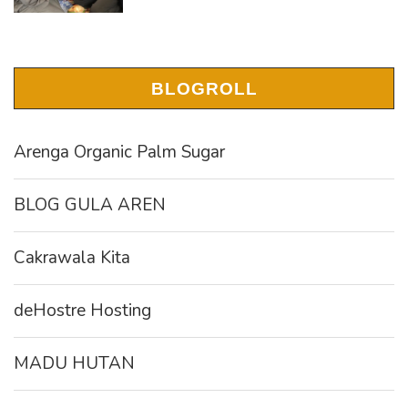
BLOGROLL
Arenga Organic Palm Sugar
BLOG GULA AREN
Cakrawala Kita
deHostre Hosting
MADU HUTAN