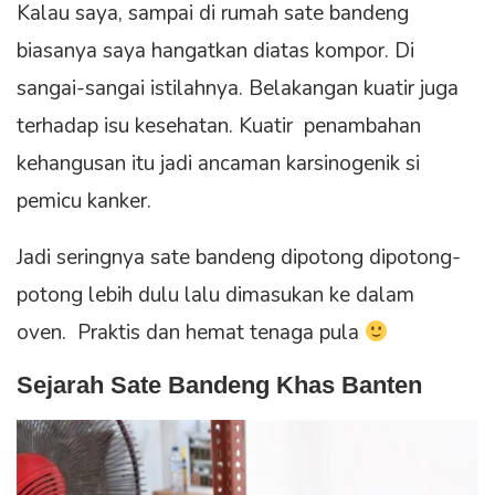
Kalau saya, sampai di rumah sate bandeng
biasanya saya hangatkan diatas kompor. Di
sangai-sangai istilahnya. Belakangan kuatir juga
terhadap isu kesehatan. Kuatir penambahan
kehangusan itu jadi ancaman karsinogenik si
pemicu kanker.
Jadi seringnya sate bandeng dipotong dipotong-
potong lebih dulu lalu dimasukan ke dalam
oven. Praktis dan hemat tenaga pula
Sejarah Sate Bandeng Khas Banten