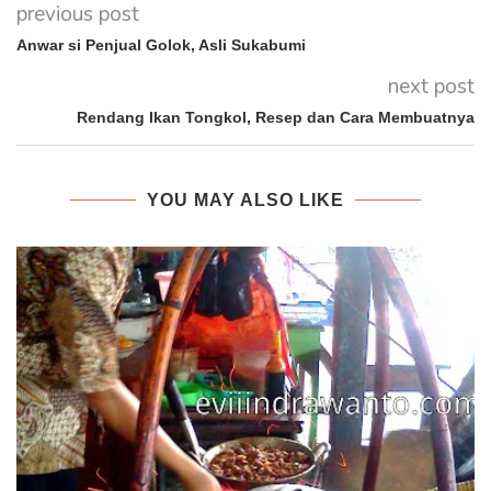
previous post
Anwar si Penjual Golok, Asli Sukabumi
next post
Rendang Ikan Tongkol, Resep dan Cara Membuatnya
YOU MAY ALSO LIKE