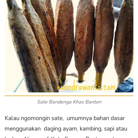
Sate Bandenga Khas Banten
Kalau ngomongin sate, umumnya bahan dasar
menggunakan daging ayam, kambing, sapi atau