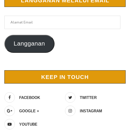
LANGGANAN MELALUI EMAIL
Alamat
Email
Langganan
KEEP IN TOUCH
FACEBOOK
TWITTER
GOOGLE +
INSTAGRAM
YOUTUBE