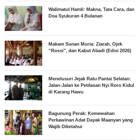
Walimatul Hamli: Makna, Tata Cara, dan
Doa Syukuran 4 Bulanan
Makam Sunan Muria: Ziarah, Ojek
“Rossi”, dan Kabut Abadi (Edisi 2026)
Menelusuri Jejak Ratu Pantai Selatan:
Jalan-Jalan ke Petilasan Nyi Roro Kidul
di Karang Hawu
Bagunung Perak: Kemewahan
Perkawinan Adat Dayak Maanyan yang
Wajib Diketahui