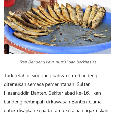
Ikan Bandeng kaya nutrisi dan berkhasiat
Tadi telah di singgung bahwa sate bandeng
ditemukan semasa pemerintahan Sultan
Hasanuddin Banten. Sekitar abad ke-16, ikan
bandeng berlimpah di kawasan Banten. Cuma
untuk disajikan kepada tamu kerajaan agak riskan