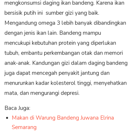
mengkonsumsi daging ikan bandeng. Karena ikan
bersisik putih ini sumber gizi yang baik.
Mengandung omega 3 lebih banyak dibandingkan
dengan jenis ikan lain. Bandeng mampu
mencukupi kebutuhan protein yang diperlukan
tubuh, embantu perkembangan otak dan memori
anak-anak. Kandungan gizi dalam daging bandeng
juga dapat mencegah penyakit jantung dan
menurunkan kadar kolesterol tinggi, menyehatkan
mata, dan mengurangi depresi.
Baca Juga:
Makan di Warung Bandeng Juwana Elrina
Semarang