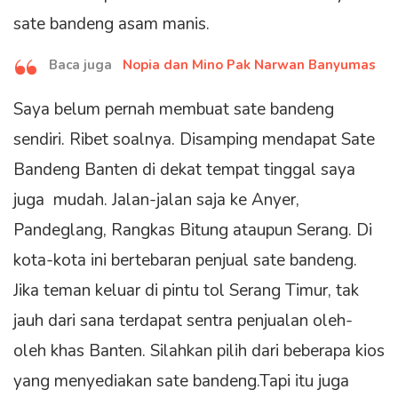
sate bandeng asam manis.
Baca juga
Nopia dan Mino Pak Narwan Banyumas
Saya belum pernah membuat sate bandeng
sendiri. Ribet soalnya. Disamping mendapat Sate
Bandeng Banten di dekat tempat tinggal saya
juga mudah. Jalan-jalan saja ke Anyer,
Pandeglang, Rangkas Bitung ataupun Serang. Di
kota-kota ini bertebaran penjual sate bandeng.
Jika teman keluar di pintu tol Serang Timur, tak
jauh dari sana terdapat sentra penjualan oleh-
oleh khas Banten. Silahkan pilih dari beberapa kios
yang menyediakan sate bandeng.Tapi itu juga