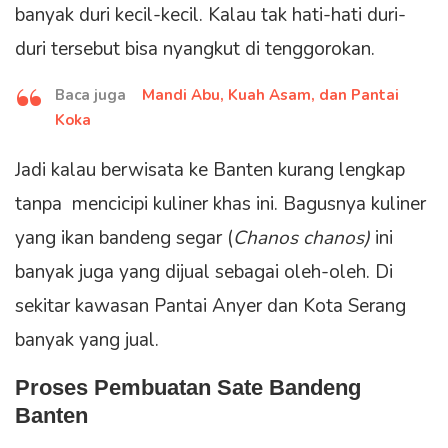
banyak duri kecil-kecil. Kalau tak hati-hati duri-
duri tersebut bisa nyangkut di tenggorokan.
Baca juga
Mandi Abu, Kuah Asam, dan Pantai
Koka
Jadi kalau berwisata ke Banten kurang lengkap
tanpa mencicipi kuliner khas ini. Bagusnya kuliner
yang ikan bandeng segar (
Chanos chanos)
ini
banyak juga yang dijual sebagai oleh-oleh. Di
sekitar kawasan Pantai Anyer dan Kota Serang
banyak yang jual.
Proses Pembuatan Sate Bandeng
Banten