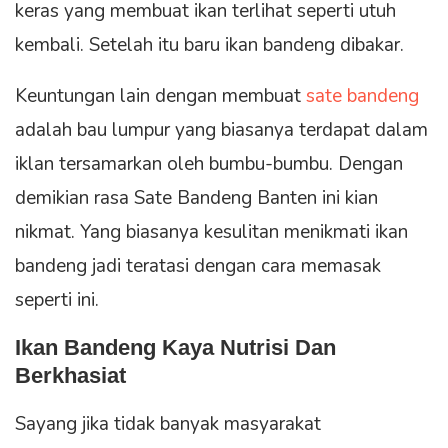
keras yang membuat ikan terlihat seperti utuh
kembali. Setelah itu baru ikan bandeng dibakar.
Keuntungan lain dengan membuat
sate bandeng
adalah bau lumpur yang biasanya terdapat dalam
iklan tersamarkan oleh bumbu-bumbu. Dengan
demikian rasa Sate Bandeng Banten ini kian
nikmat. Yang biasanya kesulitan menikmati ikan
bandeng jadi teratasi dengan cara memasak
seperti ini.
Ikan Bandeng Kaya Nutrisi Dan
Berkhasiat
Sayang jika tidak banyak masyarakat