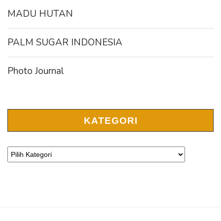
MADU HUTAN
PALM SUGAR INDONESIA
Photo Journal
KATEGORI