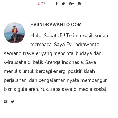
1
EVIINDRAWANTO.COM
Halo, Sobat JEI! Terima kasih sudah
membaca. Saya Evi Indrawanto,
seorang traveler yang mencintai budaya dan
wirausaha di balik Arenga Indonesia. Saya
menulis untuk berbagi energi positif, kisah
perjalanan, dan pengalaman nyata membangun
bisnis gula aren. Yuk, sapa saya di media sosial!