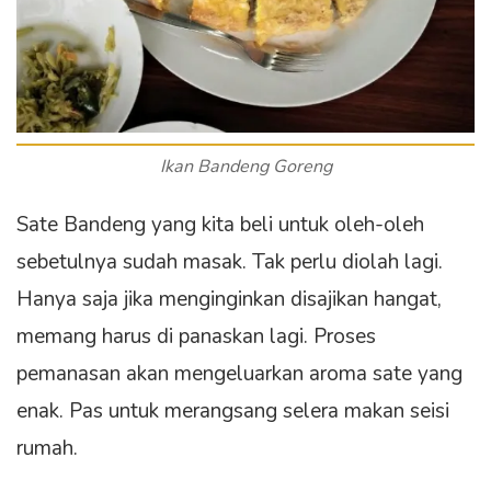
Ikan Bandeng Goreng
Sate Bandeng yang kita beli untuk oleh-oleh
sebetulnya sudah masak. Tak perlu diolah lagi.
Hanya saja jika menginginkan disajikan hangat,
memang harus di panaskan lagi. Proses
pemanasan akan mengeluarkan aroma sate yang
enak. Pas untuk merangsang selera makan seisi
rumah.