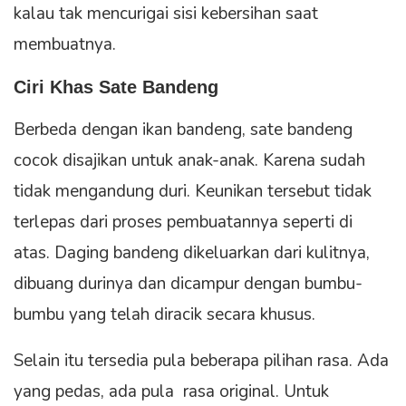
kalau tak mencurigai sisi kebersihan saat
membuatnya.
Ciri Khas Sate Bandeng
Berbeda dengan ikan bandeng, sate bandeng
cocok disajikan untuk anak-anak. Karena sudah
tidak mengandung duri. Keunikan tersebut tidak
terlepas dari proses pembuatannya seperti di
atas. Daging bandeng dikeluarkan dari kulitnya,
dibuang durinya dan dicampur dengan bumbu-
bumbu yang telah diracik secara khusus.
Selain itu tersedia pula beberapa pilihan rasa. Ada
yang pedas, ada pula rasa original. Untuk