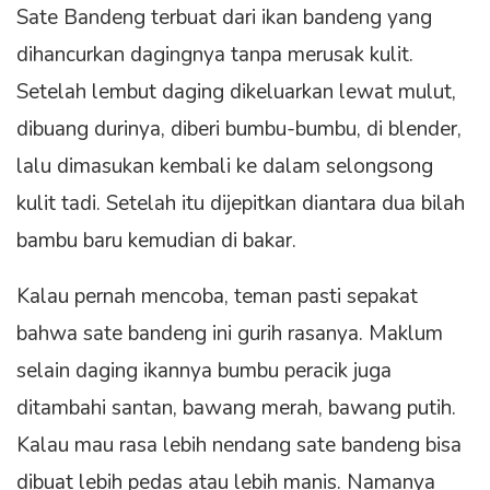
Sate Bandeng terbuat dari ikan bandeng yang
dihancurkan dagingnya tanpa merusak kulit.
Setelah lembut daging dikeluarkan lewat mulut,
dibuang durinya, diberi bumbu-bumbu, di blender,
lalu dimasukan kembali ke dalam selongsong
kulit tadi. Setelah itu dijepitkan diantara dua bilah
bambu baru kemudian di bakar.
Kalau pernah mencoba, teman pasti sepakat
bahwa sate bandeng ini gurih rasanya. Maklum
selain daging ikannya bumbu peracik juga
ditambahi santan, bawang merah, bawang putih.
Kalau mau rasa lebih nendang sate bandeng bisa
dibuat lebih pedas atau lebih manis. Namanya