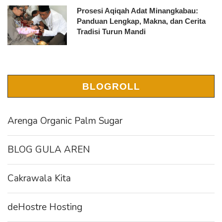
Prosesi Aqiqah Adat Minangkabau:
Panduan Lengkap, Makna, dan Cerita
Tradisi Turun Mandi
BLOGROLL
Arenga Organic Palm Sugar
BLOG GULA AREN
Cakrawala Kita
deHostre Hosting