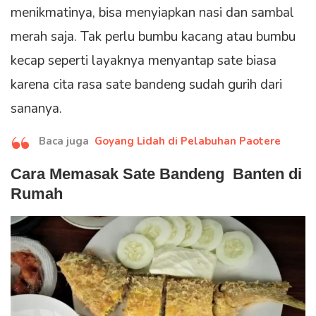
menikmatinya, bisa menyiapkan nasi dan sambal
merah saja. Tak perlu bumbu kacang atau bumbu
kecap seperti layaknya menyantap sate biasa
karena cita rasa sate bandeng sudah gurih dari
sananya.
Baca juga
Goyang Lidah di Pelabuhan Paotere
Cara Memasak Sate Bandeng Banten di
Rumah