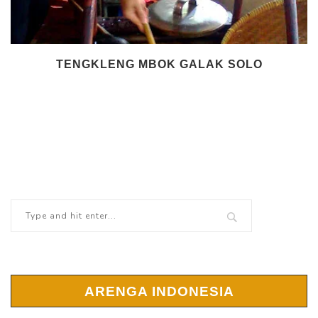
TENGKLENG MBOK GALAK SOLO
ARENGA INDONESIA