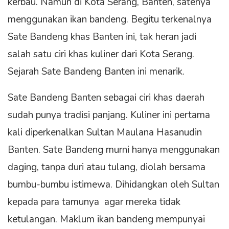
kerbau. Namun di Kota Serang, Banten, satenya
menggunakan ikan bandeng. Begitu terkenalnya
Sate Bandeng khas Banten ini, tak heran jadi
salah satu ciri khas kuliner dari Kota Serang.
Sejarah Sate Bandeng Banten ini menarik.
Sate Bandeng Banten sebagai ciri khas daerah
sudah punya tradisi panjang. Kuliner ini pertama
kali diperkenalkan Sultan Maulana Hasanudin
Banten. Sate Bandeng murni hanya menggunakan
daging, tanpa duri atau tulang, diolah bersama
bumbu-bumbu istimewa. Dihidangkan oleh Sultan
kepada para tamunya agar mereka tidak
ketulangan. Maklum ikan bandeng mempunyai