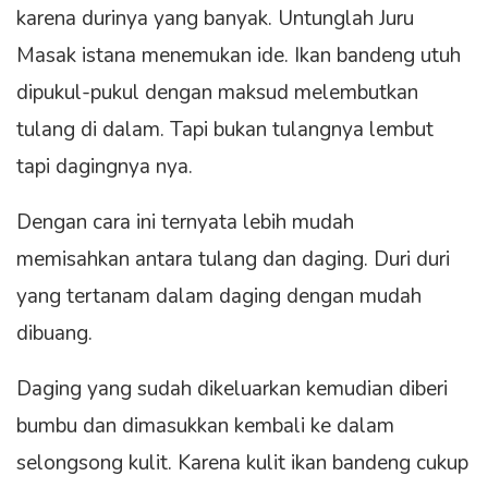
karena durinya yang banyak. Untunglah Juru
Masak istana menemukan ide. Ikan bandeng utuh
dipukul-pukul dengan maksud melembutkan
tulang di dalam. Tapi bukan tulangnya lembut
tapi dagingnya nya.
Dengan cara ini ternyata lebih mudah
memisahkan antara tulang dan daging. Duri duri
yang tertanam dalam daging dengan mudah
dibuang.
Daging yang sudah dikeluarkan kemudian diberi
bumbu dan dimasukkan kembali ke dalam
selongsong kulit. Karena kulit ikan bandeng cukup