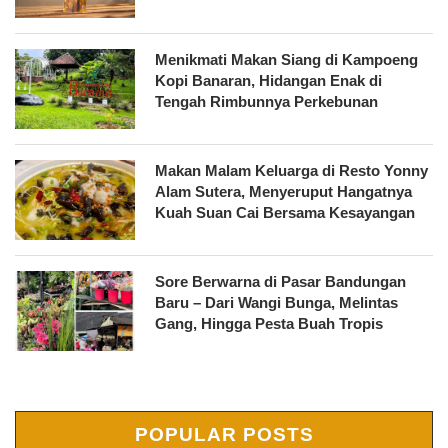
Menikmati Makan Siang di Kampoeng
Kopi Banaran, Hidangan Enak di
Tengah Rimbunnya Perkebunan
Makan Malam Keluarga di Resto Yonny
Alam Sutera, Menyeruput Hangatnya
Kuah Suan Cai Bersama Kesayangan
Sore Berwarna di Pasar Bandungan
Baru – Dari Wangi Bunga, Melintas
Gang, Hingga Pesta Buah Tropis
POPULAR POSTS