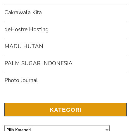
Cakrawala Kita
deHostre Hosting
MADU HUTAN
PALM SUGAR INDONESIA
Photo Journal
KATEGORI