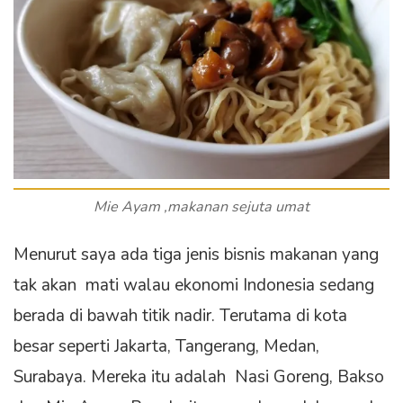
Mie Ayam ,makanan sejuta umat
Menurut saya ada tiga jenis bisnis makanan yang
tak akan mati walau ekonomi Indonesia sedang
berada di bawah titik nadir. Terutama di kota
besar seperti Jakarta, Tangerang, Medan,
Surabaya. Mereka itu adalah Nasi Goreng, Bakso