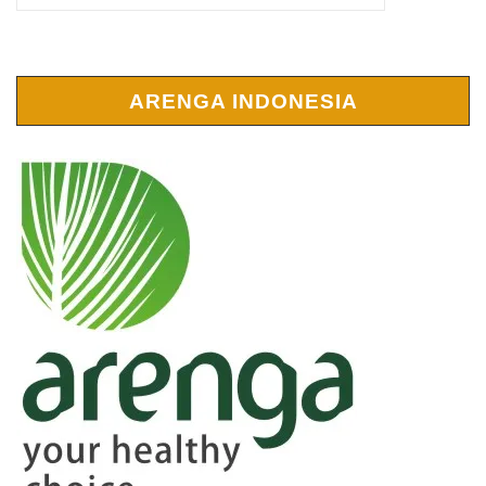
ARENGA INDONESIA