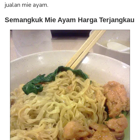
jualan mie ayam.
Semangkuk Mie Ayam Harga Terjangkau