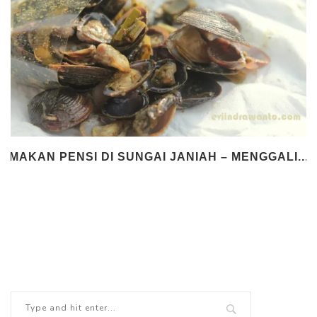
MAKAN PENSI DI SUNGAI JANIAH – MENGGALI...