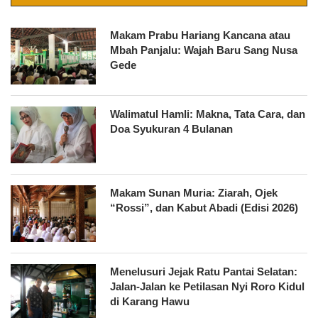
Makam Prabu Hariang Kancana atau
Mbah Panjalu: Wajah Baru Sang Nusa
Gede
Walimatul Hamli: Makna, Tata Cara, dan
Doa Syukuran 4 Bulanan
Makam Sunan Muria: Ziarah, Ojek
“Rossi”, dan Kabut Abadi (Edisi 2026)
Menelusuri Jejak Ratu Pantai Selatan:
Jalan-Jalan ke Petilasan Nyi Roro Kidul
di Karang Hawu