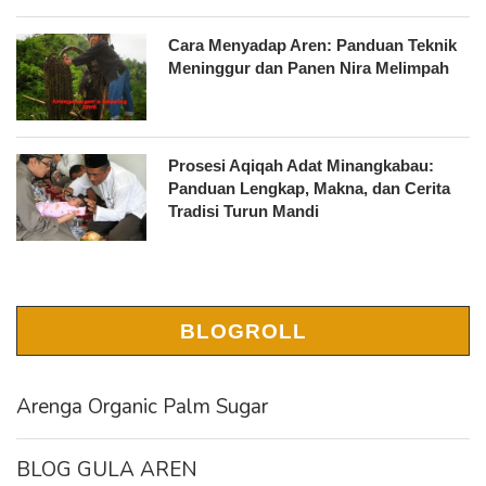
Cara Menyadap Aren: Panduan Teknik
Meninggur dan Panen Nira Melimpah
Prosesi Aqiqah Adat Minangkabau:
Panduan Lengkap, Makna, dan Cerita
Tradisi Turun Mandi
BLOGROLL
Arenga Organic Palm Sugar
BLOG GULA AREN