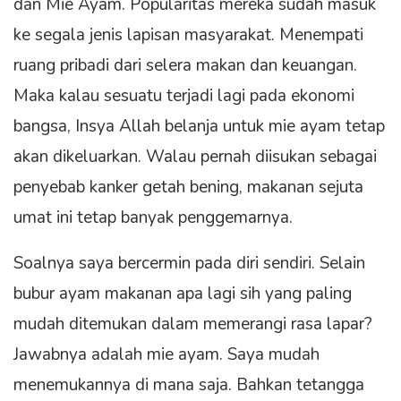
dan Mie Ayam. Popularitas mereka sudah masuk
ke segala jenis lapisan masyarakat. Menempati
ruang pribadi dari selera makan dan keuangan.
Maka kalau sesuatu terjadi lagi pada ekonomi
bangsa, Insya Allah belanja untuk mie ayam tetap
akan dikeluarkan. Walau pernah diisukan sebagai
penyebab kanker getah bening, makanan sejuta
umat ini tetap banyak penggemarnya.
Soalnya saya bercermin pada diri sendiri. Selain
bubur ayam makanan apa lagi sih yang paling
mudah ditemukan dalam memerangi rasa lapar?
Jawabnya adalah mie ayam. Saya mudah
menemukannya di mana saja. Bahkan tetangga