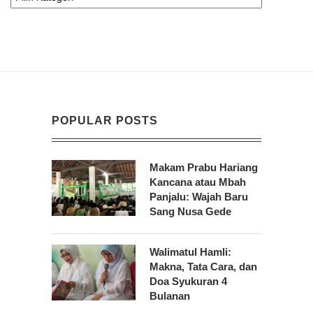
POPULAR POSTS
Makam Prabu Hariang
Kancana atau Mbah
Panjalu: Wajah Baru
Sang Nusa Gede
Walimatul Hamli:
Makna, Tata Cara, dan
Doa Syukuran 4
Bulanan