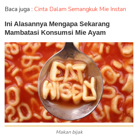
Baca juga :
Cinta Dalam Semangkuk Mie Instan
Ini Alasannya Mengapa Sekarang
Mambatasi Konsumsi Mie Ayam
Makan bijak