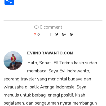
Share
0 comment
0
EVIINDRAWANTO.COM
Halo, Sobat JEI! Terima kasih sudah
membaca. Saya Evi Indrawanto,
seorang traveler yang mencintai budaya dan
wirausaha di balik Arenga Indonesia. Saya
menulis untuk berbagi energi positif, kisah
perjalanan, dan pengalaman nyata membangun