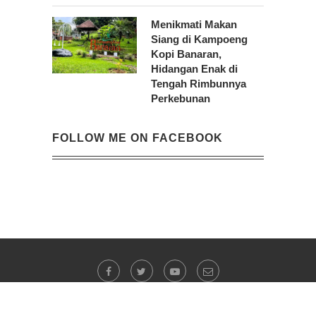
Menikmati Makan
Siang di Kampoeng
Kopi Banaran,
Hidangan Enak di
Tengah Rimbunnya
Perkebunan
FOLLOW ME ON FACEBOOK