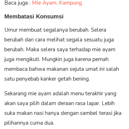
Baca juga :
Mie Ayam, Kampung
Membatasi Konsumsi
Umur membuat segalanya berubah. Selera
berubah dan cara melihat segala sesuatu juga
berubah. Maka selera saya terhadap mie ayam
juga mengikuti. Mungkin juga karena pernah
membaca bahwa makanan sejuta umat ini salah
satu penyebab kanker getah bening.
Sekarang mie ayam adalah menu terakhir yang
akan saya pilih dalam deraan rasa lapar. Lebih
suka makan nasi hanya dengan sambel terasi jika
pilihannya cuma dua.