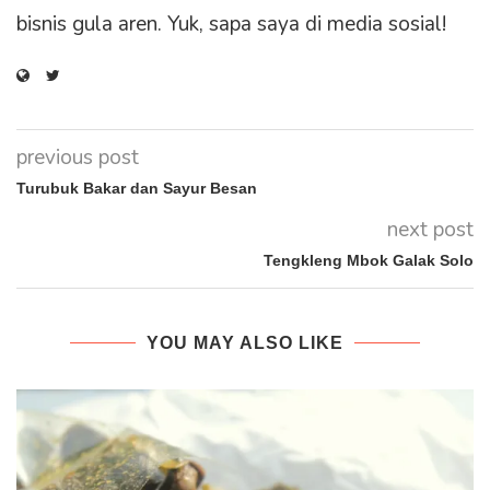
bisnis gula aren. Yuk, sapa saya di media sosial!
previous post
Turubuk Bakar dan Sayur Besan
next post
Tengkleng Mbok Galak Solo
YOU MAY ALSO LIKE