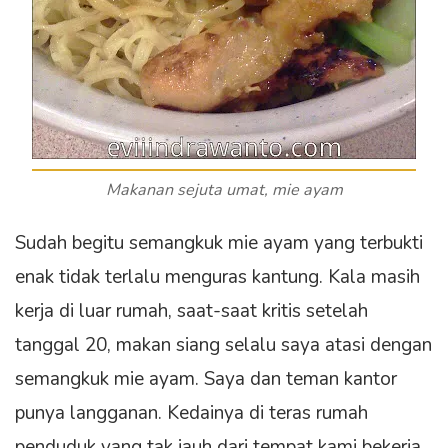
Makanan sejuta umat, mie ayam
Sudah begitu semangkuk mie ayam yang terbukti
enak tidak terlalu menguras kantung. Kala masih
kerja di luar rumah, saat-saat kritis setelah
tanggal 20, makan siang selalu saya atasi dengan
semangkuk mie ayam. Saya dan teman kantor
punya langganan. Kedainya di teras rumah
penduduk yang tak jauh dari tempat kami bekerja.