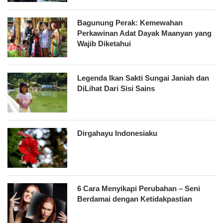
Bagunung Perak: Kemewahan
Perkawinan Adat Dayak Maanyan yang
Wajib Diketahui
Legenda Ikan Sakti Sungai Janiah dan
DiLihat Dari Sisi Sains
Dirgahayu Indonesiaku
6 Cara Menyikapi Perubahan – Seni
Berdamai dengan Ketidakpastian