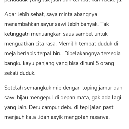
Agar lebih sehat, saya minta abangnya
menambahkan sayur sawi lebih banyak. Tak
ketinggaln menuangkan saus sambel untuk
menguatkan cita rasa. Memilih tempat duduk di
meja berlapis terpal biru. Dibelakangnya tersedia
bangku kayu panjang yang bisa dihuni 5 orang
sekali duduk.
Setelah semangkuk mie dengan toping jamur dan
sawi hijau mengepul di depan mata, gak ada lagi
yang lain. Deru campur debu di tepi jalan pasti
menjauh kala lidah asyik mengolah rasanya.