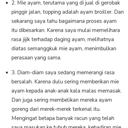
2. Mie ayam, terutama yang di jual di gerobak
pinggir jalan, topping adalah ayam broiller. Dan
sekarang saya tahu bagaimana proses ayam
itu dibesarkan. Karena saya mulai memelihara
rasa jijik terhadap daging ayam, melihatnya
diatas semanggkuk mie ayam, menimbulkan
perasaan yang sama.
3. Diam-diam saya sedang memerangi rasa
bersalah. Karena dulu sering memberikan mie
ayam kepada anak-anak kala malas memasak.
Dan juga sering membelikan mereka ayam
goreng dari merek-merek terkenal itu.
Mengingat betapa banyak racun yang telah
saya masukan ke tubuh mereka, kehadiran mie