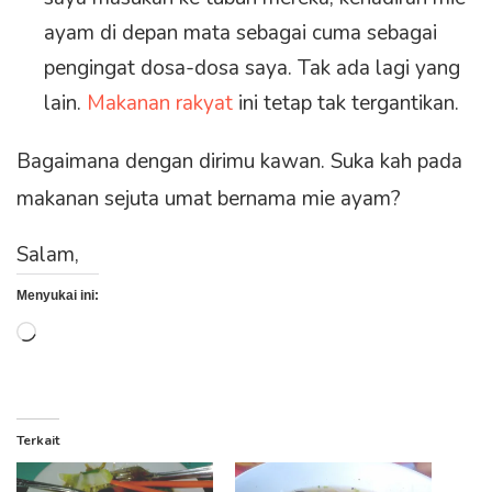
ayam di depan mata sebagai cuma sebagai
pengingat dosa-dosa saya. Tak ada lagi yang
lain.
Makanan rakyat
ini tetap tak tergantikan.
Bagaimana dengan dirimu kawan. Suka kah pada
makanan sejuta umat bernama mie ayam?
Salam,
Menyukai ini:
Memuat...
Terkait