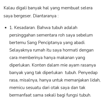
Kalau digali banyak hal yang membuat selera
saya bergeser. Diantaranya :
1. Kesadaran. Bahwa tubuh adalah
persinggahan sementara roh saya sebelum
bertemu Sang Penciptanya yang abadi.
Selayaknya rumah itu saya hormati dengan
cara memberinya hanya makanan yang
diperlukan. Konten dalam mie ayam rasanya
banyak yang tak diperlukan tubuh. Penyedap
rasa, misalnya, hanya untuk memanjakan lidah,
memicu sesuatu dari otak saya dan tak
bermanfaat sama sekali bagi fungsi tubuh.