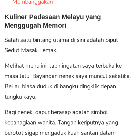
Membanggakan
Kuliner Pedesaan Melayu yang
Menggugah Memori
Salah satu bintang utama di sini adalah Siput
Sedut Masak Lemak.
Melihat menu ini, tabir ingatan saya terbuka ke
masa lalu. Bayangan nenek saya muncul seketika.
Beliau biasa duduk di bangku dingklik depan
tungku kayu.
Bagi nenek, dapur berasap adalah simbol
kebahagiaan wanita. Tangan keriputnya yang
berotot sigap mengaduk kuah santan dalam