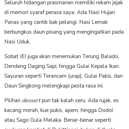
Seluruh hidangan prasmanan memiliki rekam jejak
di memori syaraf perasa saya. Ada Nasi Hujan
Panas yang cantik bak pelangi. Nasi Lemak
berbungkus daun pisang yang mengingatkan pada
Nasi Uduk.
Sobat JEI juga akan menemukan Terung Balado,
Dendeng Daging Sapi, hingga Gulai Kepala Ikan.
Sayuran seperti Terancam (urap), Gulai Pakis, dan
Daun Singkong melengkapi pesta rasa ini.
Pilihan
dessert
pun tak kalah seru. Ada rujak, es
kacang merah, kue pukis, apem, hingga Dodol
atau Sago Gula Melaka. Benar-benar seperti