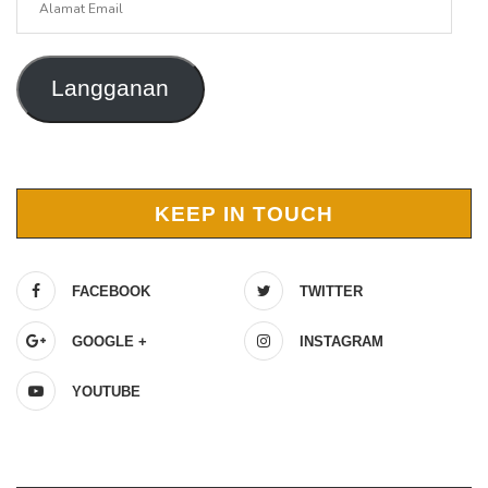
Email
Langganan
KEEP IN TOUCH
FACEBOOK
TWITTER
GOOGLE +
INSTAGRAM
YOUTUBE