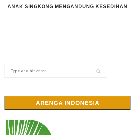
ANAK SINGKONG MENGANDUNG KESEDIHAN
ARENGA INDONESIA