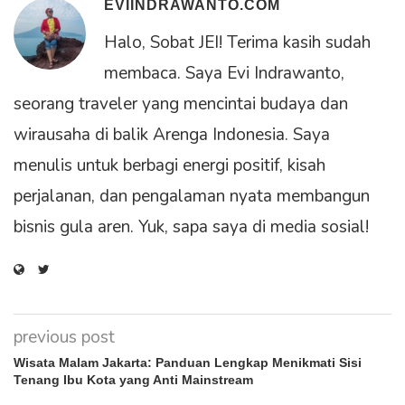
EVIINDRAWANTO.COM
Halo, Sobat JEI! Terima kasih sudah
membaca. Saya Evi Indrawanto,
seorang traveler yang mencintai budaya dan
wirausaha di balik Arenga Indonesia. Saya
menulis untuk berbagi energi positif, kisah
perjalanan, dan pengalaman nyata membangun
bisnis gula aren. Yuk, sapa saya di media sosial!
previous post
Wisata Malam Jakarta: Panduan Lengkap Menikmati Sisi
Tenang Ibu Kota yang Anti Mainstream