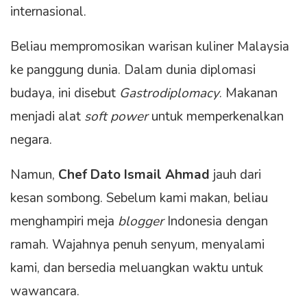
internasional.
Beliau mempromosikan warisan kuliner Malaysia
ke panggung dunia. Dalam dunia diplomasi
budaya, ini disebut
Gastrodiplomacy
. Makanan
menjadi alat
soft power
untuk memperkenalkan
negara.
Namun,
Chef Dato Ismail Ahmad
jauh dari
kesan sombong. Sebelum kami makan, beliau
menghampiri meja
blogger
Indonesia dengan
ramah. Wajahnya penuh senyum, menyalami
kami, dan bersedia meluangkan waktu untuk
wawancara.