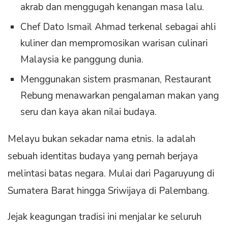
akrab dan menggugah kenangan masa lalu.
Chef Dato Ismail Ahmad terkenal sebagai ahli
kuliner dan mempromosikan warisan culinari
Malaysia ke panggung dunia.
Menggunakan sistem prasmanan, Restaurant
Rebung menawarkan pengalaman makan yang
seru dan kaya akan nilai budaya.
Melayu bukan sekadar nama etnis. Ia adalah
sebuah identitas budaya yang pernah berjaya
melintasi batas negara. Mulai dari Pagaruyung di
Sumatera Barat hingga Sriwijaya di Palembang.
Jejak keagungan tradisi ini menjalar ke seluruh