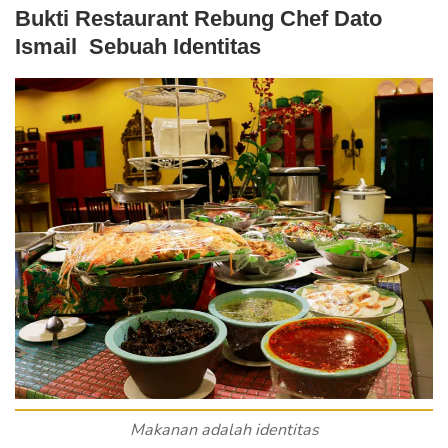
Bukti Restaurant Rebung Chef Dato
Ismail Sebuah Identitas
Makanan adalah identitas