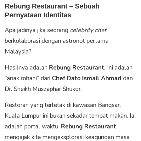
Rebung Restaurant – Sebuah
Pernyataan Identitas
Apa jadinya jika seorang
celebrity chef
berkolaborasi dengan astronot pertama
Malaysia?
Hasilnya adalah
Rebung Restaurant
. Ini adalah
“anak rohani” dari
Chef Dato Ismail Ahmad
dan
Dr. Sheikh Muszaphar Shukor.
Restoran yang terletak di kawasan Bangsar,
Kuala Lumpur ini bukan sekadar tempat makan. Ia
adalah portal waktu.
Rebung Restaurant
mengajak kita mengeksplorasi keagungan masa