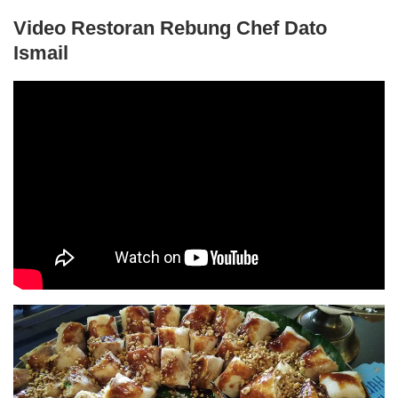
Video Restoran Rebung Chef Dato
Ismail