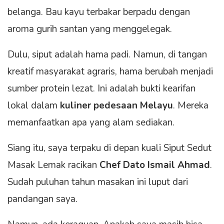
belanga. Bau kayu terbakar berpadu dengan
aroma gurih santan yang menggelegak.
Dulu, siput adalah hama padi. Namun, di tangan
kreatif masyarakat agraris, hama berubah menjadi
sumber protein lezat. Ini adalah bukti kearifan
lokal dalam
kuliner pedesaan Melayu
. Mereka
memanfaatkan apa yang alam sediakan.
Siang itu, saya terpaku di depan kuali Siput Sedut
Masak Lemak racikan
Chef Dato Ismail Ahmad
.
Sudah puluhan tahun masakan ini luput dari
pandangan saya.