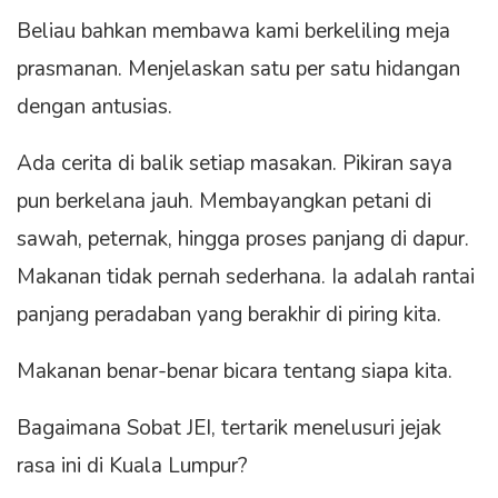
Beliau bahkan membawa kami berkeliling meja
prasmanan. Menjelaskan satu per satu hidangan
dengan antusias.
Ada cerita di balik setiap masakan. Pikiran saya
pun berkelana jauh. Membayangkan petani di
sawah, peternak, hingga proses panjang di dapur.
Makanan tidak pernah sederhana. Ia adalah rantai
panjang peradaban yang berakhir di piring kita.
Makanan benar-benar bicara tentang siapa kita.
Bagaimana Sobat JEI, tertarik menelusuri jejak
rasa ini di Kuala Lumpur?