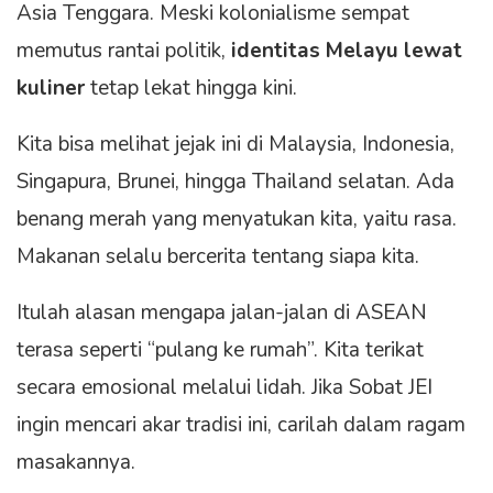
Asia Tenggara. Meski kolonialisme sempat
memutus rantai politik,
identitas Melayu lewat
kuliner
tetap lekat hingga kini.
Kita bisa melihat jejak ini di Malaysia, Indonesia,
Singapura, Brunei, hingga Thailand selatan. Ada
benang merah yang menyatukan kita, yaitu rasa.
Makanan selalu bercerita tentang siapa kita.
Itulah alasan mengapa jalan-jalan di ASEAN
terasa seperti “pulang ke rumah”. Kita terikat
secara emosional melalui lidah. Jika Sobat JEI
ingin mencari akar tradisi ini, carilah dalam ragam
masakannya.