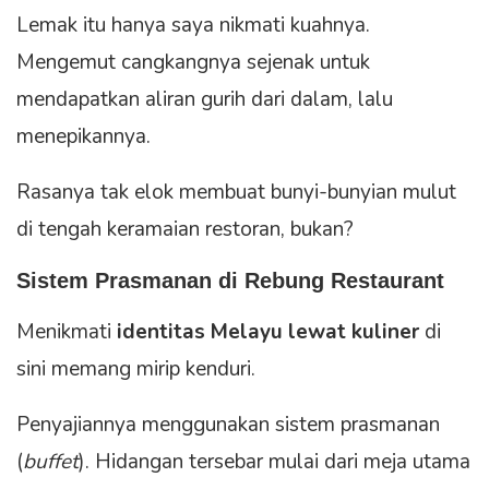
Lemak itu hanya saya nikmati kuahnya.
Mengemut cangkangnya sejenak untuk
mendapatkan aliran gurih dari dalam, lalu
menepikannya.
Rasanya tak elok membuat bunyi-bunyian mulut
di tengah keramaian restoran, bukan?
Sistem Prasmanan di Rebung Restaurant
Menikmati
identitas Melayu lewat kuliner
di
sini memang mirip kenduri.
Penyajiannya menggunakan sistem prasmanan
(
buffet
). Hidangan tersebar mulai dari meja utama