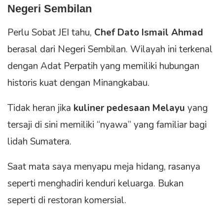
Negeri Sembilan
Perlu Sobat JEI tahu,
Chef Dato Ismail Ahmad
berasal dari Negeri Sembilan. Wilayah ini terkenal
dengan Adat Perpatih yang memiliki hubungan
historis kuat dengan Minangkabau.
Tidak heran jika
kuliner pedesaan Melayu
yang
tersaji di sini memiliki “nyawa” yang familiar bagi
lidah Sumatera.
Saat mata saya menyapu meja hidang, rasanya
seperti menghadiri kenduri keluarga. Bukan
seperti di restoran komersial.