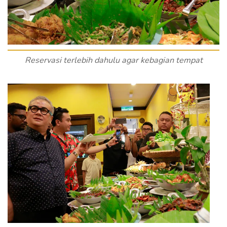
Reservasi terlebih dahulu agar kebagian tempat