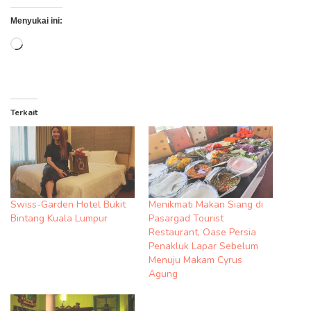
Menyukai ini:
Memuat...
Terkait
Swiss-Garden Hotel Bukit
Menikmati Makan Siang di
Bintang Kuala Lumpur
Pasargad Tourist
Restaurant, Oase Persia
Penakluk Lapar Sebelum
Menuju Makam Cyrus
Agung