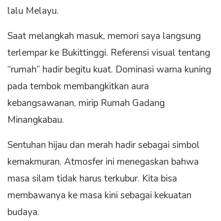
lalu Melayu.
Saat melangkah masuk, memori saya langsung
terlempar ke Bukittinggi. Referensi visual tentang
“rumah” hadir begitu kuat. Dominasi warna kuning
pada tembok membangkitkan aura
kebangsawanan, mirip Rumah Gadang
Minangkabau.
Sentuhan hijau dan merah hadir sebagai simbol
kemakmuran. Atmosfer ini menegaskan bahwa
masa silam tidak harus terkubur. Kita bisa
membawanya ke masa kini sebagai kekuatan
budaya.