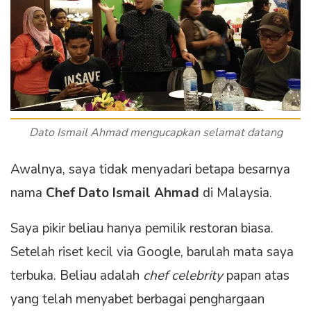
Dato Ismail Ahmad mengucapkan selamat datang
Awalnya, saya tidak menyadari betapa besarnya
nama
Chef Dato Ismail Ahmad
di Malaysia.
Saya pikir beliau hanya pemilik restoran biasa.
Setelah riset kecil via Google, barulah mata saya
terbuka. Beliau adalah
chef celebrity
papan atas
yang telah menyabet berbagai penghargaan