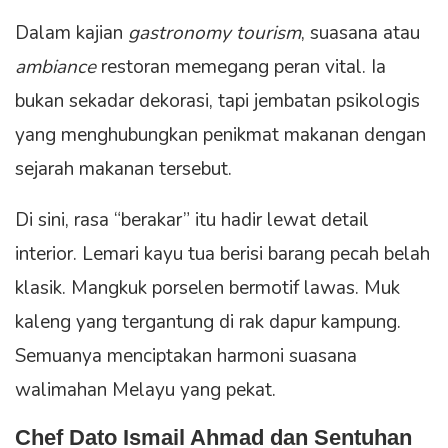
Dalam kajian
gastronomy tourism
, suasana atau
ambiance
restoran memegang peran vital. Ia
bukan sekadar dekorasi, tapi jembatan psikologis
yang menghubungkan penikmat makanan dengan
sejarah makanan tersebut.
Di sini, rasa “berakar” itu hadir lewat detail
interior. Lemari kayu tua berisi barang pecah belah
klasik. Mangkuk porselen bermotif lawas. Muk
kaleng yang tergantung di rak dapur kampung.
Semuanya menciptakan harmoni suasana
walimahan Melayu yang pekat.
Chef Dato Ismail Ahmad dan Sentuhan