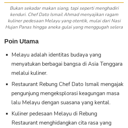
Bukan sekadar makan siang, tapi seperti menghadiri
kenduri. Chef Dato Ismail Ahmad menyajikan ragam
kuliner pedesaan Melayu yang otentik, mulai dari Nasi
Hujan Panas hingga aneka gulai yang menggugah selera
Poin Utama
Melayu adalah identitas budaya yang
menyatukan berbagai bangsa di Asia Tenggara
melalui kuliner.
Restaurant Rebung Chef Dato Ismail mengajak
pengunjung mengeksplorasi keagungan masa
lalu Melayu dengan suasana yang kental.
Kuliner pedesaan Melayu di Rebung
Restaurant menghidangkan cita rasa yang