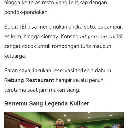
hingga ke teras resto yang lengkap dengan
pondok-pondokan.
Sobat JEI bisa menemukan aneka soto, es campur,
es krim, hingga siomay. Konsep
all you can eat
ini
sangat cocok untuk rombongan turis maupun
keluarga.
Saran saya, lakukan reservasi terlebih dahulu.
Rebung Restaurant
hampir selalu penuh,
terutama saat jam makan siang.
Bertemu Sang Legenda Kuliner