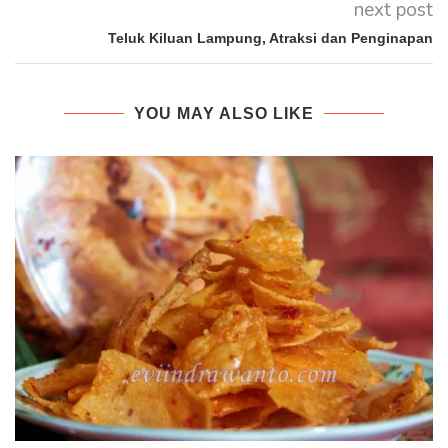
next post
Teluk Kiluan Lampung, Atraksi dan Penginapan
YOU MAY ALSO LIKE