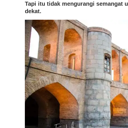
Tapi itu tidak mengurangi semangat u
dekat.