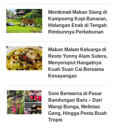
Menikmati Makan Siang di
Kampoeng Kopi Banaran,
Hidangan Enak di Tengah
Rimbunnya Perkebunan
Makan Malam Keluarga di
Resto Yonny Alam Sutera,
Menyeruput Hangatnya
Kuah Suan Cai Bersama
Kesayangan
Sore Berwarna di Pasar
Bandungan Baru – Dari
Wangi Bunga, Melintas
Gang, Hingga Pesta Buah
Tropis