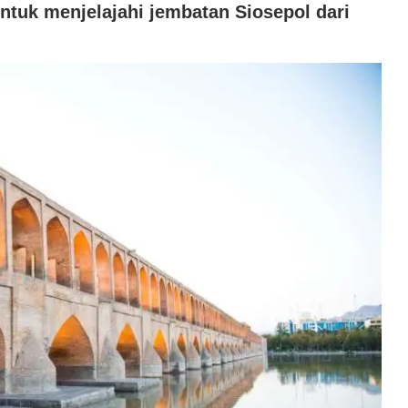
ntuk menjelajahi jembatan Siosepol dari