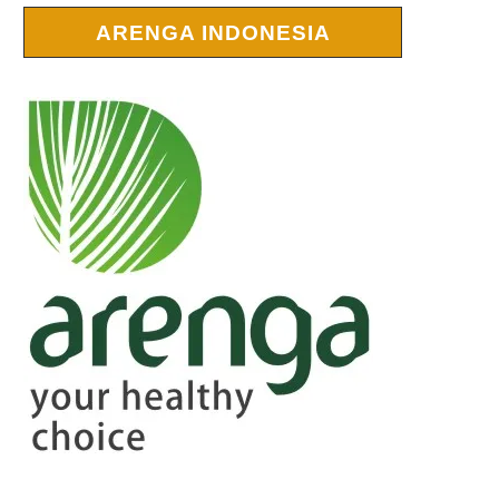
ARENGA INDONESIA