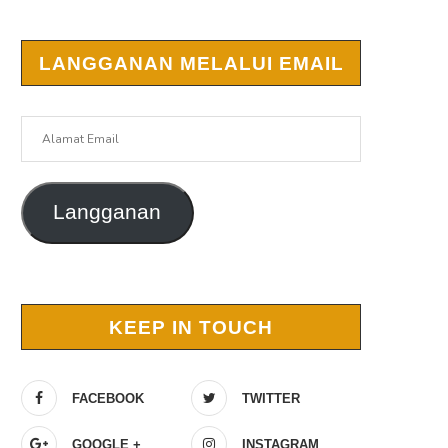
LANGGANAN MELALUI EMAIL
Alamat
Email
Langganan
KEEP IN TOUCH
FACEBOOK
TWITTER
GOOGLE +
INSTAGRAM