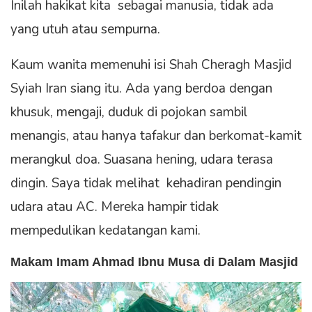
Inilah hakikat kita sebagai manusia, tidak ada
yang utuh atau sempurna.
Kaum wanita memenuhi isi Shah Cheragh Masjid
Syiah Iran siang itu. Ada yang berdoa dengan
khusuk, mengaji, duduk di pojokan sambil
menangis, atau hanya tafakur dan berkomat-kamit
merangkul doa. Suasana hening, udara terasa
dingin. Saya tidak melihat kehadiran pendingin
udara atau AC. Mereka hampir tidak
mempedulikan kedatangan kami.
Makam Imam Ahmad Ibnu Musa di Dalam Masjid