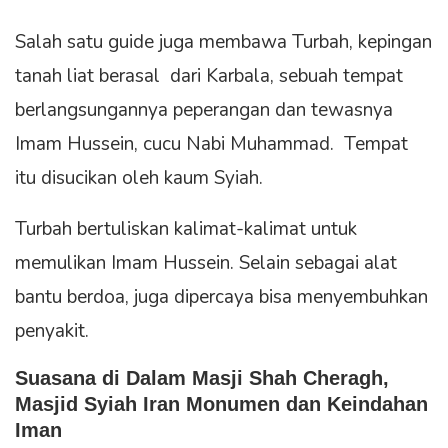
Salah satu guide juga membawa Turbah, kepingan
tanah liat berasal dari Karbala, sebuah tempat
berlangsungannya peperangan dan tewasnya
Imam Hussein, cucu Nabi Muhammad. Tempat
itu disucikan oleh kaum Syiah.
Turbah bertuliskan kalimat-kalimat untuk
memulikan Imam Hussein. Selain sebagai alat
bantu berdoa, juga dipercaya bisa menyembuhkan
penyakit.
Suasana di Dalam Masji Shah Cheragh,
Masjid
Syiah Iran Monumen dan Keindahan
Iman