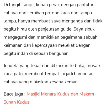
Di langit-langit, kubah perak dengan pantulan
cahaya dari serpihan potong kaca dan lampu-
lampu, hanya membuat saya menganga dan tidak
begitu hirau oleh penjelasan guide. Saya sibuk
mengagumi dan memikirkan bagaimana sebuah
keimanan dan kepercayaan melekat dengan
begitu indah di sebuah bangunan.
Jendela yang lebar dan dibiarkan terbuka, mosaik
kaca patri, membuat tempat ini jadi hamburan
cahaya yang dibiaskan kesana kemari.
Baca juga :
Masjid Menara Kudus dan Makam
Sunan Kudus