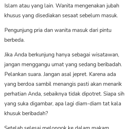
Islam atau yang lain. Wanita mengenakan jubah
khusus yang disediakan sesaat sebelum masuk.
Pengunjung pria dan wanita masuk dari pintu
berbeda.
Jika Anda berkunjung hanya sebagai wisatawan,
jangan menggangu umat yang sedang beribadah.
Pelankan suara. Jangan asal jepret. Karena ada
yang berdoa sambil menangis pasti akan menarik
perhatian Anda, sebaiknya tidak dipotret. Siapa sih
yang suka digambar, apa lagi diam-diam tat kala
khusuk beribadah?
Setelah selesai melongok ke dalam makam