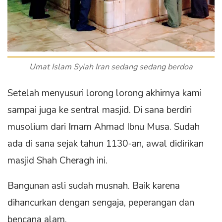
Umat Islam Syiah Iran sedang sedang berdoa
Setelah menyusuri lorong lorong akhirnya kami
sampai juga ke sentral masjid. Di sana berdiri
musolium dari Imam Ahmad Ibnu Musa. Sudah
ada di sana sejak tahun 1130-an, awal didirikan
masjid Shah Cheragh ini.
Bangunan asli sudah musnah. Baik karena
dihancurkan dengan sengaja, peperangan dan
bencana alam.