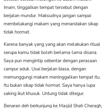
Imam, tinggalkan tempat tersebut dengan
berjalan mundur. Maksudnya jangan sampai
membelakangi makam yang menandakan sikap
tidak hormat.
Karena banyak yang yang akan melakukan ritual
serupa kamu tidak boleh berlama-lama disana.
Saya pun mengintip sebentar dengan perasaan
campur aduk. Usai berjalan biasa, dengan
memunggungi makam meninggalkan tempat itu.
Itu bukan sikap tidak hormat. Saya hanya lupa
saking ikut khusuk. Untung tidak ditegur.
Benaran deh berkunjung ke Masjid Shah Cheragh,