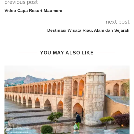
previous post
Video Capa Resort Maumere
next post
Destinasi Wisata Riau, Alam dan Sejarah
YOU MAY ALSO LIKE