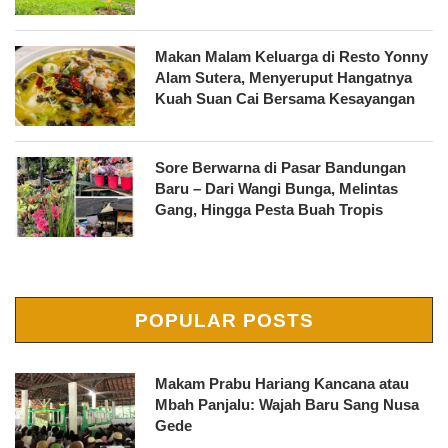
Makan Malam Keluarga di Resto Yonny
Alam Sutera, Menyeruput Hangatnya
Kuah Suan Cai Bersama Kesayangan
Sore Berwarna di Pasar Bandungan
Baru – Dari Wangi Bunga, Melintas
Gang, Hingga Pesta Buah Tropis
POPULAR POSTS
Makam Prabu Hariang Kancana atau
Mbah Panjalu: Wajah Baru Sang Nusa
Gede