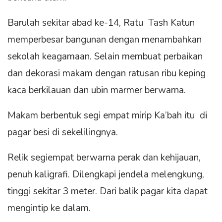
Barulah sekitar abad ke-14, Ratu Tash Katun
memperbesar bangunan dengan menambahkan
sekolah keagamaan. Selain membuat perbaikan
dan dekorasi makam dengan ratusan ribu keping
kaca berkilauan dan ubin marmer berwarna.
Makam berbentuk segi empat mirip Ka’bah itu di
pagar besi di sekelilingnya.
Relik segiempat berwarna perak dan kehijauan,
penuh kaligrafi. Dilengkapi jendela melengkung,
tinggi sekitar 3 meter. Dari balik pagar kita dapat
mengintip ke dalam.