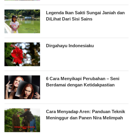
Legenda Ikan Sakti Sungai Janiah dan
DiLihat Dari Sisi Sains
Dirgahayu Indonesiaku
6 Cara Menyikapi Perubahan – Seni
Berdamai dengan Ketidakpastian
Cara Menyadap Aren: Panduan Teknik
Meninggur dan Panen Nira Melimpah