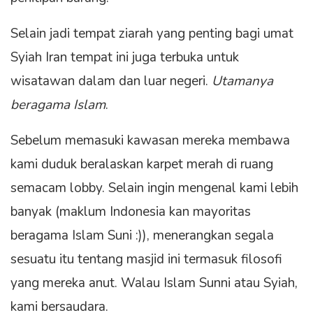
Selain jadi tempat ziarah yang penting bagi umat
Syiah Iran tempat ini juga terbuka untuk
wisatawan dalam dan luar negeri.
Utamanya
beragama Islam
.
Sebelum memasuki kawasan mereka membawa
kami duduk beralaskan karpet merah di ruang
semacam lobby. Selain ingin mengenal kami lebih
banyak (maklum Indonesia kan mayoritas
beragama Islam Suni :)), menerangkan segala
sesuatu itu tentang masjid ini termasuk filosofi
yang mereka anut. Walau Islam Sunni atau Syiah,
kami bersaudara.