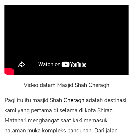
Video dalam Masjid Shah Cheragh
Pagi itu itu masjid Shah
Cheragh
adalah destinasi
kami yang pertama di selama di kota Shiraz.
Matahari menghangat saat kaki memasuki
halaman muka kompleks bangunan. Dari jalan