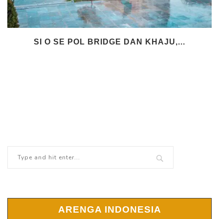
SI O SE POL BRIDGE DAN KHAJU,...
ARENGA INDONESIA