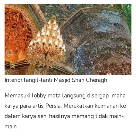
Interior langit-lanti Masjid Shah Cheragh
Memasuki lobby mata langsung disergap maha
karya para artis Persia. Merekatkan keimanan ke
dalam karya seni hasilnya memang tidak main-
main.