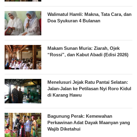
Walimatul Hamli: Makna, Tata Cara, dan
Doa Syukuran 4 Bulanan
Makam Sunan Muria: Ziarah, Ojek
“Rossi”, dan Kabut Abadi (Edisi 2026)
Menelusuri Jejak Ratu Pantai Selatan:
Jalan-Jalan ke Petilasan Nyi Roro Kidul
di Karang Hawu
Bagunung Perak: Kemewahan
Perkawinan Adat Dayak Maanyan yang
Wajib Diketahui