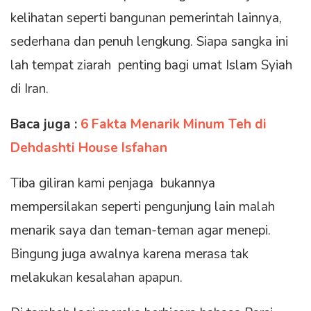
kelihatan seperti bangunan pemerintah lainnya,
sederhana dan penuh lengkung. Siapa sangka ini
lah tempat ziarah penting bagi umat Islam Syiah
di Iran.
Baca juga :
6 Fakta Menarik Minum Teh di
Dehdashti House Isfahan
Tiba giliran kami penjaga bukannya
mempersilakan seperti pengunjung lain malah
menarik saya dan teman-teman agar menepi.
Bingung juga awalnya karena merasa tak
melakukan kesalahan apapun.