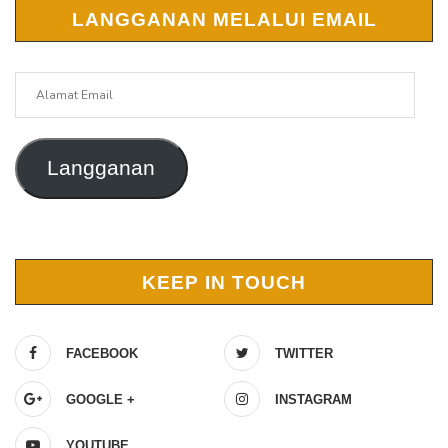
LANGGANAN MELALUI EMAIL
Alamat
Email
Langganan
KEEP IN TOUCH
FACEBOOK
TWITTER
GOOGLE +
INSTAGRAM
YOUTUBE