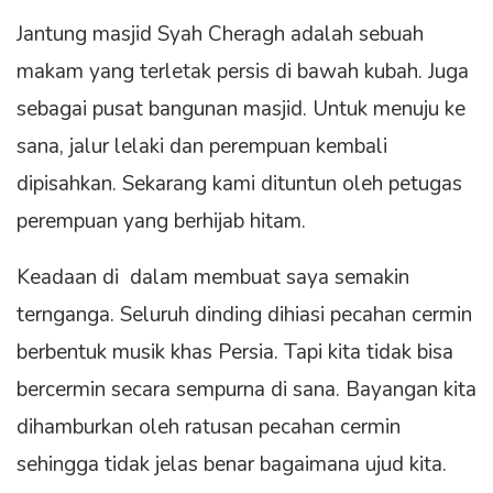
Jantung masjid Syah Cheragh adalah sebuah
makam yang terletak persis di bawah kubah. Juga
sebagai pusat bangunan masjid. Untuk menuju ke
sana, jalur lelaki dan perempuan kembali
dipisahkan. Sekarang kami dituntun oleh petugas
perempuan yang berhijab hitam.
Keadaan di dalam membuat saya semakin
ternganga. Seluruh dinding dihiasi pecahan cermin
berbentuk musik khas Persia. Tapi kita tidak bisa
bercermin secara sempurna di sana. Bayangan kita
dihamburkan oleh ratusan pecahan cermin
sehingga tidak jelas benar bagaimana ujud kita.