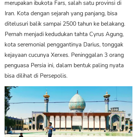
merupakan ibukota Fars, salah satu provinsi di
Iran. Kota dengan sejarah yang panjang, bisa
ditelusuri balik sampai 2500 tahun ke belakang.
Pernah menjadi kedudukan tahta Cyrus Agung,
kota seremonial penggantinya Darius, tonggak
kejayaan cucunya Xerxes. Peninggalan 3 orang
penguasa Persia ini, dalam bentuk paling nyata
bisa dilihat di Persepolis.