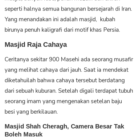
seperti halnya semua bangunan bersejarah di Iran.
Yang menandakan ini adalah masjid, kubah
birunya penuh kaligrafi dari motif khas Persia.
Masjid Raja Cahaya
Ceritanya sekitar 900 Masehi ada seorang musafir
yang melihat cahaya dari jauh. Saat ia mendekat
diketahuilah bahwa cahaya tersebut berdatang
dari sebuah kuburan. Setelah digali terdapat tubuh
seorang imam yang mengenakan setelan baju
besi yang berkilauan.
Masjid Shah Cheragh, Camera Besar Tak
Boleh Masuk