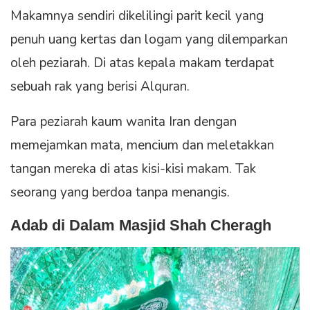
Makamnya sendiri dikelilingi parit kecil yang
penuh uang kertas dan logam yang dilemparkan
oleh peziarah. Di atas kepala makam terdapat
sebuah rak yang berisi Alquran.
Para peziarah kaum wanita Iran dengan
memejamkan mata, mencium dan meletakkan
tangan mereka di atas kisi-kisi makam. Tak
seorang yang berdoa tanpa menangis.
Adab di Dalam Masjid Shah Cheragh