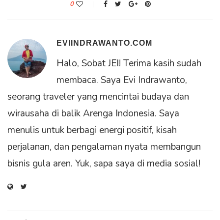
0
EVIINDRAWANTO.COM
Halo, Sobat JEI! Terima kasih sudah
membaca. Saya Evi Indrawanto,
seorang traveler yang mencintai budaya dan
wirausaha di balik Arenga Indonesia. Saya
menulis untuk berbagi energi positif, kisah
perjalanan, dan pengalaman nyata membangun
bisnis gula aren. Yuk, sapa saya di media sosial!