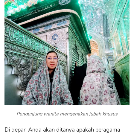
Pengunjung wanita mengenakan jubah khusus
Di depan Anda akan ditanya apakah beragama