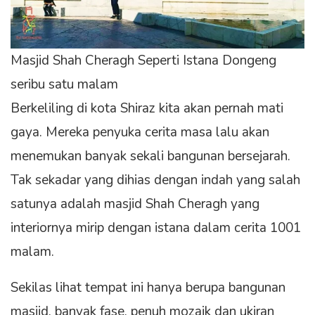
Masjid Shah Cheragh Seperti Istana Dongeng
seribu satu malam
Berkeliling di kota Shiraz kita akan pernah mati
gaya. Mereka penyuka cerita masa lalu akan
menemukan banyak sekali bangunan bersejarah.
Tak sekadar yang dihias dengan indah yang salah
satunya adalah masjid Shah Cheragh yang
interiornya mirip dengan istana dalam cerita 1001
malam.
Sekilas lihat tempat ini hanya berupa bangunan
masjid, banyak fase, penuh mozaik dan ukiran