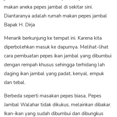
makan aneka pepes jambal di sekitar sini.
Diantaranya adalah rumah makan pepes jambal
Bapak H. Dirja
Menarik berkunjung ke tempat ini. Karena kita
diperbolehkan masuk ke dapurnya. Melihat-lihat
cara pembuatan pepes ikan jambal yang dibumbui
dengan rempah khusus sehingga terhidang lah
daging ikan jambal yang padat, kenyal, empuk
dan tebal.
Berbeda seperti masakan pepes biasa, Pepes
Jambal Walahar tidak dikukus, melainkan dibakar.
Ikan-ikan yang sudah dibumbui dan dibungkus