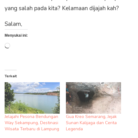
yang salah pada kita? Kelamaan dijajah kah?
Salam,
Menyukai ini:
Memuat...
Terkait
Jelajahi Pesona Bendungan
Gua Kreo Semarang, Jejak
Way Sekampung, Destinasi
Sunan Kalijaga dan Cerita
Wisata Terbaru di Lampung
Legenda