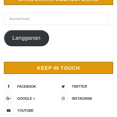
Alamat
Email
Langganan
KEEP IN TOUCH
FACEBOOK
TWITTER
GOOGLE +
INSTAGRAM
YOUTUBE