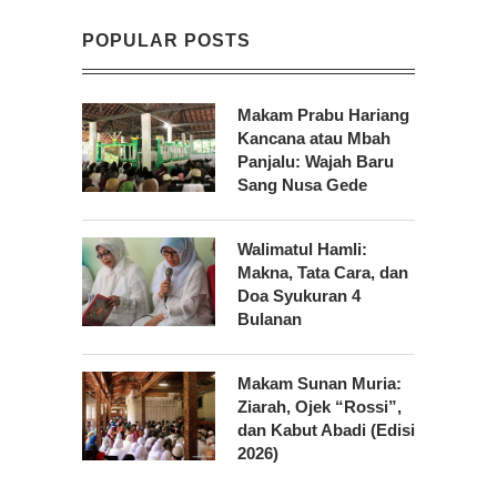
POPULAR POSTS
Makam Prabu Hariang
Kancana atau Mbah
Panjalu: Wajah Baru
Sang Nusa Gede
Walimatul Hamli:
Makna, Tata Cara, dan
Doa Syukuran 4
Bulanan
Makam Sunan Muria:
Ziarah, Ojek “Rossi”,
dan Kabut Abadi (Edisi
2026)