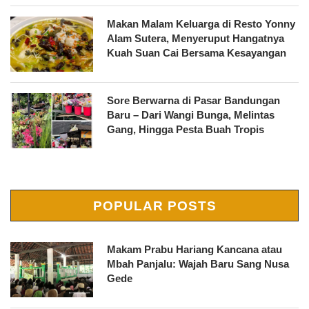
Makan Malam Keluarga di Resto Yonny
Alam Sutera, Menyeruput Hangatnya
Kuah Suan Cai Bersama Kesayangan
Sore Berwarna di Pasar Bandungan
Baru – Dari Wangi Bunga, Melintas
Gang, Hingga Pesta Buah Tropis
POPULAR POSTS
Makam Prabu Hariang Kancana atau
Mbah Panjalu: Wajah Baru Sang Nusa
Gede