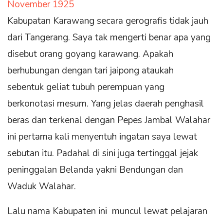
Kabupatan Karawang secara gerografis tidak jauh
dari Tangerang. Saya tak mengerti benar apa yang
disebut orang goyang karawang. Apakah
berhubungan dengan tari jaipong ataukah
sebentuk geliat tubuh perempuan yang
berkonotasi mesum. Yang jelas daerah penghasil
beras dan terkenal dengan Pepes Jambal Walahar
ini pertama kali menyentuh ingatan saya lewat
sebutan itu. Padahal di sini juga tertinggal jejak
peninggalan Belanda yakni Bendungan dan
Waduk Walahar.
Lalu nama Kabupaten ini muncul lewat pelajaran