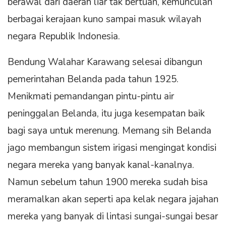
berawal dari daerah liar tak bertuan, kemunculan
berbagai kerajaan kuno sampai masuk wilayah
negara Republik Indonesia.
Bendung Walahar Karawang selesai dibangun
pemerintahan Belanda pada tahun 1925.
Menikmati pemandangan pintu-pintu air
peninggalan Belanda, itu juga kesempatan baik
bagi saya untuk merenung. Memang sih Belanda
jago membangun sistem irigasi mengingat kondisi
negara mereka yang banyak kanal-kanalnya.
Namun sebelum tahun 1900 mereka sudah bisa
meramalkan akan seperti apa kelak negara jajahan
mereka yang banyak di lintasi sungai-sungai besar