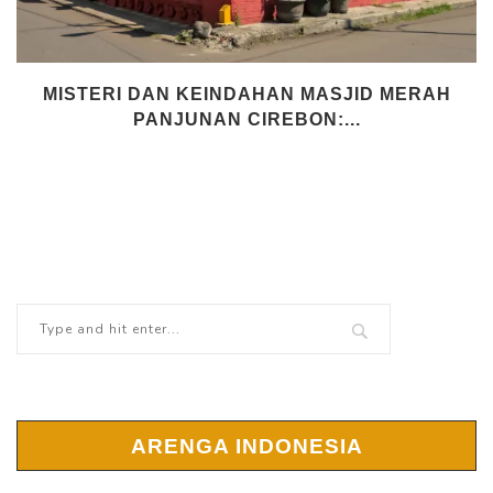
MISTERI DAN KEINDAHAN MASJID MERAH
PANJUNAN CIREBON:...
ARENGA INDONESIA