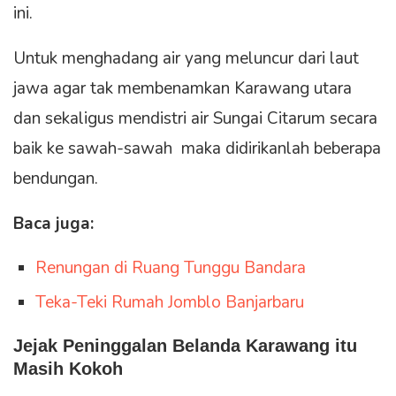
ini.
Untuk menghadang air yang meluncur dari laut
jawa agar tak membenamkan Karawang utara
dan sekaligus mendistri air Sungai Citarum secara
baik ke sawah-sawah maka didirikanlah beberapa
bendungan.
Baca juga:
Renungan di Ruang Tunggu Bandara
Teka-Teki Rumah Jomblo Banjarbaru
Jejak Peninggalan Belanda Karawang itu
Masih Kokoh