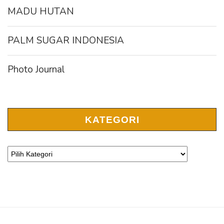
MADU HUTAN
PALM SUGAR INDONESIA
Photo Journal
KATEGORI