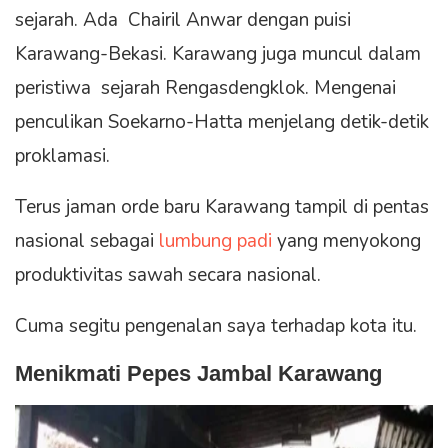
sejarah. Ada Chairil Anwar dengan puisi
Karawang-Bekasi. Karawang juga muncul dalam
peristiwa sejarah Rengasdengklok. Mengenai
penculikan Soekarno-Hatta menjelang detik-detik
proklamasi.
Terus jaman orde baru Karawang tampil di pentas
nasional sebagai
lumbung padi
yang menyokong
produktivitas sawah secara nasional.
Cuma segitu pengenalan saya terhadap kota itu.
Menikmati Pepes Jambal Karawang