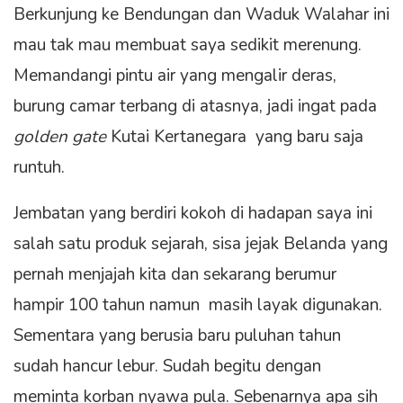
Berkunjung ke Bendungan dan Waduk Walahar ini
mau tak mau membuat saya sedikit merenung.
Memandangi pintu air yang mengalir deras,
burung camar terbang di atasnya, jadi ingat pada
golden gate
Kutai Kertanegara yang baru saja
runtuh.
Jembatan yang berdiri kokoh di hadapan saya ini
salah satu produk sejarah, sisa jejak Belanda yang
pernah menjajah kita dan sekarang berumur
hampir 100 tahun namun masih layak digunakan.
Sementara yang berusia baru puluhan tahun
sudah hancur lebur. Sudah begitu dengan
meminta korban nyawa pula. Sebenarnya apa sih