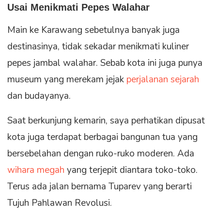
Usai Menikmati Pepes Walahar
Main ke Karawang sebetulnya banyak juga
destinasinya, tidak sekadar menikmati kuliner
pepes jambal walahar. Sebab kota ini juga punya
museum yang merekam jejak
perjalanan sejarah
dan budayanya.
Saat berkunjung kemarin, saya perhatikan dipusat
kota juga terdapat berbagai bangunan tua yang
bersebelahan dengan ruko-ruko moderen. Ada
wihara megah
yang terjepit diantara toko-toko.
Terus ada jalan bernama Tuparev yang berarti
Tujuh Pahlawan Revolusi.