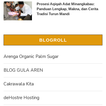
Prosesi Aqiqah Adat Minangkabau:
Panduan Lengkap, Makna, dan Cerita
Tradisi Turun Mandi
BLOGROLL
Arenga Organic Palm Sugar
BLOG GULA AREN
Cakrawala Kita
deHostre Hosting