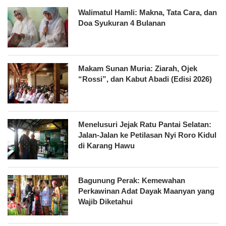
Walimatul Hamli: Makna, Tata Cara, dan
Doa Syukuran 4 Bulanan
Makam Sunan Muria: Ziarah, Ojek
“Rossi”, dan Kabut Abadi (Edisi 2026)
Menelusuri Jejak Ratu Pantai Selatan:
Jalan-Jalan ke Petilasan Nyi Roro Kidul
di Karang Hawu
Bagunung Perak: Kemewahan
Perkawinan Adat Dayak Maanyan yang
Wajib Diketahui