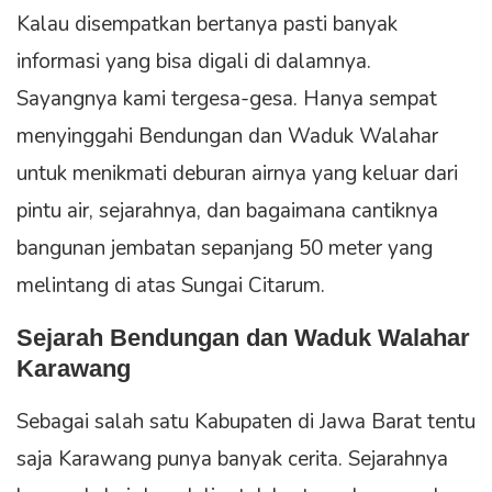
Kalau disempatkan bertanya pasti banyak
informasi yang bisa digali di dalamnya.
Sayangnya kami tergesa-gesa. Hanya sempat
menyinggahi Bendungan dan Waduk Walahar
untuk menikmati deburan airnya yang keluar dari
pintu air, sejarahnya, dan bagaimana cantiknya
bangunan jembatan sepanjang 50 meter yang
melintang di atas Sungai Citarum.
Sejarah Bendungan dan Waduk Walahar
Karawang
Sebagai salah satu Kabupaten di Jawa Barat tentu
saja Karawang punya banyak cerita. Sejarahnya