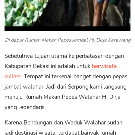
Di dapur Rumah Makan Pepes Jambal Hj. Dirja Karawang
Sebetulnya tujuan utama ke perbatasan dengan
Kabupaten Bekasi ini adalah untuk
berwisata
kuliner
. Tempat ini terkenal banget dengan pepas
jambal walahar. Jadi dari Serpong kami langsung
menuju Rumah Makan Pepes Walahar H. Dirja
yang legendaris.
Karena Bendungan dan Waduk Walahar sudah
jadi destinasi wisata, terdapat banyak rumah