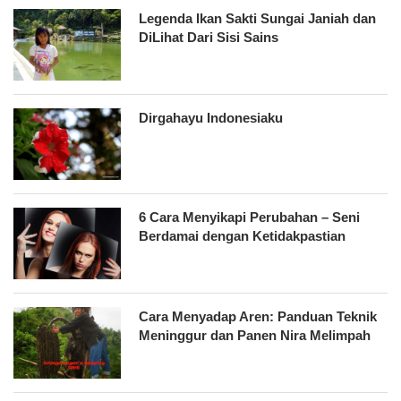
Legenda Ikan Sakti Sungai Janiah dan
DiLihat Dari Sisi Sains
Dirgahayu Indonesiaku
6 Cara Menyikapi Perubahan – Seni
Berdamai dengan Ketidakpastian
Cara Menyadap Aren: Panduan Teknik
Meninggur dan Panen Nira Melimpah