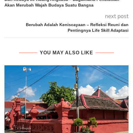
Akan Merubah Wajah Budaya Suatu Bangsa
next post
Berubah Adalah Keniscayaan – Refleksi Reuni dan
Pentingnya Life Skill Adaptasi
YOU MAY ALSO LIKE