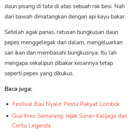
daun pisang di tata di atas sebuah rak besi. Nah
dari bawah dimatangkan dengan api kayu bakar.
Setelah agak panas, ratusan bungkusan daun
pepes menggelegak dari dalam, mengeluarkan
sari ikan dan membasahi bungkusnya. Itu lah
mengapa sekalipun dibakar kesannya tetap
seperti pepes yang dikukus.
Baca juga:
Festival Bau Nyale, Pesta Rakyat Lombok
Gua Kreo Semarang, Jejak Sunan Kalijaga dan
Cerita Legenda