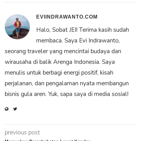
EVIINDRAWANTO.COM
Halo, Sobat JEI! Terima kasih sudah
membaca. Saya Evi Indrawanto,
seorang traveler yang mencintai budaya dan
wirausaha di balik Arenga Indonesia. Saya
menulis untuk berbagi energi positif, kisah
perjalanan, dan pengalaman nyata membangun
bisnis gula aren. Yuk, sapa saya di media sosial!
previous post