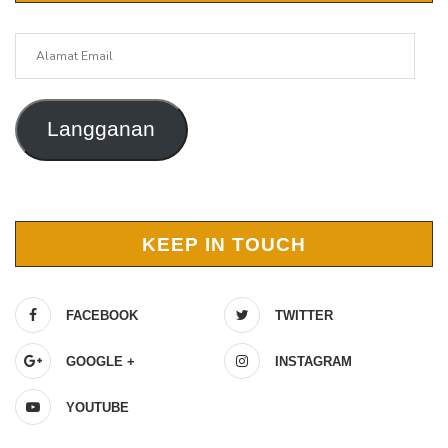
Alamat
Email
Langganan
KEEP IN TOUCH
FACEBOOK
TWITTER
GOOGLE +
INSTAGRAM
YOUTUBE