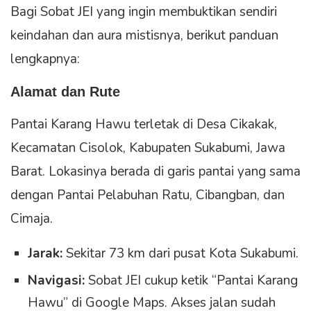
Bagi Sobat JEI yang ingin membuktikan sendiri
keindahan dan aura mistisnya, berikut panduan
lengkapnya:
Alamat dan Rute
Pantai Karang Hawu terletak di Desa Cikakak,
Kecamatan Cisolok, Kabupaten Sukabumi, Jawa
Barat. Lokasinya berada di garis pantai yang sama
dengan Pantai Pelabuhan Ratu, Cibangban, dan
Cimaja.
Jarak:
Sekitar 73 km dari pusat Kota Sukabumi.
Navigasi:
Sobat JEI cukup ketik “Pantai Karang
Hawu” di Google Maps. Akses jalan sudah