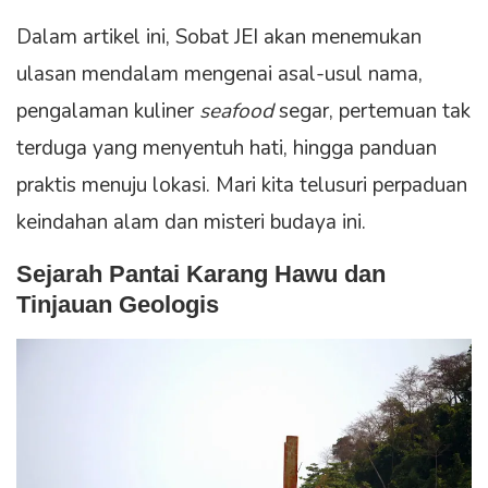
Dalam artikel ini, Sobat JEI akan menemukan
ulasan mendalam mengenai asal-usul nama,
pengalaman kuliner
seafood
segar, pertemuan tak
terduga yang menyentuh hati, hingga panduan
praktis menuju lokasi. Mari kita telusuri perpaduan
keindahan alam dan misteri budaya ini.
Sejarah Pantai Karang Hawu dan
Tinjauan Geologis