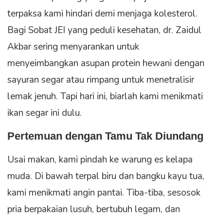
terpaksa kami hindari demi menjaga kolesterol.
Bagi Sobat JEI yang peduli kesehatan, dr. Zaidul
Akbar sering menyarankan untuk
menyeimbangkan asupan protein hewani dengan
sayuran segar atau rimpang untuk menetralisir
lemak jenuh. Tapi hari ini, biarlah kami menikmati
ikan segar ini dulu.
Pertemuan dengan Tamu Tak Diundang
Usai makan, kami pindah ke warung es kelapa
muda. Di bawah terpal biru dan bangku kayu tua,
kami menikmati angin pantai. Tiba-tiba, sesosok
pria berpakaian lusuh, bertubuh legam, dan