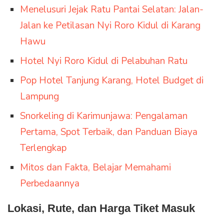
Menelusuri Jejak Ratu Pantai Selatan: Jalan-
Jalan ke Petilasan Nyi Roro Kidul di Karang
Hawu
Hotel Nyi Roro Kidul di Pelabuhan Ratu
Pop Hotel Tanjung Karang, Hotel Budget di
Lampung
Snorkeling di Karimunjawa: Pengalaman
Pertama, Spot Terbaik, dan Panduan Biaya
Terlengkap
Mitos dan Fakta, Belajar Memahami
Perbedaannya
Lokasi, Rute, dan Harga Tiket Masuk