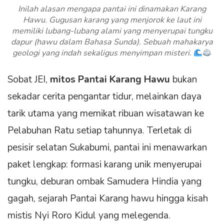
Inilah alasan mengapa pantai ini dinamakan Karang
Hawu. Gugusan karang yang menjorok ke laut ini
memiliki lubang-lubang alami yang menyerupai tungku
dapur (hawu dalam Bahasa Sunda). Sebuah mahakarya
geologi yang indah sekaligus menyimpan misteri.
Sobat JEI,
mitos Pantai Karang Hawu
bukan
sekadar cerita pengantar tidur, melainkan daya
tarik utama yang memikat ribuan wisatawan ke
Pelabuhan Ratu setiap tahunnya. Terletak di
pesisir selatan Sukabumi, pantai ini menawarkan
paket lengkap: formasi karang unik menyerupai
tungku, deburan ombak Samudera Hindia yang
gagah, sejarah Pantai Karang hawu hingga kisah
mistis Nyi Roro Kidul yang melegenda.