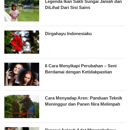
Legenda Ikan Sakti Sungai Janiah dan
DiLihat Dari Sisi Sains
Dirgahayu Indonesiaku
6 Cara Menyikapi Perubahan – Seni
Berdamai dengan Ketidakpastian
Cara Menyadap Aren: Panduan Teknik
Meninggur dan Panen Nira Melimpah