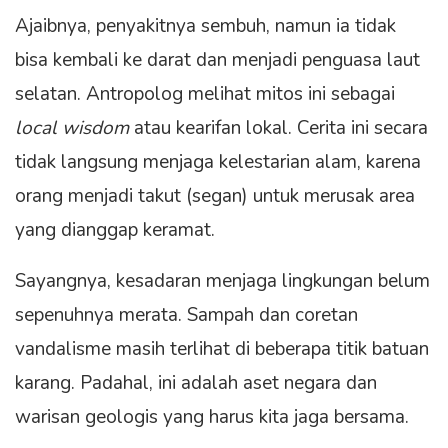
Ajaibnya, penyakitnya sembuh, namun ia tidak
bisa kembali ke darat dan menjadi penguasa laut
selatan. Antropolog melihat mitos ini sebagai
local wisdom
atau kearifan lokal. Cerita ini secara
tidak langsung menjaga kelestarian alam, karena
orang menjadi takut (segan) untuk merusak area
yang dianggap keramat.
Sayangnya, kesadaran menjaga lingkungan belum
sepenuhnya merata. Sampah dan coretan
vandalisme masih terlihat di beberapa titik batuan
karang. Padahal, ini adalah aset negara dan
warisan geologis yang harus kita jaga bersama.