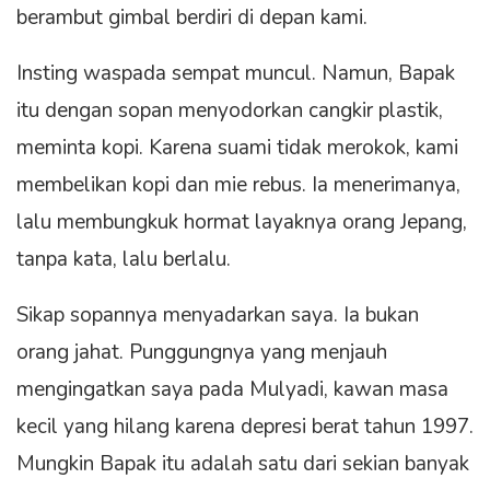
berambut gimbal berdiri di depan kami.
Insting waspada sempat muncul. Namun, Bapak
itu dengan sopan menyodorkan cangkir plastik,
meminta kopi. Karena suami tidak merokok, kami
membelikan kopi dan mie rebus. Ia menerimanya,
lalu membungkuk hormat layaknya orang Jepang,
tanpa kata, lalu berlalu.
Sikap sopannya menyadarkan saya. Ia bukan
orang jahat. Punggungnya yang menjauh
mengingatkan saya pada Mulyadi, kawan masa
kecil yang hilang karena depresi berat tahun 1997.
Mungkin Bapak itu adalah satu dari sekian banyak