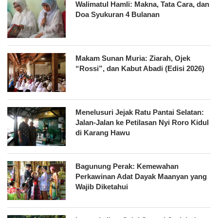
Walimatul Hamli: Makna, Tata Cara, dan
Doa Syukuran 4 Bulanan
Makam Sunan Muria: Ziarah, Ojek
“Rossi”, dan Kabut Abadi (Edisi 2026)
Menelusuri Jejak Ratu Pantai Selatan:
Jalan-Jalan ke Petilasan Nyi Roro Kidul
di Karang Hawu
Bagunung Perak: Kemewahan
Perkawinan Adat Dayak Maanyan yang
Wajib Diketahui