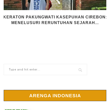
KERATON PAKUNGWATI KASEPUHAN CIREBON:
MENELUSURI RERUNTUHAN SEJARAH...
ARENGA INDONESIA