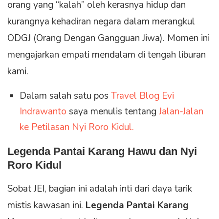
orang yang “kalah” oleh kerasnya hidup dan
kurangnya kehadiran negara dalam merangkul
ODGJ (Orang Dengan Gangguan Jiwa). Momen ini
mengajarkan empati mendalam di tengah liburan
kami.
Dalam salah satu pos
Travel Blog Evi
Indrawanto
saya menulis tentang
Jalan-Jalan
ke Petilasan Nyi Roro Kidul.
Legenda Pantai Karang Hawu dan Nyi
Roro Kidul
Sobat JEI, bagian ini adalah inti dari daya tarik
mistis kawasan ini.
Legenda Pantai Karang