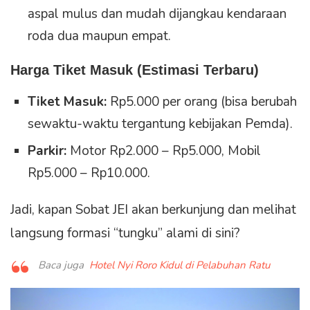
aspal mulus dan mudah dijangkau kendaraan
roda dua maupun empat.
Harga Tiket Masuk (Estimasi Terbaru)
Tiket Masuk:
Rp5.000 per orang (bisa berubah
sewaktu-waktu tergantung kebijakan Pemda).
Parkir:
Motor Rp2.000 – Rp5.000, Mobil
Rp5.000 – Rp10.000.
Jadi, kapan Sobat JEI akan berkunjung dan melihat
langsung formasi “tungku” alami di sini?
Baca juga
Hotel Nyi Roro Kidul di Pelabuhan Ratu