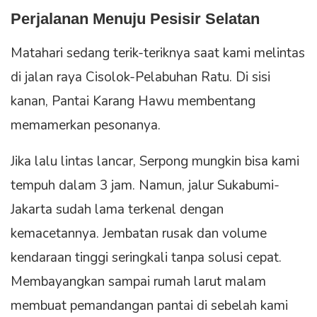
Perjalanan Menuju Pesisir Selatan
Matahari sedang terik-teriknya saat kami melintas
di jalan raya Cisolok-Pelabuhan Ratu. Di sisi
kanan, Pantai Karang Hawu membentang
memamerkan pesonanya.
Jika lalu lintas lancar, Serpong mungkin bisa kami
tempuh dalam 3 jam. Namun, jalur Sukabumi-
Jakarta sudah lama terkenal dengan
kemacetannya. Jembatan rusak dan volume
kendaraan tinggi seringkali tanpa solusi cepat.
Membayangkan sampai rumah larut malam
membuat pemandangan pantai di sebelah kami