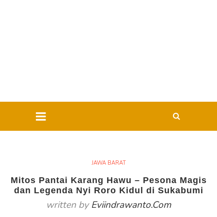
JAWA BARAT
Mitos Pantai Karang Hawu – Pesona Magis
dan Legenda Nyi Roro Kidul di Sukabumi
written by
Eviindrawanto.com