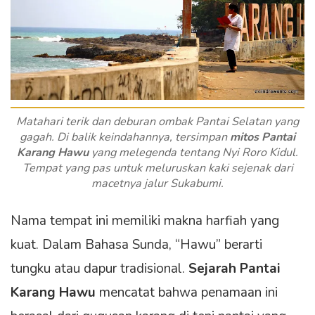
Matahari terik dan deburan ombak Pantai Selatan yang
gagah. Di balik keindahannya, tersimpan
mitos Pantai
Karang Hawu
yang melegenda tentang Nyi Roro Kidul.
Tempat yang pas untuk meluruskan kaki sejenak dari
macetnya jalur Sukabumi.
Nama tempat ini memiliki makna harfiah yang
kuat. Dalam Bahasa Sunda, “Hawu” berarti
tungku atau dapur tradisional.
Sejarah Pantai
Karang Hawu
mencatat bahwa penamaan ini