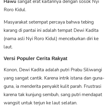
Hawu
sangat erat kaitannya dengan sosok Nyi
Roro Kidul.
Masyarakat setempat percaya bahwa tebing
karang di pantai ini adalah tempat Dewi Kadita
(nama asli Nyi Roro Kidul) menceburkan diri ke
laut.
Versi Populer Cerita Rakyat
Konon, Dewi Kadita adalah putri Prabu Siliwangi
yang sangat cantik. Karena intrik istana dan guna-
guna, ia menderita penyakit kulit parah. Frustrasi
karena tak kunjung sembuh, sang putri mendapat
wangsit untuk terjun ke laut selatan.