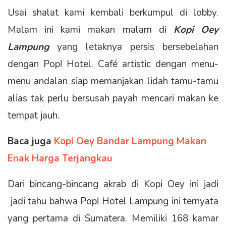
Usai shalat kami kembali berkumpul di lobby.
Malam ini kami makan malam di
Kopi Oey
Lampung
yang letaknya persis bersebelahan
dengan Pop! Hotel. Café artistic dengan menu-
menu andalan siap memanjakan lidah tamu-tamu
alias tak perlu bersusah payah mencari makan ke
tempat jauh.
Baca juga
Kopi Oey Bandar Lampung Makan
Enak Harga Terjangkau
Dari bincang-bincang akrab di Kopi Oey ini jadi
jadi tahu bahwa Pop! Hotel Lampung ini ternyata
yang pertama di Sumatera. Memiliki 168 kamar