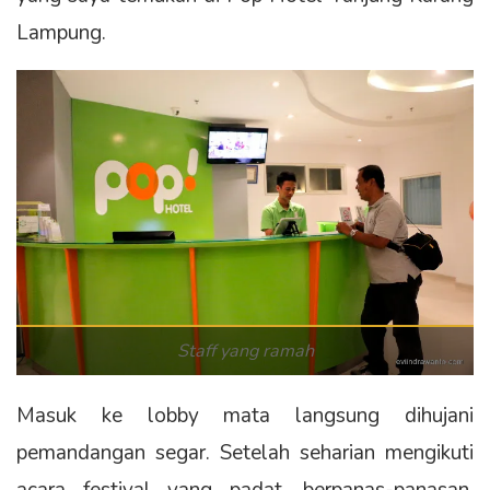
Lampung.
Staff yang ramah
Masuk ke lobby mata langsung dihujani
pemandangan segar. Setelah seharian mengikuti