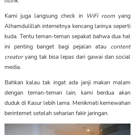
listrik.
Kami juga langsung check in
WiFi room
yang
Alhamdulillah internetnya kencang larinya seperti
kuda. Tentu teman-teman sepakat bahwa dua hal
ini penting banget bagi pejalan atau
content
creator
yang tak bisa lepas dari gawai dan social
media.
Bahkan kalau tak ingat ada janji makan malam
dengan teman-teman lain, kami berdua akan
duduk di Kasur lebih lama. Menikmati kemewahan
berinternet setelah seharian fakir jaringan.