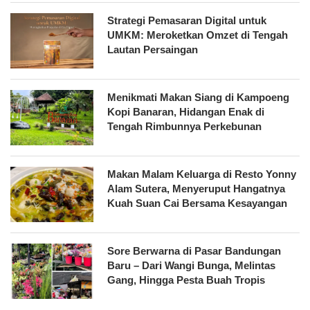
Strategi Pemasaran Digital untuk
UMKM: Meroketkan Omzet di Tengah
Lautan Persaingan
Menikmati Makan Siang di Kampoeng
Kopi Banaran, Hidangan Enak di
Tengah Rimbunnya Perkebunan
Makan Malam Keluarga di Resto Yonny
Alam Sutera, Menyeruput Hangatnya
Kuah Suan Cai Bersama Kesayangan
Sore Berwarna di Pasar Bandungan
Baru – Dari Wangi Bunga, Melintas
Gang, Hingga Pesta Buah Tropis