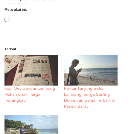
Menyukai ini:
Memuat...
Terkait
Kopi Oey Bandar Lampung
Pantai Tanjung Setia
Makan Enak Harga
Lampung: Surga Surfing
Terjangkau
Dunia dan Senja Terbaik di
Pesisir Barat