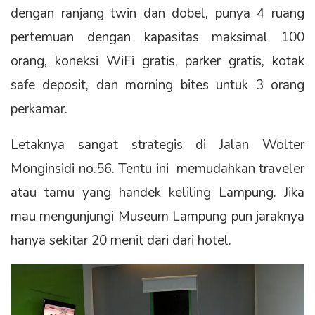
dengan ranjang twin dan dobel, punya 4 ruang
pertemuan dengan kapasitas maksimal 100
orang, koneksi WiFi gratis, parker gratis, kotak
safe deposit, dan morning bites untuk 3 orang
perkamar.
Letaknya sangat strategis di Jalan Wolter
Monginsidi no.56. Tentu ini memudahkan traveler
atau tamu yang handek keliling Lampung. Jika
mau mengunjungi Museum Lampung pun jaraknya
hanya sekitar 20 menit dari dari hotel.