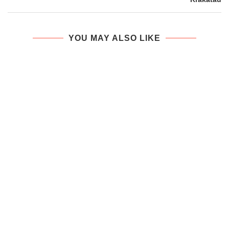
YOU MAY ALSO LIKE