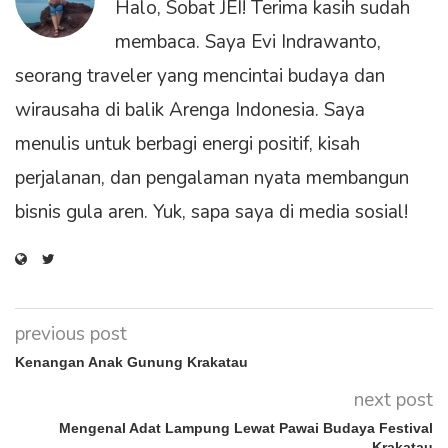
Halo, Sobat JEI! Terima kasih sudah
membaca. Saya Evi Indrawanto,
seorang traveler yang mencintai budaya dan
wirausaha di balik Arenga Indonesia. Saya
menulis untuk berbagi energi positif, kisah
perjalanan, dan pengalaman nyata membangun
bisnis gula aren. Yuk, sapa saya di media sosial!
previous post
Kenangan Anak Gunung Krakatau
next post
Mengenal Adat Lampung Lewat Pawai Budaya Festival
Krakatau