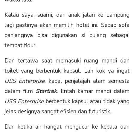
Kalau saya, suami, dan anak jalan ke Lampung
lagi pastinya akan memilih hotel ini. Sebab sofa
panjangnya bisa digunakan si bujang sebagai
tempat tidur.
Dan tertawa saat memasuki ruang mandi dan
toilet yang berbentuk kapsul. Lah kok ya ingat
USS Enterprise
, kapal penjalajah alam semesta
dalam film
Startrek
. Entah kamar mandi dalam
USS Enterprise
berbentuk kapsul atau tidak yang
jelas designya sangat efisien dan futuristik.
Dan ketika air hangat mengucur ke kepala dan