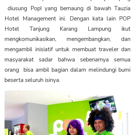
diusung Pop! yang bernaung di bawah Tauzia
Hotel Management ini. Dengan kata lain POP
Hotel Tanjung Karang Lampung ikut
mengkomunikasikan, mengembangkan, dan
mengambil inisiatif untuk membuat traveler dan
masyarakat sadar bahwa sebenarnya semua
orang bisa ambil bagian dalam melindungi bumi
beserta seluruh isinya.