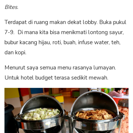
Bites
.
Terdapat di ruang makan dekat lobby. Buka pukul
7-9. Di mana kita bisa menikmati lontong sayur,
bubur kacang hijau, roti, buah, infuse water, teh,
dan kopi.
Menurut saya semua menu rasanya lumayan.
Untuk hotel budget terasa sedikit mewah.