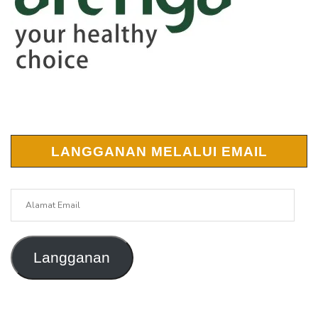
LANGGANAN MELALUI EMAIL
Alamat
Email
Langganan