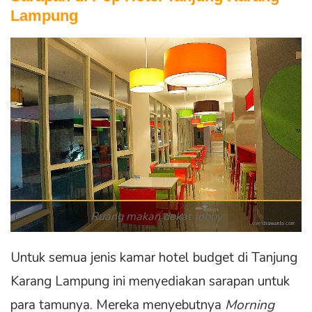
Lampung
Ruang makan dekat lobby
Untuk semua jenis kamar hotel budget di Tanjung
Karang Lampung ini menyediakan sarapan untuk
para tamunya. Mereka menyebutnya
Morning