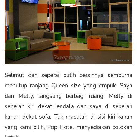
Ruang tunggu
Selimut dan seperai putih bersihnya sempurna
menutup ranjang Queen size yang empuk. Saya
dan Melly, langsung berbagi ruang. Melly di
sebelah kiri dekat jendala dan saya di sebelah
kanan dekat sofa. Tak masalah di sisi kiri-kanan
yang kami pilih, Pop Hotel menyediakan colokan