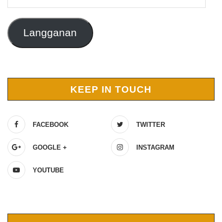
Email
Langganan
KEEP IN TOUCH
FACEBOOK
TWITTER
GOOGLE +
INSTAGRAM
YOUTUBE