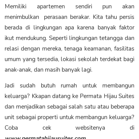
Memiliki apartemen sendiri pun akan
menimbulkan perasaan berakar. Kita tahu persis
berada di lingkungan apa karena banyak faktor
ikut mendukung. Seperti lingkungan tetangga dan
relasi dengan mereka, tenaga keamanan, fasilitas
umum yang tersedia, lokasi sekolah terdekat bagi
anak-anak, dan masih banyak lagi.
Jadi sudah butuh rumah untuk membangun
keluarga? Kkapan datang ke Permata Hijau Suites
dan menjadikan sebagai salah satu atau beberapa
unit sebagai properti untuk membangun keluarga?
Coba cek websitenya di
www.permatahijausuites.com