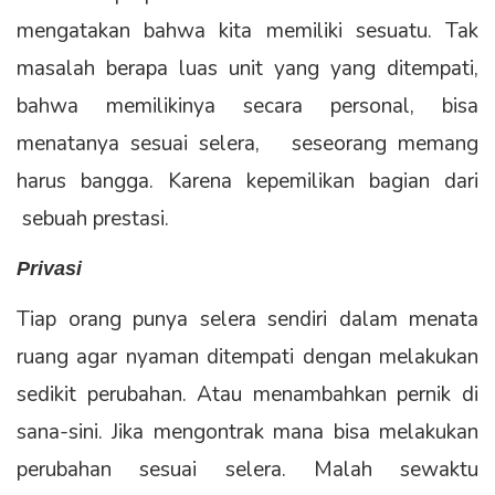
mengatakan bahwa kita memiliki sesuatu. Tak
masalah berapa luas unit yang yang ditempati,
bahwa memilikinya secara personal, bisa
menatanya sesuai selera, seseorang memang
harus bangga. Karena kepemilikan bagian dari
sebuah prestasi.
Privasi
Tiap orang punya selera sendiri dalam menata
ruang agar nyaman ditempati dengan melakukan
sedikit perubahan. Atau menambahkan pernik di
sana-sini. Jika mengontrak mana bisa melakukan
perubahan sesuai selera. Malah sewaktu