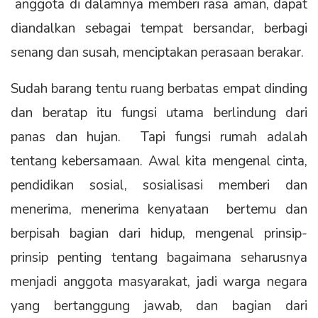
anggota di dalamnya memberi rasa aman, dapat
diandalkan sebagai tempat bersandar, berbagi
senang dan susah, menciptakan perasaan berakar.
Sudah barang tentu ruang berbatas empat dinding
dan beratap itu fungsi utama berlindung dari
panas dan hujan. Tapi fungsi rumah adalah
tentang kebersamaan. Awal kita mengenal cinta,
pendidikan sosial, sosialisasi memberi dan
menerima, menerima kenyataan bertemu dan
berpisah bagian dari hidup, mengenal prinsip-
prinsip penting tentang bagaimana seharusnya
menjadi anggota masyarakat, jadi warga negara
yang bertanggung jawab, dan bagian dari