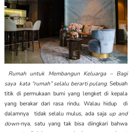
Rumah untuk Membangun Keluarga – Bagi
saya kata “rumah” selalu berarti pulang
. Sebuah
titik di permukaan bumi yang lengket di kepala
yang berakar dari rasa rindu. Walau hidup di
dalamnya tidak selalu mulus, ada saja
up and
down
-nya, satu yang tak bisa diingkari bahwa