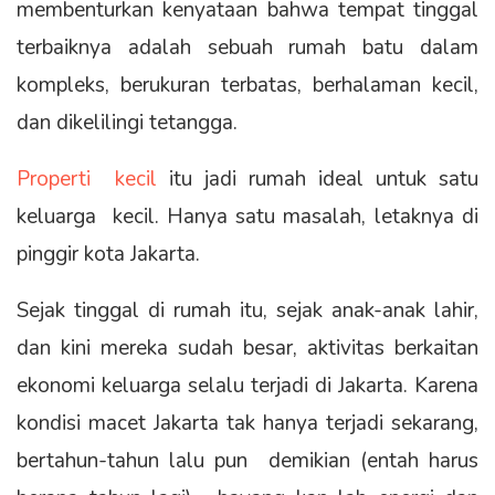
membenturkan kenyataan bahwa tempat tinggal
terbaiknya adalah sebuah rumah batu dalam
kompleks, berukuran terbatas, berhalaman kecil,
dan dikelilingi tetangga.
Properti kecil
itu jadi rumah ideal untuk satu
keluarga kecil. Hanya satu masalah, letaknya di
pinggir kota Jakarta.
Sejak tinggal di rumah itu, sejak anak-anak lahir,
dan kini mereka sudah besar, aktivitas berkaitan
ekonomi keluarga selalu terjadi di Jakarta. Karena
kondisi macet Jakarta tak hanya terjadi sekarang,
bertahun-tahun lalu pun demikian (entah harus