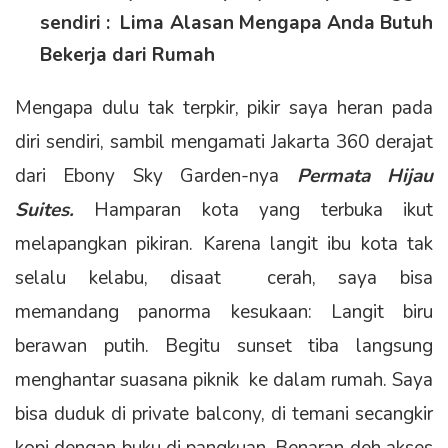
sendiri : Lima Alasan Mengapa Anda Butuh
Bekerja dari Rumah
Mengapa dulu tak terpkir, pikir saya heran pada
diri sendiri, sambil mengamati Jakarta 360 derajat
dari Ebony Sky Garden-nya
Permata Hijau
Suites.
Hamparan kota yang terbuka ikut
melapangkan pikiran. Karena langit ibu kota tak
selalu kelabu, disaat cerah, saya bisa
memandang panorma kesukaan: Langit biru
berawan putih. Begitu sunset tiba langsung
menghantar suasana piknik ke dalam rumah. Saya
bisa duduk di private balcony, di temani secangkir