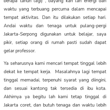
berapa tahun lagi) , bayang kan lah energi dan
waktu yang terbuang percuma dalam mencapai
tempat aktivitas. Dan itu dilakukan setiap hari.
Andai waktu dan tenaga untuk pulang-pergi
Jakarta-Serpong digunakan untuk belajar, saya
pikir, setiap orang di rumah pasti sudah dapat
gelar professor.
Ya seharusnya kami mencari tempat tinggal lebih
dekat ke tempat kerja. Masalahnya lagi tempat
tinggal memadai, terpenuhi syarat yang diingini,
dan sesuai kantong tak tersedia di ibu kota.
Akhirnya ya begitu lah kami tetap tinggal di
Jakarta coret, dan butuh tenaga dan waktu lebih