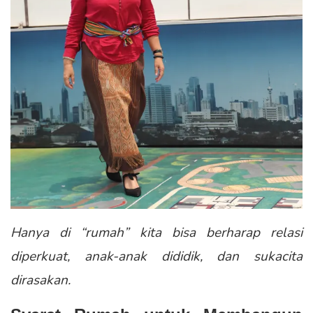
Hanya di “rumah” kita bisa berharap relasi
diperkuat, anak-anak dididik, dan sukacita
dirasakan.