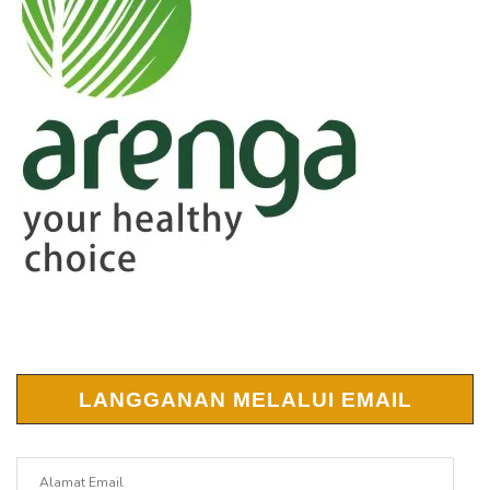
LANGGANAN MELALUI EMAIL
Alamat