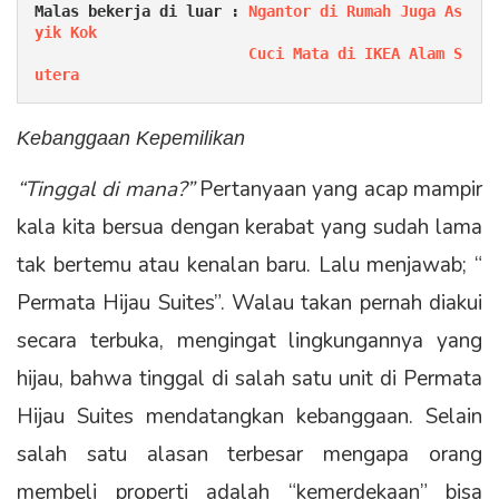
Malas bekerja di luar : 
Ngantor di Rumah Juga As
yik Kok
Cuci Mata di IKEA Alam S
utera
Kebanggaan Kepemilikan
“Tinggal di mana?”
Pertanyaan yang acap mampir
kala kita bersua dengan kerabat yang sudah lama
tak bertemu atau kenalan baru. Lalu menjawab; “
Permata Hijau Suites”. Walau takan pernah diakui
secara terbuka, mengingat lingkungannya yang
hijau, bahwa tinggal di salah satu unit di Permata
Hijau Suites mendatangkan kebanggaan. Selain
salah satu alasan terbesar mengapa orang
membeli properti adalah “kemerdekaan” bisa