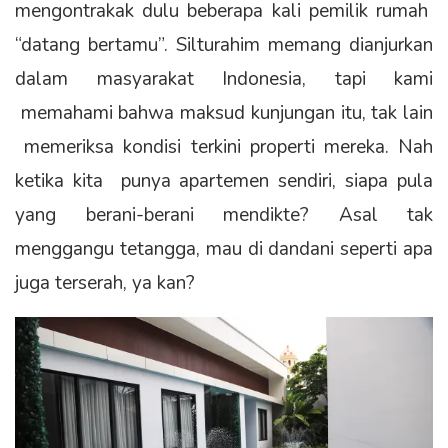
mengontrakak dulu beberapa kali pemilik rumah
“datang bertamu”. Silturahim memang dianjurkan
dalam masyarakat Indonesia, tapi kami
memahami bahwa maksud kunjungan itu, tak lain
memeriksa kondisi terkini properti mereka. Nah
ketika kita punya apartemen sendiri, siapa pula
yang berani-berani mendikte? Asal tak
menggangu tetangga, mau di dandani seperti apa
juga terserah, ya kan?