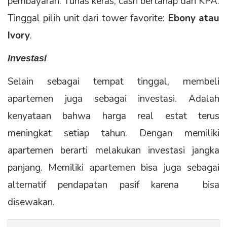
pembayaran. Tunas keras, cash bertahap dan KPA.
Tinggal pilih unit dari tower favorite:
Ebony atau
Ivory
.
Investasi
Selain sebagai tempat tinggal, membeli
apartemen juga sebagai investasi. Adalah
kenyataan bahwa harga real estat terus
meningkat setiap tahun. Dengan memiliki
apartemen berarti melakukan investasi jangka
panjang. Memiliki apartemen bisa juga sebagai
alternatif pendapatan pasif karena bisa
disewakan.