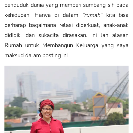
penduduk dunia yang memberi sumbang sih pada
kehidupan. Hanya di dalam
“rumah”
kita bisa
berharap bagaimana relasi diperkuat, anak-anak
dididik, dan sukacita dirasakan. Ini lah alasan
Rumah untuk Membangun Keluarga yang saya
maksud dalam posting ini.