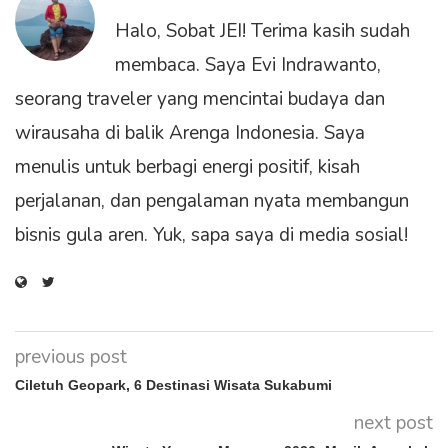
Halo, Sobat JEI! Terima kasih sudah
membaca. Saya Evi Indrawanto,
seorang traveler yang mencintai budaya dan
wirausaha di balik Arenga Indonesia. Saya
menulis untuk berbagi energi positif, kisah
perjalanan, dan pengalaman nyata membangun
bisnis gula aren. Yuk, sapa saya di media sosial!
previous post
Ciletuh Geopark, 6 Destinasi Wisata Sukabumi
next post