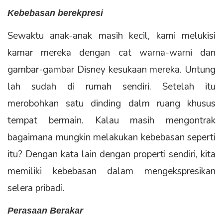
Kebebasan berekpresi
Sewaktu anak-anak masih kecil, kami melukisi
kamar mereka dengan cat warna-warni dan
gambar-gambar Disney kesukaan mereka. Untung
lah sudah di rumah sendiri. Setelah itu
merobohkan satu dinding dalm ruang khusus
tempat bermain. Kalau masih mengontrak
bagaimana mungkin melakukan kebebasan seperti
itu? Dengan kata lain dengan properti sendiri, kita
memiliki kebebasan dalam mengekspresikan
selera pribadi.
Perasaan Berakar