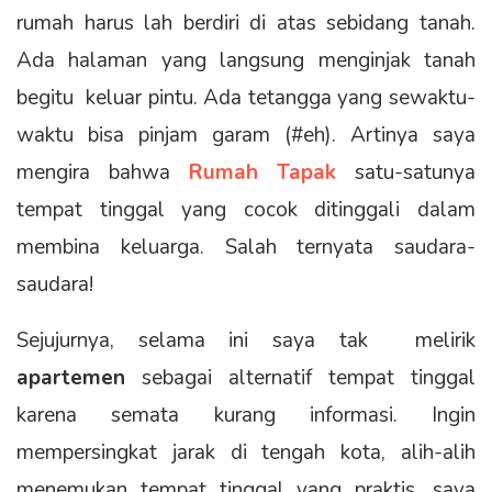
rumah harus lah berdiri di atas sebidang tanah.
Ada halaman yang langsung menginjak tanah
begitu keluar pintu. Ada tetangga yang sewaktu-
waktu bisa pinjam garam (#eh). Artinya saya
mengira bahwa
Rumah Tapak
satu-satunya
tempat tinggal yang cocok ditinggali dalam
membina keluarga. Salah ternyata saudara-
saudara!
Sejujurnya, selama ini saya tak melirik
apartemen
sebagai alternatif tempat tinggal
karena semata kurang informasi. Ingin
mempersingkat jarak di tengah kota, alih-alih
menemukan tempat tinggal yang praktis, saya