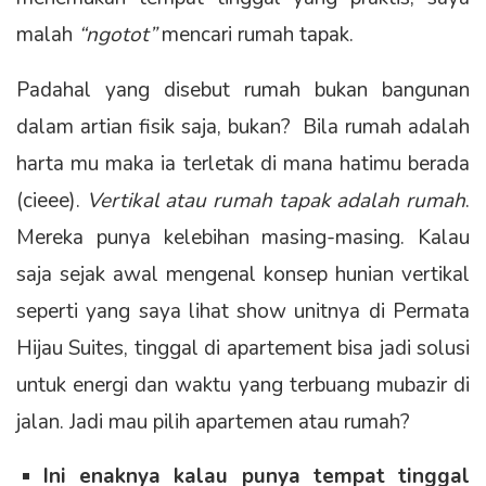
malah
“ngotot”
mencari rumah tapak.
Padahal yang disebut rumah bukan bangunan
dalam artian fisik saja, bukan? Bila rumah adalah
harta mu maka ia terletak di mana hatimu berada
(cieee).
Vertikal atau rumah tapak adalah rumah
.
Mereka punya kelebihan masing-masing. Kalau
saja sejak awal mengenal konsep hunian vertikal
seperti yang saya lihat show unitnya di Permata
Hijau Suites, tinggal di apartement bisa jadi solusi
untuk energi dan waktu yang terbuang mubazir di
jalan. Jadi mau pilih apartemen atau rumah?
Ini enaknya kalau punya tempat tinggal