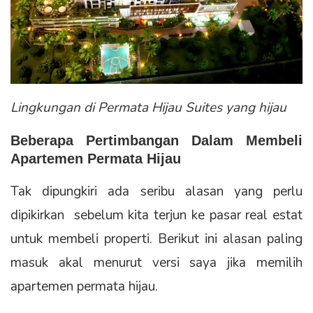
Lingkungan di Permata Hijau Suites yang hijau
Beberapa Pertimbangan Dalam Membeli
Apartemen Permata Hijau
Tak dipungkiri ada seribu alasan yang perlu
dipikirkan sebelum kita terjun ke pasar real estat
untuk membeli properti. Berikut ini alasan paling
masuk akal menurut versi saya jika memilih
apartemen permata hijau.