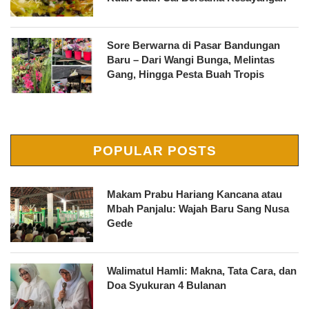
Sore Berwarna di Pasar Bandungan
Baru – Dari Wangi Bunga, Melintas
Gang, Hingga Pesta Buah Tropis
POPULAR POSTS
Makam Prabu Hariang Kancana atau
Mbah Panjalu: Wajah Baru Sang Nusa
Gede
Walimatul Hamli: Makna, Tata Cara, dan
Doa Syukuran 4 Bulanan