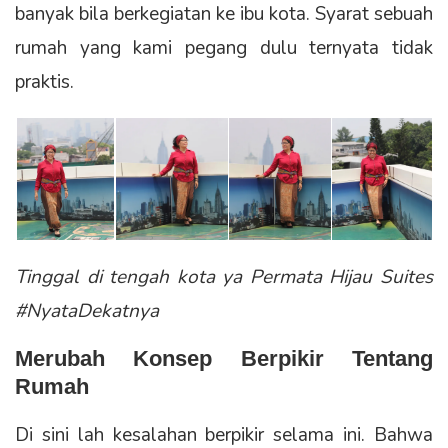
banyak bila berkegiatan ke ibu kota. Syarat sebuah
rumah yang kami pegang dulu ternyata tidak
praktis.
Tinggal di tengah kota ya Permata Hijau Suites
#NyataDekatnya
Merubah Konsep Berpikir Tentang
Rumah
Di sini lah kesalahan berpikir selama ini. Bahwa