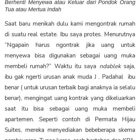
Berhenti Menyewa atau Keluar dari Pondok Orang
Tua atau Mertua Indah
Saat baru menikah dulu kami mengontrak rumah
di suatu real estate. Ibu saya protes. Menurutnya
“Ngapain harus ngontrak jika uang untuk
menyewa bisa digunakan sebagai uang muka
membeli rumah?” Waktu itu saya
ndablek
saja,
ibu gak ngerti urusan anak muda J . Padahal ibu
benar ( untuk urusan terbaik bagi anaknya ia selalu
benar), mengingat uang kontrak yang dikeluarkan
saat itu bisa sebagai uang muka membeli
apartemen. Seperti contoh di Permata Hijau
Suites, mereka menyediakan bebeberapa skema