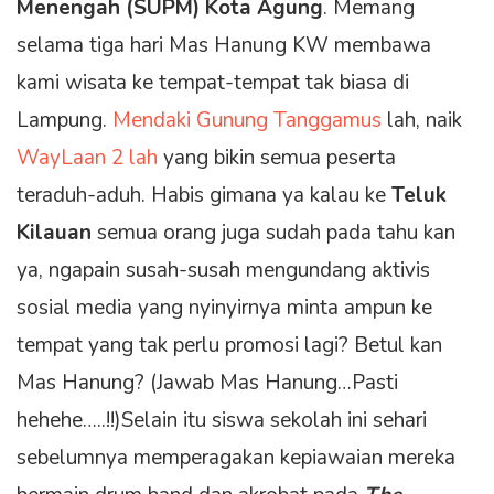
Menengah (SUPM) Kota Agung
. Memang
selama tiga hari Mas Hanung KW membawa
kami wisata ke tempat-tempat tak biasa di
Lampung.
Mendaki Gunung Tanggamus
lah, naik
WayLaan 2 lah
yang bikin semua peserta
teraduh-aduh. Habis gimana ya kalau ke
Teluk
Kilauan
semua orang juga sudah pada tahu kan
ya, ngapain susah-susah mengundang aktivis
sosial media yang nyinyirnya minta ampun ke
tempat yang tak perlu promosi lagi? Betul kan
Mas Hanung? (Jawab Mas Hanung…Pasti
hehehe…..!!)Selain itu siswa sekolah ini sehari
sebelumnya memperagakan kepiawaian mereka