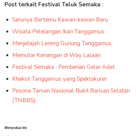
Post terkait Festival Teluk Semaka
:
Serunya Bertemu Kawan-kawan Baru
Wisata Pelelangan Ikan Tanggamus
Menjelajah Lereng Gunung Tanggamus
Memutar Kenangan di Way Lalaan
Festival Semaka : Pemberian Gelar Adat
Khakot Tanggamus yang Spektakuler
Pesona Taman Nasional Bukit Barisan Selatan
(TNBBS)
Menyukai ini: