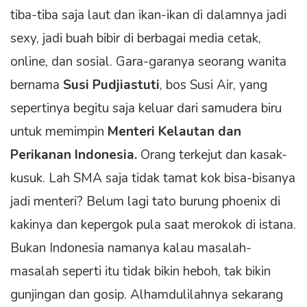
tiba-tiba saja laut dan ikan-ikan di dalamnya jadi
sexy, jadi buah bibir di berbagai media cetak,
online, dan sosial. Gara-garanya seorang wanita
bernama
Susi Pudjiastuti
, bos Susi Air, yang
sepertinya begitu saja keluar dari samudera biru
untuk memimpin
Menteri Kelautan dan
Perikanan Indonesia.
Orang terkejut dan kasak-
kusuk. Lah SMA saja tidak tamat kok bisa-bisanya
jadi menteri? Belum lagi tato burung phoenix di
kakinya dan kepergok pula saat merokok di istana.
Bukan Indonesia namanya kalau masalah-
masalah seperti itu tidak bikin heboh, tak bikin
gunjingan dan gosip. Alhamdulilahnya sekarang