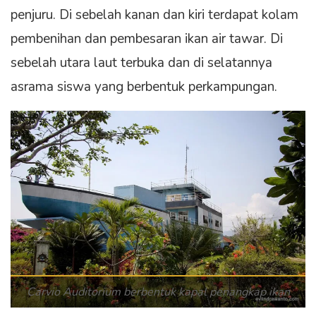
penjuru. Di sebelah kanan dan kiri terdapat kolam
pembenihan dan pembesaran ikan air tawar. Di
sebelah utara laut terbuka dan di selatannya
asrama siswa yang berbentuk perkampungan.
Carvio Auditorium berbentuk kapal penangkap ikan