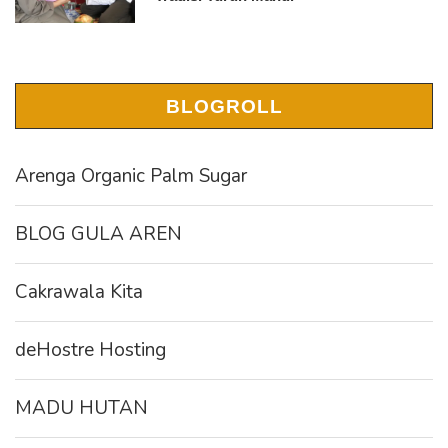
BLOGROLL
Arenga Organic Palm Sugar
BLOG GULA AREN
Cakrawala Kita
deHostre Hosting
MADU HUTAN