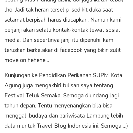
lho. Jadi tak heran terselip sedikit duka saat
selamat berpisah harus diucapkan. Namun kami
berjanji akan selalu kontak-kontak lewat sosial
media. Dan sepertinya janji itu dipenuhi, kami
teruskan berkelakar di facebook yang bikin sulit
move on hehehe…
Kunjungan ke Pendidikan Perikanan SUPM Kota
Agung juga mengakhiri tulisan saya tentang
Festival Teluk Semaka. Semoga diundang lagi
tahun depan. Tentu menyenangkan bila bisa
menggali budaya dan pariwisata Lampung lebih
dalam untuk Travel Blog Indonesia ini. Semoga…:)