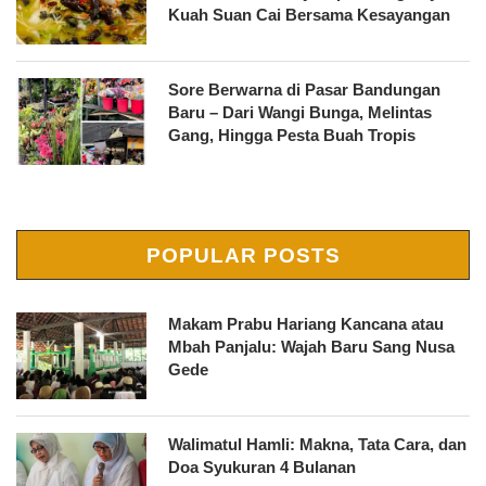
Kuah Suan Cai Bersama Kesayangan
Sore Berwarna di Pasar Bandungan
Baru – Dari Wangi Bunga, Melintas
Gang, Hingga Pesta Buah Tropis
POPULAR POSTS
Makam Prabu Hariang Kancana atau
Mbah Panjalu: Wajah Baru Sang Nusa
Gede
Walimatul Hamli: Makna, Tata Cara, dan
Doa Syukuran 4 Bulanan