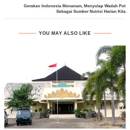
Gerakan Indonesia Menanam, Menyulap Wadah Pot
Sebagai Sumber Nutrisi Harian Kita
YOU MAY ALSO LIKE