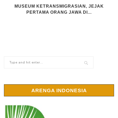
MUSEUM KETRANSMIGRASIAN, JEJAK
PERTAMA ORANG JAWA DI...
ARENGA INDONESIA