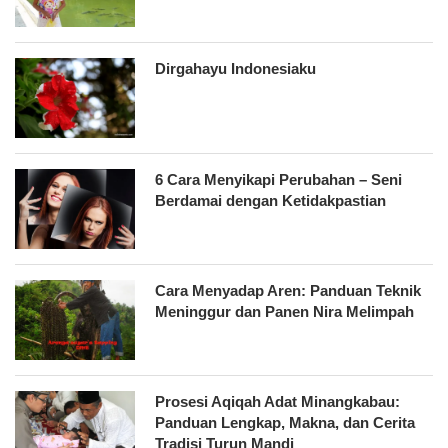
Dirgahayu Indonesiaku
6 Cara Menyikapi Perubahan – Seni
Berdamai dengan Ketidakpastian
Cara Menyadap Aren: Panduan Teknik
Meninggur dan Panen Nira Melimpah
Prosesi Aqiqah Adat Minangkabau:
Panduan Lengkap, Makna, dan Cerita
Tradisi Turun Mandi