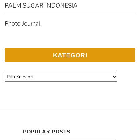
PALM SUGAR INDONESIA
Photo Journal
KATEGORI
POPULAR POSTS