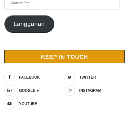
Email
Langganan
KEEP IN TOUCH
FACEBOOK
TWITTER
GOOGLE +
INSTAGRAM
YOUTUBE