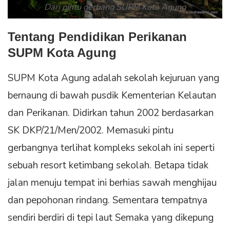
Dari pintu gerbang SUPM Kota Agung
Tentang Pendidikan Perikanan
SUPM Kota Agung
SUPM Kota Agung adalah sekolah kejuruan yang
bernaung di bawah pusdik Kementerian Kelautan
dan Perikanan. Didirkan tahun 2002 berdasarkan
SK DKP/21/Men/2002. Memasuki pintu
gerbangnya terlihat kompleks sekolah ini seperti
sebuah resort ketimbang sekolah. Betapa tidak
jalan menuju tempat ini berhias sawah menghijau
dan pepohonan rindang. Sementara tempatnya
sendiri berdiri di tepi laut Semaka yang dikepung