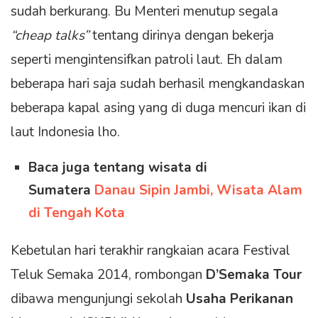
sudah berkurang. Bu Menteri menutup segala
“cheap talks”
tentang dirinya dengan bekerja
seperti mengintensifkan patroli laut. Eh dalam
beberapa hari saja sudah berhasil mengkandaskan
beberapa kapal asing yang di duga mencuri ikan di
laut Indonesia lho.
Baca juga tentang wisata di
Sumatera
Danau Sipin Jambi, Wisata Alam
di Tengah Kota
Kebetulan hari terakhir rangkaian acara Festival
Teluk Semaka 2014, rombongan
D’Semaka Tour
dibawa mengunjungi sekolah
Usaha Perikanan