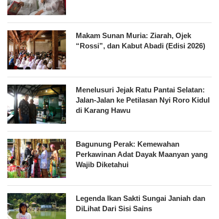
Makam Sunan Muria: Ziarah, Ojek
“Rossi”, dan Kabut Abadi (Edisi 2026)
Menelusuri Jejak Ratu Pantai Selatan:
Jalan-Jalan ke Petilasan Nyi Roro Kidul
di Karang Hawu
Bagunung Perak: Kemewahan
Perkawinan Adat Dayak Maanyan yang
Wajib Diketahui
Legenda Ikan Sakti Sungai Janiah dan
DiLihat Dari Sisi Sains