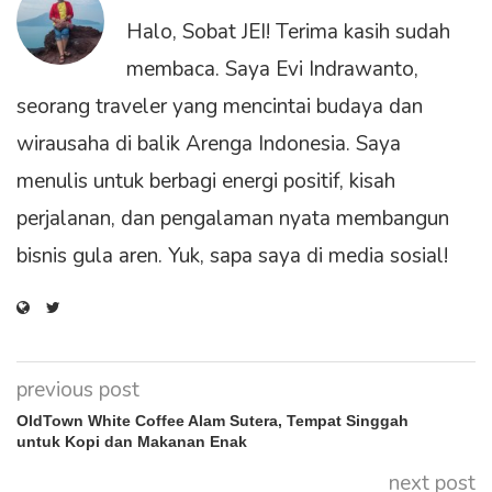
Halo, Sobat JEI! Terima kasih sudah
membaca. Saya Evi Indrawanto,
seorang traveler yang mencintai budaya dan
wirausaha di balik Arenga Indonesia. Saya
menulis untuk berbagi energi positif, kisah
perjalanan, dan pengalaman nyata membangun
bisnis gula aren. Yuk, sapa saya di media sosial!
previous post
OldTown White Coffee Alam Sutera, Tempat Singgah
untuk Kopi dan Makanan Enak
next post