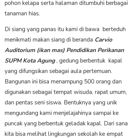
pohon kelapa serta halaman ditumbuhi berbagai
tanaman hias.
Di siang yang panas itu kami di bawa berteduh
menikmati makan siang di beranda
Carvio
Auditorium (ikan mas) Pendidikan Perikanan
SUPM Kota Agung
, gedung berbentuk kapal
yang difungsikan sebagai aula pertemuan.
Bangunan ini bisa menampung 500 orang dan
digunakan sebagai tempat wisuda, rapat umum,
dan pentas seni siswa. Bentuknya yang unik
mengundang kami menjelajahinya sampai ke
puncak yang berbentuk geladak kapal. Dari sana
kita bisa melihat lingkungan sekolah ke empat