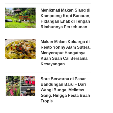
Menikmati Makan Siang di
Kampoeng Kopi Banaran,
Hidangan Enak di Tengah
Rimbunnya Perkebunan
Makan Malam Keluarga di
Resto Yonny Alam Sutera,
Menyeruput Hangatnya
Kuah Suan Cai Bersama
Kesayangan
Sore Berwarna di Pasar
Bandungan Baru – Dari
Wangi Bunga, Melintas
Gang, Hingga Pesta Buah
Tropis