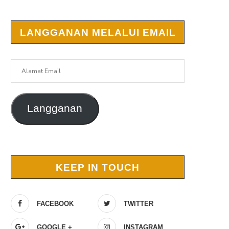
LANGGANAN MELALUI EMAIL
Alamat
Email
Langganan
KEEP IN TOUCH
FACEBOOK
TWITTER
GOOGLE +
INSTAGRAM