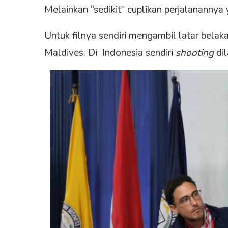
Melainkan “sedikit” cuplikan perjalanannya
Untuk filnya sendiri mengambil latar belakan
Maldives. Di Indonesia sendiri
shooting
dil