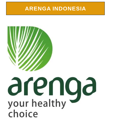
ARENGA INDONESIA