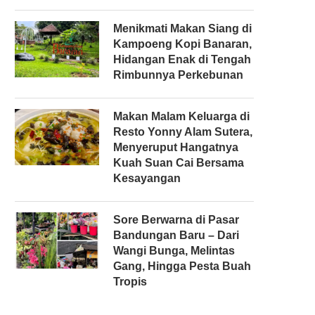
Menikmati Makan Siang di
Kampoeng Kopi Banaran,
Hidangan Enak di Tengah
Rimbunnya Perkebunan
Makan Malam Keluarga di
Resto Yonny Alam Sutera,
Menyeruput Hangatnya
Kuah Suan Cai Bersama
Kesayangan
Sore Berwarna di Pasar
Bandungan Baru – Dari
Wangi Bunga, Melintas
Gang, Hingga Pesta Buah
Tropis