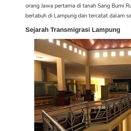
orang Jawa pertama di tanah Sang Bumi Ru
berlabuh di Lampung dan tercatat dalam se
Sejarah Transmigrasi Lampung