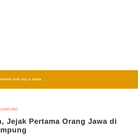
POHON DAN GULA AREN
LAMPUNG
, Jejak Pertama Orang Jawa di
ampung