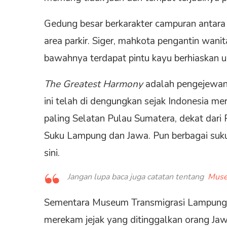
Gedung besar berkarakter campuran anta
area parkir. Siger, mahkota pengantin wan
bawahnya terdapat pintu kayu berhiaskan u
The Greatest Harmony
adalah pengejewant
ini telah di dengungkan sejak Indonesia m
paling Selatan Pulau Sumatera, dekat dari
Suku Lampung dan Jawa. Pun berbagai suku 
sini.
Jangan lupa baca juga catatan tentang
Muse
Sementara Museum Transmigrasi Lampung
merekam jejak yang ditinggalkan orang Jaw