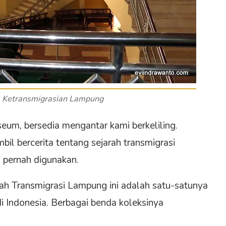
 Ketransmigrasian Lampung
eum, bersedia mengantar kami berkeliling.
bil bercerita tentang sejarah transmigrasi
 pernah digunakan.
 Transmigrasi Lampung ini adalah satu-satunya
 Indonesia. Berbagai benda koleksinya