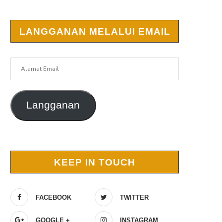
LANGGANAN MELALUI EMAIL
Alamat
Email
Langganan
KEEP IN TOUCH
FACEBOOK
TWITTER
GOOGLE +
INSTAGRAM