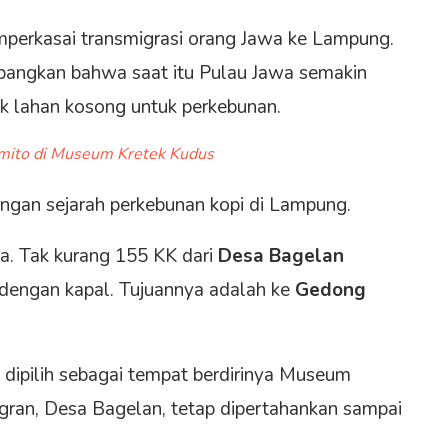
perkasai transmigrasi orang Jawa ke Lampung.
bangkan bahwa saat itu Pulau Jawa semakin
k lahan kosong untuk perkebunan.
mito di Museum Kretek Kudus
engan sejarah perkebunan kopi di Lampung.
sa. Tak kurang 155 KK dari
Desa Bagelan
dengan kapal. Tujuannya adalah ke
Gedong
i dipilih sebagai tempat berdirinya Museum
gran, Desa Bagelan, tetap dipertahankan sampai