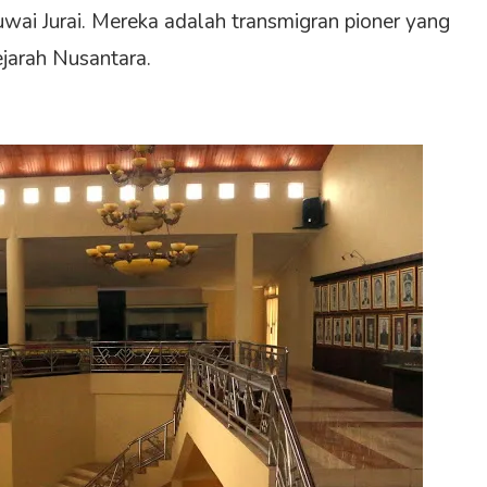
wai Jurai. Mereka adalah transmigran pioner yang
jarah Nusantara.