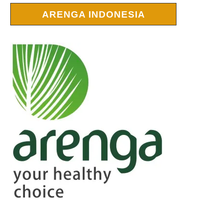
ARENGA INDONESIA