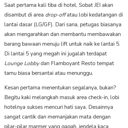
Saat pertama kali tiba di hotel, Sobat JEI akan
disambut di area
drop-off
atau lobi kedatangan di
lantai dasar (LG/GF). Dari sana, petugas biasanya
akan mengarahkan dan membantu membawakan
barang bawaan menuju lift untuk naik ke lantai 5.
Di lantai 5 yang megah ini jugalah terdapat
Lounge Lobby
dan Flamboyant Resto tempat
tamu biasa bersantai atau menunggu.
Kesan pertama menentukan segalanya, bukan?
Begitu kaki melangkah masuk area check-in, lobi
hotelnya sukses mencuri hati saya. Desainnya
sangat cantik dan memanjakan mata dengan
pilar-pilar marmer yang gagah, jendela kaca