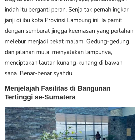
indah itu berganti peran. Senja tak pernah ingkar
janji di ibu kota Provinsi Lampung ini. Ia pamit
dengan semburat jingga keemasan yang perlahan
melebur menjadi pekat malam. Gedung-gedung
dan jalanan mulai menyalakan lampunya,
menciptakan lautan kunang-kunang di bawah
sana. Benar-benar syahdu.
Menjelajah Fasilitas di Bangunan
Tertinggi se-Sumatera