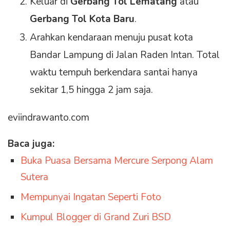
Keluar di
Gerbang Tol Lematang
atau
Gerbang Tol Kota Baru
.
Arahkan kendaraan menuju pusat kota
Bandar Lampung di Jalan Raden Intan. Total
waktu tempuh berkendara santai hanya
sekitar 1,5 hingga 2 jam saja.
eviindrawanto.com
Baca juga:
Buka Puasa Bersama Mercure Serpong Alam
Sutera
Mempunyai Ingatan Seperti Foto
Kumpul Blogger di Grand Zuri BSD