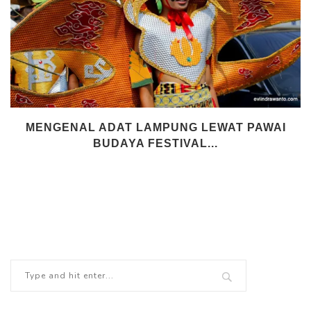
MENGENAL ADAT LAMPUNG LEWAT PAWAI
BUDAYA FESTIVAL...