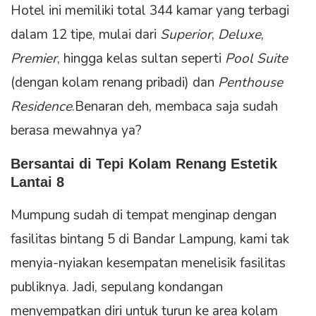
Hotel ini memiliki total 344 kamar yang terbagi
dalam 12 tipe, mulai dari
Superior
,
Deluxe
,
Premier
, hingga kelas sultan seperti
Pool Suite
(dengan kolam renang pribadi) dan
Penthouse
Residence
.Benaran deh, membaca saja sudah
berasa mewahnya ya?
Bersantai di Tepi Kolam Renang Estetik
Lantai 8
Mumpung sudah di tempat menginap dengan
fasilitas bintang 5 di Bandar Lampung, kami tak
menyia-nyiakan kesempatan menelisik fasilitas
publiknya. Jadi, sepulang kondangan
menyempatkan diri untuk turun ke area kolam