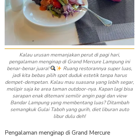
Kalau urusan memanjakan perut di pagi hari,
pengalaman menginap di Grand Mercure Lampung ini
benar-benar juara!
Ruang restorannya super luas,
jadi kita bebas pilih spot duduk estetik tanpa harus
dempet-dempetan. Kalau mau suasana yang lebih segar,
melipir saja ke area taman outdoor-nya. Kapan lagi bisa
sarapan enak ditemani semilir angin pagi dan view
Bandar Lampung yang membentang luas? Ditambah
semangkuk Gulai Taboh yang gurih, diet liburan auto
libur dulu deh!
Pengalaman menginap di Grand Mercure