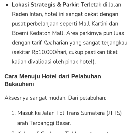
Lokasi Strategis & Parkir:
Terletak di Jalan
Raden Intan, hotel ini sangat dekat dengan
pusat perbelanjaan seperti Mall Kartini dan
Boemi Kedaton Mall. Area parkirnya pun luas
dengan tarif
flat
harian yang sangat terjangkau
(sekitar Rp10.000/hari, cukup pastikan tiket
kalian divalidasi oleh pihak hotel).
Cara Menuju Hotel dari Pelabuhan
Bakauheni
Aksesnya sangat mudah. Dari pelabuhan:
Masuk ke Jalan Tol Trans Sumatera (JTTS)
arah Terbanggi Besar.