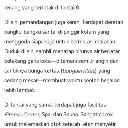
renang yang terletak di lantai 8.
Di sini pemandangan juga keren. Terdapat deretan
bangku-bangku santai di pinggir kolam yang
menggoda siapa saja untuk bermalas-malasan.
Duduk di sini sambil menatap birunya air berlatar
belakang garis kota—ditemani semilir angin dan
cantiknya bunga kertas (
bougainvillea
) yang
sedang mekar—membuat waktu seolah berjalan
lebih lambat.
Di lantai yang sama, terdapat juga fasilitas
Fitness Center
, Spa, dan Sauna. Sangat cocok
untuk melemaskan otot setelah lelah menyetir