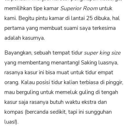
memilihkan tipe kamar
Superior Room
untuk
kami. Begitu pintu kamar di lantai 25 dibuka, hal
pertama yang membuat suami saya terkesima
adalah kasurnya.
Bayangkan, sebuah tempat tidur
super king size
yang membentang menantang! Saking luasnya,
rasanya kasur ini bisa muat untuk tidur empat
orang. Kalau posisi tidur kalian terbiasa di pinggir,
mau berguling untuk memeluk guling di tengah
kasur saja rasanya butuh waktu ekstra dan
kompas (bercanda sedikit, tapi ini sungguhan
luas!).