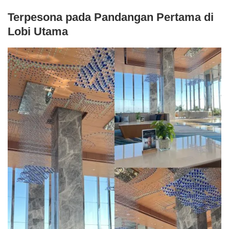
Terpesona pada Pandangan Pertama di
Lobi Utama