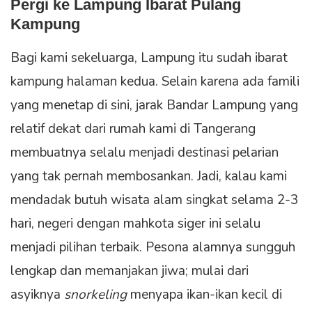
Pergi ke Lampung Ibarat Pulang
Kampung
Bagi kami sekeluarga, Lampung itu sudah ibarat
kampung halaman kedua. Selain karena ada famili
yang menetap di sini, jarak Bandar Lampung yang
relatif dekat dari rumah kami di Tangerang
membuatnya selalu menjadi destinasi pelarian
yang tak pernah membosankan. Jadi, kalau kami
mendadak butuh wisata alam singkat selama 2-3
hari, negeri dengan mahkota siger ini selalu
menjadi pilihan terbaik. Pesona alamnya sungguh
lengkap dan memanjakan jiwa; mulai dari
asyiknya
snorkeling
menyapa ikan-ikan kecil di