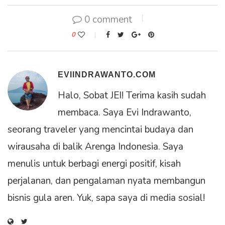
0 comment
0
EVIINDRAWANTO.COM
Halo, Sobat JEI! Terima kasih sudah
membaca. Saya Evi Indrawanto,
seorang traveler yang mencintai budaya dan
wirausaha di balik Arenga Indonesia. Saya
menulis untuk berbagi energi positif, kisah
perjalanan, dan pengalaman nyata membangun
bisnis gula aren. Yuk, sapa saya di media sosial!