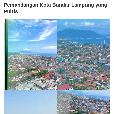
Pemandangan Kota Bandar Lampung yang
Puitis