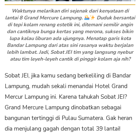
Waktunya melarikan diri sejenak dari kenyataan di
lantai 8 Grand Mercure Lampung.
Duduk bersantai
di tepi kolam renang estetik ini, ditemani semilir angin
dan cantiknya bunga kertas yang merona, sukses bikin
lupa kalau liburan ada ujungnya. Menatap garis kota
Bandar Lampung dari atas sini rasanya waktu berjalan
lebih lambat. Jadi, Sobat JEI tim yang langsung nyebur
atau tim leyeh-leyeh cantik di pinggir kolam aja nih?
Sobat JEI, jika kamu sedang berkeliling di Bandar
Lampung, mudah sekali menandai Hotel Grand
Mercur Lampung ini. Karena tahukah Sobat JEI?
Grand Mercure Lampung dinobatkan sebagai
bangunan tertinggi di Pulau Sumatera. Gak heran
dia menjulang gagah dengan total 39 lantai!