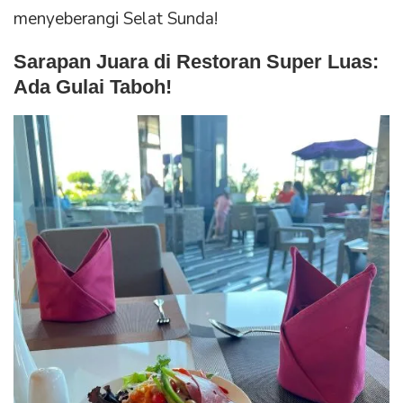
menyeberangi Selat Sunda!
Sarapan Juara di Restoran Super Luas:
Ada Gulai Taboh!