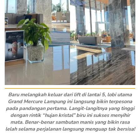
Baru melangkah keluar dari lift di lantai 5, lobi utama
Grand Mercure Lampung ini langsung bikin terpesona
pada pandangan pertama. Langit-langitnya yang tinggi
dengan rintik “hujan kristal” biru ini sukses menyihir
mata. Benar-benar sambutan manis yang bikin rasa
lelah selama perjalanan langsung menguap tak bersisa!