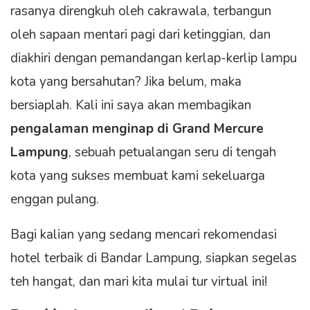
rasanya direngkuh oleh cakrawala, terbangun
oleh sapaan mentari pagi dari ketinggian, dan
diakhiri dengan pemandangan kerlap-kerlip lampu
kota yang bersahutan? Jika belum, maka
bersiaplah. Kali ini saya akan membagikan
pengalaman menginap di Grand Mercure
Lampung
, sebuah petualangan seru di tengah
kota yang sukses membuat kami sekeluarga
enggan pulang.
Bagi kalian yang sedang mencari rekomendasi
hotel terbaik di Bandar Lampung, siapkan segelas
teh hangat, dan mari kita mulai tur virtual ini!