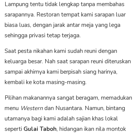
Lampung tentu tidak lengkap tanpa membahas
sarapannya. Restoran tempat kami sarapan luar
biasa luas, dengan jarak antar meja yang lega
sehingga privasi tetap terjaga.
Saat pesta nikahan kami sudah reuni dengan
keluarga besar. Nah saat sarapan reuni diteruskan
sampai akhirnya kami berpisah siang harinya,
kembali ke kota masing-masing.
Pilihan makanannya sangat beragam, memadukan
menu
Western
dan Nusantara. Namun, bintang
utamanya bagi kami adalah sajian khas lokal
seperti
Gulai Taboh
, hidangan ikan nila montok