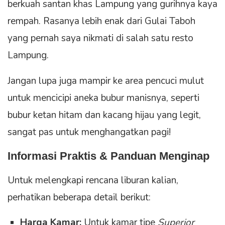
berkuah santan khas Lampung yang gurihnya kaya
rempah. Rasanya lebih enak dari Gulai Taboh
yang pernah saya nikmati di salah satu resto
Lampung.
Jangan lupa juga mampir ke area pencuci mulut
untuk mencicipi aneka bubur manisnya, seperti
bubur ketan hitam dan kacang hijau yang legit,
sangat pas untuk menghangatkan pagi!
Informasi Praktis & Panduan Menginap
Untuk melengkapi rencana liburan kalian,
perhatikan beberapa detail berikut:
Harga Kamar:
Untuk kamar tipe
Superior