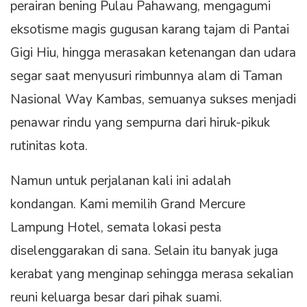
perairan bening Pulau Pahawang, mengagumi
eksotisme magis gugusan karang tajam di Pantai
Gigi Hiu, hingga merasakan ketenangan dan udara
segar saat menyusuri rimbunnya alam di Taman
Nasional Way Kambas, semuanya sukses menjadi
penawar rindu yang sempurna dari hiruk-pikuk
rutinitas kota.
Namun untuk perjalanan kali ini adalah
kondangan. Kami memilih Grand Mercure
Lampung Hotel, semata lokasi pesta
diselenggarakan di sana. Selain itu banyak juga
kerabat yang menginap sehingga merasa sekalian
reuni keluarga besar dari pihak suami.