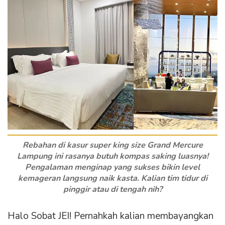
Rebahan di kasur super king size Grand Mercure
Lampung ini rasanya butuh kompas saking luasnya!
Pengalaman menginap yang sukses bikin level
kemageran langsung naik kasta. Kalian tim tidur di
pinggir atau di tengah nih?
Halo Sobat JEI! Pernahkah kalian membayangkan