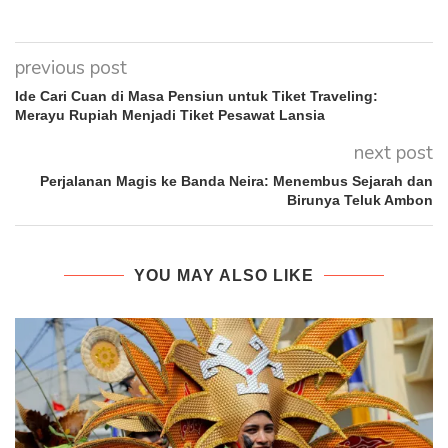
previous post
Ide Cari Cuan di Masa Pensiun untuk Tiket Traveling:
Merayu Rupiah Menjadi Tiket Pesawat Lansia
next post
Perjalanan Magis ke Banda Neira: Menembus Sejarah dan
Birunya Teluk Ambon
YOU MAY ALSO LIKE