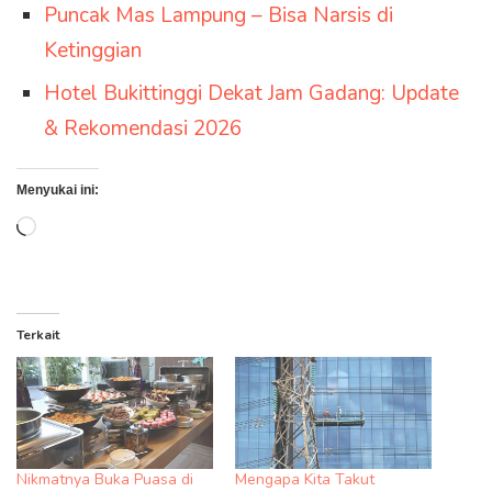
Puncak Mas Lampung – Bisa Narsis di
Ketinggian
Hotel Bukittinggi Dekat Jam Gadang: Update
& Rekomendasi 2026
Menyukai ini:
Memuat...
Terkait
Nikmatnya Buka Puasa di
Mengapa Kita Takut