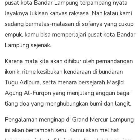
pusat kota Bandar Lampung terpampang nyata
layaknya lukisan kanvas raksasa. Nah kalau kami
sedang bermalas-malasan di sofanya yang cukup
empuk, kamu bisa memperlajari pusat kota Bandar
Lampung sejenak.
Karena mata kita akan dihibur oleh pemandangan
ikonik: ritme kesibukan kendaraan di bundaran
Tugu Adipura, serta menara bersejarah Masjid
Agung Al-Furqon yang menjulang anggun bagai
tiang doa yang menghubungkan bumi dan langit.
Pengalaman menginap di Grand Mercur Lampung
ini akan bertambah seru. Kamu akan melihat