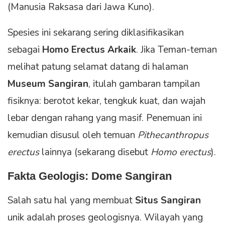
(Manusia Raksasa dari Jawa Kuno).
Spesies ini sekarang sering diklasifikasikan
sebagai
Homo Erectus Arkaik
. Jika Teman-teman
melihat patung selamat datang di halaman
Museum Sangiran
, itulah gambaran tampilan
fisiknya: berotot kekar, tengkuk kuat, dan wajah
lebar dengan rahang yang masif. Penemuan ini
kemudian disusul oleh temuan
Pithecanthropus
erectus
lainnya (sekarang disebut
Homo erectus
).
Fakta Geologis: Dome Sangiran
Salah satu hal yang membuat
Situs Sangiran
unik adalah proses geologisnya. Wilayah yang