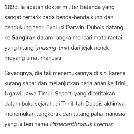
1893. Ia adalah dokter militer Belanda yang
sangat tertarik pada benda-benda kuno dan
pendukung teori Evolusi Darwin. Dubois datang
ke
Sangiran
dalam rangka mencari mata rantai
yang hilang (
missing-link
) dari jejak nenek
moyang umat manusia.
Sayangnya, dia tak menemukannya di sini karena
kurang sabar dan melanjutkan perjalanan ke Trinil,
Ngawi, Jawa Timur. Seperti yang diceritakan
dalam buku sejarah, di Trinil-lah Dubois akhirnya
menemukan tengkorak dan tulang paha manusia
yang ia beri nama
Pithecanthropus Erectus
.