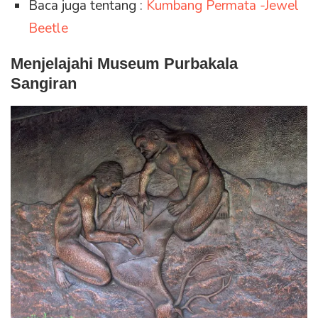
Baca juga tentang :
Kumbang Permata -Jewel
Beetle
Menjelajahi Museum Purbakala
Sangiran