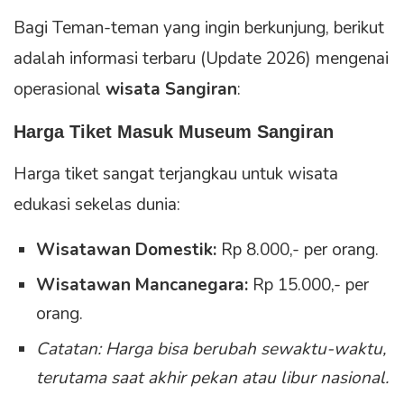
Bagi Teman-teman yang ingin berkunjung, berikut
adalah informasi terbaru (Update 2026) mengenai
operasional
wisata Sangiran
:
Harga Tiket Masuk Museum Sangiran
Harga tiket sangat terjangkau untuk wisata
edukasi sekelas dunia:
Wisatawan Domestik:
Rp 8.000,- per orang.
Wisatawan Mancanegara:
Rp 15.000,- per
orang.
Catatan: Harga bisa berubah sewaktu-waktu,
terutama saat akhir pekan atau libur nasional.