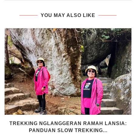
YOU MAY ALSO LIKE
TREKKING NGLANGGERAN RAMAH LANSIA:
PANDUAN SLOW TREKKING...