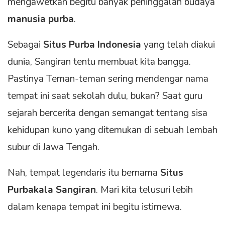
mengawetkan begitu banyak peninggalan budaya
manusia purba
.
Sebagai
Situs Purba Indonesia
yang telah diakui
dunia, Sangiran tentu membuat kita bangga.
Pastinya Teman-teman sering mendengar nama
tempat ini saat sekolah dulu, bukan? Saat guru
sejarah bercerita dengan semangat tentang sisa
kehidupan kuno yang ditemukan di sebuah lembah
subur di Jawa Tengah.
Nah, tempat legendaris itu bernama
Situs
Purbakala Sangiran
. Mari kita telusuri lebih
dalam kenapa tempat ini begitu istimewa.