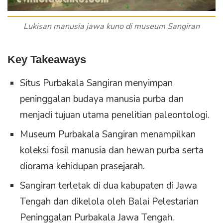
Lukisan manusia jawa kuno di museum Sangiran
Key Takeaways
Situs Purbakala Sangiran menyimpan
peninggalan budaya manusia purba dan
menjadi tujuan utama penelitian paleontologi.
Museum Purbakala Sangiran menampilkan
koleksi fosil manusia dan hewan purba serta
diorama kehidupan prasejarah.
Sangiran terletak di dua kabupaten di Jawa
Tengah dan dikelola oleh Balai Pelestarian
Peninggalan Purbakala Jawa Tengah.