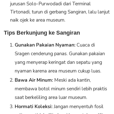
jurusan Solo-Purwodadi dari Terminal
Tirtonadi, turun di gerbang Sangiran, lalu lanjut
naik ojek ke area museum.
Tips Berkunjung ke Sangiran
Gunakan Pakaian Nyaman:
Cuaca di
Sragen cenderung panas. Gunakan pakaian
yang menyerap keringat dan sepatu yang
nyaman karena area museum cukup luas.
Bawa Air Minum:
Meski ada kantin,
membawa botol minum sendiri lebih praktis
saat berkeliling area luar museum.
Hormati Koleksi:
Jangan menyentuh fosil