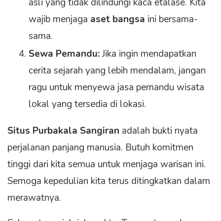
asli yang tidak dilindungi kaca etalase. Kita
wajib menjaga
aset bangsa
ini bersama-
sama.
Sewa Pemandu:
Jika ingin mendapatkan
cerita sejarah yang lebih mendalam, jangan
ragu untuk menyewa jasa pemandu wisata
lokal yang tersedia di lokasi.
Situs Purbakala Sangiran
adalah bukti nyata
perjalanan panjang manusia. Butuh komitmen
tinggi dari kita semua untuk menjaga warisan ini.
Semoga kepedulian kita terus ditingkatkan dalam
merawatnya.