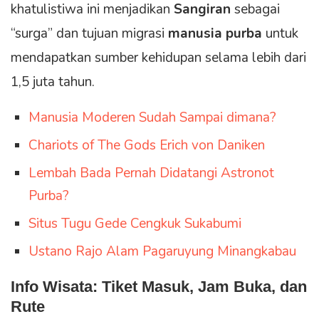
khatulistiwa ini menjadikan
Sangiran
sebagai
“surga” dan tujuan migrasi
manusia purba
untuk
mendapatkan sumber kehidupan selama lebih dari
1,5 juta tahun.
Manusia Moderen Sudah Sampai dimana?
Chariots of The Gods Erich von Daniken
Lembah Bada Pernah Didatangi Astronot
Purba?
Situs Tugu Gede Cengkuk Sukabumi
Ustano Rajo Alam Pagaruyung Minangkabau
Info Wisata: Tiket Masuk, Jam Buka, dan
Rute