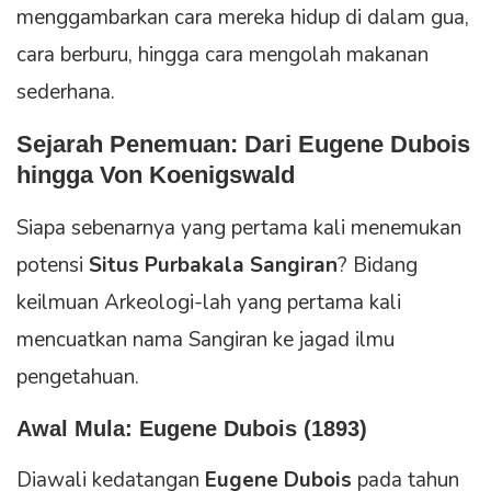
menggambarkan cara mereka hidup di dalam gua,
cara berburu, hingga cara mengolah makanan
sederhana.
Sejarah Penemuan: Dari Eugene Dubois
hingga Von Koenigswald
Siapa sebenarnya yang pertama kali menemukan
potensi
Situs Purbakala Sangiran
? Bidang
keilmuan Arkeologi-lah yang pertama kali
mencuatkan nama Sangiran ke jagad ilmu
pengetahuan.
Awal Mula: Eugene Dubois (1893)
Diawali kedatangan
Eugene Dubois
pada tahun