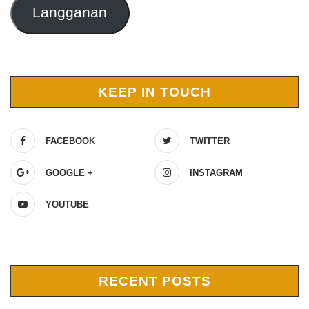
Langganan
KEEP IN TOUCH
FACEBOOK
TWITTER
GOOGLE +
INSTAGRAM
YOUTUBE
RECENT POSTS