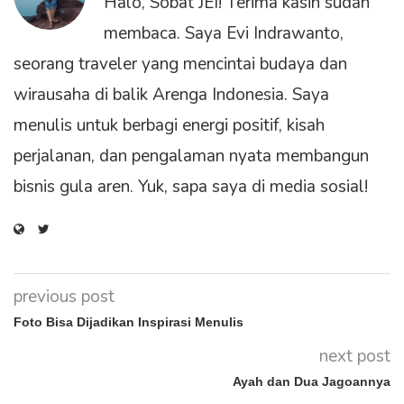
Halo, Sobat JEI! Terima kasih sudah
membaca. Saya Evi Indrawanto,
seorang traveler yang mencintai budaya dan
wirausaha di balik Arenga Indonesia. Saya
menulis untuk berbagi energi positif, kisah
perjalanan, dan pengalaman nyata membangun
bisnis gula aren. Yuk, sapa saya di media sosial!
previous post
Foto Bisa Dijadikan Inspirasi Menulis
next post
Ayah dan Dua Jagoannya