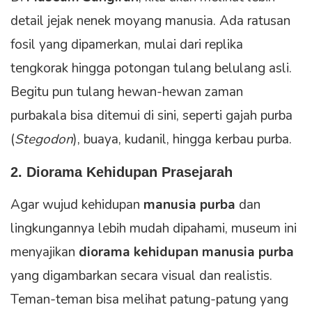
detail jejak nenek moyang manusia. Ada ratusan
fosil yang dipamerkan, mulai dari replika
tengkorak hingga potongan tulang belulang asli.
Begitu pun tulang hewan-hewan zaman
purbakala bisa ditemui di sini, seperti gajah purba
(
Stegodon
), buaya, kudanil, hingga kerbau purba.
2. Diorama Kehidupan Prasejarah
Agar wujud kehidupan
manusia purba
dan
lingkungannya lebih mudah dipahami, museum ini
menyajikan
diorama kehidupan manusia purba
yang digambarkan secara visual dan realistis.
Teman-teman bisa melihat patung-patung yang