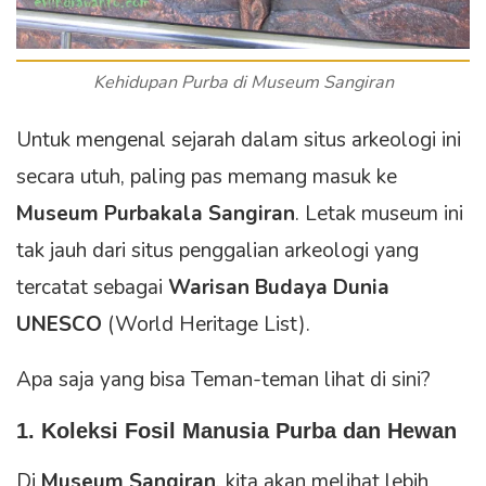
Kehidupan Purba di Museum Sangiran
Untuk mengenal sejarah dalam situs arkeologi ini
secara utuh, paling pas memang masuk ke
Museum Purbakala Sangiran
. Letak museum ini
tak jauh dari situs penggalian arkeologi yang
tercatat sebagai
Warisan Budaya Dunia
UNESCO
(World Heritage List).
Apa saja yang bisa Teman-teman lihat di sini?
1. Koleksi Fosil Manusia Purba dan Hewan
Di
Museum Sangiran
, kita akan melihat lebih