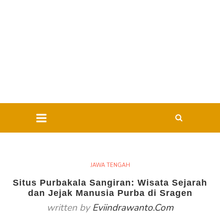
JAWA TENGAH
Situs Purbakala Sangiran: Wisata Sejarah
dan Jejak Manusia Purba di Sragen
written by
Eviindrawanto.com