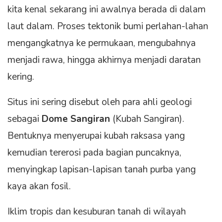
kita kenal sekarang ini awalnya berada di dalam
laut dalam. Proses tektonik bumi perlahan-lahan
mengangkatnya ke permukaan, mengubahnya
menjadi rawa, hingga akhirnya menjadi daratan
kering.
Situs ini sering disebut oleh para ahli geologi
sebagai
Dome Sangiran
(Kubah Sangiran).
Bentuknya menyerupai kubah raksasa yang
kemudian tererosi pada bagian puncaknya,
menyingkap lapisan-lapisan tanah purba yang
kaya akan fosil.
Iklim tropis dan kesuburan tanah di wilayah