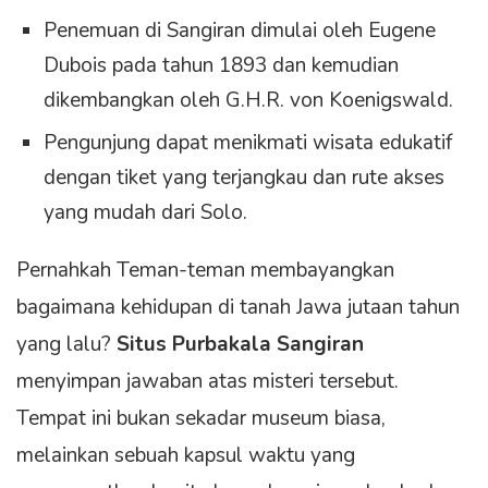
Penemuan di Sangiran dimulai oleh Eugene
Dubois pada tahun 1893 dan kemudian
dikembangkan oleh G.H.R. von Koenigswald.
Pengunjung dapat menikmati wisata edukatif
dengan tiket yang terjangkau dan rute akses
yang mudah dari Solo.
Pernahkah Teman-teman membayangkan
bagaimana kehidupan di tanah Jawa jutaan tahun
yang lalu?
Situs Purbakala Sangiran
menyimpan jawaban atas misteri tersebut.
Tempat ini bukan sekadar museum biasa,
melainkan sebuah kapsul waktu yang