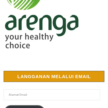
LANGGANAN MELALUI EMAIL
Alamat
Email