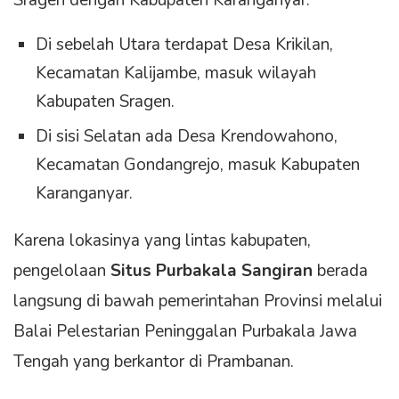
Sragen dengan Kabupaten Karanganyar.
Di sebelah Utara terdapat Desa Krikilan,
Kecamatan Kalijambe, masuk wilayah
Kabupaten Sragen.
Di sisi Selatan ada Desa Krendowahono,
Kecamatan Gondangrejo, masuk Kabupaten
Karanganyar.
Karena lokasinya yang lintas kabupaten,
pengelolaan
Situs Purbakala Sangiran
berada
langsung di bawah pemerintahan Provinsi melalui
Balai Pelestarian Peninggalan Purbakala Jawa
Tengah yang berkantor di Prambanan.