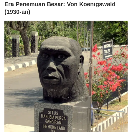
Era Penemuan Besar: Von Koenigswald
(1930-an)