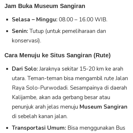
Jam Buka Museum Sangiran
Selasa – Minggu:
08.00 – 16.00 WIB.
Senin:
Tutup (untuk pemeliharaan dan
konservasi).
Cara Menuju ke Situs Sangiran (Rute)
Dari Solo:
Jaraknya sekitar 15-20 km ke arah
utara. Teman-teman bisa mengambil rute Jalan
Raya Solo-Purwodadi. Sesampainya di daerah
Kalijambe, akan ada gerbang besar atau
penunjuk arah jelas menuju
Museum Sangiran
di sebelah kanan jalan.
Transportasi Umum:
Bisa menggunakan Bus