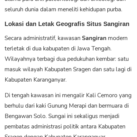
seluruh dunia dalam meneliti kehidupan purba.
Lokasi dan Letak Geografis Situs Sangiran
Secara administratif, kawasan
Sangiran
modern
terletak di dua kabupaten di Jawa Tengah.
Wilayahnya terbagi dua pedukuhan kembar: satu
masuk wilayah Kabupaten Sragen dan satu lagi di
Kabupaten Karanganyar.
Di tengah kawasan ini mengalir Kali Cemoro yang
berhulu dari kaki Gunung Merapi dan bermuara di
Bengawan Solo. Sungai ini sekaligus menjadi
pembatas administrasi politik antara Kabupaten