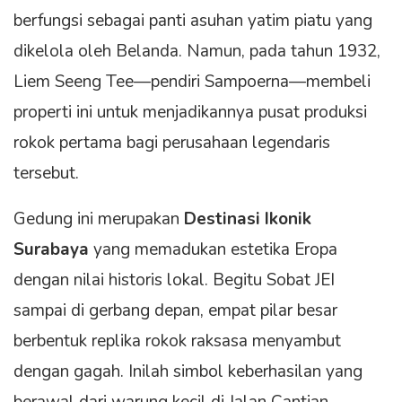
berfungsi sebagai panti asuhan yatim piatu yang
dikelola oleh Belanda. Namun, pada tahun 1932,
Liem Seeng Tee—pendiri Sampoerna—membeli
properti ini untuk menjadikannya pusat produksi
rokok pertama bagi perusahaan legendaris
tersebut.
Gedung ini merupakan
Destinasi Ikonik
Surabaya
yang memadukan estetika Eropa
dengan nilai historis lokal. Begitu Sobat JEI
sampai di gerbang depan, empat pilar besar
berbentuk replika rokok raksasa menyambut
dengan gagah. Inilah simbol keberhasilan yang