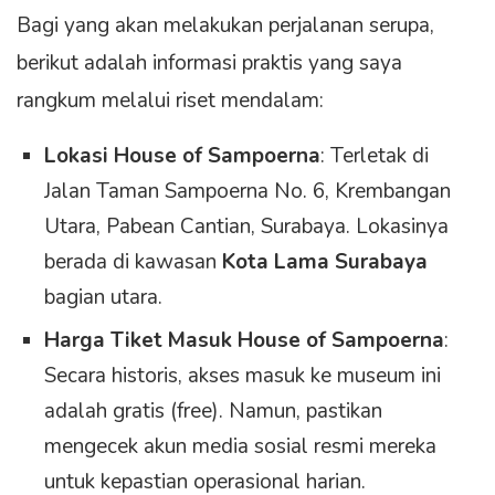
Bagi yang akan melakukan perjalanan serupa,
berikut adalah informasi praktis yang saya
rangkum melalui riset mendalam:
Lokasi House of Sampoerna
: Terletak di
Jalan Taman Sampoerna No. 6, Krembangan
Utara, Pabean Cantian, Surabaya. Lokasinya
berada di kawasan
Kota Lama Surabaya
bagian utara.
Harga Tiket Masuk House of Sampoerna
:
Secara historis, akses masuk ke museum ini
adalah gratis (free). Namun, pastikan
mengecek akun media sosial resmi mereka
untuk kepastian operasional harian.