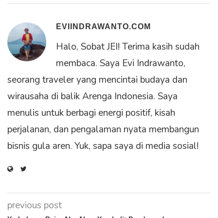
EVIINDRAWANTO.COM
Halo, Sobat JEI! Terima kasih sudah
membaca. Saya Evi Indrawanto,
seorang traveler yang mencintai budaya dan
wirausaha di balik Arenga Indonesia. Saya
menulis untuk berbagi energi positif, kisah
perjalanan, dan pengalaman nyata membangun
bisnis gula aren. Yuk, sapa saya di media sosial!
previous post