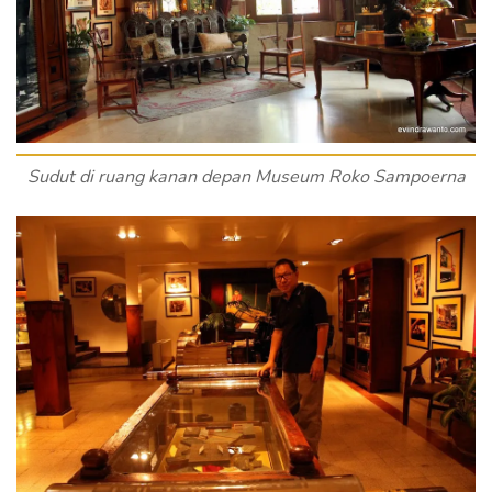
Sudut di ruang kanan depan Museum Roko Sampoerna