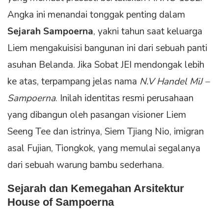
Angka ini menandai tonggak penting dalam
Sejarah Sampoerna
, yakni tahun saat keluarga
Liem mengakuisisi bangunan ini dari sebuah panti
asuhan Belanda. Jika Sobat JEI mendongak lebih
ke atas, terpampang jelas nama
N.V Handel MiJ –
Sampoerna
. Inilah identitas resmi perusahaan
yang dibangun oleh pasangan visioner Liem
Seeng Tee dan istrinya, Siem Tjiang Nio, imigran
asal Fujian, Tiongkok, yang memulai segalanya
dari sebuah warung bambu sederhana.
Sejarah dan Kemegahan Arsitektur
House of Sampoerna