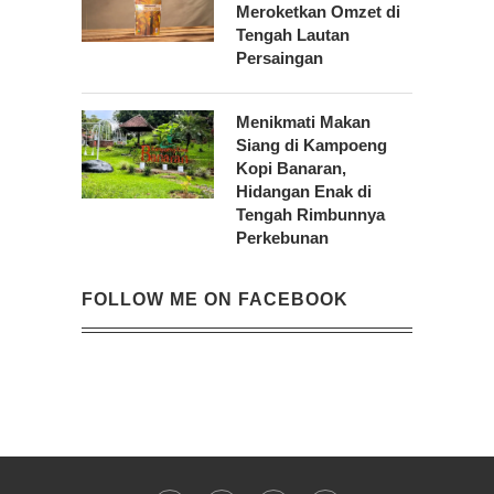
Meroketkan Omzet di
Tengah Lautan
Persaingan
Menikmati Makan
Siang di Kampoeng
Kopi Banaran,
Hidangan Enak di
Tengah Rimbunnya
Perkebunan
FOLLOW ME ON FACEBOOK