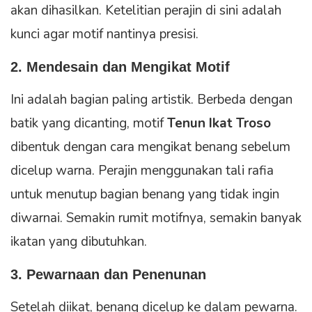
akan dihasilkan. Ketelitian perajin di sini adalah
kunci agar motif nantinya presisi.
2. Mendesain dan Mengikat Motif
Ini adalah bagian paling artistik. Berbeda dengan
batik yang dicanting, motif
Tenun Ikat Troso
dibentuk dengan cara mengikat benang sebelum
dicelup warna. Perajin menggunakan tali rafia
untuk menutup bagian benang yang tidak ingin
diwarnai. Semakin rumit motifnya, semakin banyak
ikatan yang dibutuhkan.
3. Pewarnaan dan Penenunan
Setelah diikat, benang dicelup ke dalam pewarna.