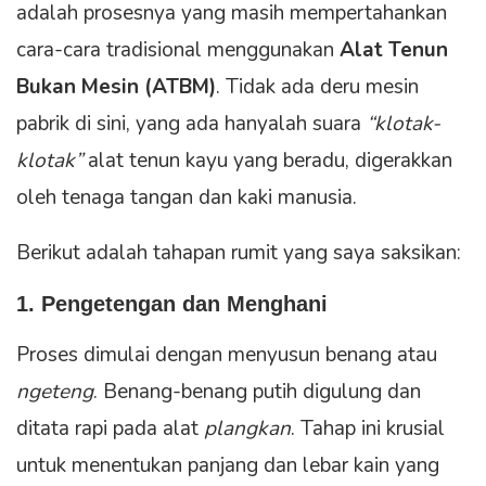
adalah prosesnya yang masih mempertahankan
cara-cara tradisional menggunakan
Alat Tenun
Bukan Mesin (ATBM)
. Tidak ada deru mesin
pabrik di sini, yang ada hanyalah suara
“klotak-
klotak”
alat tenun kayu yang beradu, digerakkan
oleh tenaga tangan dan kaki manusia.
Berikut adalah tahapan rumit yang saya saksikan:
1. Pengetengan dan Menghani
Proses dimulai dengan menyusun benang atau
ngeteng
. Benang-benang putih digulung dan
ditata rapi pada alat
plangkan
. Tahap ini krusial
untuk menentukan panjang dan lebar kain yang