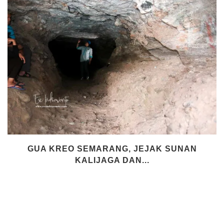
GUA KREO SEMARANG, JEJAK SUNAN
KALIJAGA DAN...