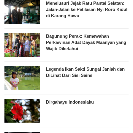
Menelusuri Jejak Ratu Pantai Selatan:
Jalan-Jalan ke Petilasan Nyi Roro Kidul
di Karang Hawu
Bagunung Perak: Kemewahan
Perkawinan Adat Dayak Maanyan yang
Wajib Diketahui
Legenda Ikan Sakti Sungai Janiah dan
DiLihat Dari Sisi Sains
Dirgahayu Indonesiaku