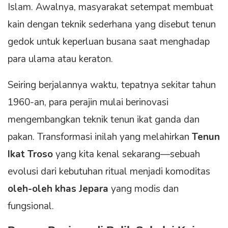
Islam. Awalnya, masyarakat setempat membuat
kain dengan teknik sederhana yang disebut tenun
gedok untuk keperluan busana saat menghadap
para ulama atau keraton.
Seiring berjalannya waktu, tepatnya sekitar tahun
1960-an, para perajin mulai berinovasi
mengembangkan teknik tenun ikat ganda dan
pakan. Transformasi inilah yang melahirkan
Tenun
Ikat Troso
yang kita kenal sekarang—sebuah
evolusi dari kebutuhan ritual menjadi komoditas
oleh-oleh khas Jepara
yang modis dan
fungsional.