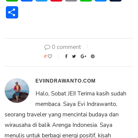
Share
0 comment
0
EVIINDRAWANTO.COM
Halo, Sobat JEI! Terima kasih sudah
membaca. Saya Evi Indrawanto,
seorang traveler yang mencintai budaya dan
wirausaha di balik Arenga Indonesia. Saya
menulis untuk berbagi energi positif, kisah