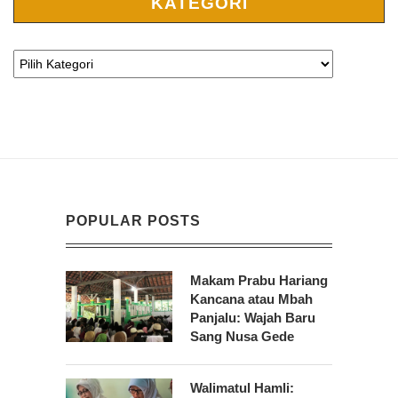
KATEGORI
POPULAR POSTS
Makam Prabu Hariang
Kancana atau Mbah
Panjalu: Wajah Baru
Sang Nusa Gede
Walimatul Hamli: