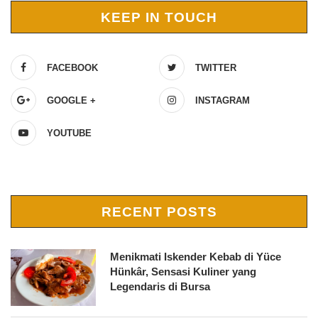
KEEP IN TOUCH
FACEBOOK
TWITTER
GOOGLE +
INSTAGRAM
YOUTUBE
RECENT POSTS
Menikmati Iskender Kebab di Yüce
Hünkâr, Sensasi Kuliner yang
Legendaris di Bursa