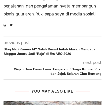
perjalanan, dan pengalaman nyata membangun
bisnis gula aren. Yuk, sapa saya di media sosial!
previous post
Blog Mati Karena AI? Salah Besar! Inilah Alasan Mengapa
Blogger Justru Jadi ‘Raja’ di Era AEO 2026
next post
Wajah Baru Pasar Lama Tangerang: Surga Kuliner Viral
dan Jejak Sejarah Cina Benteng
YOU MAY ALSO LIKE