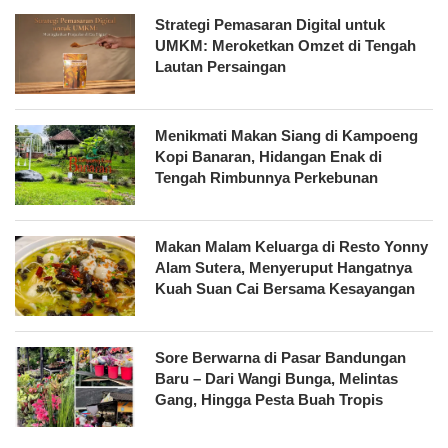
Strategi Pemasaran Digital untuk
UMKM: Meroketkan Omzet di Tengah
Lautan Persaingan
Menikmati Makan Siang di Kampoeng
Kopi Banaran, Hidangan Enak di
Tengah Rimbunnya Perkebunan
Makan Malam Keluarga di Resto Yonny
Alam Sutera, Menyeruput Hangatnya
Kuah Suan Cai Bersama Kesayangan
Sore Berwarna di Pasar Bandungan
Baru – Dari Wangi Bunga, Melintas
Gang, Hingga Pesta Buah Tropis