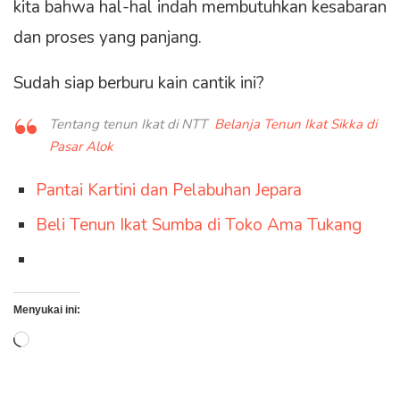
kita bahwa hal-hal indah membutuhkan kesabaran
dan proses yang panjang.
Sudah siap berburu kain cantik ini?
Tentang tenun Ikat di NTT
Belanja Tenun Ikat Sikka di
Pasar Alok
Pantai Kartini dan Pelabuhan Jepara
Beli Tenun Ikat Sumba di Toko Ama Tukang
Menyukai ini:
Memuat...