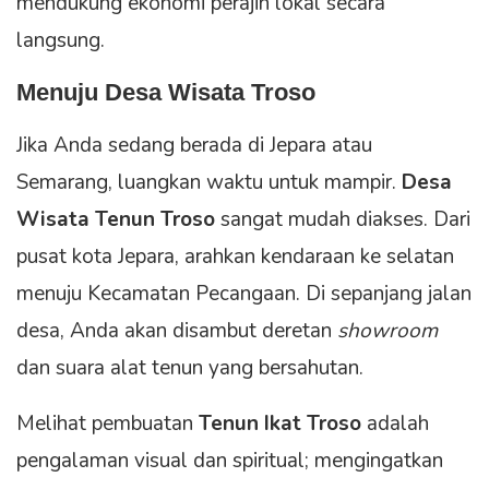
mendukung ekonomi perajin lokal secara
langsung.
Menuju Desa Wisata Troso
Jika Anda sedang berada di Jepara atau
Semarang, luangkan waktu untuk mampir.
Desa
Wisata Tenun Troso
sangat mudah diakses. Dari
pusat kota Jepara, arahkan kendaraan ke selatan
menuju Kecamatan Pecangaan. Di sepanjang jalan
desa, Anda akan disambut deretan
showroom
dan suara alat tenun yang bersahutan.
Melihat pembuatan
Tenun Ikat Troso
adalah
pengalaman visual dan spiritual; mengingatkan