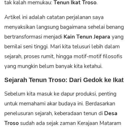
tak kalah memukau:
Tenun Ikat Troso
.
Artikel ini adalah catatan perjalanan saya
menyaksikan langsung bagaimana sehelai benang
bertransformasi menjadi
Kain Tenun Jepara
yang
bernilai seni tinggi. Mari kita telusuri lebih dalam
sejarah, proses rumit, hingga motif-motif filosofis
yang mungkin belum banyak kita ketahui.
Sejarah Tenun Troso: Dari Gedok ke Ikat
Sebelum kita masuk ke dapur produksi, penting
untuk memahami akar budaya ini. Berdasarkan
penelusuran sejarah, keberadaan tenun di
Desa
Troso
sudah ada sejak zaman Kerajaan Mataram