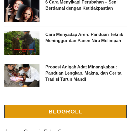
6 Cara Menyikapi Perubahan – Seni
Berdamai dengan Ketidakpastian
Cara Menyadap Aren: Panduan Teknik
Meninggur dan Panen Nira Melimpah
Prosesi Aqiqah Adat Minangkabau:
Panduan Lengkap, Makna, dan Cerita
Tradisi Turun Mandi
BLOGROLL