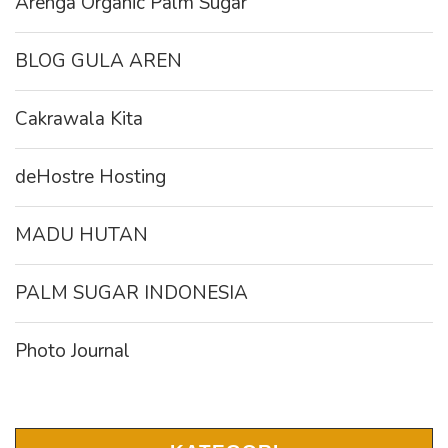
Arenga Organic Palm Sugar
BLOG GULA AREN
Cakrawala Kita
deHostre Hosting
MADU HUTAN
PALM SUGAR INDONESIA
Photo Journal