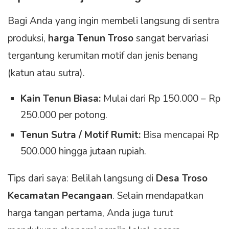
Bagi Anda yang ingin membeli langsung di sentra
produksi,
harga Tenun Troso
sangat bervariasi
tergantung kerumitan motif dan jenis benang
(katun atau sutra).
Kain Tenun Biasa:
Mulai dari Rp 150.000 – Rp
250.000 per potong.
Tenun Sutra / Motif Rumit:
Bisa mencapai Rp
500.000 hingga jutaan rupiah.
Tips dari saya: Belilah langsung di
Desa Troso
Kecamatan Pecangaan
. Selain mendapatkan
harga tangan pertama, Anda juga turut