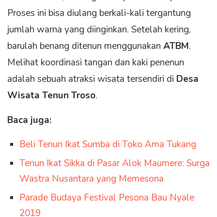
Proses ini bisa diulang berkali-kali tergantung
jumlah warna yang diinginkan. Setelah kering,
barulah benang ditenun menggunakan
ATBM
.
Melihat koordinasi tangan dan kaki penenun
adalah sebuah atraksi wisata tersendiri di
Desa
Wisata Tenun Troso
.
Baca juga:
Beli Tenun Ikat Sumba di Toko Ama Tukang
Tenun Ikat Sikka di Pasar Alok Maumere: Surga
Wastra Nusantara yang Memesona
Parade Budaya Festival Pesona Bau Nyale
2019