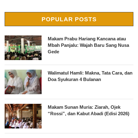
POPULAR POSTS
Makam Prabu Hariang Kancana atau
Mbah Panjalu: Wajah Baru Sang Nusa
Gede
Walimatul Hamli: Makna, Tata Cara, dan
Doa Syukuran 4 Bulanan
Makam Sunan Muria: Ziarah, Ojek
“Rossi”, dan Kabut Abadi (Edisi 2026)