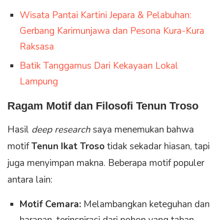
Wisata Pantai Kartini Jepara & Pelabuhan:
Gerbang Karimunjawa dan Pesona Kura-Kura
Raksasa
Batik Tanggamus Dari Kekayaan Lokal
Lampung
Ragam Motif dan Filosofi Tenun Troso
Hasil
deep research
saya menemukan bahwa
motif
Tenun Ikat Troso
tidak sekadar hiasan, tapi
juga menyimpan makna. Beberapa motif populer
antara lain:
Motif Cemara:
Melambangkan keteguhan dan