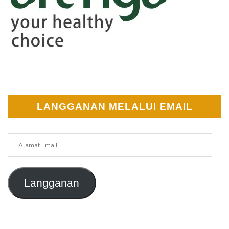
LANGGANAN MELALUI EMAIL
Alamat
Email
Langganan