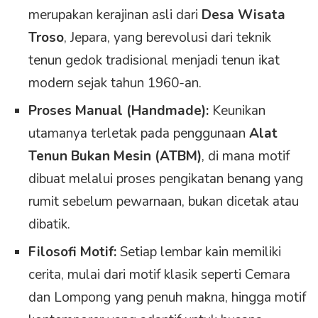
merupakan kerajinan asli dari
Desa Wisata
Troso
, Jepara, yang berevolusi dari teknik
tenun gedok tradisional menjadi tenun ikat
modern sejak tahun 1960-an.
Proses Manual (Handmade):
Keunikan
utamanya terletak pada penggunaan
Alat
Tenun Bukan Mesin (ATBM)
, di mana motif
dibuat melalui proses pengikatan benang yang
rumit sebelum pewarnaan, bukan dicetak atau
dibatik.
Filosofi Motif:
Setiap lembar kain memiliki
cerita, mulai dari motif klasik seperti Cemara
dan Lompong yang penuh makna, hingga motif