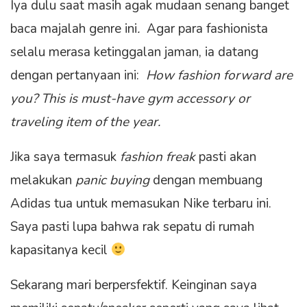
Iya dulu saat masih agak mudaan senang banget
baca majalah genre ini
.
Agar para fashionista
selalu merasa ketinggalan jaman, ia datang
dengan pertanyaan ini:
How fashion forward are
you?
This is must-have gym accessory or
traveling item of the year.
Jika saya termasuk
fashion freak
pasti akan
melakukan
panic buying
dengan membuang
Adidas tua untuk memasukan Nike terbaru ini.
Saya pasti lupa bahwa rak sepatu di rumah
kapasitanya kecil
Sekarang mari berpersfektif. Keinginan saya