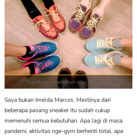
Sepatu baru keinginan atau kebutuhan
Saya bukan Imelda Marcos. Mestinya dari
beberapa pasang sneaker itu sudah cukup
memenuhi semua kebutuhan. Apa lagi di masa
pandemi, aktivitas nge-gym berhenti total, apa