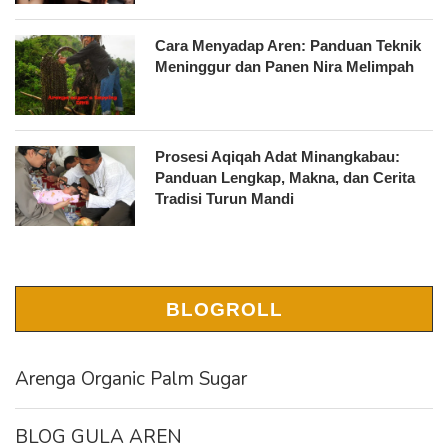
Cara Menyadap Aren: Panduan Teknik
Meninggur dan Panen Nira Melimpah
Prosesi Aqiqah Adat Minangkabau:
Panduan Lengkap, Makna, dan Cerita
Tradisi Turun Mandi
BLOGROLL
Arenga Organic Palm Sugar
BLOG GULA AREN