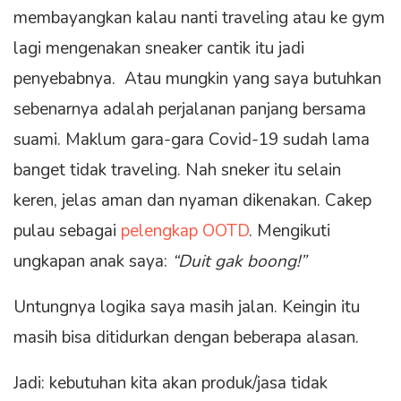
membayangkan kalau nanti traveling atau ke gym
lagi mengenakan sneaker cantik itu jadi
penyebabnya. Atau mungkin yang saya butuhkan
sebenarnya adalah perjalanan panjang bersama
suami. Maklum gara-gara Covid-19 sudah lama
banget tidak traveling. Nah sneker itu selain
keren, jelas aman dan nyaman dikenakan. Cakep
pulau sebagai
pelengkap OOTD
. Mengikuti
ungkapan anak saya:
“Duit gak boong!”
Untungnya logika saya masih jalan. Keingin itu
masih bisa ditidurkan dengan beberapa alasan.
Jadi: kebutuhan kita akan produk/jasa tidak