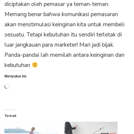
diciptakan oleh pemasar ya teman-teman.
Memang benar bahwa komunikasi pemasaran
akan menstimulasi keinginan kita untuk membeli
sesuatu. Tetapi kebutuhan itu sendiri terletak di
luar jangkauan para marketer! Mari jadi bijak.
Panda-pandai lah memilah antara keinginan dan
kebutuhan
Menyukai ini:
Memuat...
Terkait