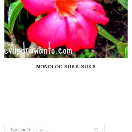
MONOLOG SUKA-SUKA