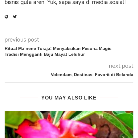
bisnis gula aren. Yuk, sapa saya di media sosial!
previous post
Ritual Ma’nene Toraja: Menyaksikan Pesona Magis
Tradisi Mengganti Baju Mayat Leluhur
next post
Volendam, Destinasi Favorit di Belanda
YOU MAY ALSO LIKE