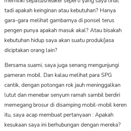
memiliki sepatu/sneaker seperti yang saya lihat
tadi apakah keinginan atau kebutuhan? Hanya
gara-gara melihat gambarnya di ponsel terus
pengen punya apakah masuk akal? Atau bisakah
kebutuhan hidup saya akan suatu produk/jasa
diciptakan orang lain?
Bersama suami, saya juga senang mengunjungi
pameran mobil. Dan kalau melihat para SPG
cantik, dengan potongan rok jauh meninggalkan
lutut dan menebar senyum ramah sambil berdiri
memegang brosur di disamping mobil-mobil keren
itu, saya acap membuat pertanyaan : Apakah
kesukaan saya ini berhubungan dengan mereka?