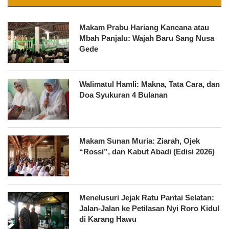
Makam Prabu Hariang Kancana atau
Mbah Panjalu: Wajah Baru Sang Nusa
Gede
Walimatul Hamli: Makna, Tata Cara, dan
Doa Syukuran 4 Bulanan
Makam Sunan Muria: Ziarah, Ojek
“Rossi”, dan Kabut Abadi (Edisi 2026)
Menelusuri Jejak Ratu Pantai Selatan:
Jalan-Jalan ke Petilasan Nyi Roro Kidul
di Karang Hawu