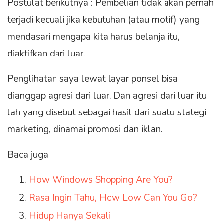
Postulat berikutnya : Pembelian tidak akan pernah
terjadi kecuali jika kebutuhan (atau motif) yang
mendasari mengapa kita harus belanja itu,
diaktifkan dari luar.
Penglihatan saya lewat layar ponsel bisa
dianggap agresi dari luar. Dan agresi dari luar itu
lah yang disebut sebagai hasil dari suatu stategi
marketing, dinamai promosi dan iklan.
Baca juga
How Windows Shopping Are You?
Rasa Ingin Tahu, How Low Can You Go?
Hidup Hanya Sekali