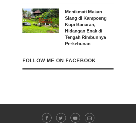
Menikmati Makan
Siang di Kampoeng
Kopi Banaran,
Hidangan Enak di
Tengah Rimbunnya
Perkebunan
FOLLOW ME ON FACEBOOK