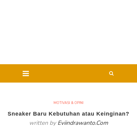
MOTIVASI & OPINI
Sneaker Baru Kebutuhan atau Keinginan?
written by
Eviindrawanto.com