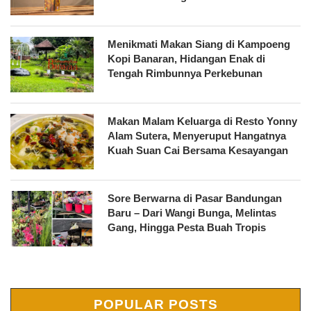
Menikmati Makan Siang di Kampoeng
Kopi Banaran, Hidangan Enak di
Tengah Rimbunnya Perkebunan
Makan Malam Keluarga di Resto Yonny
Alam Sutera, Menyeruput Hangatnya
Kuah Suan Cai Bersama Kesayangan
Sore Berwarna di Pasar Bandungan
Baru – Dari Wangi Bunga, Melintas
Gang, Hingga Pesta Buah Tropis
POPULAR POSTS