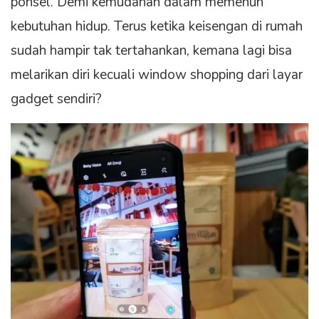
ponsel. Demi kemudahan dalam memenuh
kebutuhan hidup. Terus ketika keisengan di rumah
sudah hampir tak tertahankan, kemana lagi bisa
melarikan diri kecuali window shopping dari layar
gadget sendiri?