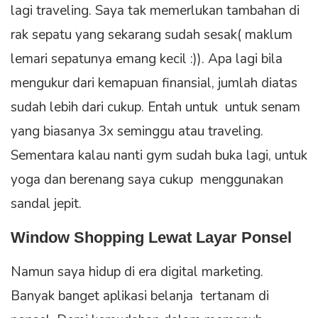
lagi traveling. Saya tak memerlukan tambahan di
rak sepatu yang sekarang sudah sesak( maklum
lemari sepatunya emang kecil :)). Apa lagi bila
mengukur dari kemapuan finansial, jumlah diatas
sudah lebih dari cukup. Entah untuk untuk senam
yang biasanya 3x seminggu atau traveling.
Sementara kalau nanti gym sudah buka lagi, untuk
yoga dan berenang saya cukup menggunakan
sandal jepit.
Window Shopping Lewat Layar Ponsel
Namun saya hidup di era digital marketing.
Banyak banget aplikasi belanja tertanam di