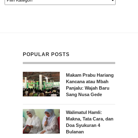
POPULAR POSTS
Makam Prabu Hariang
Kancana atau Mbah
Panjalu: Wajah Baru
Sang Nusa Gede
Walimatul Hamli:
Makna, Tata Cara, dan
Doa Syukuran 4
Bulanan