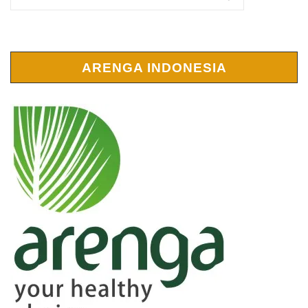
ARENGA INDONESIA