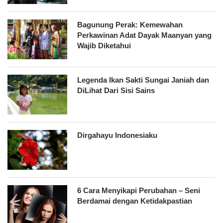
Bagunung Perak: Kemewahan
Perkawinan Adat Dayak Maanyan yang
Wajib Diketahui
Legenda Ikan Sakti Sungai Janiah dan
DiLihat Dari Sisi Sains
Dirgahayu Indonesiaku
6 Cara Menyikapi Perubahan – Seni
Berdamai dengan Ketidakpastian