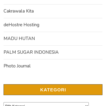
Cakrawala Kita
deHostre Hosting
MADU HUTAN
PALM SUGAR INDONESIA
Photo Journal
KATEGORI