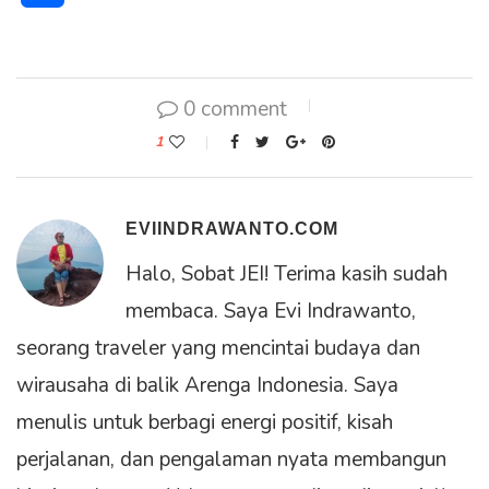
0 comment
1
EVIINDRAWANTO.COM
Halo, Sobat JEI! Terima kasih sudah
membaca. Saya Evi Indrawanto,
seorang traveler yang mencintai budaya dan
wirausaha di balik Arenga Indonesia. Saya
menulis untuk berbagi energi positif, kisah
perjalanan, dan pengalaman nyata membangun