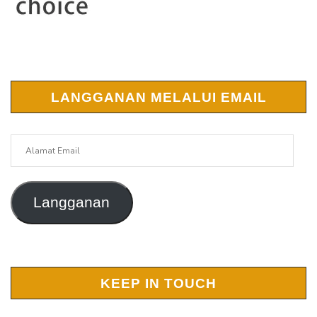
LANGGANAN MELALUI EMAIL
Alamat
Email
Langganan
KEEP IN TOUCH