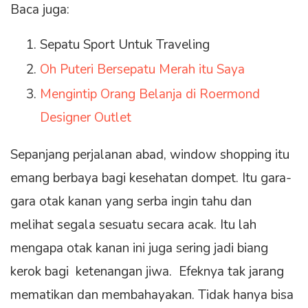
Baca juga:
Sepatu Sport Untuk Traveling
Oh Puteri Bersepatu Merah itu Saya
Mengintip Orang Belanja di Roermond
Designer Outlet
Sepanjang perjalanan abad, window shopping itu
emang berbaya bagi kesehatan dompet. Itu gara-
gara otak kanan yang serba ingin tahu dan
melihat segala sesuatu secara acak. Itu lah
mengapa otak kanan ini juga sering jadi biang
kerok bagi ketenangan jiwa. Efeknya tak jarang
mematikan dan membahayakan. Tidak hanya bisa