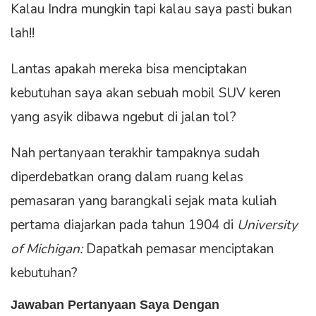
Kalau Indra mungkin tapi kalau saya pasti bukan
lah!!
Lantas apakah mereka bisa menciptakan
kebutuhan saya akan sebuah mobil SUV keren
yang asyik dibawa ngebut di jalan tol?
Nah pertanyaan terakhir tampaknya sudah
diperdebatkan orang dalam ruang kelas
pemasaran yang barangkali sejak mata kuliah
pertama diajarkan pada tahun 1904 di
University
of Michigan:
Dapatkah pemasar menciptakan
kebutuhan?
Jawaban Pertanyaan Saya Dengan