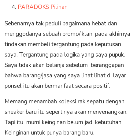
PARADOKS Pilihan
Sebenarnya tak peduli bagaimana hebat dan
menggodanya sebuah promo/iklan, pada akhirnya
tindakan membeli tergantung pada keputusan
saya. Tergantung pada logika yang saya pupuk.
Saya tidak akan belanja sebelum beranggapan
bahwa barang/jasa yang saya lihat lihat di layar
ponsel itu akan bermanfaat secara positif.
Memang menambah koleksi rak sepatu dengan
sneaker baru itu sepertinya akan menyenangkan.
Tapi itu murni keinginan belum jadi kebutuhan.
Keinginan untuk punya barang baru,