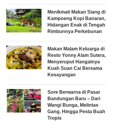
Menikmati Makan Siang di
Kampoeng Kopi Banaran,
Hidangan Enak di Tengah
Rimbunnya Perkebunan
Makan Malam Keluarga di
Resto Yonny Alam Sutera,
Menyeruput Hangatnya
Kuah Suan Cai Bersama
Kesayangan
Sore Berwarna di Pasar
Bandungan Baru – Dari
Wangi Bunga, Melintas
Gang, Hingga Pesta Buah
Tropis