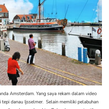
elanda Amsterdam. Yang saya rekam dalam video
i tepi danau Ijsselmer. Selain memiliki pelabuhan