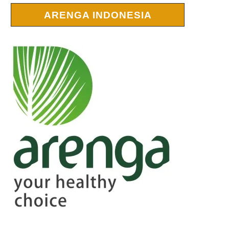
ARENGA INDONESIA