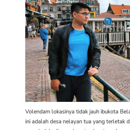
Volendam lokasinya tidak jauh ibukota B
ini adalah desa nelayan tua yang terletak d