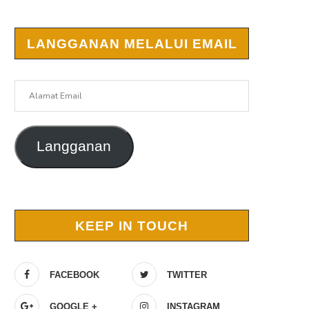
LANGGANAN MELALUI EMAIL
Alamat
Email
Langganan
KEEP IN TOUCH
FACEBOOK
TWITTER
GOOGLE +
INSTAGRAM