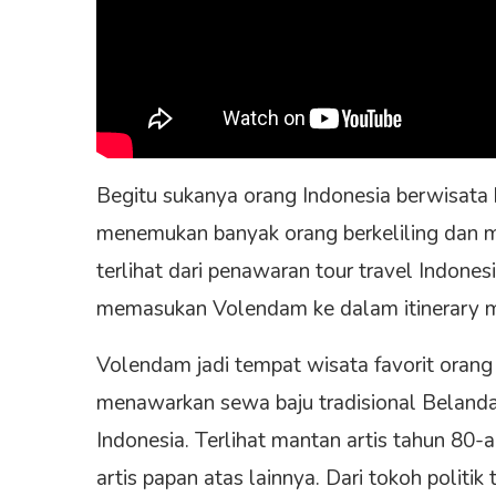
Begitu sukanya orang Indonesia berwisata 
menemukan banyak orang berkeliling dan m
terlihat dari penawaran tour travel Indone
memasukan Volendam ke dalam itinerary 
Volendam jadi tempat wisata favorit orang I
menawarkan sewa baju tradisional Belanda.
Indonesia. Terlihat mantan artis tahun 80
artis papan atas lainnya. Dari tokoh politi