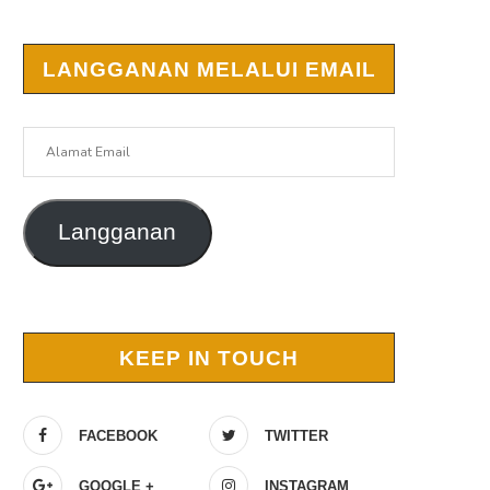
LANGGANAN MELALUI EMAIL
Alamat
Email
Langganan
KEEP IN TOUCH
FACEBOOK
TWITTER
GOOGLE +
INSTAGRAM