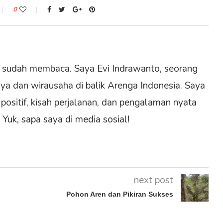
0
ih sudah membaca. Saya Evi Indrawanto, seorang
ya dan wirausaha di balik Arenga Indonesia. Saya
 positif, kisah perjalanan, dan pengalaman nyata
Yuk, sapa saya di media sosial!
next post
Pohon Aren dan Pikiran Sukses