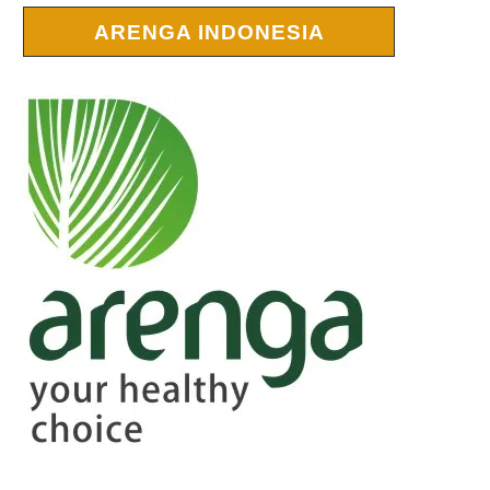
ARENGA INDONESIA