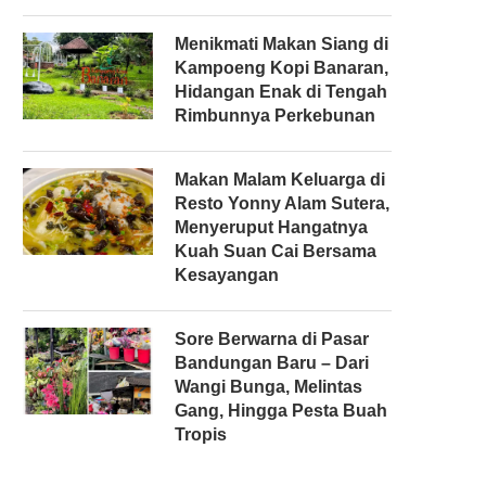
Menikmati Makan Siang di
Kampoeng Kopi Banaran,
Hidangan Enak di Tengah
Rimbunnya Perkebunan
Makan Malam Keluarga di
Resto Yonny Alam Sutera,
Menyeruput Hangatnya
Kuah Suan Cai Bersama
Kesayangan
Sore Berwarna di Pasar
Bandungan Baru – Dari
Wangi Bunga, Melintas
Gang, Hingga Pesta Buah
Tropis