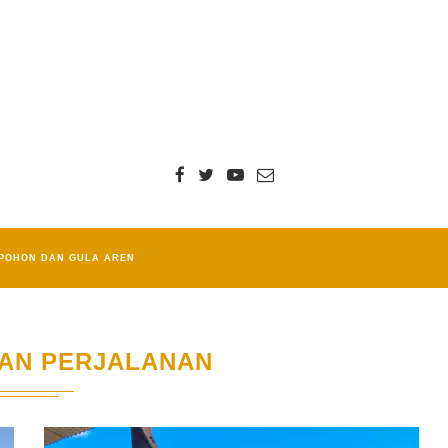
POHON DAN GULA AREN
TAN PERJALANAN