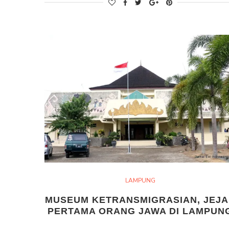
LAMPUNG
MUSEUM KETRANSMIGRASIAN, JEJ
PERTAMA ORANG JAWA DI LAMPUN