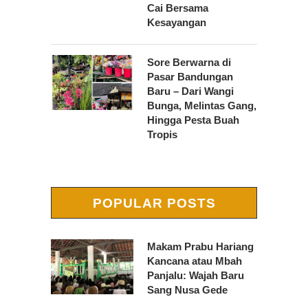
Cai Bersama
Kesayangan
Sore Berwarna di
Pasar Bandungan
Baru – Dari Wangi
Bunga, Melintas Gang,
Hingga Pesta Buah
Tropis
POPULAR POSTS
Makam Prabu Hariang
Kancana atau Mbah
Panjalu: Wajah Baru
Sang Nusa Gede