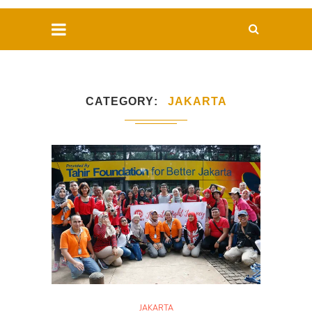
CATEGORY
JAKARTA
JAKARTA