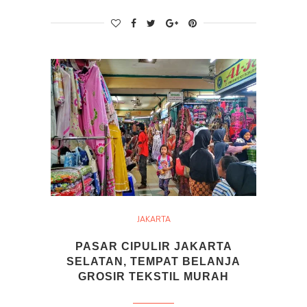
JAKARTA
PASAR CIPULIR JAKARTA
SELATAN, TEMPAT BELANJA
GROSIR TEKSTIL MURAH