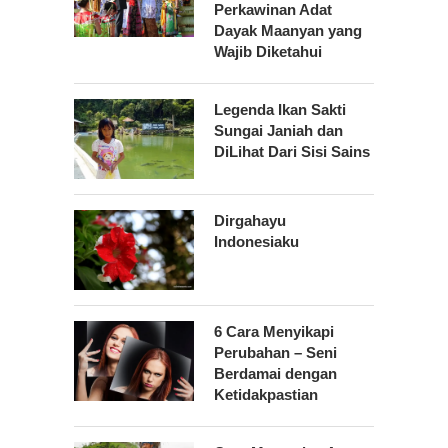
Perkawinan Adat
Dayak Maanyan yang
Wajib Diketahui
Legenda Ikan Sakti
Sungai Janiah dan
DiLihat Dari Sisi Sains
Dirgahayu
Indonesiaku
6 Cara Menyikapi
Perubahan – Seni
Berdamai dengan
Ketidakpastian