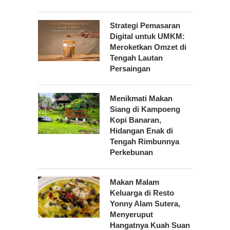
Strategi Pemasaran
Digital untuk UMKM:
Meroketkan Omzet di
Tengah Lautan
Persaingan
Menikmati Makan
Siang di Kampoeng
Kopi Banaran,
Hidangan Enak di
Tengah Rimbunnya
Perkebunan
Makan Malam
Keluarga di Resto
Yonny Alam Sutera,
Menyeruput
Hangatnya Kuah Suan