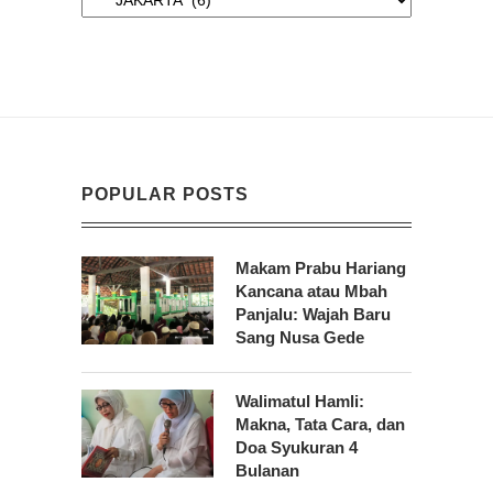
POPULAR POSTS
Makam Prabu Hariang
Kancana atau Mbah
Panjalu: Wajah Baru
Sang Nusa Gede
Walimatul Hamli:
Makna, Tata Cara, dan
Doa Syukuran 4
Bulanan