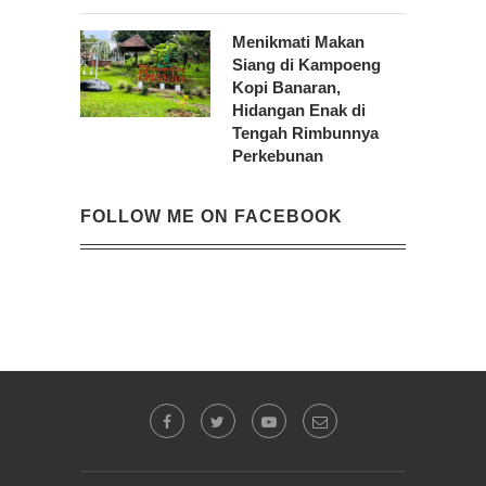
Menikmati Makan
Siang di Kampoeng
Kopi Banaran,
Hidangan Enak di
Tengah Rimbunnya
Perkebunan
FOLLOW ME ON FACEBOOK