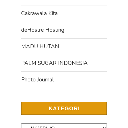
Cakrawala Kita
deHostre Hosting
MADU HUTAN
PALM SUGAR INDONESIA
Photo Journal
KATEGORI