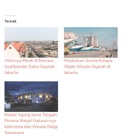
Terkait
Akhirnya Piknik di Menara
Pelabuhan Sunda Kelapa,
Syahbandar Saksi Sejarah
Objek Wisata Sejarah di
Jakarta
Jakarta
Masjid Agung Jawa Tengah:
Pesona Masjid Nabawi-nya
Indonesia dan Wisata Religi
Semarang