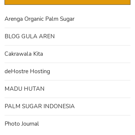
Arenga Organic Palm Sugar
BLOG GULA AREN
Cakrawala Kita
deHostre Hosting
MADU HUTAN
PALM SUGAR INDONESIA
Photo Journal