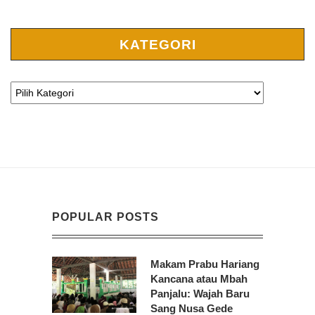
KATEGORI
POPULAR POSTS
Makam Prabu Hariang
Kancana atau Mbah
Panjalu: Wajah Baru
Sang Nusa Gede