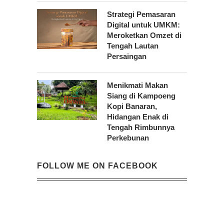
Strategi Pemasaran
Digital untuk UMKM:
Meroketkan Omzet di
Tengah Lautan
Persaingan
Menikmati Makan
Siang di Kampoeng
Kopi Banaran,
Hidangan Enak di
Tengah Rimbunnya
Perkebunan
FOLLOW ME ON FACEBOOK