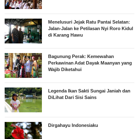
Menelusuri Jejak Ratu Pantai Selatan:
Jalan-Jalan ke Petilasan Nyi Roro Kidul
di Karang Hawu
Bagunung Perak: Kemewahan
Perkawinan Adat Dayak Maanyan yang
Wajib Diketahui
Legenda Ikan Sakti Sungai Janiah dan
DiLihat Dari Sisi Sains
Dirgahayu Indonesiaku