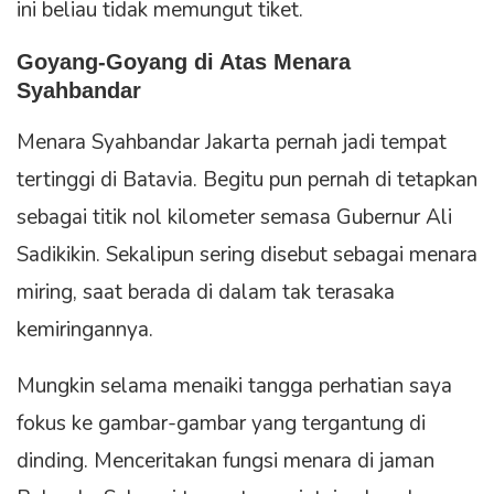
ini beliau tidak memungut tiket.
Goyang-Goyang di Atas Menara
Syahbandar
Menara Syahbandar Jakarta pernah jadi tempat
tertinggi di Batavia. Begitu pun pernah di tetapkan
sebagai titik nol kilometer semasa Gubernur Ali
Sadikikin. Sekalipun sering disebut sebagai menara
miring, saat berada di dalam tak terasaka
kemiringannya.
Mungkin selama menaiki tangga perhatian saya
fokus ke gambar-gambar yang tergantung di
dinding. Menceritakan fungsi menara di jaman