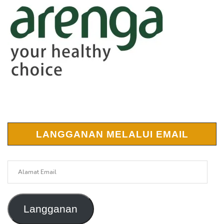
LANGGANAN MELALUI EMAIL
Alamat
Email
Langganan