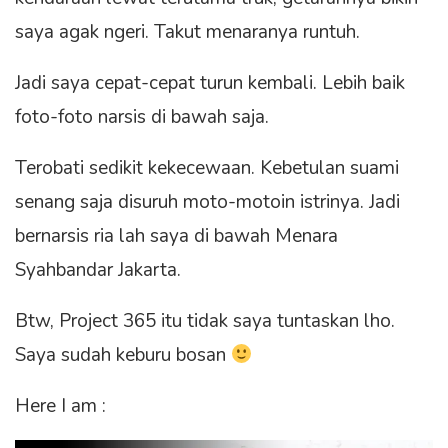
saya agak ngeri. Takut menaranya runtuh.
Jadi saya cepat-cepat turun kembali. Lebih baik
foto-foto narsis di bawah saja.
Terobati sedikit kekecewaan. Kebetulan suami
senang saja disuruh moto-motoin istrinya. Jadi
bernarsis ria lah saya di bawah Menara
Syahbandar Jakarta.
Btw, Project 365 itu tidak saya tuntaskan lho.
Saya sudah keburu bosan
Here I am :