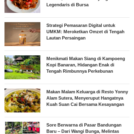
Legendaris di Bursa
Strategi Pemasaran Digital untuk
UMKM: Meroketkan Omzet di Tengah
Lautan Persaingan
Menikmati Makan Siang di Kampoeng
Kopi Banaran, Hidangan Enak di
Tengah Rimbunnya Perkebunan
Makan Malam Keluarga di Resto Yonny
Alam Sutera, Menyeruput Hangatnya
Kuah Suan Cai Bersama Kesayangan
Sore Berwarna di Pasar Bandungan
Baru – Dari Wangi Bunga, Melintas