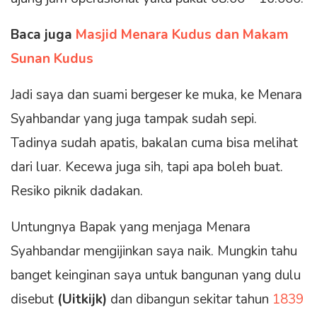
Baca juga
Masjid Menara Kudus dan Makam
Sunan Kudus
Jadi saya dan suami bergeser ke muka, ke Menara
Syahbandar yang juga tampak sudah sepi.
Tadinya sudah apatis, bakalan cuma bisa melihat
dari luar. Kecewa juga sih, tapi apa boleh buat.
Resiko piknik dadakan.
Untungnya Bapak yang menjaga Menara
Syahbandar mengijinkan saya naik. Mungkin tahu
banget keinginan saya untuk bangunan yang dulu
disebut
(Uitkijk)
dan dibangun sekitar tahun
1839