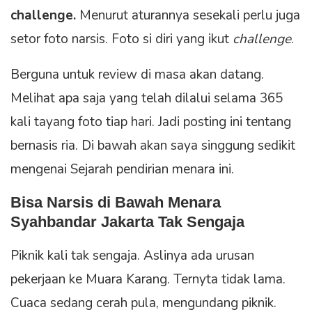
challenge.
Menurut aturannya sesekali perlu juga
setor foto narsis. Foto si diri yang ikut
challenge
.
Berguna untuk review di masa akan datang.
Melihat apa saja yang telah dilalui selama 365
kali tayang foto tiap hari. Jadi posting ini tentang
bernasis ria. Di bawah akan saya singgung sedikit
mengenai Sejarah pendirian menara ini.
Bisa Narsis di Bawah Menara
Syahbandar Jakarta Tak Sengaja
Piknik kali tak sengaja. Aslinya ada urusan
pekerjaan ke Muara Karang. Ternyta tidak lama.
Cuaca sedang cerah pula, mengundang piknik.