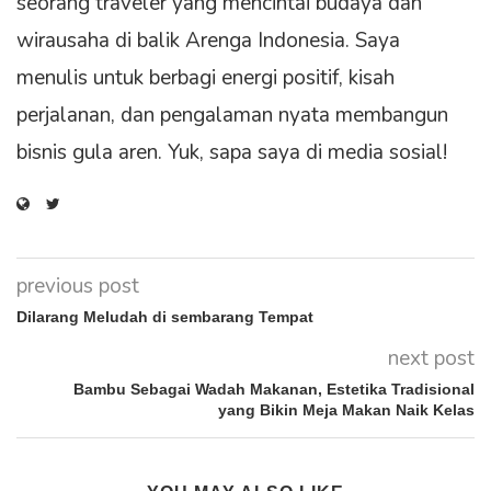
seorang traveler yang mencintai budaya dan
wirausaha di balik Arenga Indonesia. Saya
menulis untuk berbagi energi positif, kisah
perjalanan, dan pengalaman nyata membangun
bisnis gula aren. Yuk, sapa saya di media sosial!
previous post
Dilarang Meludah di sembarang Tempat
next post
Bambu Sebagai Wadah Makanan, Estetika Tradisional
yang Bikin Meja Makan Naik Kelas