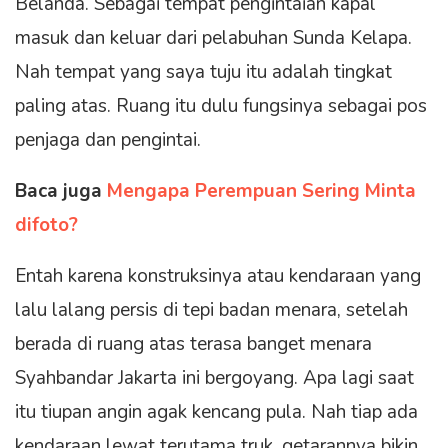
Belanda. Sebagai tempat pengintaian kapal
masuk dan keluar dari pelabuhan Sunda Kelapa.
Nah tempat yang saya tuju itu adalah tingkat
paling atas. Ruang itu dulu fungsinya sebagai pos
penjaga dan pengintai.
Baca juga
Mengapa Perempuan Sering Minta
difoto?
Entah karena konstruksinya atau kendaraan yang
lalu lalang persis di tepi badan menara, setelah
berada di ruang atas terasa banget menara
Syahbandar Jakarta ini bergoyang. Apa lagi saat
itu tiupan angin agak kencang pula. Nah tiap ada
kendaraan lewat terutama truk, getarannya bikin