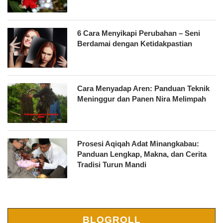
6 Cara Menyikapi Perubahan – Seni
Berdamai dengan Ketidakpastian
Cara Menyadap Aren: Panduan Teknik
Meninggur dan Panen Nira Melimpah
Prosesi Aqiqah Adat Minangkabau:
Panduan Lengkap, Makna, dan Cerita
Tradisi Turun Mandi
BLOGROLL