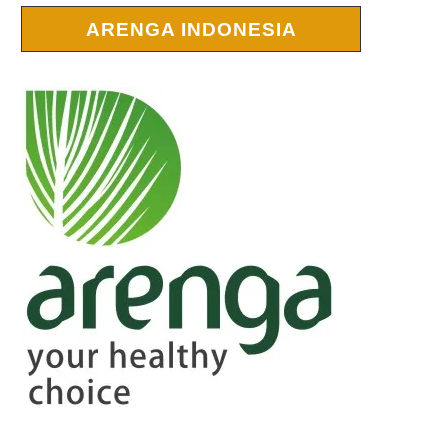
ARENGA INDONESIA