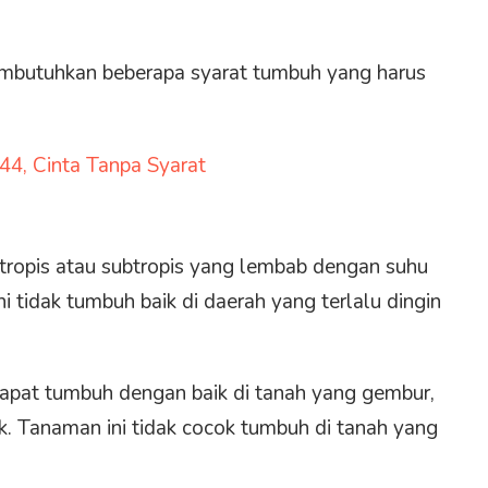
mbutuhkan beberapa syarat tumbuh yang harus
44, Cinta Tanpa Syarat
 tropis atau subtropis yang lembab dengan suhu
i tidak tumbuh baik di daerah yang terlalu dingin
apat tumbuh dengan baik di tanah yang gembur,
ik. Tanaman ini tidak cocok tumbuh di tanah yang