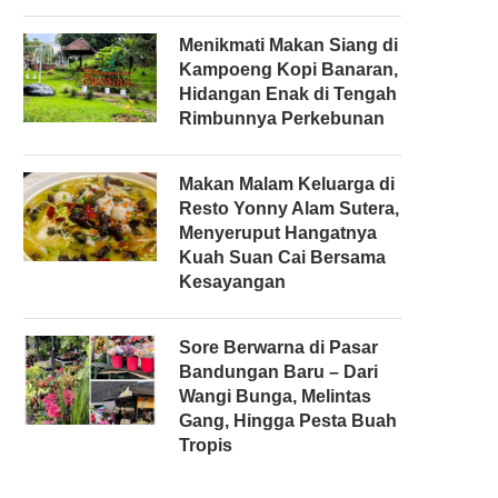
Menikmati Makan Siang di
Kampoeng Kopi Banaran,
Hidangan Enak di Tengah
Rimbunnya Perkebunan
Makan Malam Keluarga di
Resto Yonny Alam Sutera,
Menyeruput Hangatnya
Kuah Suan Cai Bersama
Kesayangan
Sore Berwarna di Pasar
Bandungan Baru – Dari
Wangi Bunga, Melintas
Gang, Hingga Pesta Buah
Tropis