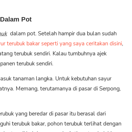
Dalam Pot
buk
dalam pot. Setelah hampir dua bulan sudah
ur terubuk bakar seperti yang saya ceritakan disini
,
tang terubuk sendiri. Kalau tumbuhnya ajek
 panen terubuk sendiri.
masuk tanaman langka. Untuk kebutuhan sayur
atnya. Memang, terutamanya di pasar di Serpong,
ubuk yang beredar di pasar itu berasal dari
uhi terubuk bakar, pohon terubuk terlihat dengan