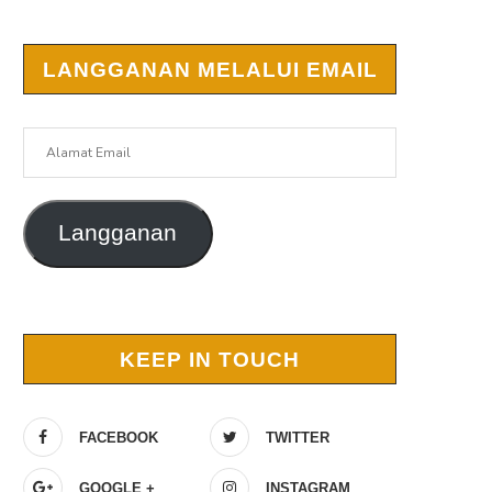
LANGGANAN MELALUI EMAIL
Alamat
Email
Langganan
KEEP IN TOUCH
FACEBOOK
TWITTER
GOOGLE +
INSTAGRAM