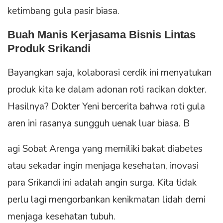
ketimbang gula pasir biasa.
Buah Manis Kerjasama Bisnis Lintas
Produk Srikandi
Bayangkan saja, kolaborasi cerdik ini menyatukan
produk kita ke dalam adonan roti racikan dokter.
Hasilnya? Dokter Yeni bercerita bahwa roti gula
aren ini rasanya sungguh uenak luar biasa. B
agi Sobat Arenga yang memiliki bakat diabetes
atau sekadar ingin menjaga kesehatan, inovasi
para Srikandi ini adalah angin surga. Kita tidak
perlu lagi mengorbankan kenikmatan lidah demi
menjaga kesehatan tubuh.