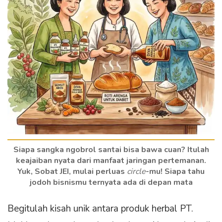
Siapa sangka ngobrol santai bisa bawa cuan? Itulah
keajaiban nyata dari manfaat jaringan pertemanan.
Yuk, Sobat JEI, mulai perluas
circle
-mu! Siapa tahu
jodoh bisnismu ternyata ada di depan mata
Begitulah kisah unik antara produk herbal PT.