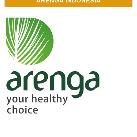
ARENGA INDONESIA