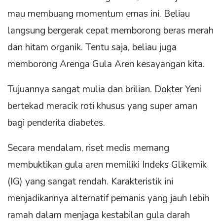
mau membuang momentum emas ini. Beliau
langsung bergerak cepat memborong beras merah
dan hitam organik. Tentu saja, beliau juga
memborong Arenga Gula Aren kesayangan kita.
Tujuannya sangat mulia dan brilian. Dokter Yeni
bertekad meracik roti khusus yang super aman
bagi penderita diabetes.
Secara mendalam, riset medis memang
membuktikan gula aren memiliki Indeks Glikemik
(IG) yang sangat rendah. Karakteristik ini
menjadikannya alternatif pemanis yang jauh lebih
ramah dalam menjaga kestabilan gula darah