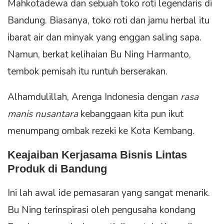
Mahkotadewa dan sebuah toko roti legendaris di
Bandung. Biasanya, toko roti dan jamu herbal itu
ibarat air dan minyak yang enggan saling sapa.
Namun, berkat kelihaian Bu Ning Harmanto,
tembok pemisah itu runtuh berserakan.
Alhamdulillah, Arenga Indonesia dengan
rasa
manis nusantara
kebanggaan kita pun ikut
menumpang ombak rezeki ke Kota Kembang.
Keajaiban Kerjasama Bisnis Lintas
Produk di Bandung
Ini lah awal ide pemasaran yang sangat menarik.
Bu Ning terinspirasi oleh pengusaha kondang