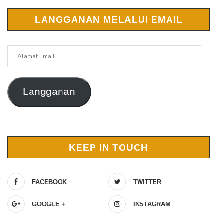
LANGGANAN MELALUI EMAIL
Alamat
Email
Langganan
KEEP IN TOUCH
FACEBOOK
TWITTER
GOOGLE +
INSTAGRAM