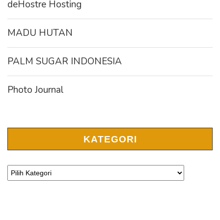
deHostre Hosting
MADU HUTAN
PALM SUGAR INDONESIA
Photo Journal
KATEGORI