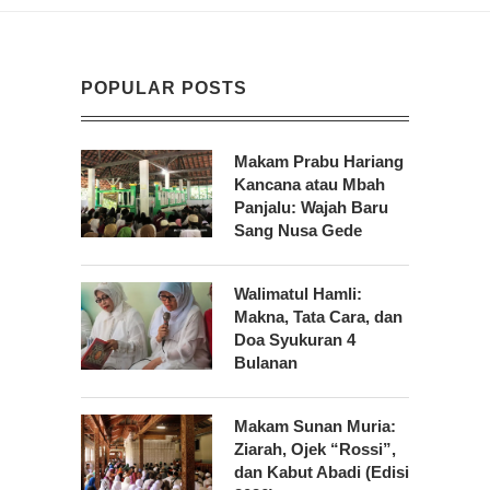
POPULAR POSTS
Makam Prabu Hariang
Kancana atau Mbah
Panjalu: Wajah Baru
Sang Nusa Gede
Walimatul Hamli:
Makna, Tata Cara, dan
Doa Syukuran 4
Bulanan
Makam Sunan Muria:
Ziarah, Ojek “Rossi”,
dan Kabut Abadi (Edisi