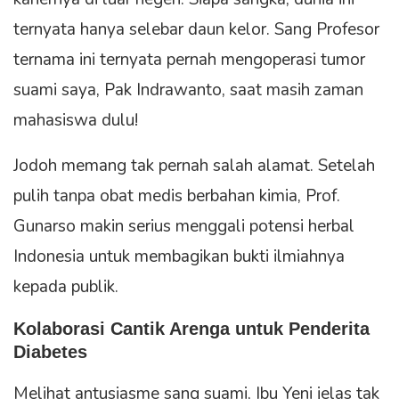
ternyata hanya selebar daun kelor. Sang Profesor
ternama ini ternyata pernah mengoperasi tumor
suami saya, Pak Indrawanto, saat masih zaman
mahasiswa dulu!
Jodoh memang tak pernah salah alamat. Setelah
pulih tanpa obat medis berbahan kimia, Prof.
Gunarso makin serius menggali potensi herbal
Indonesia untuk membagikan bukti ilmiahnya
kepada publik.
Kolaborasi Cantik Arenga untuk Penderita
Diabetes
Melihat antusiasme sang suami, Ibu Yeni jelas tak