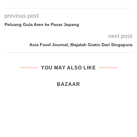
previous post
Peluang Gula Aren ke Pasar Jepang
next post
Asia Food Journal, Majalah Gratis Dari Singapura
YOU MAY ALSO LIKE
BAZAAR