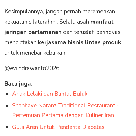
Kesimpulannya, jangan pernah meremehkan
kekuatan silaturahmi. Selalu asah
manfaat
jaringan pertemanan
dan teruslah berinovasi
menciptakan
kerjasama bisnis lintas produk
untuk menebar kebaikan.
@eviindrawanto2026
Baca juga:
Anak Lelaki dan Bantal Buluk
Shabhaye Natanz Traditional Restaurant -
Pertemuan Pertama dengan Kuliner Iran
Gula Aren Untuk Penderita Diabetes