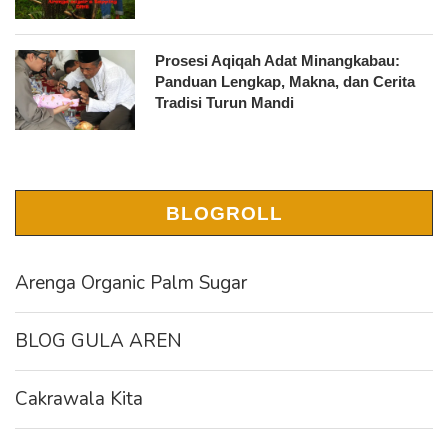
Prosesi Aqiqah Adat Minangkabau:
Panduan Lengkap, Makna, dan Cerita
Tradisi Turun Mandi
BLOGROLL
Arenga Organic Palm Sugar
BLOG GULA AREN
Cakrawala Kita