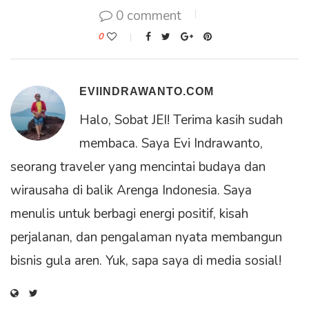
0 comment
0
EVIINDRAWANTO.COM
Halo, Sobat JEI! Terima kasih sudah
membaca. Saya Evi Indrawanto,
seorang traveler yang mencintai budaya dan
wirausaha di balik Arenga Indonesia. Saya
menulis untuk berbagi energi positif, kisah
perjalanan, dan pengalaman nyata membangun
bisnis gula aren. Yuk, sapa saya di media sosial!