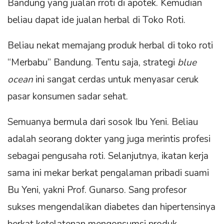
Bandung yang jualan rroti di apotek. Kemudian
beliau dapat ide jualan herbal di Toko Roti.
Beliau nekat memajang produk herbal di toko roti
“Merbabu” Bandung. Tentu saja, strategi
blue
ocean
ini sangat cerdas untuk menyasar ceruk
pasar konsumen sadar sehat.
Semuanya bermula dari sosok Ibu Yeni. Beliau
adalah seorang dokter yang juga merintis profesi
sebagai pengusaha roti. Selanjutnya, ikatan kerja
sama ini mekar berkat pengalaman pribadi suami
Bu Yeni, yakni Prof. Gunarso. Sang profesor
sukses mengendalikan diabetes dan hipertensinya