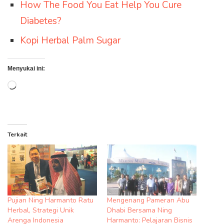
How The Food You Eat Help You Cure
Diabetes?
Kopi Herbal Palm Sugar
Menyukai ini:
Memuat...
Terkait
Pujian Ning Harmanto Ratu
Mengenang Pameran Abu
Herbal, Strategi Unik
Dhabi Bersama Ning
Arenga Indonesia
Harmanto: Pelajaran Bisnis