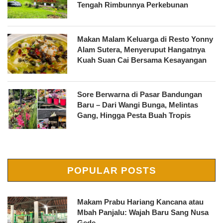
Tengah Rimbunnya Perkebunan
Makan Malam Keluarga di Resto Yonny
Alam Sutera, Menyeruput Hangatnya
Kuah Suan Cai Bersama Kesayangan
Sore Berwarna di Pasar Bandungan
Baru – Dari Wangi Bunga, Melintas
Gang, Hingga Pesta Buah Tropis
POPULAR POSTS
Makam Prabu Hariang Kancana atau
Mbah Panjalu: Wajah Baru Sang Nusa
Gede