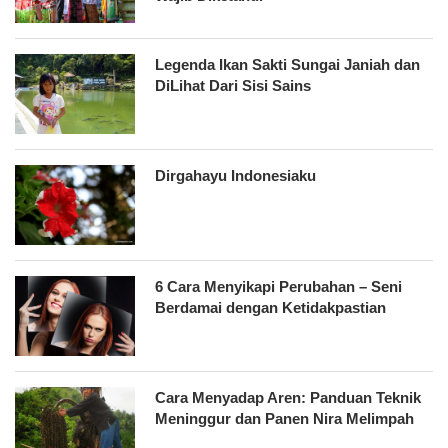
Legenda Ikan Sakti Sungai Janiah dan
DiLihat Dari Sisi Sains
Dirgahayu Indonesiaku
6 Cara Menyikapi Perubahan – Seni
Berdamai dengan Ketidakpastian
Cara Menyadap Aren: Panduan Teknik
Meninggur dan Panen Nira Melimpah