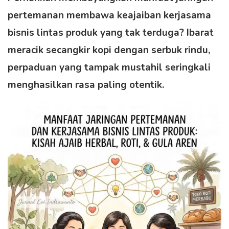
pertemanan membawa keajaiban kerjasama
bisnis lintas produk yang tak terduga? Ibarat
meracik secangkir kopi dengan serbuk rindu,
perpaduan yang tampak mustahil seringkali
menghasilkan rasa paling otentik.