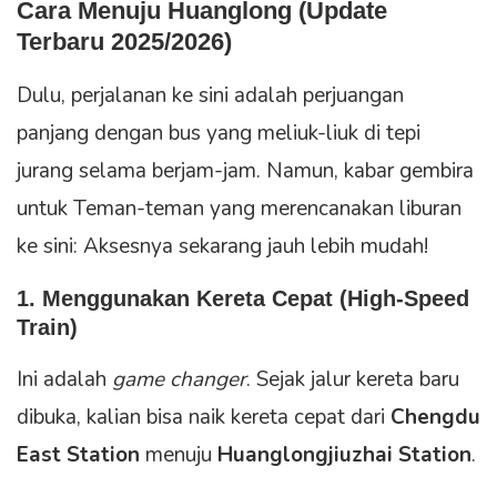
Cara Menuju Huanglong (Update
Terbaru 2025/2026)
Dulu, perjalanan ke sini adalah perjuangan
panjang dengan bus yang meliuk-liuk di tepi
jurang selama berjam-jam. Namun, kabar gembira
untuk Teman-teman yang merencanakan liburan
ke sini: Aksesnya sekarang jauh lebih mudah!
1. Menggunakan Kereta Cepat (High-Speed
Train)
Ini adalah
game changer
. Sejak jalur kereta baru
dibuka, kalian bisa naik kereta cepat dari
Chengdu
East Station
menuju
Huanglongjiuzhai Station
.