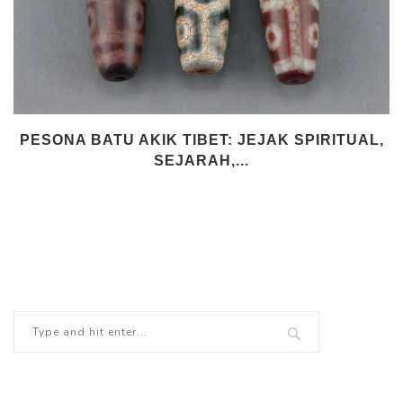
PESONA BATU AKIK TIBET: JEJAK SPIRITUAL,
SEJARAH,...