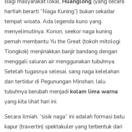
Bagi masyarakat lokal,
Huanglong
(yang secara
harfiah berarti “Naga Kuning”) bukan sekadar
tempat wisata. Ada legenda kuno yang
menyelimutinya. Konon, seekor naga kuning
pernah membantu Yu the Great (tokoh mitologi
Tiongkok) menjinakkan banjir bandang dengan
menggali saluran air menggunakan tubuhnya.
Setelah tugasnya selesai, sang naga kelelahan
dan tertidur di Pegunungan Minshan, lalu
tubuhnya berubah menjadi
kolam lima warna
yang kita lihat hari ini.
Secara ilmiah, “sisik naga” ini adalah formasi batu
kapur (travertin) spektakuler yang terbentuk dari