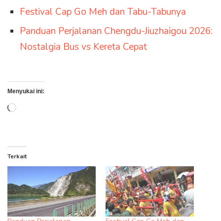
Festival Cap Go Meh dan Tabu-Tabunya
Panduan Perjalanan Chengdu-Jiuzhaigou 2026:
Nostalgia Bus vs Kereta Cepat
Menyukai ini:
Memuat...
Terkait