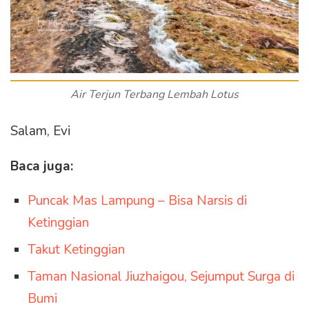
Air Terjun Terbang Lembah Lotus
Salam, Evi
Baca juga:
Puncak Mas Lampung – Bisa Narsis di
Ketinggian
Takut Ketinggian
Taman Nasional Jiuzhaigou, Sejumput Surga di
Bumi