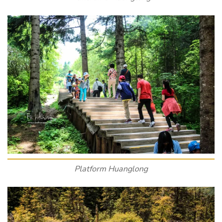
Platform Huanglong