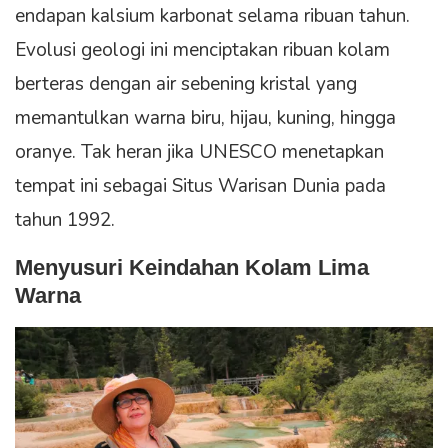
endapan kalsium karbonat selama ribuan tahun.
Evolusi geologi ini menciptakan ribuan kolam
berteras dengan air sebening kristal yang
memantulkan warna biru, hijau, kuning, hingga
oranye. Tak heran jika UNESCO menetapkan
tempat ini sebagai Situs Warisan Dunia pada
tahun 1992.
Menyusuri Keindahan Kolam Lima
Warna