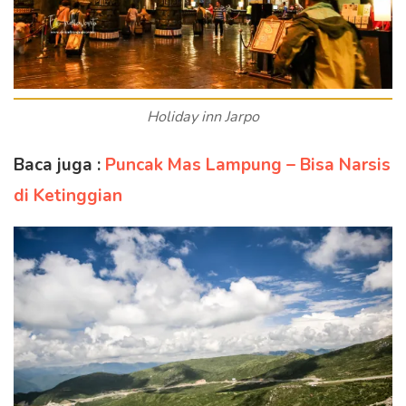
Holiday inn Jarpo
Baca juga :
Puncak Mas Lampung – Bisa Narsis
di Ketinggian