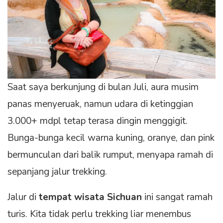
Saat saya berkunjung di bulan Juli, aura musim
panas menyeruak, namun udara di ketinggian
3.000+ mdpl tetap terasa dingin menggigit.
Bunga-bunga kecil warna kuning, oranye, dan pink
bermunculan dari balik rumput, menyapa ramah di
sepanjang jalur trekking.
Jalur di
tempat wisata Sichuan
ini sangat ramah
turis. Kita tidak perlu trekking liar menembus