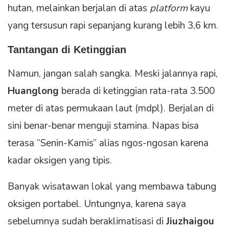
hutan, melainkan berjalan di atas
platform
kayu
yang tersusun rapi sepanjang kurang lebih 3,6 km.
Tantangan di Ketinggian
Namun, jangan salah sangka. Meski jalannya rapi,
Huanglong
berada di ketinggian rata-rata 3.500
meter di atas permukaan laut (mdpl). Berjalan di
sini benar-benar menguji stamina. Napas bisa
terasa “Senin-Kamis” alias ngos-ngosan karena
kadar oksigen yang tipis.
Banyak wisatawan lokal yang membawa tabung
oksigen portabel. Untungnya, karena saya
sebelumnya sudah beraklimatisasi di
Jiuzhaigou