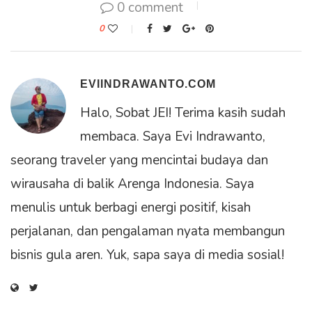
0 comment
0
EVIINDRAWANTO.COM
Halo, Sobat JEI! Terima kasih sudah
membaca. Saya Evi Indrawanto,
seorang traveler yang mencintai budaya dan
wirausaha di balik Arenga Indonesia. Saya
menulis untuk berbagi energi positif, kisah
perjalanan, dan pengalaman nyata membangun
bisnis gula aren. Yuk, sapa saya di media sosial!