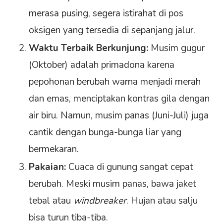
merasa pusing, segera istirahat di pos
oksigen yang tersedia di sepanjang jalur.
Waktu Terbaik Berkunjung:
Musim gugur
(Oktober) adalah primadona karena
pepohonan berubah warna menjadi merah
dan emas, menciptakan kontras gila dengan
air biru. Namun, musim panas (Juni-Juli) juga
cantik dengan bunga-bunga liar yang
bermekaran.
Pakaian:
Cuaca di gunung sangat cepat
berubah. Meski musim panas, bawa jaket
tebal atau
windbreaker
. Hujan atau salju
bisa turun tiba-tiba.