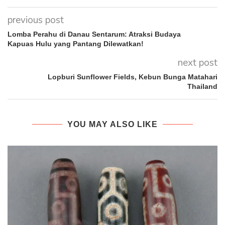
previous post
Lomba Perahu di Danau Sentarum: Atraksi Budaya
Kapuas Hulu yang Pantang Dilewatkan!
next post
Lopburi Sunflower Fields, Kebun Bunga Matahari
Thailand
YOU MAY ALSO LIKE