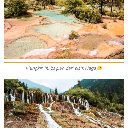
Mungkin ini bagian dari sisik Naga