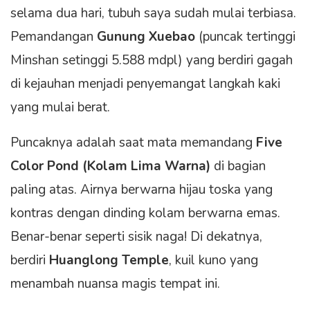
selama dua hari, tubuh saya sudah mulai terbiasa.
Pemandangan
Gunung Xuebao
(puncak tertinggi
Minshan setinggi 5.588 mdpl) yang berdiri gagah
di kejauhan menjadi penyemangat langkah kaki
yang mulai berat.
Puncaknya adalah saat mata memandang
Five
Color Pond (Kolam Lima Warna)
di bagian
paling atas. Airnya berwarna hijau toska yang
kontras dengan dinding kolam berwarna emas.
Benar-benar seperti sisik naga! Di dekatnya,
berdiri
Huanglong Temple
, kuil kuno yang
menambah nuansa magis tempat ini.