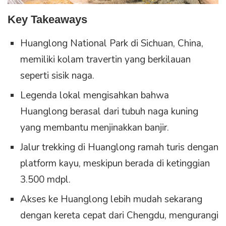
Key Takeaways
Huanglong National Park di Sichuan, China,
memiliki kolam travertin yang berkilauan
seperti sisik naga.
Legenda lokal mengisahkan bahwa
Huanglong berasal dari tubuh naga kuning
yang membantu menjinakkan banjir.
Jalur trekking di Huanglong ramah turis dengan
platform kayu, meskipun berada di ketinggian
3.500 mdpl.
Akses ke Huanglong lebih mudah sekarang
dengan kereta cepat dari Chengdu, mengurangi