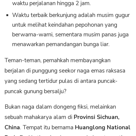
waktu perjalanan hingga 2 jam.
Waktu terbaik berkunjung adalah musim gugur
untuk melihat keindahan pepohonan yang
berwarna-warni, sementara musim panas juga
menawarkan pemandangan bunga liar.
Teman-teman, pernahkah membayangkan
berjalan di punggung seekor naga emas raksasa
yang sedang tertidur pulas di antara puncak-
puncak gunung bersalju?
Bukan naga dalam dongeng fiksi, melainkan
sebuah mahakarya alam di
Provinsi Sichuan,
China
. Tempat itu bernama
Huanglong National