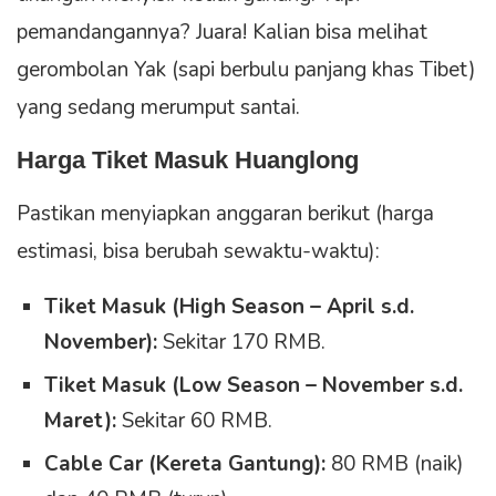
pemandangannya? Juara! Kalian bisa melihat
gerombolan Yak (sapi berbulu panjang khas Tibet)
yang sedang merumput santai.
Harga Tiket Masuk Huanglong
Pastikan menyiapkan anggaran berikut (harga
estimasi, bisa berubah sewaktu-waktu):
Tiket Masuk (High Season – April s.d.
November):
Sekitar 170 RMB.
Tiket Masuk (Low Season – November s.d.
Maret):
Sekitar 60 RMB.
Cable Car (Kereta Gantung):
80 RMB (naik)