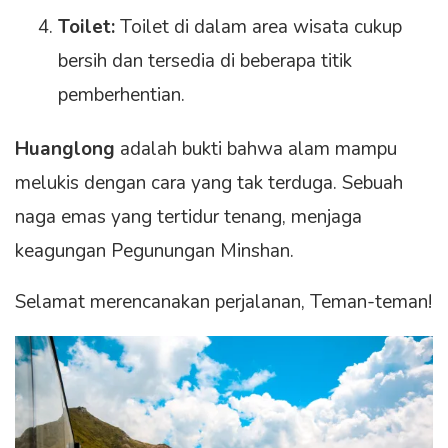
Toilet:
Toilet di dalam area wisata cukup
bersih dan tersedia di beberapa titik
pemberhentian.
Huanglong
adalah bukti bahwa alam mampu
melukis dengan cara yang tak terduga. Sebuah
naga emas yang tertidur tenang, menjaga
keagungan Pegunungan Minshan.
Selamat merencanakan perjalanan, Teman-teman!