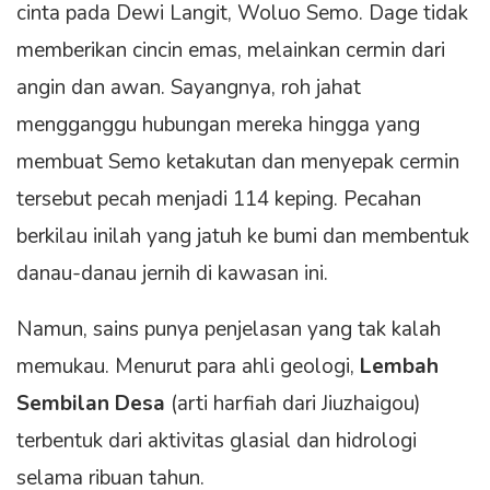
cinta pada Dewi Langit, Woluo Semo. Dage tidak
memberikan cincin emas, melainkan cermin dari
angin dan awan. Sayangnya, roh jahat
mengganggu hubungan mereka hingga yang
membuat Semo ketakutan dan menyepak cermin
tersebut pecah menjadi 114 keping. Pecahan
berkilau inilah yang jatuh ke bumi dan membentuk
danau-danau jernih di kawasan ini.
Namun, sains punya penjelasan yang tak kalah
memukau. Menurut para ahli geologi,
Lembah
Sembilan Desa
(arti harfiah dari Jiuzhaigou)
terbentuk dari aktivitas glasial dan hidrologi
selama ribuan tahun.