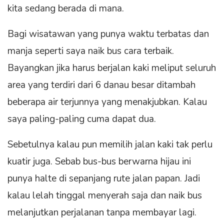
kita sedang berada di mana.
Bagi wisatawan yang punya waktu terbatas dan
manja seperti saya naik bus cara terbaik.
Bayangkan jika harus berjalan kaki meliput seluruh
area yang terdiri dari 6 danau besar ditambah
beberapa air terjunnya yang menakjubkan. Kalau
saya paling-paling cuma dapat dua.
Sebetulnya kalau pun memilih jalan kaki tak perlu
kuatir juga. Sebab bus-bus berwarna hijau ini
punya halte di sepanjang rute jalan papan. Jadi
kalau lelah tinggal menyerah saja dan naik bus
melanjutkan perjalanan tanpa membayar lagi.