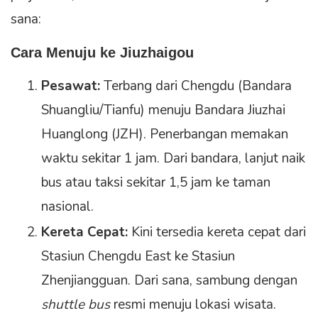
sana:
Cara Menuju ke Jiuzhaigou
Pesawat:
Terbang dari Chengdu (Bandara
Shuangliu/Tianfu) menuju Bandara Jiuzhai
Huanglong (JZH). Penerbangan memakan
waktu sekitar 1 jam. Dari bandara, lanjut naik
bus atau taksi sekitar 1,5 jam ke taman
nasional.
Kereta Cepat:
Kini tersedia kereta cepat dari
Stasiun Chengdu East ke Stasiun
Zhenjiangguan. Dari sana, sambung dengan
shuttle bus
resmi menuju lokasi wisata.