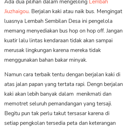
Ada dua pilihan dalam mengeliling
Lembah
Jiuzhaigou
. Berjalan kaki atau naik bus. Mengingat
luasnya Lembah Sembilan Desa ini pengelola
memang menyediakan bus hop on hop off. Jangan
kuatir lalu lintas kendaraan tidak akan sampai
merusak lingkungan karena mereka tidak
menggunakan bahan bakar minyak.
Namun cara terbaik tentu dengan berjalan kaki di
atas jalan papan yang tertata rapi. Dengn berjalan
kaki akan lebih banyak dalam menikmati dan
memotret seluruh pemandangan yang tersaji.
Begitu pun tak perlu takut tersasar karena di
setiap pengkolan tersedia peta dan keterangan