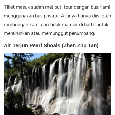
Tiket masuk sudah meliputi tour dengan bus.Kami
menggunakan bus private. Artinya hanya diisi oleh
rombongan kami dan tidak mampir di halte untuk
menurunkan atau memunggut penumpang.
Air Terjun Pearl Shoals (Zhen Zhu Tan)