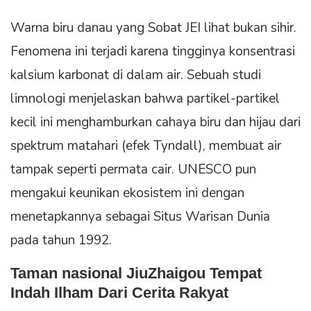
Warna biru danau yang Sobat JEI lihat bukan sihir.
Fenomena ini terjadi karena tingginya konsentrasi
kalsium karbonat di dalam air. Sebuah studi
limnologi menjelaskan bahwa partikel-partikel
kecil ini menghamburkan cahaya biru dan hijau dari
spektrum matahari (efek Tyndall), membuat air
tampak seperti permata cair. UNESCO pun
mengakui keunikan ekosistem ini dengan
menetapkannya sebagai Situs Warisan Dunia
pada tahun 1992.
Taman nasional JiuZhaigou Tempat
Indah Ilham Dari Cerita Rakyat