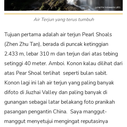
Air Terjun yang terus tumbuh
Tujuan pertama adalah air terjun Pearl Shoals
(Zhen Zhu Tan), berada di puncak ketinggian
2.433 m, lebar 310 m dan terjun dari atas tebing
setinggi 40 meter. Amboi. Konon kalau dilihat dari
atas Pear Shoal terlihat seperti bulan sabit.
Konon lagi ini lah air terjun yang paling banyak
difoto di Jiuzhai Valley dan paling banyak di
gunangan sebagai latar belakang foto pranikah
pasangan pengantin China. Saya manggut-
manggut menyetujui mengingat reputasinya