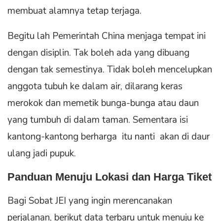
membuat alamnya tetap terjaga.
Begitu lah Pemerintah China menjaga tempat ini
dengan disiplin. Tak boleh ada yang dibuang
dengan tak semestinya. Tidak boleh mencelupkan
anggota tubuh ke dalam air, dilarang keras
merokok dan memetik bunga-bunga atau daun
yang tumbuh di dalam taman. Sementara isi
kantong-kantong berharga itu nanti akan di daur
ulang jadi pupuk.
Panduan Menuju Lokasi dan Harga Tiket
Bagi Sobat JEI yang ingin merencanakan
perjalanan, berikut data terbaru untuk menuju ke