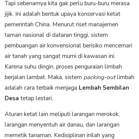
Tapi sebenarnya kita gak perlu buru-buru merasa
jijik. Ini adalah bentuk upaya konservasi ketat
pemerintah China. Menurut riset manajemen
taman nasional di dataran tinggi, sistem
pembuangan air konvensional berisiko mencemari
air tanah yang sangat murni di kawasan ini.
Karena suhu dingin, proses penguraian limbah
berjalan lambat. Maka, sistem
packing-out
limbah
adalah cara terbaik menjaga
Lembah Sembilan
Desa
tetap lestari.
Aturan ketat lain meliputi larangan merokok,
larangan menyentuh air danau, dan larangan
memetik tanaman. Kedisiplinan inilah yang