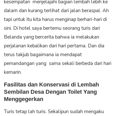
kesempatan menjelajahi bagian lembah lebih ke
dalam dan kurang terlihat dari jalan beraspal. Ah
tapi untuk itu kita harus menginap berhari-hari di
sini. Di hotel saya bertemu seorang turis dari
Belanda yang bercerita bahwa ia melakukan
perjalanan kebalikan dari hari pertama. Dan dia
terus takjub bagaimana ia mendapat
pemandangan yang sama sekali berbeda dari hari
kemarin.
Fasilitas dan Konservasi di
Lembah
Sembilan Desa
Dengan Toilet Yang
Menggegerkan
Turis tetap lah turis. Sekalipun sudah mengaku