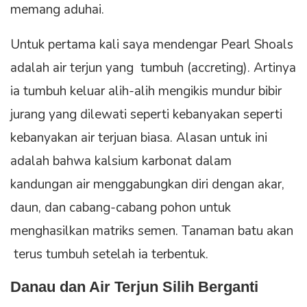
memang aduhai.
Untuk pertama kali saya mendengar Pearl Shoals
adalah air terjun yang tumbuh (accreting). Artinya
ia tumbuh keluar alih-alih mengikis mundur bibir
jurang yang dilewati seperti kebanyakan seperti
kebanyakan air terjuan biasa. Alasan untuk ini
adalah bahwa kalsium karbonat dalam
kandungan air menggabungkan diri dengan akar,
daun, dan cabang-cabang pohon untuk
menghasilkan matriks semen. Tanaman batu akan
terus tumbuh setelah ia terbentuk.
Danau dan Air Terjun Silih Berganti