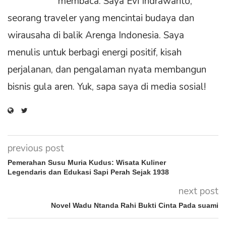
membaca. Saya Evi Indrawanto,
seorang traveler yang mencintai budaya dan
wirausaha di balik Arenga Indonesia. Saya
menulis untuk berbagi energi positif, kisah
perjalanan, dan pengalaman nyata membangun
bisnis gula aren. Yuk, sapa saya di media sosial!
previous post
Pemerahan Susu Muria Kudus: Wisata Kuliner
Legendaris dan Edukasi Sapi Perah Sejak 1938
next post
Novel Wadu Ntanda Rahi Bukti Cinta Pada suami