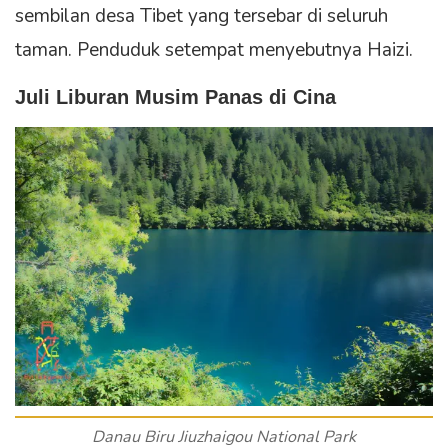
sembilan desa Tibet yang tersebar di seluruh
taman. Penduduk setempat menyebutnya Haizi.
Juli Liburan Musim Panas di Cina
Danau Biru Jiuzhaigou National Park