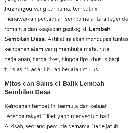
Jiuzhaigou
yang paripurna, tempat ini
menawarkan perpaduan sempurna antara legenda
romantis dan keajaiban geologi di
Lembah
Sembilan Desa
. Artikel ini akan mengupas tuntas
keindahan alam yang membuka mata, rute
perjalanan, harga tiket, hingga tips khusus bagi
turis asing agar liburan berjalan mulus.
Mitos dan Sains di Balik
Lembah
Sembilan Desa
Keindahan tempat ini bermula dari sebuah
legenda rakyat Tibet yang menyentuh hati.
Alkisah, seorang pemuda bernama Dage jatuh