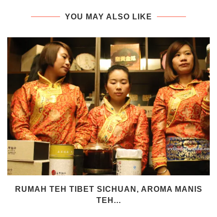
YOU MAY ALSO LIKE
RUMAH TEH TIBET SICHUAN, AROMA MANIS
TEH...