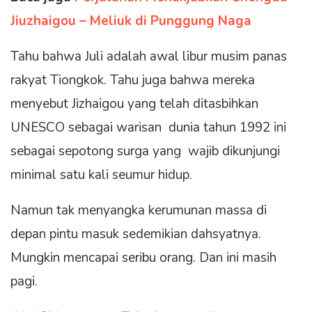
Jiuzhaigou – Meliuk di Punggung Naga
Tahu bahwa Juli adalah awal libur musim panas
rakyat Tiongkok. Tahu juga bahwa mereka
menyebut Jizhaigou yang telah ditasbihkan
UNESCO sebagai warisan dunia tahun 1992 ini
sebagai sepotong surga yang wajib dikunjungi
minimal satu kali seumur hidup.
Namun tak menyangka kerumunan massa di
depan pintu masuk sedemikian dahsyatnya.
Mungkin mencapai seribu orang. Dan ini masih
pagi.