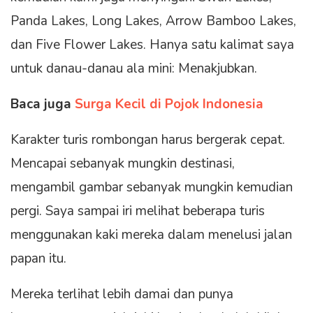
Panda Lakes, Long Lakes, Arrow Bamboo Lakes,
dan Five Flower Lakes. Hanya satu kalimat saya
untuk danau-danau ala mini: Menakjubkan.
Baca juga
Surga Kecil di Pojok Indonesia
Karakter turis rombongan harus bergerak cepat.
Mencapai sebanyak mungkin destinasi,
mengambil gambar sebanyak mungkin kemudian
pergi. Saya sampai iri melihat beberapa turis
menggunakan kaki mereka dalam menelusi jalan
papan itu.
Mereka terlihat lebih damai dan punya