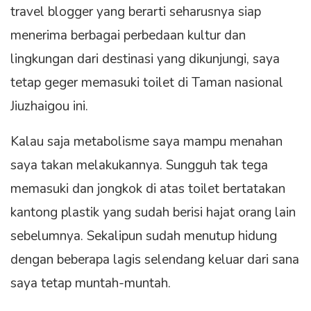
travel blogger yang berarti seharusnya siap
menerima berbagai perbedaan kultur dan
lingkungan dari destinasi yang dikunjungi, saya
tetap geger memasuki toilet di Taman nasional
Jiuzhaigou ini.
Kalau saja metabolisme saya mampu menahan
saya takan melakukannya. Sungguh tak tega
memasuki dan jongkok di atas toilet bertatakan
kantong plastik yang sudah berisi hajat orang lain
sebelumnya. Sekalipun sudah menutup hidung
dengan beberapa lagis selendang keluar dari sana
saya tetap muntah-muntah.