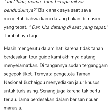
“ Ini China, mama. Tahu berapa milyar
penduduknya?”
Bisik anak saya saat saya
mengeluh bahwa kami datang bukan di musim
yang tepat.
“ Dan kita datang di saat yang tepat.”
Tambahnya lagi.
Masih mengerutu dalam hati karena tidak tahan
berdesakan tour guide kami akhirnya datang
menyelamatkan. Di tangannya sudah terganggam
segepok tiket. Ternyata pengelola Taman
Nasional Jiuzhaigou menyediakan jalur khusus
untuk turis asing. Senang juga karena tak perlu
terlalu lama berdesakan dalam barisan ribuan
manusia.