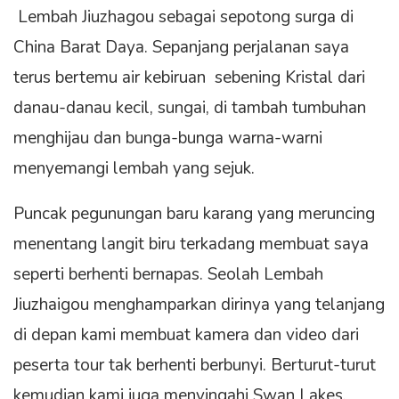
Lembah Jiuzhagou sebagai sepotong surga di
China Barat Daya. Sepanjang perjalanan saya
terus bertemu air kebiruan sebening Kristal dari
danau-danau kecil, sungai, di tambah tumbuhan
menghijau dan bunga-bunga warna-warni
menyemangi lembah yang sejuk.
Puncak pegunungan baru karang yang meruncing
menentang langit biru terkadang membuat saya
seperti berhenti bernapas. Seolah Lembah
Jiuzhaigou menghamparkan dirinya yang telanjang
di depan kami membuat kamera dan video dari
peserta tour tak berhenti berbunyi. Berturut-turut
kemudian kami juga menyingahi Swan Lakes,