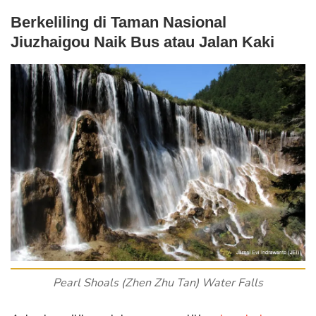
Berkeliling di Taman Nasional
Jiuzhaigou Naik Bus atau Jalan Kaki
Pearl Shoals (Zhen Zhu Tan) Water Falls