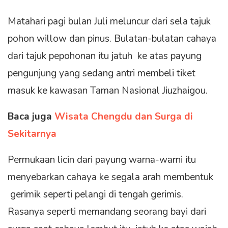
Matahari pagi bulan Juli meluncur dari sela tajuk
pohon willow dan pinus. Bulatan-bulatan cahaya
dari tajuk pepohonan itu jatuh ke atas payung
pengunjung yang sedang antri membeli tiket
masuk ke kawasan Taman Nasional Jiuzhaigou.
Baca juga
Wisata Chengdu dan Surga di
Sekitarnya
Permukaan licin dari payung warna-warni itu
menyebarkan cahaya ke segala arah membentuk
gerimik seperti pelangi di tengah gerimis.
Rasanya seperti memandang seorang bayi dari