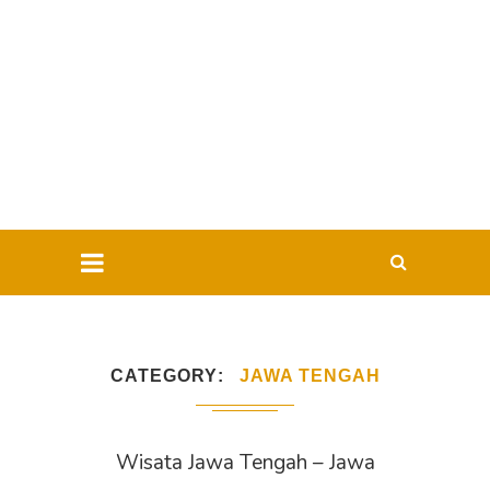
CATEGORY
JAWA TENGAH
Wisata Jawa Tengah – Jawa