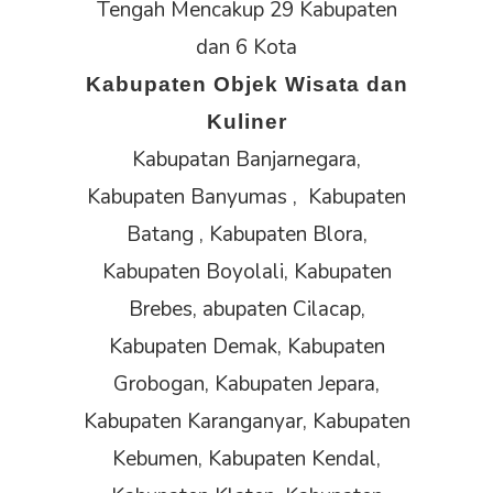
Tengah Mencakup 29 Kabupaten
dan 6 Kota
Kabupaten Objek Wisata dan
Kuliner
Kabupatan Banjarnegara,
Kabupaten Banyumas , Kabupaten
Batang , Kabupaten Blora,
Kabupaten Boyolali, Kabupaten
Brebes, abupaten Cilacap,
Kabupaten Demak, Kabupaten
Grobogan, Kabupaten Jepara,
Kabupaten Karanganyar, Kabupaten
Kebumen, Kabupaten Kendal,