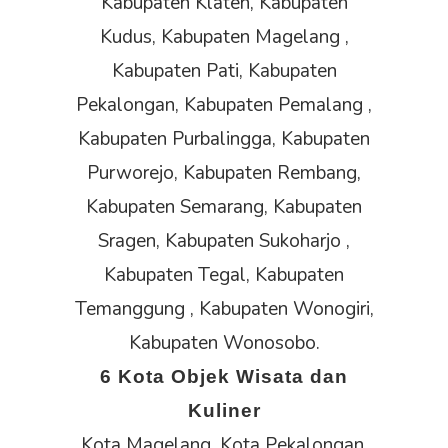
Kabupaten Klaten, Kabupaten
Kudus, Kabupaten Magelang ,
Kabupaten Pati, Kabupaten
Pekalongan, Kabupaten Pemalang ,
Kabupaten Purbalingga, Kabupaten
Purworejo, Kabupaten Rembang,
Kabupaten Semarang, Kabupaten
Sragen, Kabupaten Sukoharjo ,
Kabupaten Tegal, Kabupaten
Temanggung , Kabupaten Wonogiri,
Kabupaten Wonosobo.
6 Kota Objek Wisata dan
Kuliner
Kota Magelang, Kota Pekalongan,