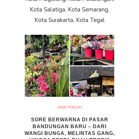
Kota Salatiga, Kota Semarang,
Kota Surakarta, Kota Tegal
JAWA TENGAH
SORE BERWARNA DI PASAR
BANDUNGAN BARU – DARI
WANGI BUNGA, MELINTAS GANG,