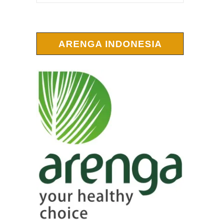
ARENGA INDONESIA