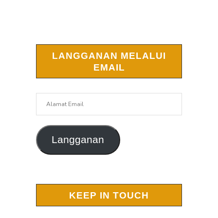
LANGGANAN MELALUI
EMAIL
Alamat
Email
Langganan
KEEP IN TOUCH