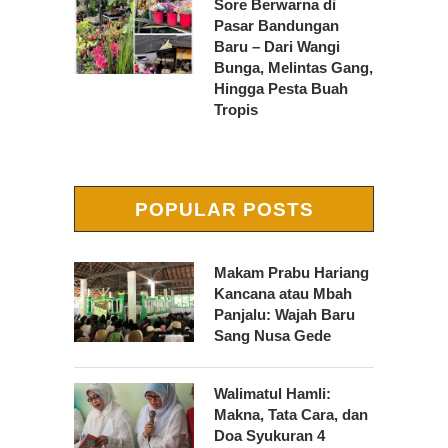
Sore Berwarna di
Pasar Bandungan
Baru – Dari Wangi
Bunga, Melintas Gang,
Hingga Pesta Buah
Tropis
POPULAR POSTS
Makam Prabu Hariang
Kancana atau Mbah
Panjalu: Wajah Baru
Sang Nusa Gede
Walimatul Hamli:
Makna, Tata Cara, dan
Doa Syukuran 4