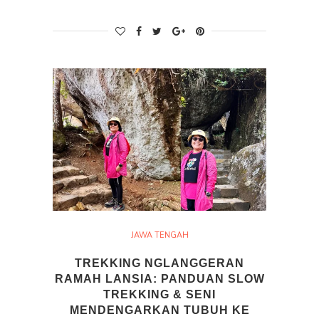
JAWA TENGAH
TREKKING NGLANGGERAN
RAMAH LANSIA: PANDUAN SLOW
TREKKING & SENI
MENDENGARKAN TUBUH KE