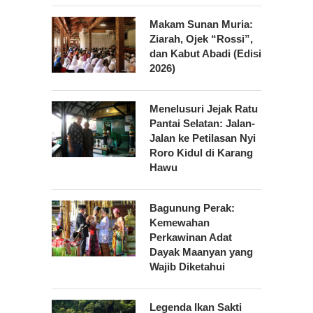
Makam Sunan Muria:
Ziarah, Ojek “Rossi”,
dan Kabut Abadi (Edisi
2026)
Menelusuri Jejak Ratu
Pantai Selatan: Jalan-
Jalan ke Petilasan Nyi
Roro Kidul di Karang
Hawu
Bagunung Perak:
Kemewahan
Perkawinan Adat
Dayak Maanyan yang
Wajib Diketahui
Legenda Ikan Sakti