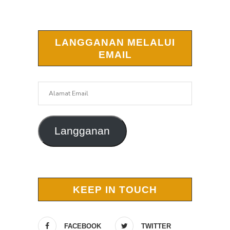
LANGGANAN MELALUI
EMAIL
Alamat
Email
Langganan
KEEP IN TOUCH
FACEBOOK
TWITTER