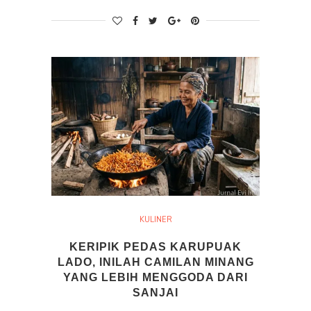
KULINER
KERIPIK PEDAS KARUPUAK
LADO, INILAH CAMILAN MINANG
YANG LEBIH MENGGODA DARI
SANJAI