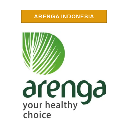
ARENGA INDONESIA