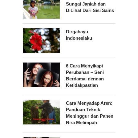
Sungai Janiah dan
DiLihat Dari Sisi Sains
Dirgahayu
Indonesiaku
6 Cara Menyikapi
Perubahan – Seni
Berdamai dengan
Ketidakpastian
Cara Menyadap Aren:
Panduan Teknik
Meninggur dan Panen
Nira Melimpah