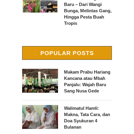
Baru – Dari Wangi
Bunga, Melintas Gang,
Hingga Pesta Buah
Tropis
POPULAR POSTS
Makam Prabu Hariang
Kancana atau Mbah
Panjalu: Wajah Baru
Sang Nusa Gede
Walimatul Hamli:
Makna, Tata Cara, dan
Doa Syukuran 4
Bulanan