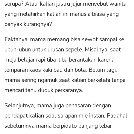
serupa? Atau, kalian justru jujur menyebut wanita
yang melahirkan kalian ini manusia biasa yang
banyak kurangnya?
Faktanya, mama memang bisa sewot sampai ke
ubun-ubun untuk urusan sepele. Misalnya, saat
meja belajar rapi tiba-tiba berantakan karena
lemparan kaos kaki bau dan bola. Belum lagi,
mama sering ngamuk saat kalian berkelahi tanpa
mencari tahu duduk perkaranya.
Selanjutnya, mama juga penasaran dengan
pendapat kalian soal sarapan mie instan. Padahal,
sebelumnya mama berpidato panjang lebar