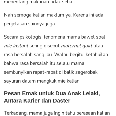
menentang makanan tidak sehat.
Nah semoga kalian maklum ya. Karena ini ada
penjelasan sainnya juga.
Secara psikologis, fenomena mama bawel soal
mie instant
sering disebut
maternal guilt
atau
rasa bersalah sang ibu. Walau begitu, ketahuilah
bahwa rasa bersalah itu selalu mama
sembunyikan rapat-rapat di balik segerobak
sayuran dalam mangkuk mie kalian.
Pesan Emak untuk Dua Anak Lelaki,
Antara Karier dan Daster
Terkadang, mama juga ingin tahu perasaan kalian