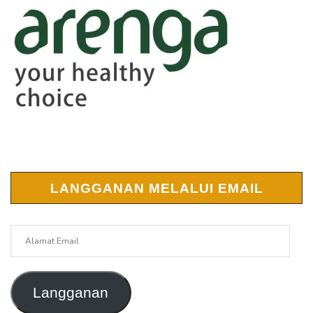
LANGGANAN MELALUI EMAIL
Alamat
Email
Langganan