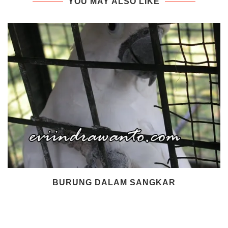
YOU MAY ALSO LIKE
BURUNG DALAM SANGKAR