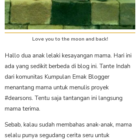
Love you to the moon and back!
Hallo dua anak lelaki kesayangan mama. Hari ini
ada yang sedikit berbeda di blog ini. Tante Indah
dari komunitas Kumpulan Emak Blogger
menantang mama untuk menulis proyek
#dearsons. Tentu saja tantangan ini langsung
mama terima.
Sebab, kalau sudah membahas anak-anak, mama
selalu punya segudang cerita seru untuk