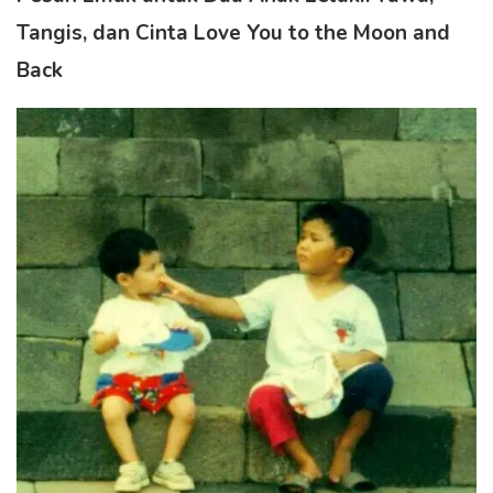
Tangis, dan Cinta Love You to the Moon and
Back