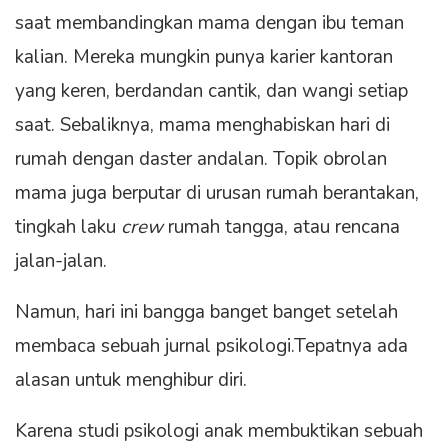
saat membandingkan mama dengan ibu teman
kalian. Mereka mungkin punya karier kantoran
yang keren, berdandan cantik, dan wangi setiap
saat. Sebaliknya, mama menghabiskan hari di
rumah dengan daster andalan. Topik obrolan
mama juga berputar di urusan rumah berantakan,
tingkah laku
crew
rumah tangga, atau rencana
jalan-jalan.
Namun, hari ini bangga banget banget setelah
membaca sebuah jurnal psikologi.Tepatnya ada
alasan untuk menghibur diri.
Karena studi psikologi anak membuktikan sebuah