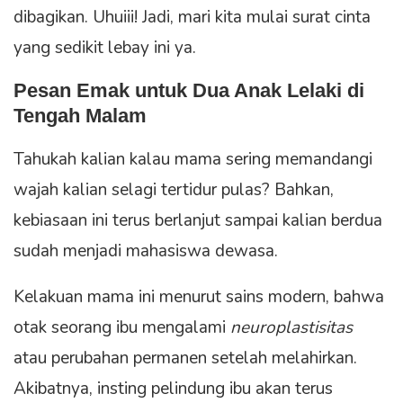
dibagikan. Uhuiii! Jadi, mari kita mulai surat cinta
yang sedikit lebay ini ya.
Pesan Emak untuk Dua Anak Lelaki di
Tengah Malam
Tahukah kalian kalau mama sering memandangi
wajah kalian selagi tertidur pulas? Bahkan,
kebiasaan ini terus berlanjut sampai kalian berdua
sudah menjadi mahasiswa dewasa.
Kelakuan mama ini menurut sains modern, bahwa
otak seorang ibu mengalami
neuroplastisitas
atau perubahan permanen setelah melahirkan.
Akibatnya, insting pelindung ibu akan terus