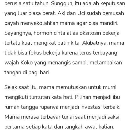
berusia satu tahun. Sungguh, itu adalah keputusan
yang luar biasa berat. Aki dan Uci sudah bersusah
payah menyekolahkan mama agar bisa mandiri.
Sayangnya, hormon cinta alias oksitosin bekerja
terlalu kuat mengikat batin kita. Akibatnya, mama
tidak bisa fokus bekerja karena terus terbayang
wajah Koko yang menangis sambil melambaikan
tangan di pagi hari.
Sejak saat itu, mama memutuskan untuk murni
mengikuti tuntutan kata hati. Pilihan menjadi ibu
rumah tangga rupanya menjadi investasi terbaik.
Mama merasa terbayar tunai saat menjadi saksi
pertama setiap kata dan langkah awal kalian.