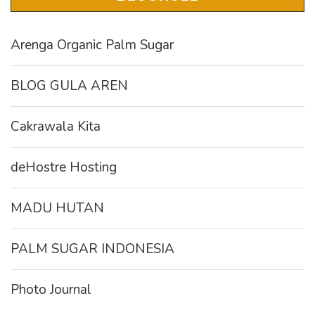
Arenga Organic Palm Sugar
BLOG GULA AREN
Cakrawala Kita
deHostre Hosting
MADU HUTAN
PALM SUGAR INDONESIA
Photo Journal