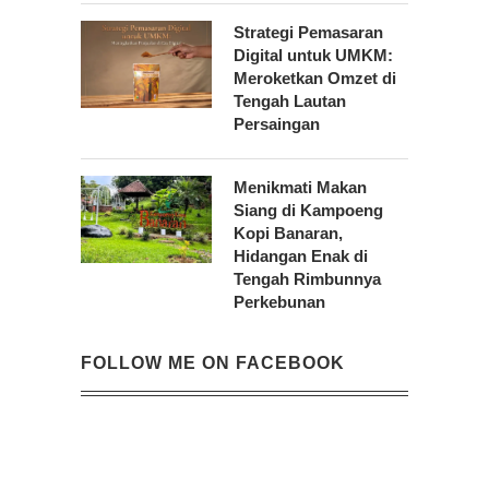
Strategi Pemasaran
Digital untuk UMKM:
Meroketkan Omzet di
Tengah Lautan
Persaingan
Menikmati Makan
Siang di Kampoeng
Kopi Banaran,
Hidangan Enak di
Tengah Rimbunnya
Perkebunan
FOLLOW ME ON FACEBOOK