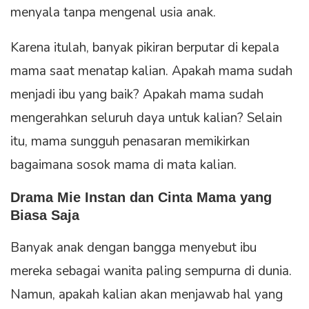
menyala tanpa mengenal usia anak.
Karena itulah, banyak pikiran berputar di kepala
mama saat menatap kalian. Apakah mama sudah
menjadi ibu yang baik? Apakah mama sudah
mengerahkan seluruh daya untuk kalian? Selain
itu, mama sungguh penasaran memikirkan
bagaimana sosok mama di mata kalian.
Drama Mie Instan dan Cinta Mama yang
Biasa Saja
Banyak anak dengan bangga menyebut ibu
mereka sebagai wanita paling sempurna di dunia.
Namun, apakah kalian akan menjawab hal yang