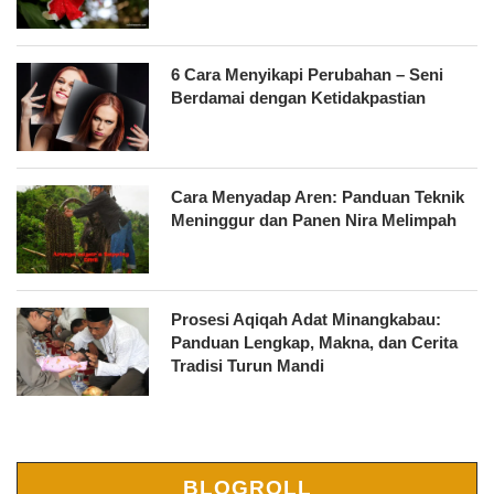
6 Cara Menyikapi Perubahan – Seni
Berdamai dengan Ketidakpastian
Cara Menyadap Aren: Panduan Teknik
Meninggur dan Panen Nira Melimpah
Prosesi Aqiqah Adat Minangkabau:
Panduan Lengkap, Makna, dan Cerita
Tradisi Turun Mandi
BLOGROLL