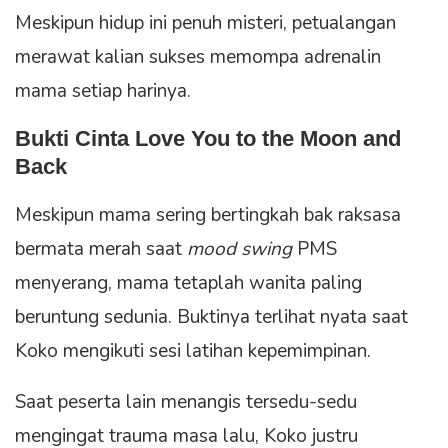
Meskipun hidup ini penuh misteri, petualangan
merawat kalian sukses memompa adrenalin
mama setiap harinya.
Bukti Cinta Love You to the Moon and
Back
Meskipun mama sering bertingkah bak raksasa
bermata merah saat
mood swing
PMS
menyerang, mama tetaplah wanita paling
beruntung sedunia. Buktinya terlihat nyata saat
Koko mengikuti sesi latihan kepemimpinan.
Saat peserta lain menangis tersedu-sedu
mengingat trauma masa lalu, Koko justru