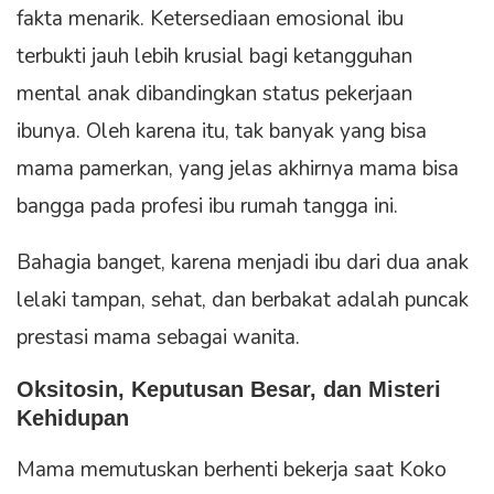
fakta menarik. Ketersediaan emosional ibu
terbukti jauh lebih krusial bagi ketangguhan
mental anak dibandingkan status pekerjaan
ibunya. Oleh karena itu, tak banyak yang bisa
mama pamerkan, yang jelas akhirnya mama bisa
bangga pada profesi ibu rumah tangga ini.
Bahagia banget, karena menjadi ibu dari dua anak
lelaki tampan, sehat, dan berbakat adalah puncak
prestasi mama sebagai wanita.
Oksitosin, Keputusan Besar, dan Misteri
Kehidupan
Mama memutuskan berhenti bekerja saat Koko