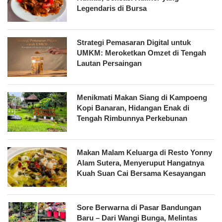
Legendaris di Bursa
Strategi Pemasaran Digital untuk
UMKM: Meroketkan Omzet di Tengah
Lautan Persaingan
Menikmati Makan Siang di Kampoeng
Kopi Banaran, Hidangan Enak di
Tengah Rimbunnya Perkebunan
Makan Malam Keluarga di Resto Yonny
Alam Sutera, Menyeruput Hangatnya
Kuah Suan Cai Bersama Kesayangan
Sore Berwarna di Pasar Bandungan
Baru – Dari Wangi Bunga, Melintas