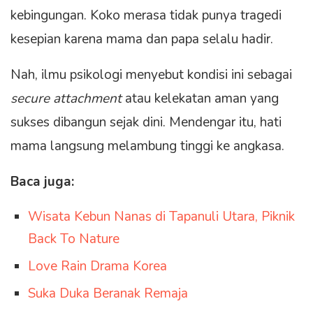
kebingungan. Koko merasa tidak punya tragedi
kesepian karena mama dan papa selalu hadir.
Nah, ilmu psikologi menyebut kondisi ini sebagai
secure attachment
atau kelekatan aman yang
sukses dibangun sejak dini. Mendengar itu, hati
mama langsung melambung tinggi ke angkasa.
Baca juga:
Wisata Kebun Nanas di Tapanuli Utara, Piknik
Back To Nature
Love Rain Drama Korea
Suka Duka Beranak Remaja