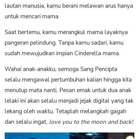
lautan manusia, kamu berani melawan arus hanya
untuk mencari mama.
Saat bertemu, kamu merangkul mama layaknya
pangeran pelindung. Tanpa kamu sadari, kamu
sudah mewujudkan impian Cinderella mama.
Wahai anak-anakku, semoga Sang Pencipta
selalu mengawal pertumbuhan kalian hingga kita
menutup mata nanti. Pesan emak untuk dua anak
lelaki ini akan selalu menjadi jejak digital yang tak
lekang oleh waktu. Tetaplah melangkah gagah
dan selalu ingat,
love you to the moon and back!