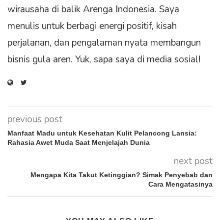
wirausaha di balik Arenga Indonesia. Saya
menulis untuk berbagi energi positif, kisah
perjalanan, dan pengalaman nyata membangun
bisnis gula aren. Yuk, sapa saya di media sosial!
previous post
Manfaat Madu untuk Kesehatan Kulit Pelancong Lansia:
Rahasia Awet Muda Saat Menjelajah Dunia
next post
Mengapa Kita Takut Ketinggian? Simak Penyebab dan
Cara Mengatasinya