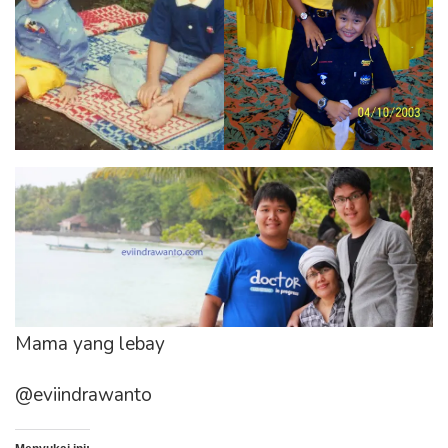
Mama yang lebay
@eviindrawanto