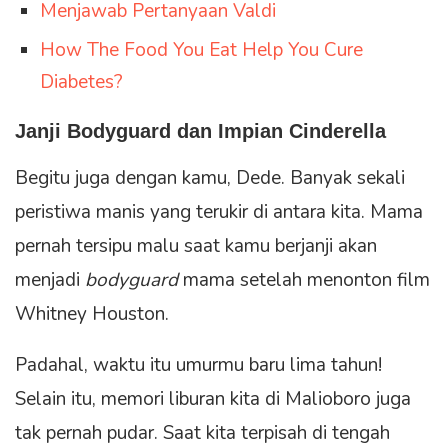
Menjawab Pertanyaan Valdi
How The Food You Eat Help You Cure
Diabetes?
Janji Bodyguard dan Impian Cinderella
Begitu juga dengan kamu, Dede. Banyak sekali
peristiwa manis yang terukir di antara kita. Mama
pernah tersipu malu saat kamu berjanji akan
menjadi
bodyguard
mama setelah menonton film
Whitney Houston.
Padahal, waktu itu umurmu baru lima tahun!
Selain itu, memori liburan kita di Malioboro juga
tak pernah pudar. Saat kita terpisah di tengah