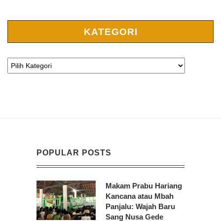
KATEGORI
POPULAR POSTS
Makam Prabu Hariang
Kancana atau Mbah
Panjalu: Wajah Baru
Sang Nusa Gede