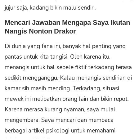
jujur saja, kadang bikin malu sendiri.
Mencari Jawaban Mengapa Saya Ikutan
Nangis Nonton Drakor
Di dunia yang fana ini, banyak hal penting yang
pantas untuk kita tangisi. Oleh karena itu,
menangis untuk hal sepele fiktif terkadang terasa
sedikit mengganggu. Kalau menangis sendirian di
kamar sih masih mending. Terkadang, situasi
mewek ini melibatkan orang lain dan bikin repot.
Karena merasa kurang nyaman, saya mulai
mengembara. Saya mencari dan membaca
berbagai artikel psikologi untuk memahami