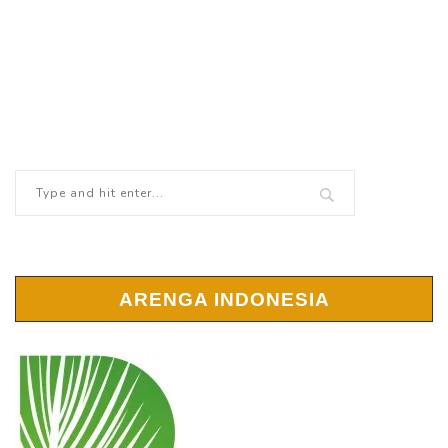
ARENGA INDONESIA