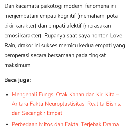
Dari kacamata psikologi modern, fenomena ini
menjembatani empati kognitif (memahami pola
pikir karakter) dan empati afektif (merasakan
emosi karakter). Rupanya saat saya nonton Love
Rain, drakor ini sukses memicu kedua empati yang
beroperasi secara bersamaan pada tingkat
maksimum.
Baca juga:
Mengenali Fungsi Otak Kanan dan Kiri Kita –
Antara Fakta Neuroplastisitas, Realita Bisnis,
dan Secangkir Empati
Perbedaan Mitos dan Fakta, Terjebak Drama