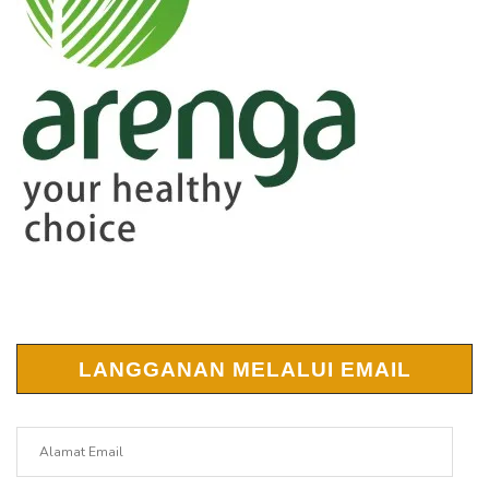
LANGGANAN MELALUI EMAIL
Alamat
Email