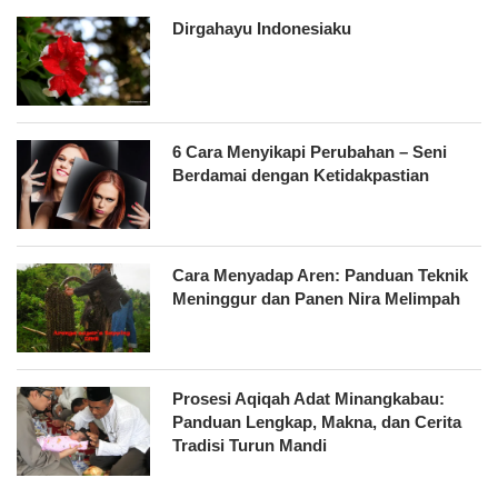
Dirgahayu Indonesiaku
6 Cara Menyikapi Perubahan – Seni
Berdamai dengan Ketidakpastian
Cara Menyadap Aren: Panduan Teknik
Meninggur dan Panen Nira Melimpah
Prosesi Aqiqah Adat Minangkabau:
Panduan Lengkap, Makna, dan Cerita
Tradisi Turun Mandi