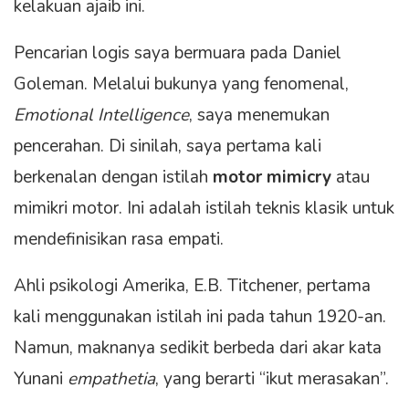
kelakuan ajaib ini.
Pencarian logis saya bermuara pada Daniel
Goleman. Melalui bukunya yang fenomenal,
Emotional Intelligence
, saya menemukan
pencerahan. Di sinilah, saya pertama kali
berkenalan dengan istilah
motor mimicry
atau
mimikri motor. Ini adalah istilah teknis klasik untuk
mendefinisikan rasa empati.
Ahli psikologi Amerika, E.B. Titchener, pertama
kali menggunakan istilah ini pada tahun 1920-an.
Namun, maknanya sedikit berbeda dari akar kata
Yunani
empathetia
, yang berarti “ikut merasakan”.