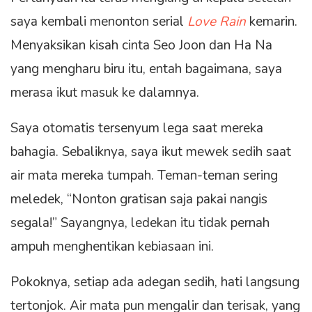
saya kembali menonton serial
Love Rain
kemarin.
Menyaksikan kisah cinta Seo Joon dan Ha Na
yang mengharu biru itu, entah bagaimana, saya
merasa ikut masuk ke dalamnya.
Saya otomatis tersenyum lega saat mereka
bahagia. Sebaliknya, saya ikut mewek sedih saat
air mata mereka tumpah. Teman-teman sering
meledek, “Nonton gratisan saja pakai nangis
segala!” Sayangnya, ledekan itu tidak pernah
ampuh menghentikan kebiasaan ini.
Pokoknya, setiap ada adegan sedih, hati langsung
tertonjok. Air mata pun mengalir dan terisak, yang