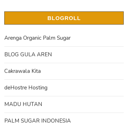
BLOGROLL
Arenga Organic Palm Sugar
BLOG GULA AREN
Cakrawala Kita
deHostre Hosting
MADU HUTAN
PALM SUGAR INDONESIA