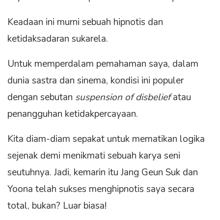
Keadaan ini murni sebuah hipnotis dan
ketidaksadaran sukarela.
Untuk memperdalam pemahaman saya, dalam
dunia sastra dan sinema, kondisi ini populer
dengan sebutan
suspension of disbelief
atau
penangguhan ketidakpercayaan.
Kita diam-diam sepakat untuk mematikan logika
sejenak demi menikmati sebuah karya seni
seutuhnya. Jadi, kemarin itu Jang Geun Suk dan
Yoona telah sukses menghipnotis saya secara
total, bukan? Luar biasa!