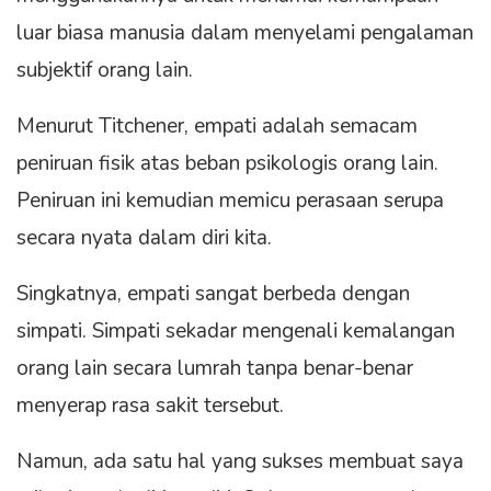
luar biasa manusia dalam menyelami pengalaman
subjektif orang lain.
Menurut Titchener, empati adalah semacam
peniruan fisik atas beban psikologis orang lain.
Peniruan ini kemudian memicu perasaan serupa
secara nyata dalam diri kita.
Singkatnya, empati sangat berbeda dengan
simpati. Simpati sekadar mengenali kemalangan
orang lain secara lumrah tanpa benar-benar
menyerap rasa sakit tersebut.
Namun, ada satu hal yang sukses membuat saya