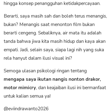
hingga konsep penangguhan ketidakpercayaan.
Berarti, saya masih sah dan boleh terus menangis,
bukan? Menangis saat menonton film bukan
berarti cengeng. Sebaliknya, air mata itu adalah
tanda bahwa jiwa kita masih hidup dan kaya akan
empati. Jadi, selain saya, siapa lagi nih yang suka
rela hanyut dalam ilusi visual ini?
Semoga ulasan psikologi ringan tentang
mengapa saya ikutan nangis nonton drakor,
motor mimicry
, dan keajaiban ilusi ini bermanfaat
untuk kalian semua ya!
@eviindrawanto2026