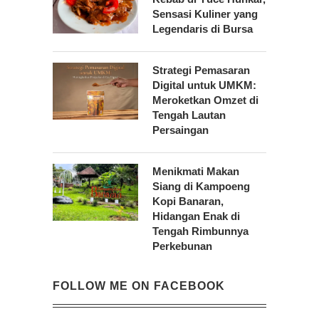
Sensasi Kuliner yang
Legendaris di Bursa
Strategi Pemasaran
Digital untuk UMKM:
Meroketkan Omzet di
Tengah Lautan
Persaingan
Menikmati Makan
Siang di Kampoeng
Kopi Banaran,
Hidangan Enak di
Tengah Rimbunnya
Perkebunan
FOLLOW ME ON FACEBOOK