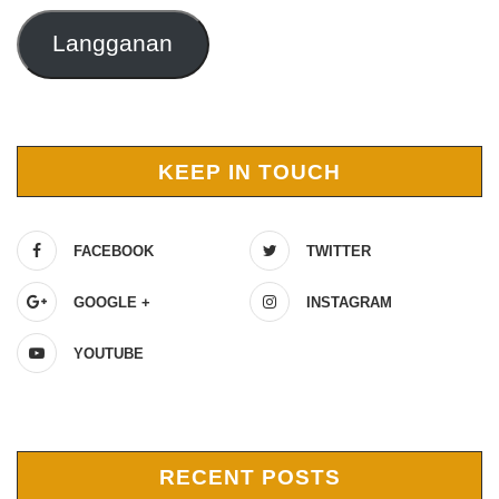
Langganan
KEEP IN TOUCH
FACEBOOK
TWITTER
GOOGLE +
INSTAGRAM
YOUTUBE
RECENT POSTS