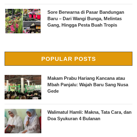
Sore Berwarna di Pasar Bandungan
Baru – Dari Wangi Bunga, Melintas
Gang, Hingga Pesta Buah Tropis
POPULAR POSTS
Makam Prabu Hariang Kancana atau
Mbah Panjalu: Wajah Baru Sang Nusa
Gede
Walimatul Hamli: Makna, Tata Cara, dan
Doa Syukuran 4 Bulanan