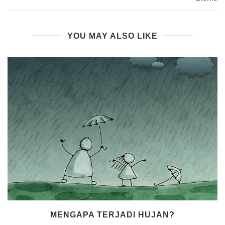
YOU MAY ALSO LIKE
MENGAPA TERJADI HUJAN?