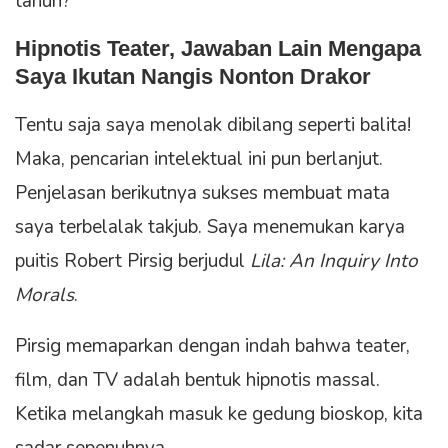
tahun?
Hipnotis Teater, Jawaban Lain Mengapa
Saya Ikutan Nangis Nonton Drakor
Tentu saja saya menolak dibilang seperti balita!
Maka, pencarian intelektual ini pun berlanjut.
Penjelasan berikutnya sukses membuat mata
saya terbelalak takjub. Saya menemukan karya
puitis Robert Pirsig berjudul
Lila: An Inquiry Into
Morals
.
Pirsig memaparkan dengan indah bahwa teater,
film, dan TV adalah bentuk hipnotis massal.
Ketika melangkah masuk ke gedung bioskop, kita