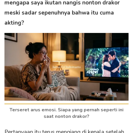
mengapa saya ikutan nangis nonton drakor
meski sadar sepenuhnya bahwa itu cuma
akting?
Terseret arus emosi. Siapa yang pernah seperti ini
saat nonton drakor?
Pertanyaan itu terus mengiang di kepala setelah