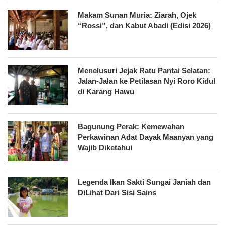
Makam Sunan Muria: Ziarah, Ojek
“Rossi”, dan Kabut Abadi (Edisi 2026)
Menelusuri Jejak Ratu Pantai Selatan:
Jalan-Jalan ke Petilasan Nyi Roro Kidul
di Karang Hawu
Bagunung Perak: Kemewahan
Perkawinan Adat Dayak Maanyan yang
Wajib Diketahui
Legenda Ikan Sakti Sungai Janiah dan
DiLihat Dari Sisi Sains