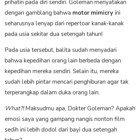
prihatin pada diri sendiri. Goleman menyatakan
dengan gamblang bahwa
motor mimicry
ini
seharusnya lenyap dari repertoar kanak-kanak
pada usia sekitar dua setengah tahun!
Pada usia tersebut, balita sudah menyadari
bahwa kepedihan orang lain berbeda dengan
kepedihan mereka sendiri. Selain itu, mereka
sudah lebih pintar mencari penghiburan agar tak
terperangkap dalam duka orang lain.
What?!
Maksudmu apa, Dokter Goleman? Apakah
emosi saya yang gampang nangis nonton film
sedih ini lebih dodol dari bayi dua setengah