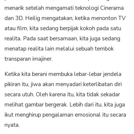
menarik setelah mengamati teknologi Cinerama
dan 3D. Heilig mengatakan, ketika menonton TV
atau film, kita sedang berpijak kokoh pada satu
realita. Pada saat bersamaan, kita juga sedang
menatap realita lain melalui sebuah tembok
transparan imajiner.
Ketika kita berani membuka lebar-lebar jendela
pikiran itu, jiwa akan menyadari keterlibatan diri
secara utuh. Oleh karena itu, kita tidak sekadar
melihat gambar bergerak. Lebih dari itu, kita juga
ikut menghirup pengalaman emosional itu secara
nyata.