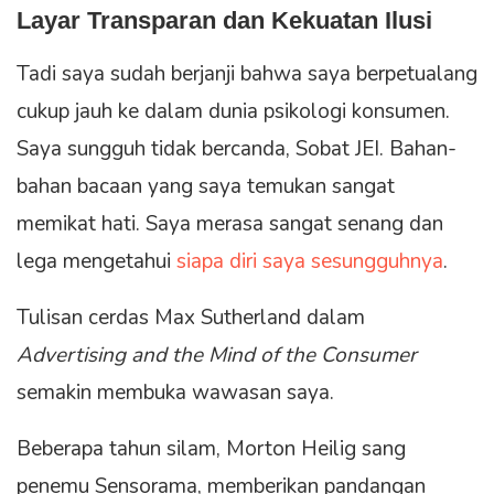
Layar Transparan dan Kekuatan Ilusi
Tadi saya sudah berjanji bahwa saya berpetualang
cukup jauh ke dalam dunia psikologi konsumen.
Saya sungguh tidak bercanda, Sobat JEI. Bahan-
bahan bacaan yang saya temukan sangat
memikat hati. Saya merasa sangat senang dan
lega mengetahui
siapa diri saya sesungguhnya
.
Tulisan cerdas Max Sutherland dalam
Advertising and the Mind of the Consumer
semakin membuka wawasan saya.
Beberapa tahun silam, Morton Heilig sang
penemu Sensorama, memberikan pandangan