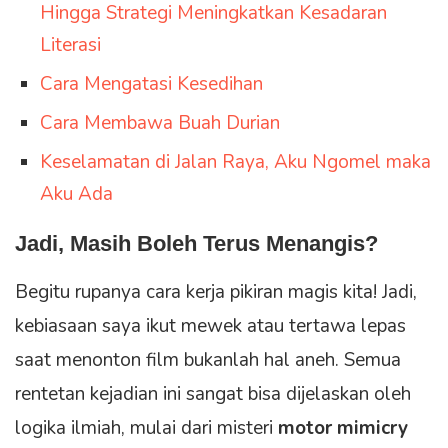
Hingga Strategi Meningkatkan Kesadaran
Literasi
Cara Mengatasi Kesedihan
Cara Membawa Buah Durian
Keselamatan di Jalan Raya, Aku Ngomel maka
Aku Ada
Jadi, Masih Boleh Terus Menangis?
Begitu rupanya cara kerja pikiran magis kita! Jadi,
kebiasaan saya ikut mewek atau tertawa lepas
saat menonton film bukanlah hal aneh. Semua
rentetan kejadian ini sangat bisa dijelaskan oleh
logika ilmiah, mulai dari misteri
motor mimicry