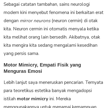
Sebagai catatan tambahan, sains neurologi
modern kini menyebut fenomena ini berkaitan erat
dengan
mirror neurons
(neuron cermin) di otak
kita. Neuron cermin ini otomatis menyala ketika
kita melihat orang lain bersedih. Akibatnya, otak
kita mengira kita sedang mengalami kesedihan
yang persis sama.
Motor Mimicry, Empati Fisik yang
Menguras Emosi
Lebih lanjut saya meneruskan pencarian. Ternyata
para teoretikus estetika banyak mengadopsi
istilah
motor mimicry
ini. Mereka
menggunakannya untuk menamai kemampuan