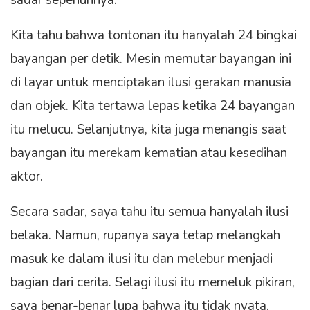
sadar sepenuhnya.
Kita tahu bahwa tontonan itu hanyalah 24 bingkai
bayangan per detik. Mesin memutar bayangan ini
di layar untuk menciptakan ilusi gerakan manusia
dan objek. Kita tertawa lepas ketika 24 bayangan
itu melucu. Selanjutnya, kita juga menangis saat
bayangan itu merekam kematian atau kesedihan
aktor.
Secara sadar, saya tahu itu semua hanyalah ilusi
belaka. Namun, rupanya saya tetap melangkah
masuk ke dalam ilusi itu dan melebur menjadi
bagian dari cerita. Selagi ilusi itu memeluk pikiran,
saya benar-benar lupa bahwa itu tidak nyata.