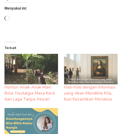
Menyukai ini:
Memuat...
Terkait
Nonton Anak-Anak Main
Hati-Hati dengan Informasi
Bola: Nostalgia Masa Kecil
yang Akan Mendikte Kita,
dan Laga Tanpa Aturan
Ilusi Kecantikan Monalisa