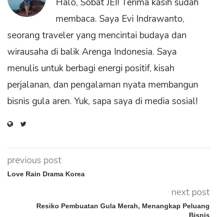
Halo, Sobat JEI! Terima kasih sudah
membaca. Saya Evi Indrawanto,
seorang traveler yang mencintai budaya dan
wirausaha di balik Arenga Indonesia. Saya
menulis untuk berbagi energi positif, kisah
perjalanan, dan pengalaman nyata membangun
bisnis gula aren. Yuk, sapa saya di media sosial!
previous post
Love Rain Drama Korea
next post
Resiko Pembuatan Gula Merah, Menangkap Peluang
Bisnis