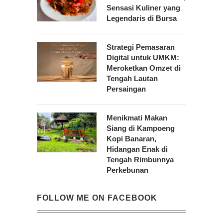
Sensasi Kuliner yang
Legendaris di Bursa
Strategi Pemasaran
Digital untuk UMKM:
Meroketkan Omzet di
Tengah Lautan
Persaingan
Menikmati Makan
Siang di Kampoeng
Kopi Banaran,
Hidangan Enak di
Tengah Rimbunnya
Perkebunan
FOLLOW ME ON FACEBOOK