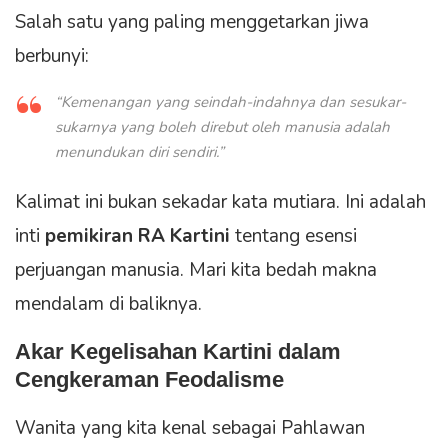
Salah satu yang paling menggetarkan jiwa
berbunyi:
“Kemenangan yang seindah-indahnya dan sesukar-
sukarnya yang boleh direbut oleh manusia adalah
menundukan diri sendiri.”
Kalimat ini bukan sekadar kata mutiara. Ini adalah
inti
pemikiran RA Kartini
tentang esensi
perjuangan manusia. Mari kita bedah makna
mendalam di baliknya.
Akar Kegelisahan Kartini dalam
Cengkeraman Feodalisme
Wanita yang kita kenal sebagai Pahlawan