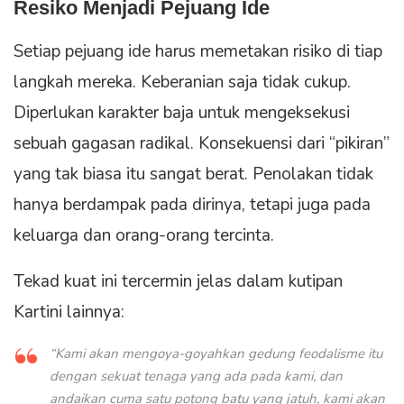
Resiko Menjadi Pejuang Ide
Setiap pejuang ide harus memetakan risiko di tiap
langkah mereka. Keberanian saja tidak cukup.
Diperlukan karakter baja untuk mengeksekusi
sebuah gagasan radikal. Konsekuensi dari “pikiran”
yang tak biasa itu sangat berat. Penolakan tidak
hanya berdampak pada dirinya, tetapi juga pada
keluarga dan orang-orang tercinta.
Tekad kuat ini tercermin jelas dalam kutipan
Kartini lainnya:
“Kami akan mengoya-goyahkan gedung feodalisme itu
dengan sekuat tenaga yang ada pada kami, dan
andaikan cuma satu potong batu yang jatuh, kami akan