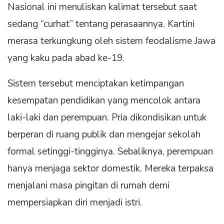
Nasional ini menuliskan kalimat tersebut saat
sedang “curhat” tentang perasaannya. Kartini
merasa terkungkung oleh sistem feodalisme Jawa
yang kaku pada abad ke-19.
Sistem tersebut menciptakan ketimpangan
kesempatan pendidikan yang mencolok antara
laki-laki dan perempuan. Pria dikondisikan untuk
berperan di ruang publik dan mengejar sekolah
formal setinggi-tingginya. Sebaliknya, perempuan
hanya menjaga sektor domestik. Mereka terpaksa
menjalani masa pingitan di rumah demi
mempersiapkan diri menjadi istri.