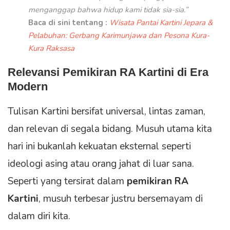
menganggap bahwa hidup kami tidak sia-sia.”
Baca di sini tentang :
Wisata Pantai Kartini Jepara &
Pelabuhan: Gerbang Karimunjawa dan Pesona Kura-
Kura Raksasa
Relevansi
Pemikiran RA Kartini
di Era
Modern
Tulisan Kartini bersifat universal, lintas zaman,
dan relevan di segala bidang. Musuh utama kita
hari ini bukanlah kekuatan eksternal seperti
ideologi asing atau orang jahat di luar sana.
Seperti yang tersirat dalam
pemikiran RA
Kartini
, musuh terbesar justru bersemayam di
dalam diri kita.