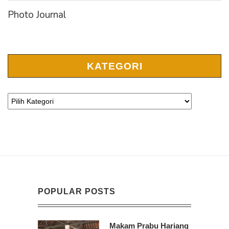
Photo Journal
KATEGORI
POPULAR POSTS
Makam Prabu Hariang