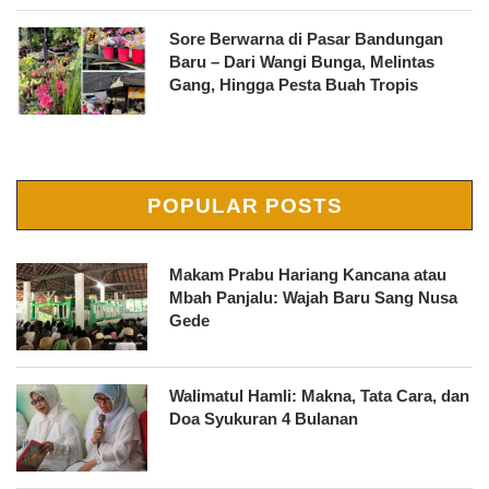
Sore Berwarna di Pasar Bandungan
Baru – Dari Wangi Bunga, Melintas
Gang, Hingga Pesta Buah Tropis
POPULAR POSTS
Makam Prabu Hariang Kancana atau
Mbah Panjalu: Wajah Baru Sang Nusa
Gede
Walimatul Hamli: Makna, Tata Cara, dan
Doa Syukuran 4 Bulanan