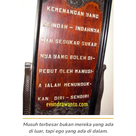
Musuh terbesar bukan mereka yang ada
di luar, tapi ego yang ada di dalam.