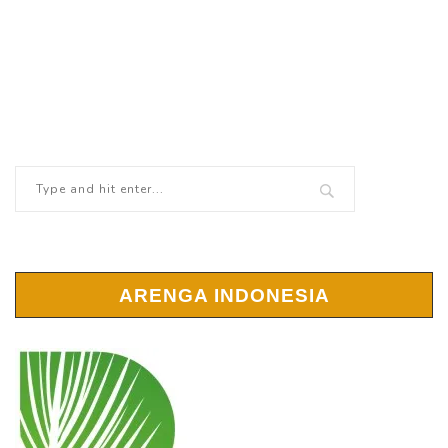
ARENGA INDONESIA