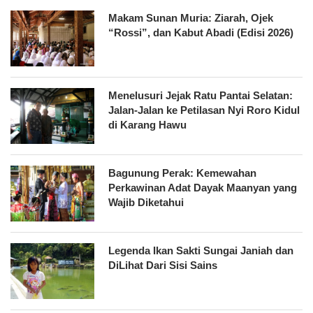
Makam Sunan Muria: Ziarah, Ojek
“Rossi”, dan Kabut Abadi (Edisi 2026)
Menelusuri Jejak Ratu Pantai Selatan:
Jalan-Jalan ke Petilasan Nyi Roro Kidul
di Karang Hawu
Bagunung Perak: Kemewahan
Perkawinan Adat Dayak Maanyan yang
Wajib Diketahui
Legenda Ikan Sakti Sungai Janiah dan
DiLihat Dari Sisi Sains