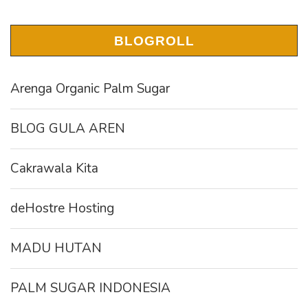
BLOGROLL
Arenga Organic Palm Sugar
BLOG GULA AREN
Cakrawala Kita
deHostre Hosting
MADU HUTAN
PALM SUGAR INDONESIA