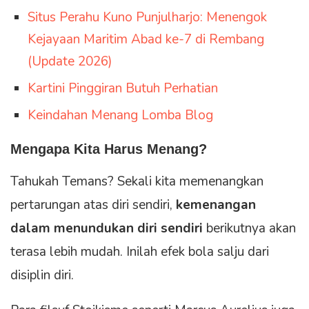
Situs Perahu Kuno Punjulharjo: Menengok
Kejayaan Maritim Abad ke-7 di Rembang
(Update 2026)
Kartini Pinggiran Butuh Perhatian
Keindahan Menang Lomba Blog
Mengapa Kita Harus Menang?
Tahukah Temans? Sekali kita memenangkan
pertarungan atas diri sendiri,
kemenangan
dalam menundukan diri sendiri
berikutnya akan
terasa lebih mudah. Inilah efek bola salju dari
disiplin diri.