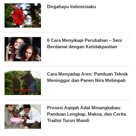
Dirgahayu Indonesiaku
6 Cara Menyikapi Perubahan – Seni
Berdamai dengan Ketidakpastian
Cara Menyadap Aren: Panduan Teknik
Meninggur dan Panen Nira Melimpah
Prosesi Aqiqah Adat Minangkabau:
Panduan Lengkap, Makna, dan Cerita
Tradisi Turun Mandi