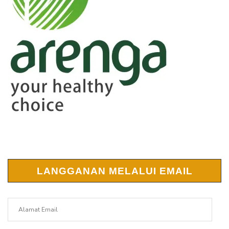
LANGGANAN MELALUI EMAIL
Alamat
Email