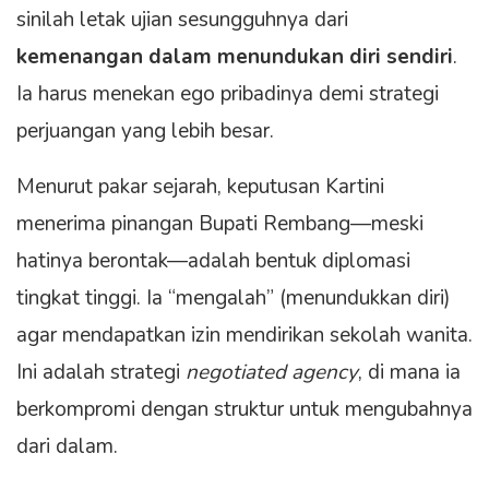
sinilah letak ujian sesungguhnya dari
kemenangan dalam menundukan diri sendiri
.
Ia harus menekan ego pribadinya demi strategi
perjuangan yang lebih besar.
Menurut pakar sejarah, keputusan Kartini
menerima pinangan Bupati Rembang—meski
hatinya berontak—adalah bentuk diplomasi
tingkat tinggi. Ia “mengalah” (menundukkan diri)
agar mendapatkan izin mendirikan sekolah wanita.
Ini adalah strategi
negotiated agency
, di mana ia
berkompromi dengan struktur untuk mengubahnya
dari dalam.