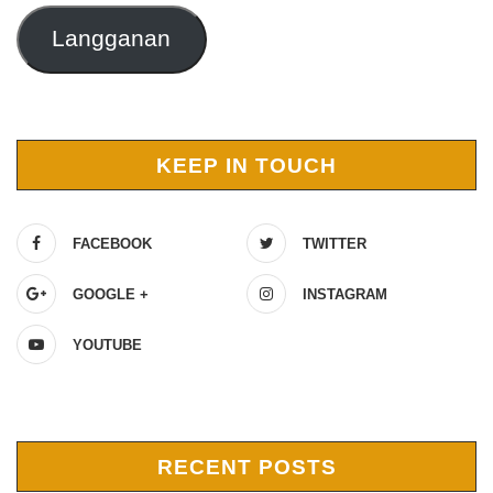
Langganan
KEEP IN TOUCH
FACEBOOK
TWITTER
GOOGLE +
INSTAGRAM
YOUTUBE
RECENT POSTS