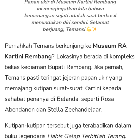
Papan ukir di Museum Kartini Rembang
ini mengingatkan kita bahwa
kemenangan sejati adalah saat berhasil
menundukan diri sendiri. Selamat
berjuang, Temans!
Pernahkah Temans berkunjung ke
Museum RA
Kartini Rembang
? Lokasinya berada di kompleks
bekas kediaman Bupati Rembang. Jika pernah,
Temans pasti teringat jejeran papan ukir yang
memajang kutipan surat-surat Kartini kepada
sahabat penanya di Belanda, seperti Rosa
Abendanon dan Stella Zeehandelaar.
Kutipan-kutipan tersebut juga terabadikan dalam
buku legendaris
Habis Gelap Terbitlah Terang
.