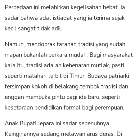
Perbedaan ini melahirkan kegelisahan hebat. Ia
sadar bahwa adat istiadat yang ia terima sejak
kecil sangat tidak adil.
Namun, mendobrak tatanan tradisi yang sudah
mapan bukanlah perkara mudah. Bagi masyarakat
kala itu, tradisi adalah kebenaran mutlak, pasti
seperti matahari terbit di Timur. Budaya patriarki
tersimpan kokoh di belakang tembok tradisi dan
enggan membuka pintu bagi ide baru, seperti
kesetaraan pendidikan formal bagi perempuan.
Anak Bupati Jepara ini sadar sepenuhnya.
Keinginannya sedang melawan arus deras. Di