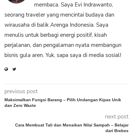
membaca. Saya Evi Indrawanto,
seorang traveler yang mencintai budaya dan
wirausaha di balik Arenga Indonesia. Saya
menulis untuk berbagi energi positif, kisah
perjalanan, dan pengalaman nyata membangun
bisnis gula aren. Yuk, sapa saya di media sosial!
previous post
Maksimalkan Fungsi Barang – Pilih Undangan Kipas Unik
dan Zero Waste
next post
Cara Membuat Tali dan Menaikan Nilai Sampah – Belajar
dari Brebes