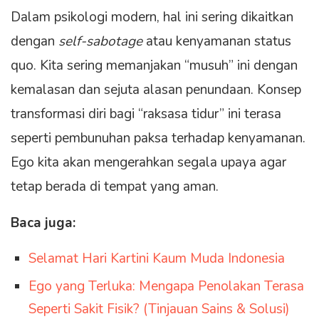
Dalam psikologi modern, hal ini sering dikaitkan
dengan
self-sabotage
atau kenyamanan status
quo. Kita sering memanjakan “musuh” ini dengan
kemalasan dan sejuta alasan penundaan. Konsep
transformasi diri bagi “raksasa tidur” ini terasa
seperti pembunuhan paksa terhadap kenyamanan.
Ego kita akan mengerahkan segala upaya agar
tetap berada di tempat yang aman.
Baca juga:
Selamat Hari Kartini Kaum Muda Indonesia
Ego yang Terluka: Mengapa Penolakan Terasa
Seperti Sakit Fisik? (Tinjauan Sains & Solusi)