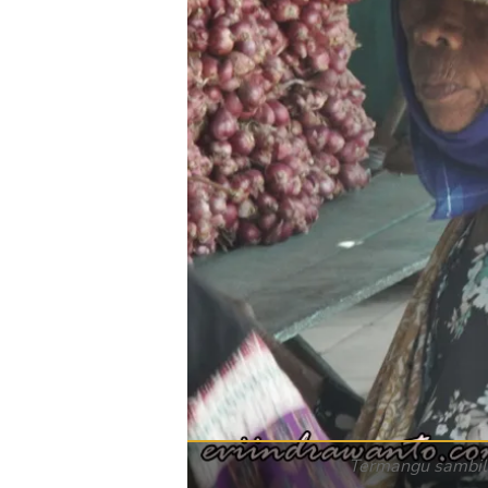
Termangu sambil