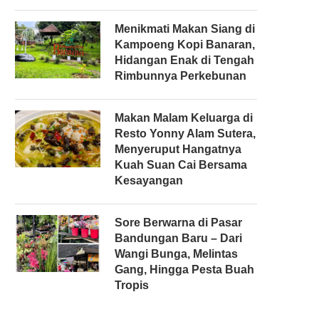
Menikmati Makan Siang di
Kampoeng Kopi Banaran,
Hidangan Enak di Tengah
Rimbunnya Perkebunan
Makan Malam Keluarga di
Resto Yonny Alam Sutera,
Menyeruput Hangatnya
Kuah Suan Cai Bersama
Kesayangan
Sore Berwarna di Pasar
Bandungan Baru – Dari
Wangi Bunga, Melintas
Gang, Hingga Pesta Buah
Tropis