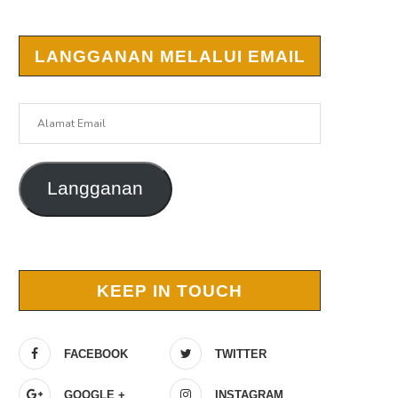
LANGGANAN MELALUI EMAIL
Alamat
Email
Langganan
KEEP IN TOUCH
FACEBOOK
TWITTER
GOOGLE +
INSTAGRAM