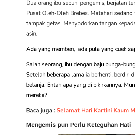
Dua orang ibu sepuh, pengemis, berjalan te
Pusat Oleh-Oleh Brebes. Matahari sedang t
tampak getas. Menyodorkan tangan kepada
asin.
Ada yang memberi, ada pula yang cuek saj
Salah seorang, ibu dengan baju bunga-bung
Setelah beberapa lama ia berhenti, berdir
belanja. Entah apa yang di pikirkannya. Mu
mereka?
Baca juga :
Selamat Hari Kartini Kaum 
Mengemis pun Perlu Keteguhan Hati