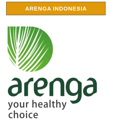
ARENGA INDONESIA