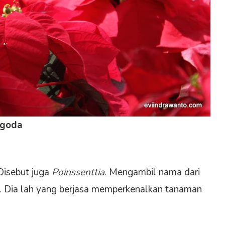
ggoda
Disebut juga
Poinssenttia
. Mengambil nama dari
. Dia lah yang berjasa memperkenalkan tanaman