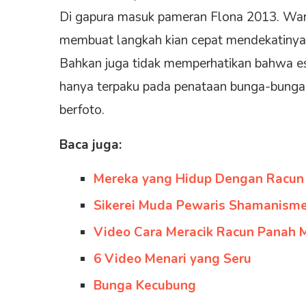
Di gapura masuk pameran Flona 2013. War
membuat langkah kian cepat mendekatinya. 
Bahkan juga tidak memperhatikan bahwa es
hanya terpaku pada penataan bunga-bunga 
berfoto.
Baca juga:
Mereka yang Hidup Dengan Racun
Sikerei Muda Pewaris Shamanism
Video Cara Meracik Racun Panah 
6 Video Menari yang Seru
Bunga Kecubung