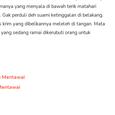
nanya yang menyala di bawah terik matahari
Gak perduli deh suami ketinggalan di belakang.
 krim yang dibelikannya meleleh di tangan. Mata
yang sedang ramai dikerubuti orang untuk
e Mentawai
Mentawai