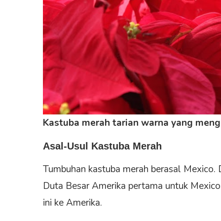
Kastuba merah tarian warna yang men
Asal-Usul Kastuba Merah
Tumbuhan kastuba merah berasal Mexico. 
Duta Besar Amerika pertama untuk Mexico
ini ke Amerika.