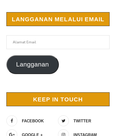
LANGGANAN MELALUI EMAIL
Alamat
Email
Langganan
KEEP IN TOUCH
FACEBOOK
TWITTER
GOOGLE +
INSTAGRAM