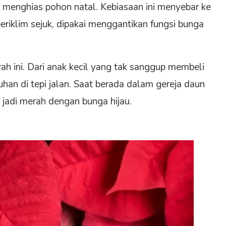
 menghias pohon natal. Kebiasaan ini menyebar ke
eriklim sejuk, dipakai menggantikan fungsi bunga
ah ini. Dari anak kecil yang tak sanggup membeli
han di tepi jalan. Saat berada dalam gereja daun
 jadi merah dengan bunga hijau.