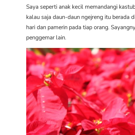
Saya seperti anak kecil memandangi kast
kalau saja daun-daun ngejreng itu berada di
hari dan pamerin pada tiap orang. Sayangn
penggemar lain.