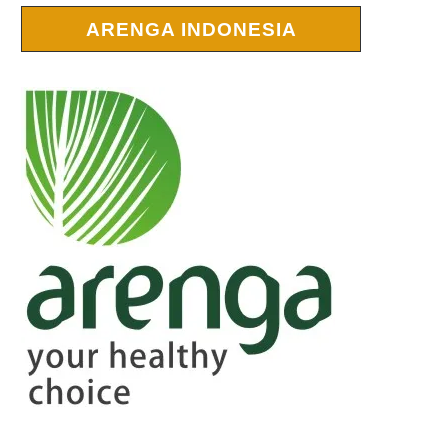
ARENGA INDONESIA