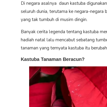
Di negara asalnya daun kastuba digunakan
seluruh dunia, terutama ke negara-negara b
yang tak tumbuh di musim dingin.
Banyak cerita legenda tentang kastuba mer
hadiah natal lalu mencabut sebatang tumbu
tanaman yang ternyata kastuba itu berubah
Kastuba Tanaman Beracun?