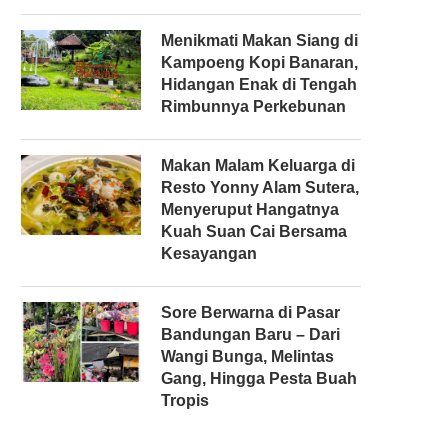
Menikmati Makan Siang di
Kampoeng Kopi Banaran,
Hidangan Enak di Tengah
Rimbunnya Perkebunan
Makan Malam Keluarga di
Resto Yonny Alam Sutera,
Menyeruput Hangatnya
Kuah Suan Cai Bersama
Kesayangan
Sore Berwarna di Pasar
Bandungan Baru – Dari
Wangi Bunga, Melintas
Gang, Hingga Pesta Buah
Tropis