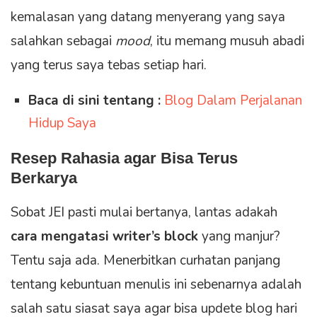
kemalasan yang datang menyerang yang saya
salahkan sebagai
mood
, itu memang musuh abadi
yang terus saya tebas setiap hari.
Baca di sini tentang :
Blog Dalam Perjalanan
Hidup Saya
Resep Rahasia agar Bisa Terus
Berkarya
Sobat JEI pasti mulai bertanya, lantas adakah
cara mengatasi writer’s block
yang manjur?
Tentu saja ada. Menerbitkan curhatan panjang
tentang kebuntuan menulis ini sebenarnya adalah
salah satu siasat saya agar bisa updete blog hari