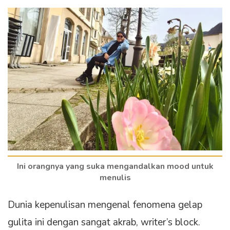
Ini orangnya yang suka mengandalkan mood untuk
menulis
Dunia kepenulisan mengenal fenomena gelap
gulita ini dengan sangat akrab, writer’s block.