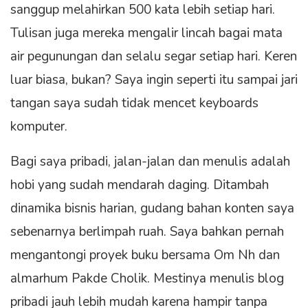
sanggup melahirkan 500 kata lebih setiap hari.
Tulisan juga mereka mengalir lincah bagai mata
air pegunungan dan selalu segar setiap hari. Keren
luar biasa, bukan? Saya ingin seperti itu sampai jari
tangan saya sudah tidak mencet keyboards
komputer.
Bagi saya pribadi, jalan-jalan dan menulis adalah
hobi yang sudah mendarah daging. Ditambah
dinamika bisnis harian, gudang bahan konten saya
sebenarnya berlimpah ruah. Saya bahkan pernah
mengantongi proyek buku bersama Om Nh dan
almarhum Pakde Cholik. Mestinya menulis blog
pribadi jauh lebih mudah karena hampir tanpa