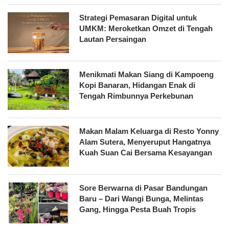
Strategi Pemasaran Digital untuk
UMKM: Meroketkan Omzet di Tengah
Lautan Persaingan
Menikmati Makan Siang di Kampoeng
Kopi Banaran, Hidangan Enak di
Tengah Rimbunnya Perkebunan
Makan Malam Keluarga di Resto Yonny
Alam Sutera, Menyeruput Hangatnya
Kuah Suan Cai Bersama Kesayangan
Sore Berwarna di Pasar Bandungan
Baru – Dari Wangi Bunga, Melintas
Gang, Hingga Pesta Buah Tropis