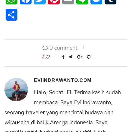
Share
0 comment
2
EVIINDRAWANTO.COM
Halo, Sobat JEI! Terima kasih sudah
membaca. Saya Evi Indrawanto,
seorang traveler yang mencintai budaya dan
wirausaha di balik Arenga Indonesia. Saya