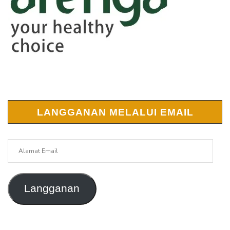
LANGGANAN MELALUI EMAIL
Alamat
Email
Langganan