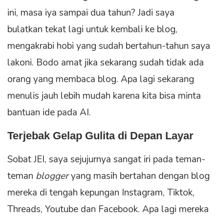
ini, masa iya sampai dua tahun? Jadi saya
bulatkan tekat lagi untuk kembali ke blog,
mengakrabi hobi yang sudah bertahun-tahun saya
lakoni. Bodo amat jika sekarang sudah tidak ada
orang yang membaca blog. Apa lagi sekarang
menulis jauh lebih mudah karena kita bisa minta
bantuan ide pada AI.
Terjebak Gelap Gulita di Depan Layar
Sobat JEI, saya sejujurnya sangat iri pada teman-
teman
blogger
yang masih bertahan dengan blog
mereka di tengah kepungan Instagram, Tiktok,
Threads, Youtube dan Facebook. Apa lagi mereka