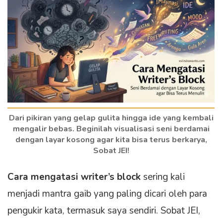
Dari pikiran yang gelap gulita hingga ide yang kembali
mengalir bebas. Beginilah visualisasi seni berdamai
dengan layar kosong agar kita bisa terus berkarya,
Sobat JEI!
Cara mengatasi writer’s block
sering kali
menjadi mantra gaib yang paling dicari oleh para
pengukir kata, termasuk saya sendiri. Sobat JEI,