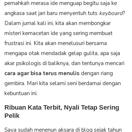
pernahkah merasa ide menguap begitu saja ke
angkasa saat jari baru menyentuh tuts
keyboard
?
Dalam jurnal kali ini, kita akan membongkar
misteri kemacetan ide yang sering membuat
frustrasi ini. Kita akan menelusuri bersama
mengapa otak mendadak gelap gulita, apa saja
akar psikologis di baliknya, dan tentunya mencari
cara agar bisa terus menulis
dengan riang
gembira. Mari kita selami seni berdamai dengan
kebuntuan ini.
Ribuan Kata Terbit, Nyali Tetap Sering
Pelik
Saya sudah menenun aksara di blog sejak tahun