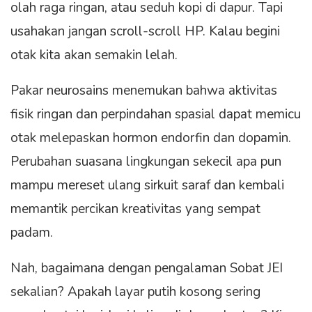
olah raga ringan, atau seduh kopi di dapur. Tapi
usahakan jangan scroll-scroll HP. Kalau begini
otak kita akan semakin lelah.
Pakar neurosains menemukan bahwa aktivitas
fisik ringan dan perpindahan spasial dapat memicu
otak melepaskan hormon endorfin dan dopamin.
Perubahan suasana lingkungan sekecil apa pun
mampu mereset ulang sirkuit saraf dan kembali
memantik percikan kreativitas yang sempat
padam.
Nah, bagaimana dengan pengalaman Sobat JEI
sekalian? Apakah layar putih kosong sering