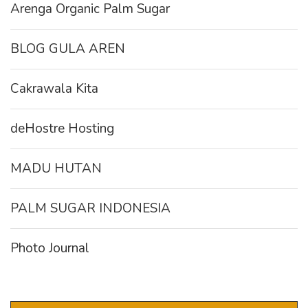
Arenga Organic Palm Sugar
BLOG GULA AREN
Cakrawala Kita
deHostre Hosting
MADU HUTAN
PALM SUGAR INDONESIA
Photo Journal