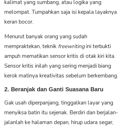
kalimat yang sumbang, atau logika yang
melompat. Tumpahkan saja isi kepala layaknya
keran bocor.
Menurut banyak orang yang sudah
mempraktekan, teknik
freewriting
ini terbukti
ampuh mematikan sensor kritis di otak kiri kita.
Sensor kritis inilah yang sering menjadi biang
kerok matinya kreativitas sebelum berkembang.
2. Beranjak dan Ganti Suasana Baru
Gak usah diperpanjang, tinggalkan layar yang
menyiksa batin itu sejenak. Berdiri dan berjalan-
jalanlah ke halaman depan, hirup udara segar,