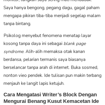
Saya hanya bengong, pegang dagu, gagal paham
mengapa pikiran tiba-tiba menjadi segelap malam
tanpa bintang.
Psikolog menyebut fenomena menatap layar
kosong tanpa daya ini sebagai
blank page
syndrome
. Alih-alih memaksa otak kanan
berdansa, pelarian termanis saya biasanya
berselancar tanpa arah di internet. Buka sosmed,
nonton vieo pendek. Ide tulisan pun makin terbang
menjauh ke langit lapis ketujuh.
Cara Mengatasi Writer’s Block Dengan
Mengurai Benang Kusut Kemacetan Ide