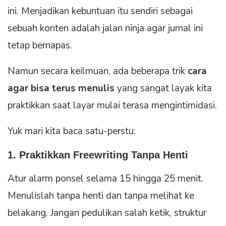
ini. Menjadikan kebuntuan itu sendiri sebagai
sebuah konten adalah jalan ninja agar jurnal ini
tetap bernapas.
Namun secara keilmuan, ada beberapa trik
cara
agar bisa terus menulis
yang sangat layak kita
praktikkan saat layar mulai terasa mengintimidasi.
Yuk mari kita baca satu-perstu:
1. Praktikkan Freewriting Tanpa Henti
Atur alarm ponsel selama 15 hingga 25 menit.
Menulislah tanpa henti dan tanpa melihat ke
belakang. Jangan pedulikan salah ketik, struktur