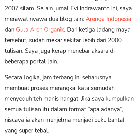
2007 silam. Selain jurnal Evi Indrawanto ini, saya
merawat nyawa dua blog lain:
Arenga Indonesia
dan
Gula Aren Organik
. Dari ketiga ladang maya
tersebut, sudah mekar sekitar lebih dari 2000
tulisan. Saya juga kerap menebar aksara di
beberapa portal lain.
Secara logika, jam terbang ini seharusnya
membuat proses merangkai kata semudah
menyeduh teh manis hangat. Jika saya kumpulkan
semua tulisan itu dalam format “apa adanya”,
niscaya ia akan menjelma menjadi buku bantal
yang super tebal.