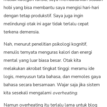
hobi yang bisa membantu saya mengisi hari-hari
dengan tetap produkstif. Saya juga ingin
melindungi otak ini agar tidak terlalu cepat
terkena demensia.
Nah, menurut penelitian psikologi kognitif,
menulis ternyata menguras kalori dan energi
mental yang luar biasa besar. Otak kita
melakukan akrobat tingkat tinggi: meramu ide
logis, menyusun tata bahasa, dan memoles gaya
bahasa secara bersamaan. Wajar saja jika sistem
kita sesekali mengalami
overheating
.
Namun overheating itu terlalu lama untuk blog