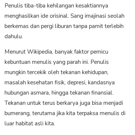
Penulis tiba-tiba kehilangan kesaktiannya
menghasilkan ide orisinal. Sang imajinasi seolah
berkemas dan pergi liburan tanpa pamit terlebih
dahulu.
Menurut Wikipedia, banyak faktor pemicu
kebuntuan menulis yang parah ini. Penulis
mungkin tercekik oleh tekanan kehidupan,
masalah kesehatan fisik, depresi, kandasnya
hubungan asmara, hingga tekanan finansial.
Tekanan untuk terus berkarya juga bisa menjadi
bumerang, terutama jika kita terpaksa menulis di
luar habitat asli kita.