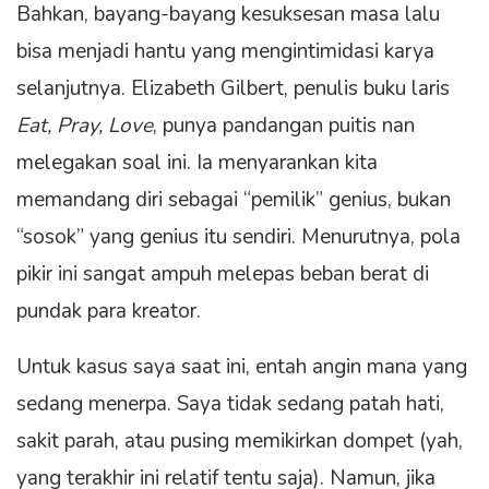
Bahkan, bayang-bayang kesuksesan masa lalu
bisa menjadi hantu yang mengintimidasi karya
selanjutnya. Elizabeth Gilbert, penulis buku laris
Eat, Pray, Love
, punya pandangan puitis nan
melegakan soal ini. Ia menyarankan kita
memandang diri sebagai “pemilik” genius, bukan
“sosok” yang genius itu sendiri. Menurutnya, pola
pikir ini sangat ampuh melepas beban berat di
pundak para kreator.
Untuk kasus saya saat ini, entah angin mana yang
sedang menerpa. Saya tidak sedang patah hati,
sakit parah, atau pusing memikirkan dompet (yah,
yang terakhir ini relatif tentu saja). Namun, jika