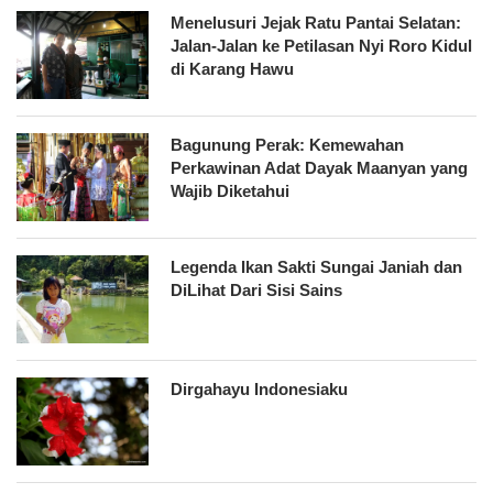
Menelusuri Jejak Ratu Pantai Selatan:
Jalan-Jalan ke Petilasan Nyi Roro Kidul
di Karang Hawu
Bagunung Perak: Kemewahan
Perkawinan Adat Dayak Maanyan yang
Wajib Diketahui
Legenda Ikan Sakti Sungai Janiah dan
DiLihat Dari Sisi Sains
Dirgahayu Indonesiaku