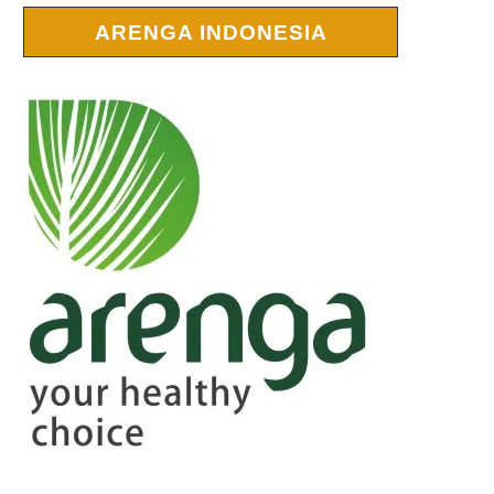
ARENGA INDONESIA