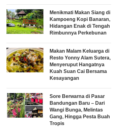
Menikmati Makan Siang di
Kampoeng Kopi Banaran,
Hidangan Enak di Tengah
Rimbunnya Perkebunan
Makan Malam Keluarga di
Resto Yonny Alam Sutera,
Menyeruput Hangatnya
Kuah Suan Cai Bersama
Kesayangan
Sore Berwarna di Pasar
Bandungan Baru – Dari
Wangi Bunga, Melintas
Gang, Hingga Pesta Buah
Tropis