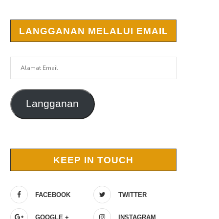
LANGGANAN MELALUI EMAIL
Alamat
Email
Langganan
KEEP IN TOUCH
FACEBOOK
TWITTER
GOOGLE +
INSTAGRAM