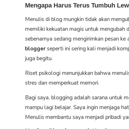
Mengapa Harus Terus Tumbuh Lew
Menulis di blog mungkin tidak akan mengub
memiliki kekuatan magis untuk mengubah diri 
sebenarnya sedang mengirimkan pesan ke 
blogger
seperti ini sering kali menjadi k
juga begitu.
Riset psikologi menunjukkan bahwa menulis
stres dan memperkuat memori.
Bagi saya, blogging adalah sarana untuk m
mampu lagi belajar. Saya ingin menjaga hati 
Menulis membantu saya menjadi pribadi yang 