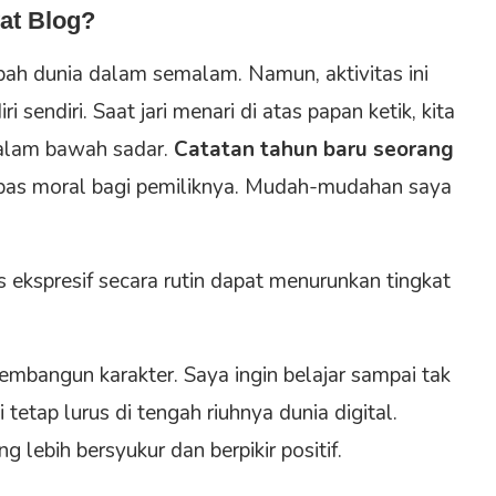
at Blog?
ah dunia dalam semalam. Namun, aktivitas ini
sendiri. Saat jari menari di atas papan ketik, kita
alam bawah sadar.
Catatan tahun baru seorang
ompas moral bagi pemiliknya. Mudah-mudahan saya
 ekspresif secara rutin dapat menurunkan tingkat
embangun karakter. Saya ingin belajar sampai tak
tetap lurus di tengah riuhnya dunia digital.
lebih bersyukur dan berpikir positif.