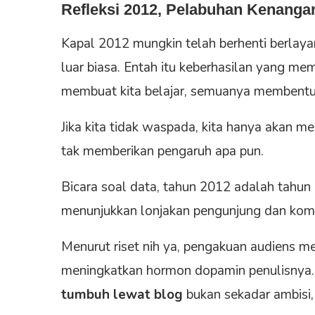
Refleksi 2012, Pelabuhan Kenanga
Kapal 2012 mungkin telah berhenti berlaya
luar biasa. Entah itu keberhasilan yang m
membuat kita belajar, semuanya membentuk 
Jika kita tidak waspada, kita hanya akan 
tak memberikan pengaruh apa pun.
Bicara soal data, tahun 2012 adalah tahun 
menunjukkan lonjakan pengunjung dan kome
Menurut riset nih ya, pengakuan audiens
meningkatkan hormon dopamin penulisnya.
tumbuh lewat blog
bukan sekadar ambisi,