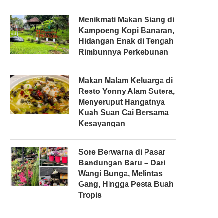
Menikmati Makan Siang di
Kampoeng Kopi Banaran,
Hidangan Enak di Tengah
Rimbunnya Perkebunan
Makan Malam Keluarga di
Resto Yonny Alam Sutera,
Menyeruput Hangatnya
Kuah Suan Cai Bersama
Kesayangan
Sore Berwarna di Pasar
Bandungan Baru – Dari
Wangi Bunga, Melintas
Gang, Hingga Pesta Buah
Tropis