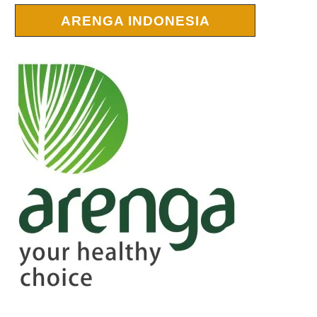
ARENGA INDONESIA