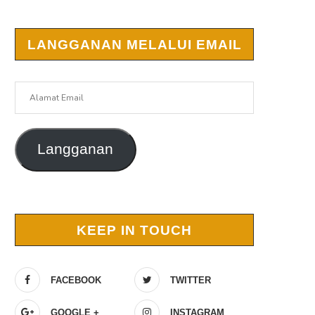
LANGGANAN MELALUI EMAIL
Alamat
Email
Langganan
KEEP IN TOUCH
FACEBOOK
TWITTER
GOOGLE +
INSTAGRAM