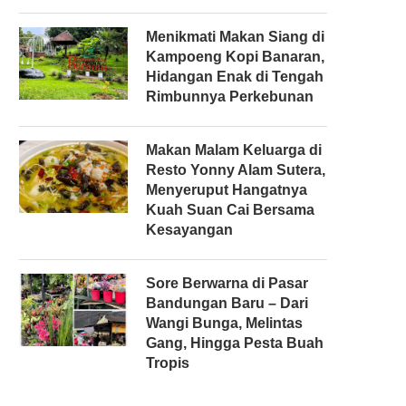
Menikmati Makan Siang di
Kampoeng Kopi Banaran,
Hidangan Enak di Tengah
Rimbunnya Perkebunan
Makan Malam Keluarga di
Resto Yonny Alam Sutera,
Menyeruput Hangatnya
Kuah Suan Cai Bersama
Kesayangan
Sore Berwarna di Pasar
Bandungan Baru – Dari
Wangi Bunga, Melintas
Gang, Hingga Pesta Buah
Tropis