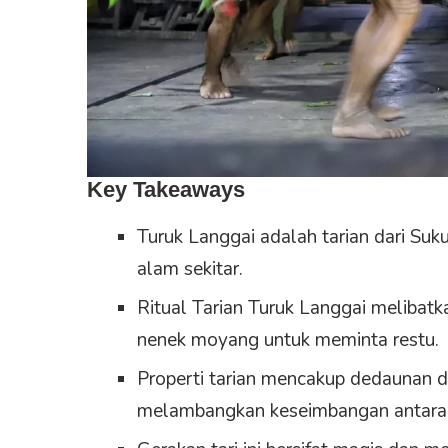
Key Takeaways
Turuk Langgai adalah tarian dari Su
alam sekitar.
Ritual Tarian Turuk Langgai melibatk
nenek moyang untuk meminta restu.
Properti tarian mencakup dedaunan da
melambangkan keseimbangan antara 