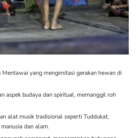
ku Mentawai yang mengimitasi gerakan hewan di
an aspek budaya dan spiritual, memanggil roh
n alat musik tradisional seperti Tuddukat,
manusia dan alam.