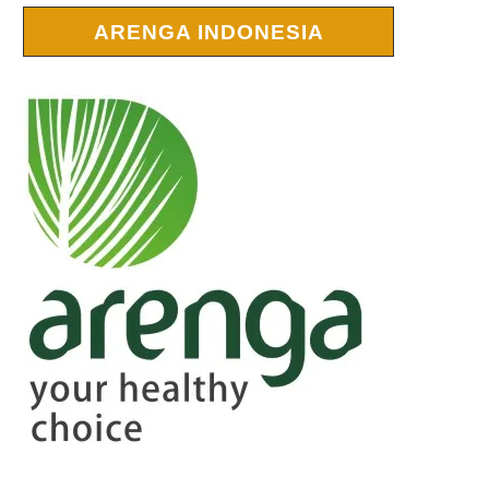
ARENGA INDONESIA