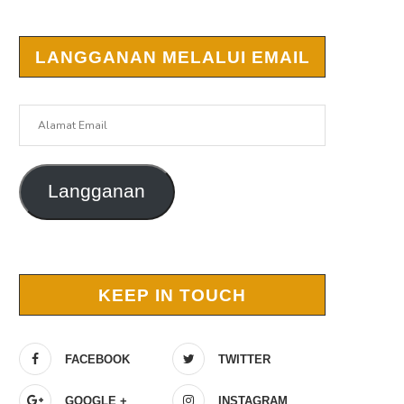
LANGGANAN MELALUI EMAIL
Alamat
Email
Langganan
KEEP IN TOUCH
FACEBOOK
TWITTER
GOOGLE +
INSTAGRAM