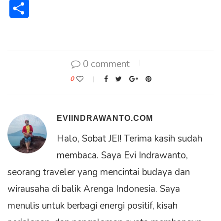
Share
0 comment
0
EVIINDRAWANTO.COM
Halo, Sobat JEI! Terima kasih sudah
membaca. Saya Evi Indrawanto,
seorang traveler yang mencintai budaya dan
wirausaha di balik Arenga Indonesia. Saya
menulis untuk berbagi energi positif, kisah