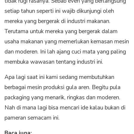
tidak rugi rasanya. Sebab even yang berlangsung
setiap tahun seperti ini wajib dikunjungi oleh
mereka yang bergerak di industri makanan.
Terutama untuk mereka yang bergerak dalam
usaha makanan yang memerlukan kemasan mesin
dan moderen. Ini lah ajang cuci mata yang paling
membuka wawasan tentang industri ini.
Apa lagi saat ini kami sedang membutuhkan
berbagai mesin produksi gula aren. Begitu pula
packaging yang menarik, ringkas dan moderen.
Nah di mana lagi bisa mencari ide kalau bukan di
pameran semacam ini.
Baca juga: