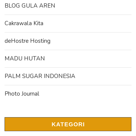
BLOG GULA AREN
Cakrawala Kita
deHostre Hosting
MADU HUTAN
PALM SUGAR INDONESIA
Photo Journal
KATEGORI