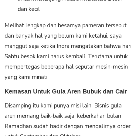
dan kecil
Melihat lengkap dan besarnya pameran tersebut
dan banyak hal yang belum kami ketahui, saya
manggut saja ketika Indra mengatakan bahwa hari
Sabtu besok kami harus kembali. Terutama untuk
mempertegas beberapa hal seputar mesin-mesin
yang kami minati.
Kemasan Untuk Gula Aren Bubuk dan Cair
Disamping itu kami punya misi lain. Bisnis gula
aren memang baik-baik saja, keberkahan bulan
Ramadhan sudah hadir dengan mengalirnya order