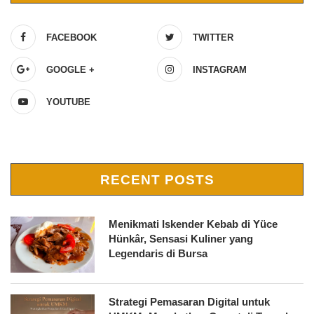
FACEBOOK
TWITTER
GOOGLE +
INSTAGRAM
YOUTUBE
RECENT POSTS
Menikmati Iskender Kebab di Yüce
Hünkâr, Sensasi Kuliner yang
Legendaris di Bursa
Strategi Pemasaran Digital untuk