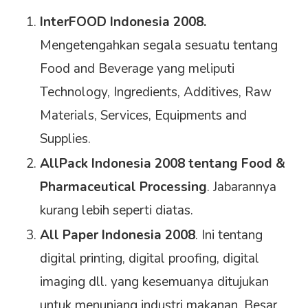
InterFOOD Indonesia 2008.
Mengetengahkan segala sesuatu tentang
Food and Beverage yang meliputi
Technology, Ingredients, Additives, Raw
Materials, Services, Equipments and
Supplies.
AllPack Indonesia 2008 tentang Food &
Pharmaceutical Processing
. Jabarannya
kurang lebih seperti diatas.
All Paper Indonesia 2008
. Ini tentang
digital printing, digital proofing, digital
imaging dll. yang kesemuanya ditujukan
untuk menunjang industri makanan. Besar