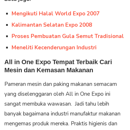
Mengikuti Halal World Expo 2007
Kalimantan Selatan Expo 2008
Proses Pembuatan Gula Semut Tradisional
Meneliti Kecenderungan Industri
All in One Expo Tempat Terbaik Cari
Mesin dan Kemasan Makanan
Pameran mesin dan paking makanan semacam
yang diselenggaran oleh All in One Expo ini
sangat membuka wawasan. Jadi tahu lebih
banyak bagaimana industri manufaktur makanan
mengemas produk mereka. Praktis higienis dan