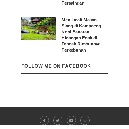
Persaingan
Menikmati Makan
Siang di Kampoeng
Kopi Banaran,
Hidangan Enak di
Tengah Rimbunnya
Perkebunan
FOLLOW ME ON FACEBOOK