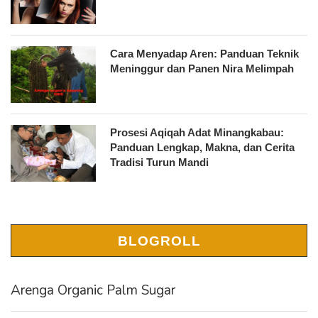
Cara Menyadap Aren: Panduan Teknik
Meninggur dan Panen Nira Melimpah
Prosesi Aqiqah Adat Minangkabau:
Panduan Lengkap, Makna, dan Cerita
Tradisi Turun Mandi
BLOGROLL
Arenga Organic Palm Sugar