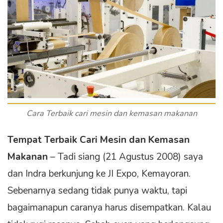
Cara Terbaik cari mesin dan kemasan makanan
Tempat Terbaik Cari Mesin dan Kemasan
Makanan
– Tadi siang (21 Agustus 2008) saya
dan Indra berkunjung ke JI Expo, Kemayoran.
Sebenarnya sedang tidak punya waktu, tapi
bagaimanapun caranya harus disempatkan. Kalau