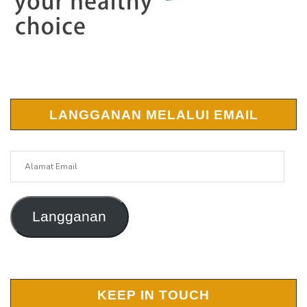
LANGGANAN MELALUI EMAIL
Alamat
Email
Langganan
KEEP IN TOUCH