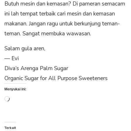
Butuh mesin dan kemasan? Di pameran semacam
ini lah tempat terbaik cari mesin dan kemasan
makanan. Jangan ragu untuk berkunjung teman-
teman. Sangat membuka wawasan.
Salam gula aren,
— Evi
Diva’s Arenga Palm Sugar
Organic Sugar for All Purpose Sweeteners
Menyukai ini:
Memuat...
Terkait