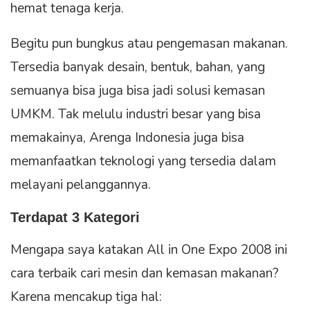
hemat tenaga kerja.
Begitu pun bungkus atau pengemasan makanan.
Tersedia banyak desain, bentuk, bahan, yang
semuanya bisa juga bisa jadi solusi kemasan
UMKM. Tak melulu industri besar yang bisa
memakainya, Arenga Indonesia juga bisa
memanfaatkan teknologi yang tersedia dalam
melayani pelanggannya.
Terdapat 3 Kategori
Mengapa saya katakan All in One Expo 2008 ini
cara terbaik cari mesin dan kemasan makanan?
Karena mencakup tiga hal: