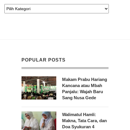
POPULAR POSTS
Makam Prabu Hariang
Kancana atau Mbah
Panjalu: Wajah Baru
Sang Nusa Gede
Walimatul Hamli:
Makna, Tata Cara, dan
Doa Syukuran 4