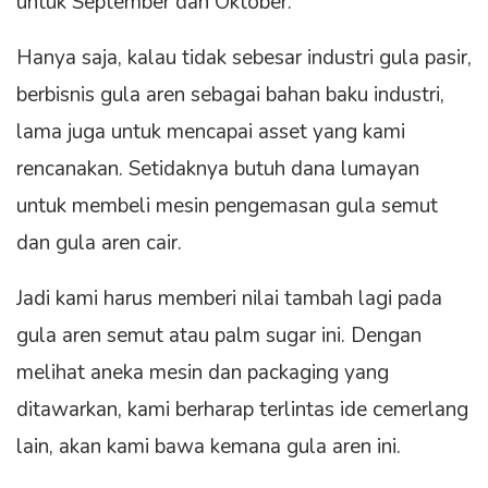
untuk September dan Oktober.
Hanya saja, kalau tidak sebesar industri gula pasir,
berbisnis gula aren sebagai bahan baku industri,
lama juga untuk mencapai asset yang kami
rencanakan. Setidaknya butuh dana lumayan
untuk membeli mesin pengemasan gula semut
dan gula aren cair.
Jadi kami harus memberi nilai tambah lagi pada
gula aren semut atau palm sugar ini. Dengan
melihat aneka mesin dan packaging yang
ditawarkan, kami berharap terlintas ide cemerlang
lain, akan kami bawa kemana gula aren ini.