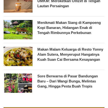
UMKM: Meroketkan Omzet di Tengah
Lautan Persaingan
Menikmati Makan Siang di Kampoeng
Kopi Banaran, Hidangan Enak di
Tengah Rimbunnya Perkebunan
Makan Malam Keluarga di Resto Yonny
Alam Sutera, Menyeruput Hangatnya
Kuah Suan Cai Bersama Kesayangan
Sore Berwarna di Pasar Bandungan
Baru – Dari Wangi Bunga, Melintas
Gang, Hingga Pesta Buah Tropis