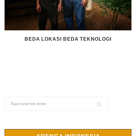
BEDA LOKASI BEDA TEKNOLOGI