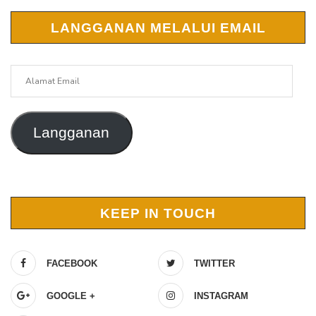
LANGGANAN MELALUI EMAIL
Alamat
Email
Langganan
KEEP IN TOUCH
FACEBOOK
TWITTER
GOOGLE +
INSTAGRAM