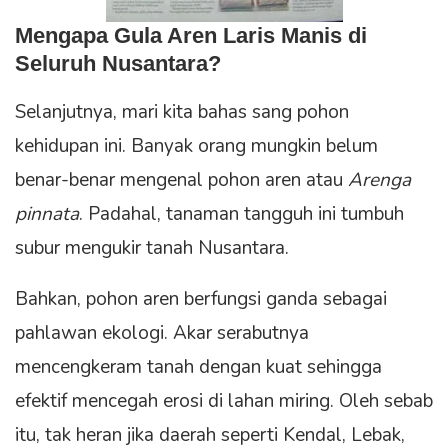
Mengapa
Gula Aren Laris Manis
di
Seluruh Nusantara?
Selanjutnya, mari kita bahas sang pohon
kehidupan ini. Banyak orang mungkin belum
benar-benar mengenal pohon aren atau
Arenga
pinnata
. Padahal, tanaman tangguh ini tumbuh
subur mengukir tanah Nusantara.
Bahkan, pohon aren berfungsi ganda sebagai
pahlawan ekologi. Akar serabutnya
mencengkeram tanah dengan kuat sehingga
efektif mencegah erosi di lahan miring. Oleh sebab
itu, tak heran jika daerah seperti Kendal, Lebak,