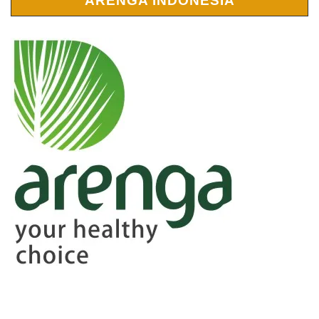
ARENGA INDONESIA