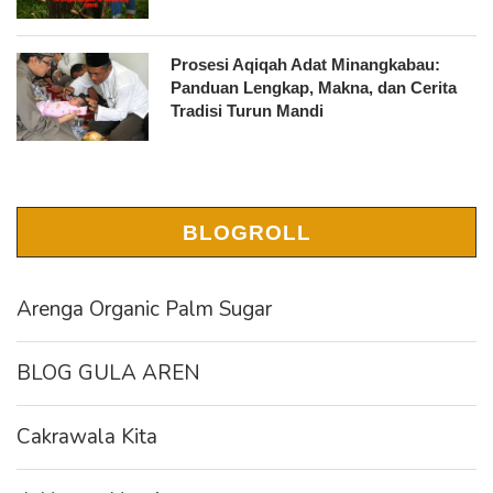
Prosesi Aqiqah Adat Minangkabau:
Panduan Lengkap, Makna, dan Cerita
Tradisi Turun Mandi
BLOGROLL
Arenga Organic Palm Sugar
BLOG GULA AREN
Cakrawala Kita