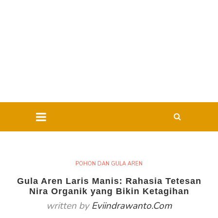
POHON DAN GULA AREN
Gula Aren Laris Manis: Rahasia Tetesan
Nira Organik yang Bikin Ketagihan
written by
Eviindrawanto.com