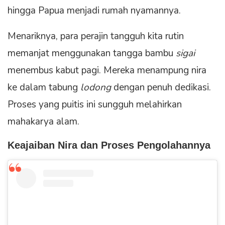
hingga Papua menjadi rumah nyamannya.
Menariknya, para perajin tangguh kita rutin
memanjat menggunakan tangga bambu
sigai
menembus kabut pagi. Mereka menampung nira
ke dalam tabung
lodong
dengan penuh dedikasi.
Proses yang puitis ini sungguh melahirkan
mahakarya alam.
Keajaiban Nira dan Proses Pengolahannya