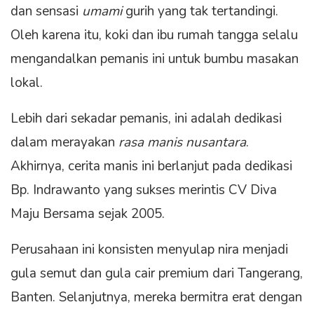
dan sensasi
umami
gurih yang tak tertandingi.
Oleh karena itu, koki dan ibu rumah tangga selalu
mengandalkan pemanis ini untuk bumbu masakan
lokal.
Lebih dari sekadar pemanis, ini adalah dedikasi
dalam merayakan
rasa manis nusantara
.
Akhirnya, cerita manis ini berlanjut pada dedikasi
Bp. Indrawanto yang sukses merintis CV Diva
Maju Bersama sejak 2005.
Perusahaan ini konsisten menyulap nira menjadi
gula semut dan gula cair premium dari Tangerang,
Banten. Selanjutnya, mereka bermitra erat dengan