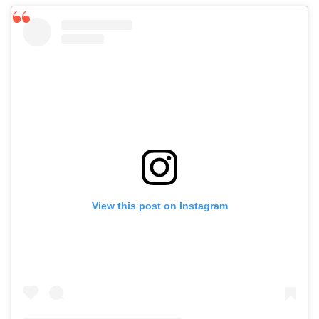
View this post on Instagram