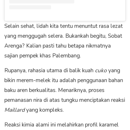
Selain sehat, lidah kita tentu menuntut rasa lezat
yang menggugah selera. Bukankah begitu, Sobat
Arenga? Kalian pasti tahu betapa nikmatnya
sajian pempek khas Palembang.
Rupanya, rahasia utama di balik kuah
cuko
yang
bikin merem-melek itu adalah penggunaan bahan
baku aren berkualitas. Menariknya, proses
pemanasan nira di atas tungku menciptakan reaksi
Maillard
yang kompleks.
Reaksi kimia alami ini melahirkan profil karamel