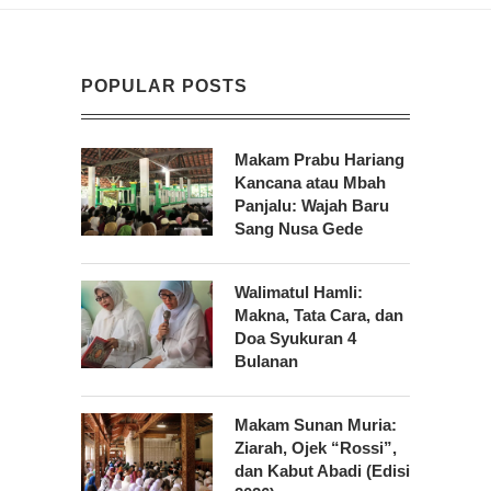
POPULAR POSTS
Makam Prabu Hariang
Kancana atau Mbah
Panjalu: Wajah Baru
Sang Nusa Gede
Walimatul Hamli:
Makna, Tata Cara, dan
Doa Syukuran 4
Bulanan
Makam Sunan Muria:
Ziarah, Ojek “Rossi”,
dan Kabut Abadi (Edisi