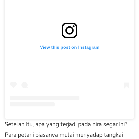
View this post on Instagram
Setelah itu, apa yang terjadi pada nira segar ini?
Para petani biasanya mulai menyadap tangkai