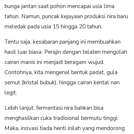
bunga jantan saat pohon mencapai usia lima
tahun. Namun, puncak kejayaan produksi nira baru
meledak pada usia 15 hingga 20 tahun.
Tentu saja, kesabaran panjang ini membuahkan
hasil luar biasa. Perajin dengan telaten mengolah
cairan manis ini menjadi beragam wujud.
Contohnya, kita mengenal bentuk padat, gula
semut (kristal bubuk), hingga cairan kental nan
legit.
Lebih lanjut, fermentasi nira bahkan bisa
menghasilkan cuka tradisional bermutu tinggi.
Maka, inovasi tiada henti inilah yang mendorong