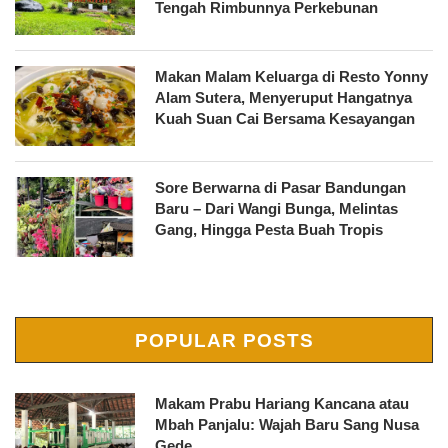
Tengah Rimbunnya Perkebunan
Makan Malam Keluarga di Resto Yonny
Alam Sutera, Menyeruput Hangatnya
Kuah Suan Cai Bersama Kesayangan
Sore Berwarna di Pasar Bandungan
Baru – Dari Wangi Bunga, Melintas
Gang, Hingga Pesta Buah Tropis
POPULAR POSTS
Makam Prabu Hariang Kancana atau
Mbah Panjalu: Wajah Baru Sang Nusa
Gede