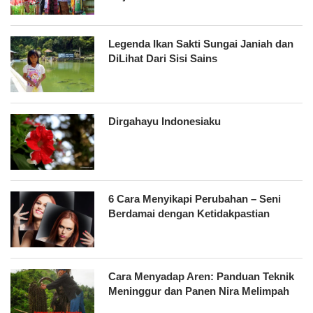
Legenda Ikan Sakti Sungai Janiah dan
DiLihat Dari Sisi Sains
Dirgahayu Indonesiaku
6 Cara Menyikapi Perubahan – Seni
Berdamai dengan Ketidakpastian
Cara Menyadap Aren: Panduan Teknik
Meninggur dan Panen Nira Melimpah