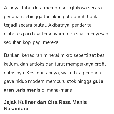
Artinya, tubuh kita memproses glukosa secara
perlahan sehingga lonjakan gula darah tidak
terjadi secara brutal. Akibatnya, penderita
diabetes pun bisa tersenyum lega saat menyesap
seduhan kopi pagi mereka.
Bahkan, kehadiran mineral mikro seperti zat besi,
kalium, dan antioksidan turut memperkaya profil
nutrisinya. Kesimpulannya, wajar bila penganut
gaya hidup modern memburu stok hingga
gula
aren laris manis
di mana-mana.
Jejak Kuliner dan Cita Rasa Manis
Nusantara