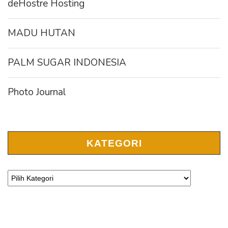
deHostre Hosting
MADU HUTAN
PALM SUGAR INDONESIA
Photo Journal
KATEGORI