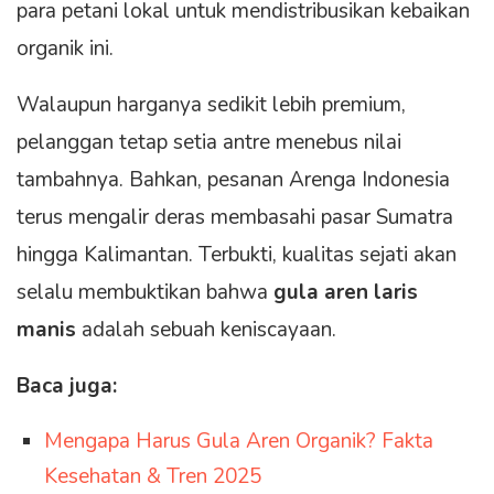
para petani lokal untuk mendistribusikan kebaikan
organik ini.
Walaupun harganya sedikit lebih premium,
pelanggan tetap setia antre menebus nilai
tambahnya. Bahkan, pesanan Arenga Indonesia
terus mengalir deras membasahi pasar Sumatra
hingga Kalimantan. Terbukti, kualitas sejati akan
selalu membuktikan bahwa
gula aren laris
manis
adalah sebuah keniscayaan.
Baca juga:
Mengapa Harus Gula Aren Organik? Fakta
Kesehatan & Tren 2025