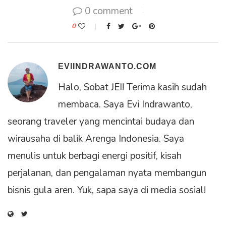
0 comment
0
EVIINDRAWANTO.COM
Halo, Sobat JEI! Terima kasih sudah
membaca. Saya Evi Indrawanto,
seorang traveler yang mencintai budaya dan
wirausaha di balik Arenga Indonesia. Saya
menulis untuk berbagi energi positif, kisah
perjalanan, dan pengalaman nyata membangun
bisnis gula aren. Yuk, sapa saya di media sosial!