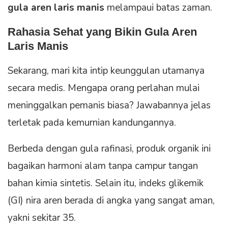
gula aren laris manis
melampaui batas zaman.
Rahasia Sehat yang Bikin
Gula Aren
Laris Manis
Sekarang, mari kita intip keunggulan utamanya
secara medis. Mengapa orang perlahan mulai
meninggalkan pemanis biasa? Jawabannya jelas
terletak pada kemurnian kandungannya.
Berbeda dengan gula rafinasi, produk organik ini
bagaikan harmoni alam tanpa campur tangan
bahan kimia sintetis. Selain itu, indeks glikemik
(GI) nira aren berada di angka yang sangat aman,
yakni sekitar 35.