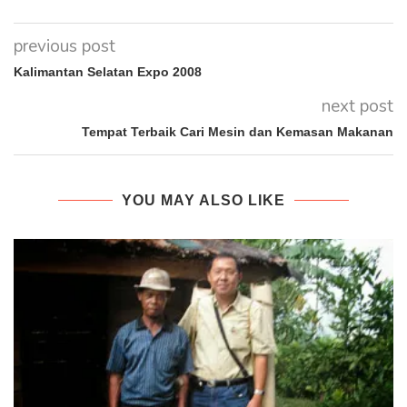
previous post
Kalimantan Selatan Expo 2008
next post
Tempat Terbaik Cari Mesin dan Kemasan Makanan
YOU MAY ALSO LIKE