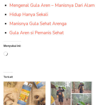
Mengenal Gula Aren – Manisnya Dari Alam
Hidup Hanya Sekali
Manisnya Gula Sehat Arenga
Gula Aren si Pemanis Sehat
Menyukai ini:
Memuat...
Terkait