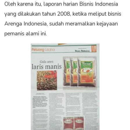
Oleh karena itu, laporan harian Bisnis Indonesia
yang dilakukan tahun 2008, ketika meliput bisnis
Arenga Indonesia, sudah meramalkan kejayaan
pemanis alami ini.