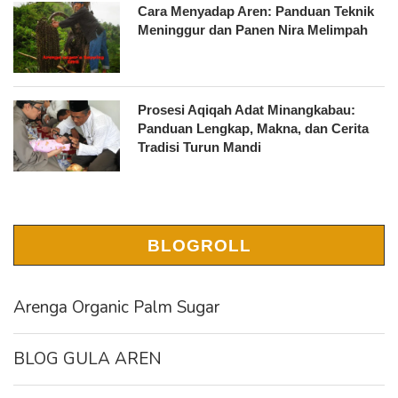
Cara Menyadap Aren: Panduan Teknik
Meninggur dan Panen Nira Melimpah
Prosesi Aqiqah Adat Minangkabau:
Panduan Lengkap, Makna, dan Cerita
Tradisi Turun Mandi
BLOGROLL
Arenga Organic Palm Sugar
BLOG GULA AREN