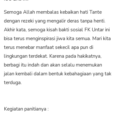
Semoga Allah membalas kebaikan hati Tante
dengan rezeki yang mengalir deras tanpa henti.
Akhir kata, semoga kisah bakti sosial FK Untar ini
bisa terus menginspirasi jiwa kita semua. Mari kita
terus menebar manfaat sekecil apa pun di
lingkungan terdekat. Karena pada hakikatnya,
berbagi itu indah dan akan selalu menemukan
jalan kembali dalam bentuk kebahagiaan yang tak
terduga.
Kegiatan panitianya :