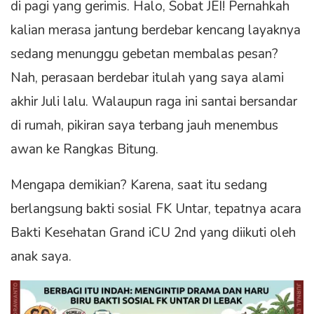
di pagi yang gerimis. Halo, Sobat JEI! Pernahkah
kalian merasa jantung berdebar kencang layaknya
sedang menunggu gebetan membalas pesan?
Nah, perasaan berdebar itulah yang saya alami
akhir Juli lalu. Walaupun raga ini santai bersandar
di rumah, pikiran saya terbang jauh menembus
awan ke Rangkas Bitung.
Mengapa demikian? Karena, saat itu sedang
berlangsung bakti sosial FK Untar, tepatnya acara
Bakti Kesehatan Grand iCU 2nd yang diikuti oleh
anak saya.