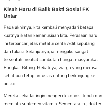
Kisah Haru di Balik Bakti Sosial FK
Untar
Pada akhirnya, kita kembali menyadari betapa
kuatnya ikatan kemanusiaan kita. Perasaan haru
ini terpancar jelas melalui cerita Adit sepulang
dari lokasi. Selanjutnya, ia mengaku sangat
tersentuh melihat sambutan hangat masyarakat
Rangkas Bitung. Hebatnya, warga yang merasa
sehat pun tetap antusias datang berkunjung ke
posko.
Mereka sekadar ingin mengecek kondisi tubuh dan
meminta suplemen vitamin. Sementara itu, dokter