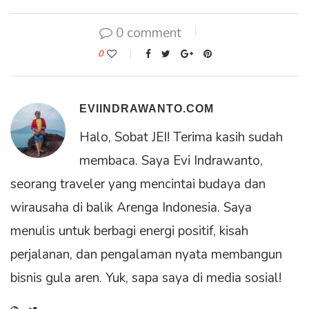
0 comment
0
EVIINDRAWANTO.COM
Halo, Sobat JEI! Terima kasih sudah
membaca. Saya Evi Indrawanto,
seorang traveler yang mencintai budaya dan
wirausaha di balik Arenga Indonesia. Saya
menulis untuk berbagi energi positif, kisah
perjalanan, dan pengalaman nyata membangun
bisnis gula aren. Yuk, sapa saya di media sosial!