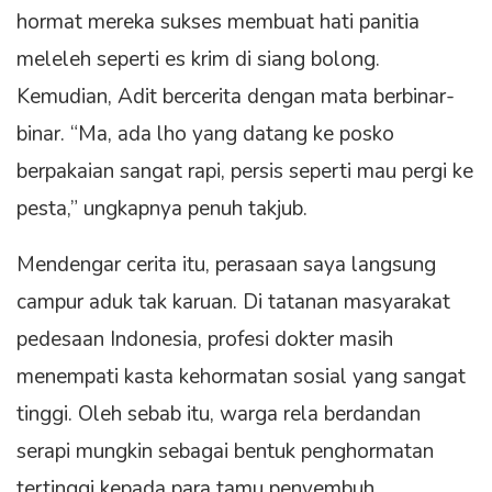
hormat mereka sukses membuat hati panitia
meleleh seperti es krim di siang bolong.
Kemudian, Adit bercerita dengan mata berbinar-
binar. “Ma, ada lho yang datang ke posko
berpakaian sangat rapi, persis seperti mau pergi ke
pesta,” ungkapnya penuh takjub.
Mendengar cerita itu, perasaan saya langsung
campur aduk tak karuan. Di tatanan masyarakat
pedesaan Indonesia, profesi dokter masih
menempati kasta kehormatan sosial yang sangat
tinggi. Oleh sebab itu, warga rela berdandan
serapi mungkin sebagai bentuk penghormatan
tertinggi kepada para tamu penyembuh.