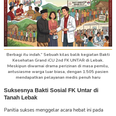
Berbagi itu indah.” Sebuah kilas balik kegiatan Bakti
Kesehatan Grand iCU 2nd FK UNTAR di Lebak.
Meskipun diwarnai drama perizinan di masa pemilu,
antusiasme warga luar biasa, dengan 1.505 pasien
mendapatkan pelayanan medis penuh haru
Suksesnya Bakti Sosial FK Untar di
Tanah Lebak
Panitia sukses menggelar acara hebat ini pada