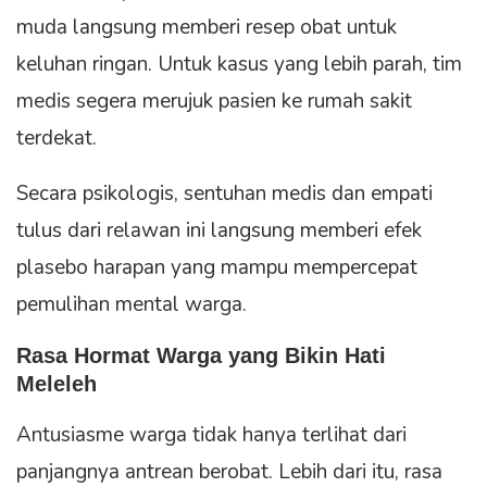
muda langsung memberi resep obat untuk
keluhan ringan. Untuk kasus yang lebih parah, tim
medis segera merujuk pasien ke rumah sakit
terdekat.
Secara psikologis, sentuhan medis dan empati
tulus dari relawan ini langsung memberi efek
plasebo harapan yang mampu mempercepat
pemulihan mental warga.
Rasa Hormat Warga yang Bikin Hati
Meleleh
Antusiasme warga tidak hanya terlihat dari
panjangnya antrean berobat. Lebih dari itu, rasa