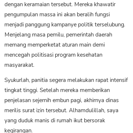
dengan keramaian tersebut. Mereka khawatir
pengumpulan massa ini akan beralih fungsi
menjadi panggung kampanye politik terselubung.
Menjelang masa pemilu, pemerintah daerah
memang memperketat aturan main demi
mencegah politisasi program kesehatan
masyarakat.
Syukurlah, panitia segera melakukan rapat intensif
tingkat tinggi. Setelah mereka memberikan
penjelasan sejernih embun pagi, akhirnya dinas
merilis surat izin tersebut. Alhamdulillah, saya
yang duduk manis di rumah ikut bersorak
kegirangan.