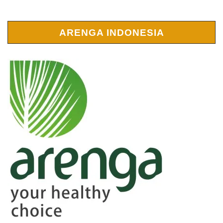
ARENGA INDONESIA