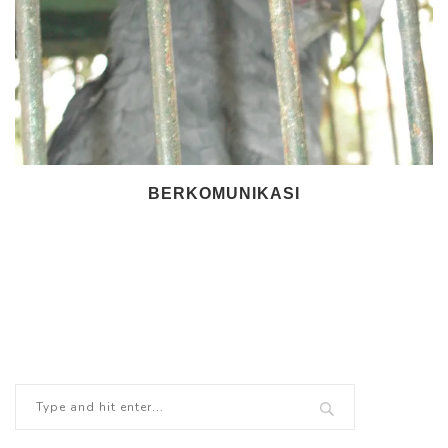
BERKOMUNIKASI