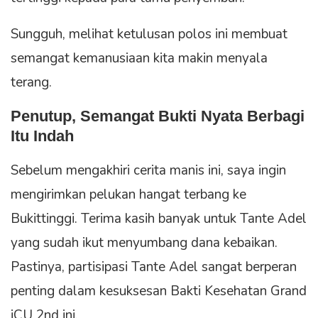
Sungguh, melihat ketulusan polos ini membuat
semangat kemanusiaan kita makin menyala
terang.
Penutup, Semangat Bukti Nyata Berbagi
Itu Indah
Sebelum mengakhiri cerita manis ini, saya ingin
mengirimkan pelukan hangat terbang ke
Bukittinggi. Terima kasih banyak untuk Tante Adel
yang sudah ikut menyumbang dana kebaikan.
Pastinya, partisipasi Tante Adel sangat berperan
penting dalam kesuksesan Bakti Kesehatan Grand
iCU 2nd ini.