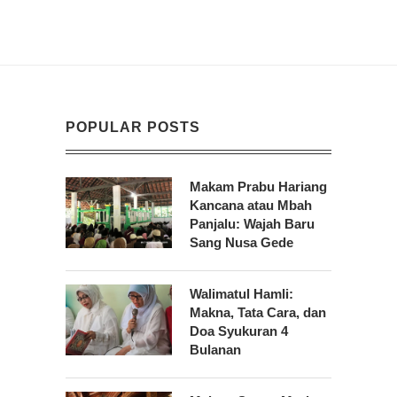
POPULAR POSTS
Makam Prabu Hariang
Kancana atau Mbah
Panjalu: Wajah Baru
Sang Nusa Gede
Walimatul Hamli:
Makna, Tata Cara, dan
Doa Syukuran 4
Bulanan