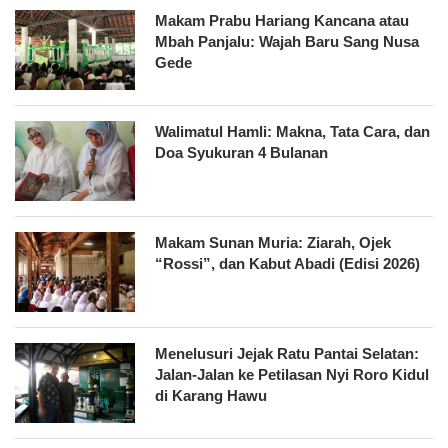
Makam Prabu Hariang Kancana atau
Mbah Panjalu: Wajah Baru Sang Nusa
Gede
Walimatul Hamli: Makna, Tata Cara, dan
Doa Syukuran 4 Bulanan
Makam Sunan Muria: Ziarah, Ojek
“Rossi”, dan Kabut Abadi (Edisi 2026)
Menelusuri Jejak Ratu Pantai Selatan:
Jalan-Jalan ke Petilasan Nyi Roro Kidul
di Karang Hawu