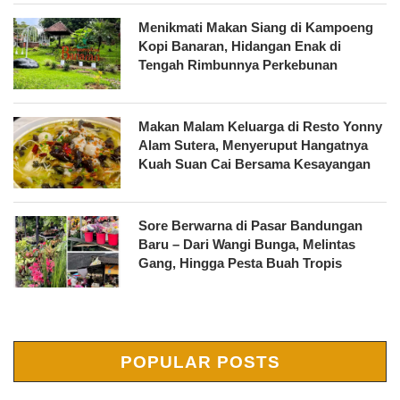
Menikmati Makan Siang di Kampoeng
Kopi Banaran, Hidangan Enak di
Tengah Rimbunnya Perkebunan
Makan Malam Keluarga di Resto Yonny
Alam Sutera, Menyeruput Hangatnya
Kuah Suan Cai Bersama Kesayangan
Sore Berwarna di Pasar Bandungan
Baru – Dari Wangi Bunga, Melintas
Gang, Hingga Pesta Buah Tropis
POPULAR POSTS