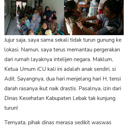
Jujur saja, saya sama sekali tidak turun gunung ke
lokasi. Namun, saya terus memantau pergerakan
dari rumah layaknya intelijen negara. Maklum,
Ketua Umum iCU kali ini adalah anak sendiri, si
Adit. Sayangnya, dua hari menjelang hari H, tensi
darah rasanya ikut naik drastis. Pasalnya, izin dari
Dinas Kesehatan Kabupaten Lebak tak kunjung
turun!
Ternyata, pihak dinas merasa sedikit waswas