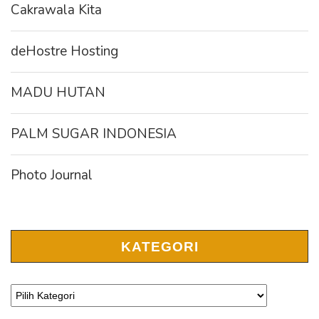
Cakrawala Kita
deHostre Hosting
MADU HUTAN
PALM SUGAR INDONESIA
Photo Journal
KATEGORI