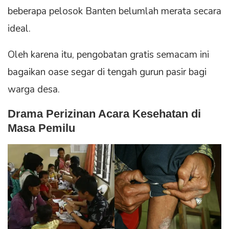
beberapa pelosok Banten belumlah merata secara
ideal.
Oleh karena itu, pengobatan gratis semacam ini
bagaikan oase segar di tengah gurun pasir bagi
warga desa.
Drama Perizinan Acara Kesehatan di
Masa Pemilu