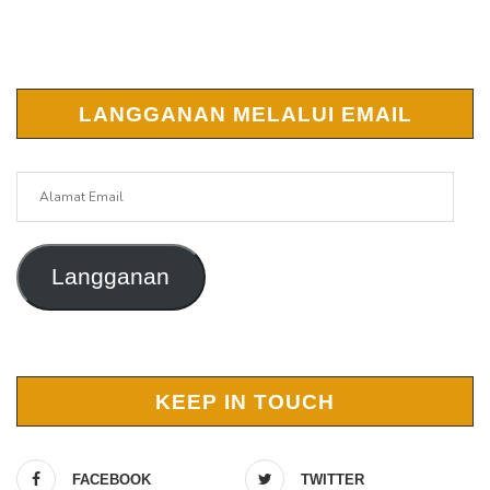
LANGGANAN MELALUI EMAIL
Alamat
Email
Langganan
KEEP IN TOUCH
FACEBOOK
TWITTER