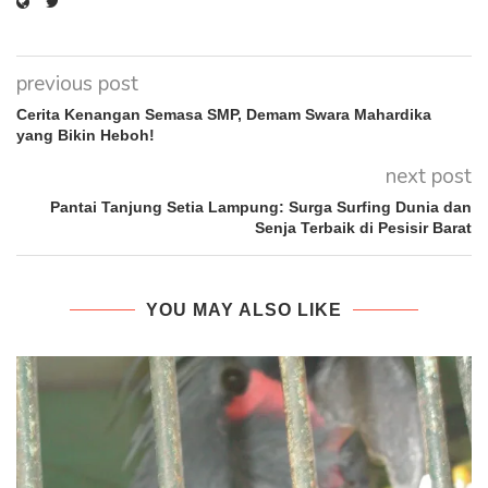
previous post
Cerita Kenangan Semasa SMP, Demam Swara Mahardika
yang Bikin Heboh!
next post
Pantai Tanjung Setia Lampung: Surga Surfing Dunia dan
Senja Terbaik di Pesisir Barat
YOU MAY ALSO LIKE