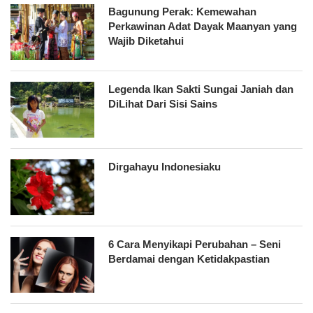
Bagunung Perak: Kemewahan
Perkawinan Adat Dayak Maanyan yang
Wajib Diketahui
Legenda Ikan Sakti Sungai Janiah dan
DiLihat Dari Sisi Sains
Dirgahayu Indonesiaku
6 Cara Menyikapi Perubahan – Seni
Berdamai dengan Ketidakpastian