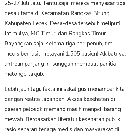
25-27 Juli lalu. Tentu saja, mereka menyasar tiga
desa utama di Kecamatan Rangkas Bitung,
Kabupaten Lebak. Desa-desa tersebut meliputi
Jatimulya, MC Timur, dan Rangkas Timur.
Bayangkan saja, selama tiga hari penuh, tim
medis berhasil melayani 1.505 pasien! Akibatnya,
antrean panjang ini sungguh membuat panitia
melongo takjub.
Lebih jauh lagi, fakta ini sekaligus menampar kita
dengan realita lapangan. Akses kesehatan di
daerah pelosok memang masih menjadi barang
mewah. Berdasarkan literatur kesehatan publik,
rasio sebaran tenaga medis dan masyarakat di