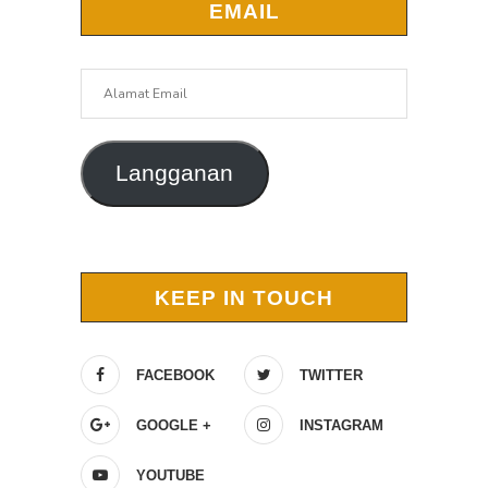
EMAIL
Alamat
Email
Langganan
KEEP IN TOUCH
FACEBOOK
TWITTER
GOOGLE +
INSTAGRAM
YOUTUBE