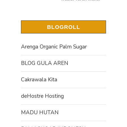
BLOGROLL
Arenga Organic Palm Sugar
BLOG GULA AREN
Cakrawala Kita
deHostre Hosting
MADU HUTAN