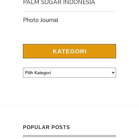
PALM SUGAR INDONESIA
Photo Journal
KATEGORI
POPULAR POSTS