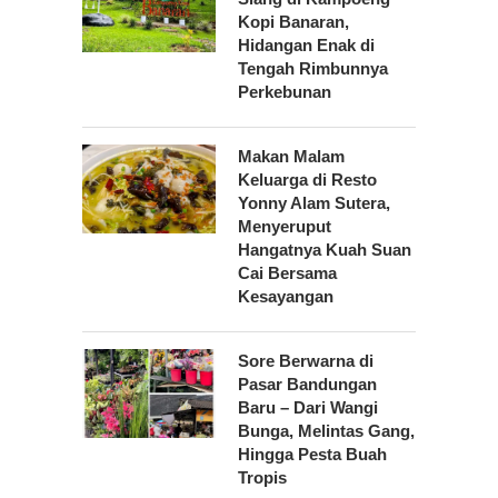
Kopi Banaran,
Hidangan Enak di
Tengah Rimbunnya
Perkebunan
Makan Malam
Keluarga di Resto
Yonny Alam Sutera,
Menyeruput
Hangatnya Kuah Suan
Cai Bersama
Kesayangan
Sore Berwarna di
Pasar Bandungan
Baru – Dari Wangi
Bunga, Melintas Gang,
Hingga Pesta Buah
Tropis