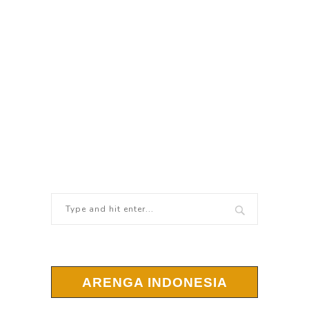
ARENGA INDONESIA