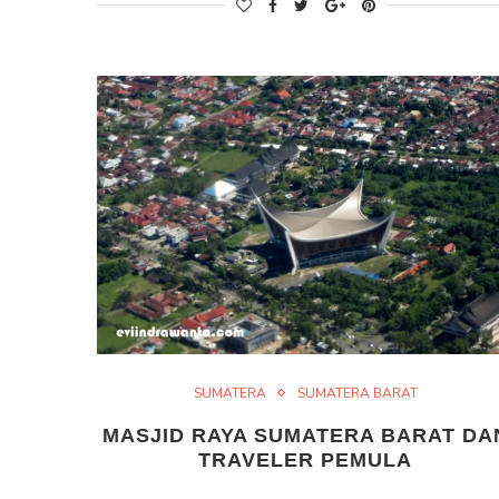
SUMATERA
SUMATERA BARAT
MASJID RAYA SUMATERA BARAT DA
TRAVELER PEMULA