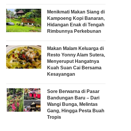
Menikmati Makan Siang di
Kampoeng Kopi Banaran,
Hidangan Enak di Tengah
Rimbunnya Perkebunan
Makan Malam Keluarga di
Resto Yonny Alam Sutera,
Menyeruput Hangatnya
Kuah Suan Cai Bersama
Kesayangan
Sore Berwarna di Pasar
Bandungan Baru – Dari
Wangi Bunga, Melintas
Gang, Hingga Pesta Buah
Tropis