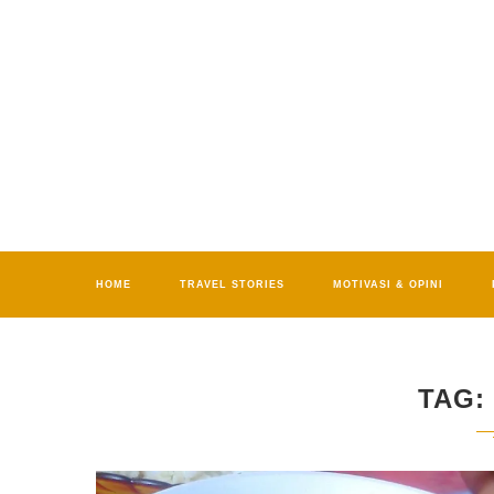
HOME
TRAVEL STORIES
MOTIVASI & OPINI
TAG