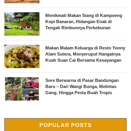
Menikmati Makan Siang di Kampoeng
Kopi Banaran, Hidangan Enak di
Tengah Rimbunnya Perkebunan
Makan Malam Keluarga di Resto Yonny
Alam Sutera, Menyeruput Hangatnya
Kuah Suan Cai Bersama Kesayangan
Sore Berwarna di Pasar Bandungan
Baru – Dari Wangi Bunga, Melintas
Gang, Hingga Pesta Buah Tropis
POPULAR POSTS