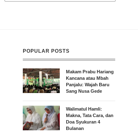
POPULAR POSTS
Makam Prabu Hariang
Kancana atau Mbah
Panjalu: Wajah Baru
Sang Nusa Gede
Walimatul Hamli:
Makna, Tata Cara, dan
Doa Syukuran 4
Bulanan