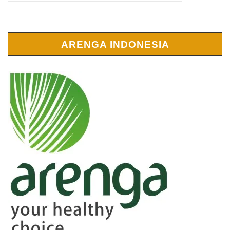
ARENGA INDONESIA