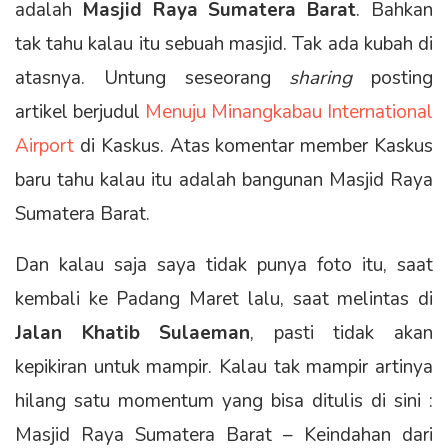
adalah
Masjid Raya Sumatera Barat
. Bahkan
tak tahu kalau itu sebuah masjid. Tak ada kubah di
atasnya. Untung seseorang
sharing
posting
artikel berjudul
Menuju Minangkabau International
Airport
di Kaskus. Atas komentar member Kaskus
baru tahu kalau itu adalah bangunan Masjid Raya
Sumatera Barat.
Dan kalau saja saya tidak punya foto itu, saat
kembali ke Padang Maret lalu, saat melintas di
Jalan Khatib Sulaeman
, pasti tidak akan
kepikiran untuk mampir. Kalau tak mampir artinya
hilang satu momentum yang bisa ditulis di sini :
Masjid Raya Sumatera Barat – Keindahan dari