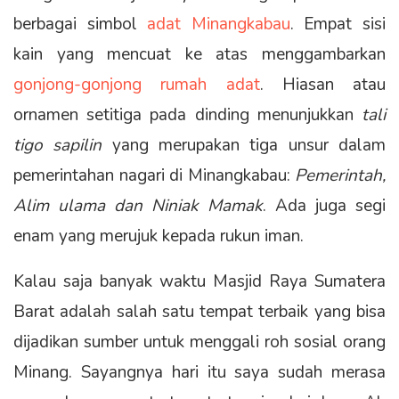
berbagai simbol
adat Minangkabau
. Empat sisi
kain yang mencuat ke atas menggambarkan
gonjong-gonjong rumah adat
. Hiasan atau
ornamen setitiga pada dinding menunjukkan
tali
tigo sapilin
yang merupakan tiga unsur dalam
pemerintahan nagari di Minangkabau:
Pemerintah,
Alim ulama dan Niniak Mamak
. Ada juga segi
enam yang merujuk kepada rukun iman.
Kalau saja banyak waktu Masjid Raya Sumatera
Barat adalah salah satu tempat terbaik yang bisa
dijadikan sumber untuk menggali roh sosial orang
Minang. Sayangnya hari itu saya sudah merasa