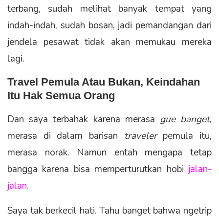
terbang, sudah melihat banyak tempat yang
indah-indah, sudah bosan, jadi pemandangan dari
jendela pesawat tidak akan memukau mereka
lagi.
Travel Pemula Atau Bukan, Keindahan
Itu Hak Semua Orang
Dan saya terbahak karena merasa
gue banget
,
merasa di dalam barisan
traveler
pemula itu,
merasa norak. Namun entah mengapa tetap
bangga karena bisa memperturutkan hobi
jalan-
jalan
.
Saya tak berkecil hati. Tahu banget bahwa ngetrip