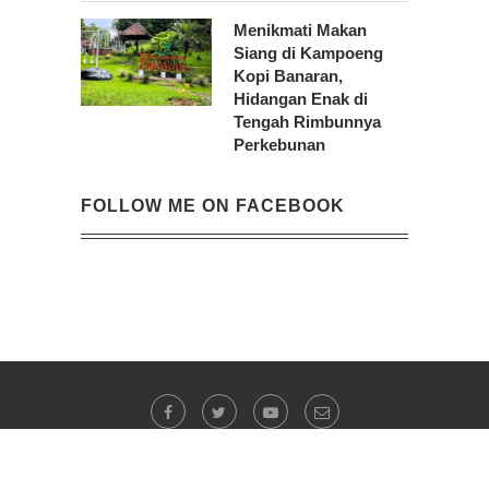
Menikmati Makan
Siang di Kampoeng
Kopi Banaran,
Hidangan Enak di
Tengah Rimbunnya
Perkebunan
FOLLOW ME ON FACEBOOK