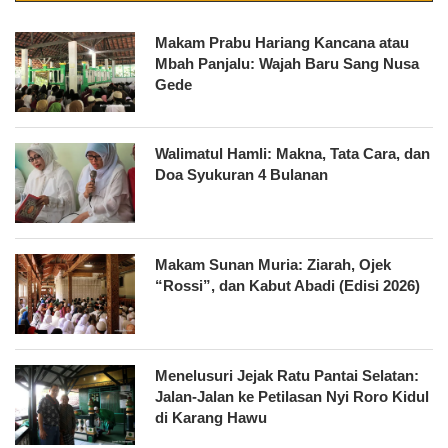
Makam Prabu Hariang Kancana atau
Mbah Panjalu: Wajah Baru Sang Nusa
Gede
Walimatul Hamli: Makna, Tata Cara, dan
Doa Syukuran 4 Bulanan
Makam Sunan Muria: Ziarah, Ojek
“Rossi”, dan Kabut Abadi (Edisi 2026)
Menelusuri Jejak Ratu Pantai Selatan:
Jalan-Jalan ke Petilasan Nyi Roro Kidul
di Karang Hawu