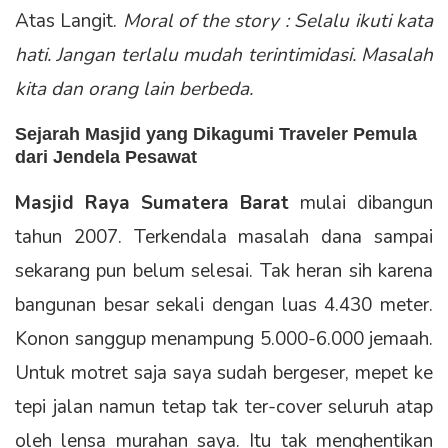
Atas Langit.
Moral of the story : Selalu ikuti kata
hati. Jangan terlalu mudah terintimidasi. Masalah
kita dan orang lain berbeda.
Sejarah Masjid yang Dikagumi Traveler Pemula
dari Jendela Pesawat
Masjid Raya Sumatera Barat
mulai dibangun
tahun 2007. Terkendala masalah dana sampai
sekarang pun belum selesai. Tak heran sih karena
bangunan besar sekali dengan luas 4.430 meter.
Konon sanggup menampung 5.000-6.000 jemaah.
Untuk motret saja saya sudah bergeser, mepet ke
tepi jalan namun tetap tak ter-cover seluruh atap
oleh lensa murahan saya. Itu tak menghentikan