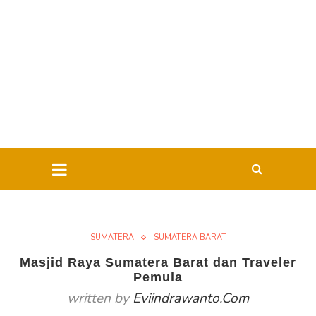
SUMATERA
SUMATERA BARAT
Masjid Raya Sumatera Barat dan Traveler
Pemula
written by
Eviindrawanto.com