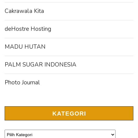
Cakrawala Kita
deHostre Hosting
MADU HUTAN
PALM SUGAR INDONESIA
Photo Journal
KATEGORI