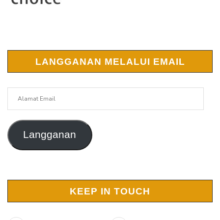
LANGGANAN MELALUI EMAIL
Alamat
Email
Langganan
KEEP IN TOUCH