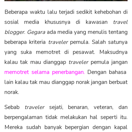
Beberapa waktu lalu terjadi sedikit kehebohan di
sosial media khususnya di kawasan
travel
blogger
.
Gegara
ada media yang menulis tentang
beberapa kriteria
traveler
pemula. Salah satunya
yang suka memotret di pesawat. Maksudnya
kalau tak mau dianggap
traveler
pemula jangan
memotret selama penerbangan
.
Dengan bahasa
lain kalau tak mau dianggap norak jangan berbuat
norak.
Sebab
traveler
sejati, benaran, veteran, dan
berpengalaman tidak melakukan hal seperti itu.
Mereka sudah banyak bepergian dengan kapal