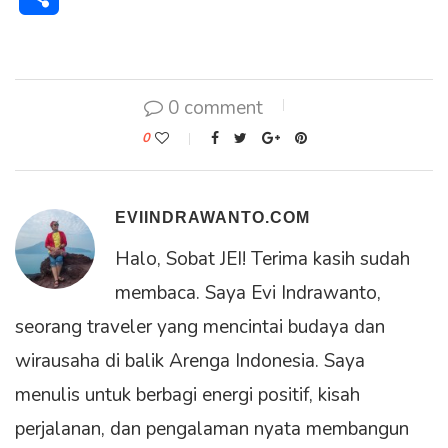
0 comment
0
EVIINDRAWANTO.COM
Halo, Sobat JEI! Terima kasih sudah
membaca. Saya Evi Indrawanto,
seorang traveler yang mencintai budaya dan
wirausaha di balik Arenga Indonesia. Saya
menulis untuk berbagi energi positif, kisah
perjalanan, dan pengalaman nyata membangun