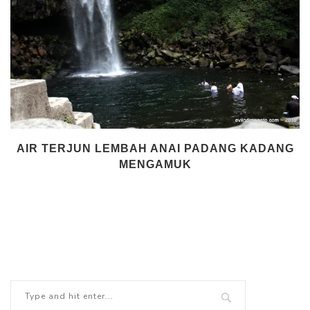
AIR TERJUN LEMBAH ANAI PADANG KADANG
MENGAMUK