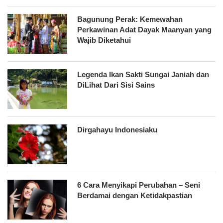
Bagunung Perak: Kemewahan
Perkawinan Adat Dayak Maanyan yang
Wajib Diketahui
Legenda Ikan Sakti Sungai Janiah dan
DiLihat Dari Sisi Sains
Dirgahayu Indonesiaku
6 Cara Menyikapi Perubahan – Seni
Berdamai dengan Ketidakpastian