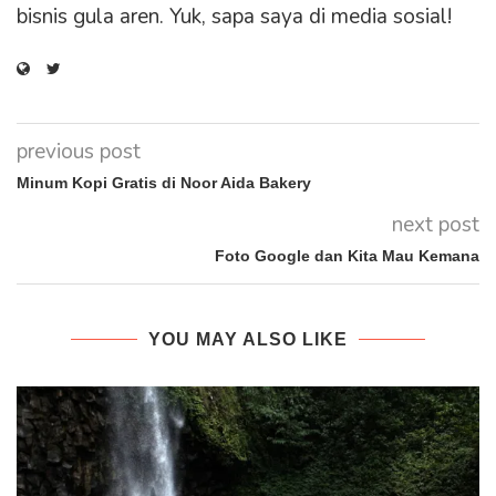
bisnis gula aren. Yuk, sapa saya di media sosial!
previous post
Minum Kopi Gratis di Noor Aida Bakery
next post
Foto Google dan Kita Mau Kemana
YOU MAY ALSO LIKE