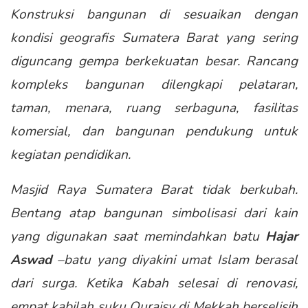
Konstruksi bangunan di sesuaikan dengan
kondisi geografis Sumatera Barat yang sering
diguncang gempa berkekuatan besar. Rancang
kompleks bangunan dilengkapi pelataran,
taman, menara, ruang serbaguna, fasilitas
komersial, dan bangunan pendukung untuk
kegiatan pendidikan.
Masjid Raya Sumatera Barat tidak berkubah.
Bentang atap bangunan simbolisasi dari kain
yang digunakan saat memindahkan batu
Hajar
Aswad
–batu yang diyakini umat Islam berasal
dari surga. Ketika Kabah selesai di renovasi,
empat kabilah suku Quraisy di Mekkah berselisih