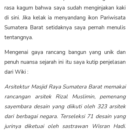
rasa kagum bahwa saya sudah menginjakan kaki
di sini. Jika kelak ia menyandang ikon Pariwisata
Sumatera Barat setidaknya saya pernah menulis
tentangnya.
Mengenai gaya rancang bangun yang unik dan
penuh nuansa sejarah ini itu saya kutip penjelasan
dari Wiki :
Arsitektur Masjid Raya Sumatera Barat memakai
rancangan arsitek Rizal Muslimin, pemenang
sayembara desain yang diikuti oleh 323 arsitek
dari berbagai negara. Terseleksi 71 desain yang
jurinya diketuai oleh sastrawan Wisran Hadi.