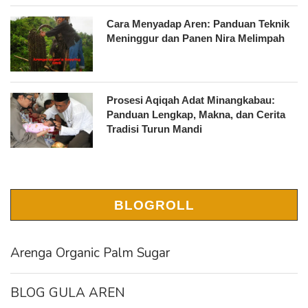
Cara Menyadap Aren: Panduan Teknik
Meninggur dan Panen Nira Melimpah
Prosesi Aqiqah Adat Minangkabau:
Panduan Lengkap, Makna, dan Cerita
Tradisi Turun Mandi
BLOGROLL
Arenga Organic Palm Sugar
BLOG GULA AREN