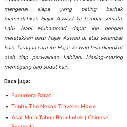
mengenai siapa yang paling berhak
memindahkan Hajar Aswad ke tempat semula.
Lalu Nabi Muhammad dapat ide dengan
meletakkan batu Hajar Aswad di atas selembar
kain. Dengan cara itu Hajar Aswad bisa diangkut
oleh tiap perwakilan kabilah. Masing-masing
memegang tiap sudut kain.
Baca juga:
S
umatera Barat
Trinity The Nekad Traveler Movie
Asal Mula Tahun Baru Imlek ( Chinese
Festival)