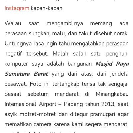
Instagram
kapan-kapan.
Walau saat mengambilnya memang ada
perasaan sungkan, malu, dan takut disebut norak.
Untungnya rasa ingin tahu mengalahkan perasaan
negatif tersebut. Malah salah satu penghuni
komputer saya adalah bangunan
Masjid Raya
Sumatera Barat
yang dari atas, dari jendela
pesawat. Foto ini tertangkap lensa tak sengaja.
Sesaat sebelum mendarat di Minangkabau
Internasional Airport – Padang tahun 2013, saat
asyik motret-motret dan ditegur pramugari agar
mematikan camera karena kami segera mendarat,