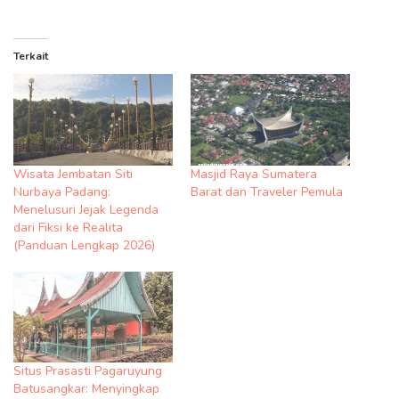
Terkait
Wisata Jembatan Siti
Masjid Raya Sumatera
Nurbaya Padang:
Barat dan Traveler Pemula
Menelusuri Jejak Legenda
dari Fiksi ke Realita
(Panduan Lengkap 2026)
Situs Prasasti Pagaruyung
Batusangkar: Menyingkap