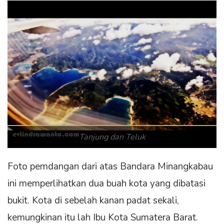
Tanjung dan Teluk
Foto pemdangan dari atas Bandara Minangkabau
ini memperlihatkan dua buah kota yang dibatasi
bukit. Kota di sebelah kanan padat sekali,
kemungkinan itu lah Ibu Kota Sumatera Barat.