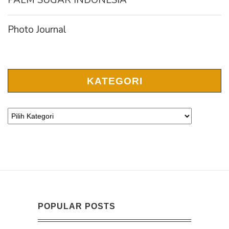
Photo Journal
KATEGORI
POPULAR POSTS