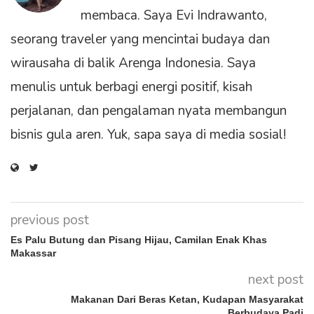
membaca. Saya Evi Indrawanto,
seorang traveler yang mencintai budaya dan
wirausaha di balik Arenga Indonesia. Saya
menulis untuk berbagi energi positif, kisah
perjalanan, dan pengalaman nyata membangun
bisnis gula aren. Yuk, sapa saya di media sosial!
previous post
Es Palu Butung dan Pisang Hijau, Camilan Enak Khas
Makassar
next post
Makanan Dari Beras Ketan, Kudapan Masyarakat
Berbudaya Padi