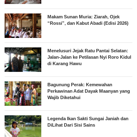
Makam Sunan Muria: Ziarah, Ojek
“Rossi”, dan Kabut Abadi (Edisi 2026)
Menelusuri Jejak Ratu Pantai Selatan:
Jalan-Jalan ke Petilasan Nyi Roro Kidul
di Karang Hawu
Bagunung Perak: Kemewahan
Perkawinan Adat Dayak Maanyan yang
Wajib Diketahui
Legenda Ikan Sakti Sungai Janiah dan
DiLihat Dari Sisi Sains