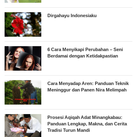
Dirgahayu Indonesiaku
6 Cara Menyikapi Perubahan – Seni
Berdamai dengan Ketidakpastian
Cara Menyadap Aren: Panduan Teknik
Meninggur dan Panen Nira Melimpah
Prosesi Aqiqah Adat Minangkabau:
Panduan Lengkap, Makna, dan Cerita
Tradisi Turun Mandi