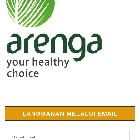
LANGGANAN MELALUI EMAIL
Alamat