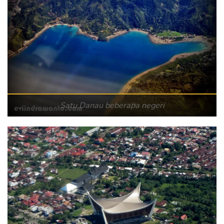
Satu Danau beberapa negeri