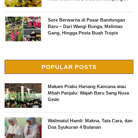
Sore Berwarna di Pasar Bandungan
Baru – Dari Wangi Bunga, Melintas
Gang, Hingga Pesta Buah Tropis
POPULAR POSTS
Makam Prabu Hariang Kancana atau
Mbah Panjalu: Wajah Baru Sang Nusa
Gede
Walimatul Hamli: Makna, Tata Cara, dan
Doa Syukuran 4 Bulanan