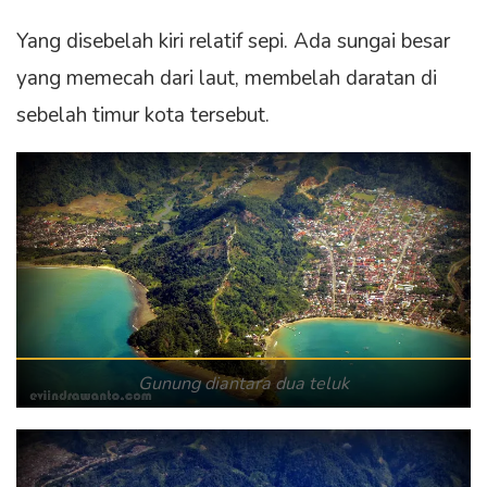
Yang disebelah kiri relatif sepi. Ada sungai besar
yang memecah dari laut, membelah daratan di
sebelah timur kota tersebut.
Gunung diantara dua teluk