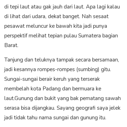
di tepi laut atau gak jauh dari laut. Apa lagi kalau
di lihat dari udara, dekat banget. Nah sesaat
pesawat meluncur ke bawah kita jadi punya
perspektif melihat tepian pulau Sumatera bagian
Barat.
Tanjung dan teluknya tampak secara bersamaan,
jadi kesannya rompes-rompes (sumbing) gitu.
Sungai-sungai berair keruh yang terserak
membelah kota Padang dan bermuara ke
laut.Gunung dan bukit yang bak pematang sawah
serasa bisa dijangkau. Sayang geografi saya jelek
jadi tidak tahu nama sungai dan gunung itu.