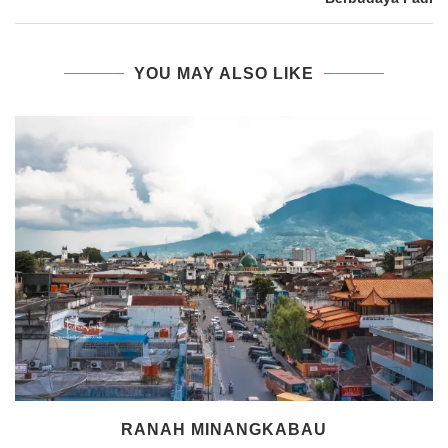
YOU MAY ALSO LIKE
RANAH MINANGKABAU