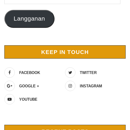
Email
Langganan
KEEP IN TOUCH
FACEBOOK
TWITTER
GOOGLE +
INSTAGRAM
YOUTUBE