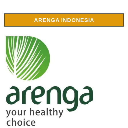
ARENGA INDONESIA