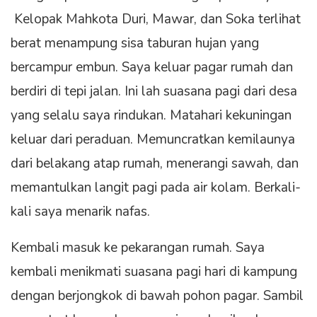
Kelopak Mahkota Duri, Mawar, dan Soka terlihat
berat menampung sisa taburan hujan yang
bercampur embun. Saya keluar pagar rumah dan
berdiri di tepi jalan. Ini lah suasana pagi dari desa
yang selalu saya rindukan. Matahari kekuningan
keluar dari peraduan. Memuncratkan kemilaunya
dari belakang atap rumah, menerangi sawah, dan
memantulkan langit pagi pada air kolam. Berkali-
kali saya menarik nafas.
Kembali masuk ke pekarangan rumah. Saya
kembali menikmati suasana pagi hari di kampung
dengan berjongkok di bawah pohon pagar. Sambil