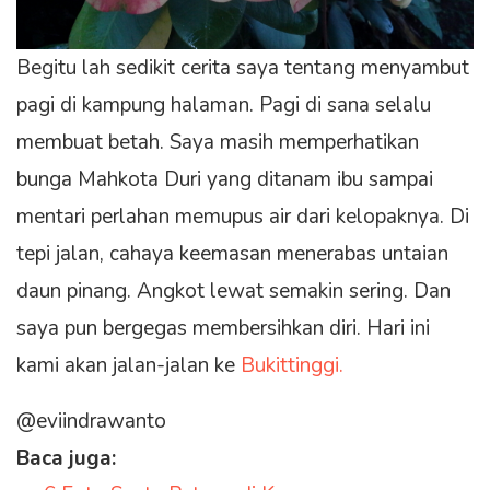
Begitu lah sedikit cerita saya tentang menyambut
pagi di kampung halaman. Pagi di sana selalu
membuat betah. Saya masih memperhatikan
bunga Mahkota Duri yang ditanam ibu sampai
mentari perlahan memupus air dari kelopaknya. Di
tepi jalan, cahaya keemasan menerabas untaian
daun pinang. Angkot lewat semakin sering. Dan
saya pun bergegas membersihkan diri. Hari ini
kami akan jalan-jalan ke
Bukittinggi.
@eviindrawanto
Baca juga: