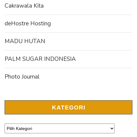
Cakrawala Kita
deHostre Hosting
MADU HUTAN
PALM SUGAR INDONESIA
Photo Journal
KATEGORI