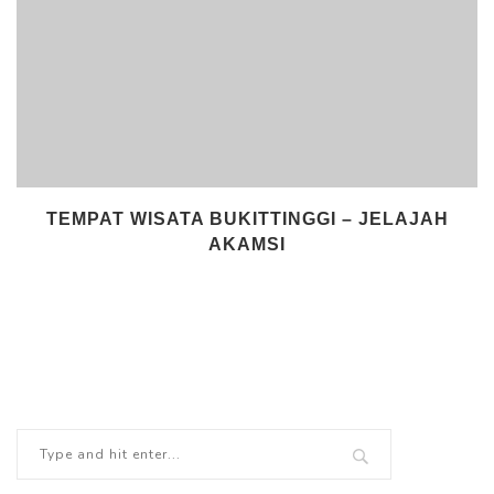
TEMPAT WISATA BUKITTINGGI – JELAJAH
AKAMSI