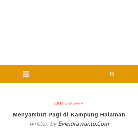
SUMATERA BARAT
Menyambut Pagi di Kampung Halaman
written by
Eviindrawanto.com