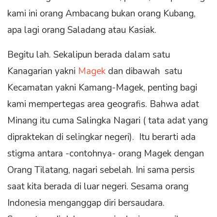
kami ini orang Ambacang bukan orang Kubang,
apa lagi orang Saladang atau Kasiak.
Begitu lah. Sekalipun berada dalam satu
Kanagarian yakni
Magek
dan dibawah satu
Kecamatan yakni Kamang-Magek, penting bagi
kami mempertegas area geografis. Bahwa adat
Minang itu cuma Salingka Nagari ( tata adat yang
dipraktekan di selingkar negeri). Itu berarti ada
stigma antara -contohnya- orang Magek dengan
Orang Tilatang, nagari sebelah. Ini sama persis
saat kita berada di luar negeri. Sesama orang
Indonesia menganggap diri bersaudara.