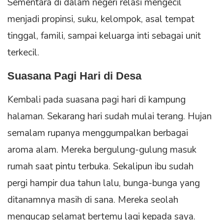
Sementara di dalam negeri relasi mengecil
menjadi propinsi, suku, kelompok, asal tempat
tinggal, famili, sampai keluarga inti sebagai unit
terkecil.
Suasana Pagi Hari di Desa
Kembali pada suasana pagi hari di kampung
halaman. Sekarang hari sudah mulai terang. Hujan
semalam rupanya menggumpalkan berbagai
aroma alam. Mereka bergulung-gulung masuk
rumah saat pintu terbuka. Sekalipun ibu sudah
pergi hampir dua tahun lalu, bunga-bunga yang
ditanamnya masih di sana. Mereka seolah
mengucap selamat bertemu lagi kepada saya.