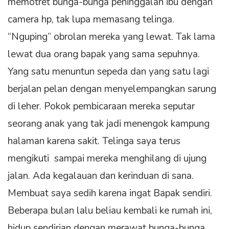
memotret bunga-bunga peninggalan ibu dengan
camera hp, tak lupa memasang telinga.
“Nguping” obrolan mereka yang lewat. Tak lama
lewat dua orang bapak yang sama sepuhnya.
Yang satu menuntun sepeda dan yang satu lagi
berjalan pelan dengan menyelempangkan sarung
di leher. Pokok pembicaraan mereka seputar
seorang anak yang tak jadi menengok kampung
halaman karena sakit. Telinga saya terus
mengikuti sampai mereka menghilang di ujung
jalan. Ada kegalauan dan kerinduan di sana.
Membuat saya sedih karena ingat Bapak sendiri.
Beberapa bulan lalu beliau kembali ke rumah ini,
hidup sendirian dengan merawat bunga-bunga