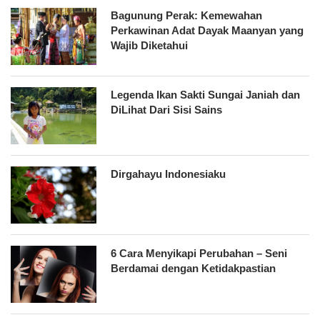
Bagunung Perak: Kemewahan
Perkawinan Adat Dayak Maanyan yang
Wajib Diketahui
Legenda Ikan Sakti Sungai Janiah dan
DiLihat Dari Sisi Sains
Dirgahayu Indonesiaku
6 Cara Menyikapi Perubahan – Seni
Berdamai dengan Ketidakpastian