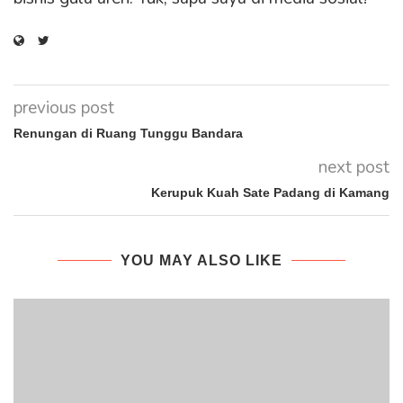
previous post
Renungan di Ruang Tunggu Bandara
next post
Kerupuk Kuah Sate Padang di Kamang
YOU MAY ALSO LIKE