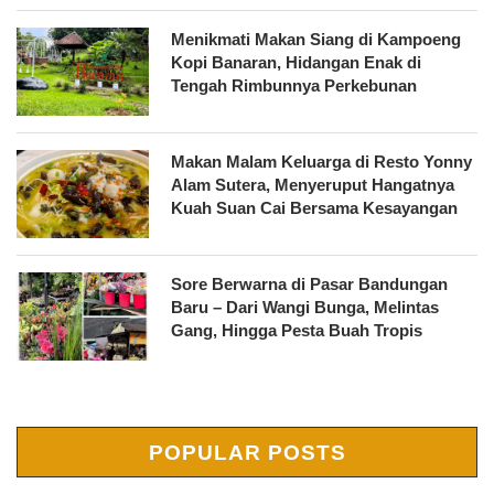
Menikmati Makan Siang di Kampoeng
Kopi Banaran, Hidangan Enak di
Tengah Rimbunnya Perkebunan
Makan Malam Keluarga di Resto Yonny
Alam Sutera, Menyeruput Hangatnya
Kuah Suan Cai Bersama Kesayangan
Sore Berwarna di Pasar Bandungan
Baru – Dari Wangi Bunga, Melintas
Gang, Hingga Pesta Buah Tropis
POPULAR POSTS