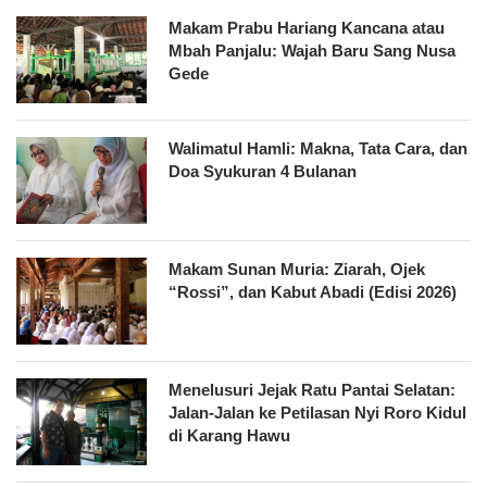
Makam Prabu Hariang Kancana atau
Mbah Panjalu: Wajah Baru Sang Nusa
Gede
Walimatul Hamli: Makna, Tata Cara, dan
Doa Syukuran 4 Bulanan
Makam Sunan Muria: Ziarah, Ojek
“Rossi”, dan Kabut Abadi (Edisi 2026)
Menelusuri Jejak Ratu Pantai Selatan:
Jalan-Jalan ke Petilasan Nyi Roro Kidul
di Karang Hawu