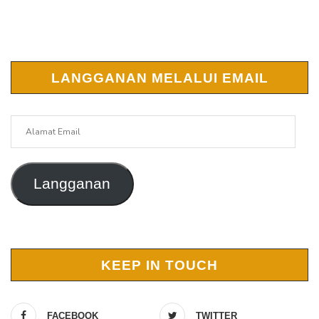
LANGGANAN MELALUI EMAIL
Alamat
Email
Langganan
KEEP IN TOUCH
FACEBOOK
TWITTER