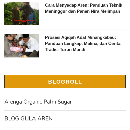
Cara Menyadap Aren: Panduan Teknik
Meninggur dan Panen Nira Melimpah
Prosesi Aqiqah Adat Minangkabau:
Panduan Lengkap, Makna, dan Cerita
Tradisi Turun Mandi
BLOGROLL
Arenga Organic Palm Sugar
BLOG GULA AREN