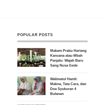
POPULAR POSTS
Makam Prabu Hariang
Kancana atau Mbah
Panjalu: Wajah Baru
Sang Nusa Gede
Walimatul Hamli:
Makna, Tata Cara, dan
Doa Syukuran 4
Bulanan