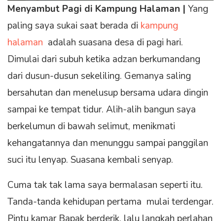
Menyambut Pagi di Kampung Halaman |
Yang
paling saya sukai saat berada di
kampung
halaman
adalah suasana desa di pagi hari.
Dimulai dari subuh ketika adzan berkumandang
dari dusun-dusun sekeliling. Gemanya saling
bersahutan dan menelusup bersama udara dingin
sampai ke tempat tidur. Alih-alih bangun saya
berkelumun di bawah selimut, menikmati
kehangatannya dan menunggu sampai panggilan
suci itu lenyap. Suasana kembali senyap.
Cuma tak tak lama saya bermalasan seperti itu.
Tanda-tanda kehidupan pertama mulai terdengar.
Pintu kamar Bapak berderik, lalu langkah perlahan