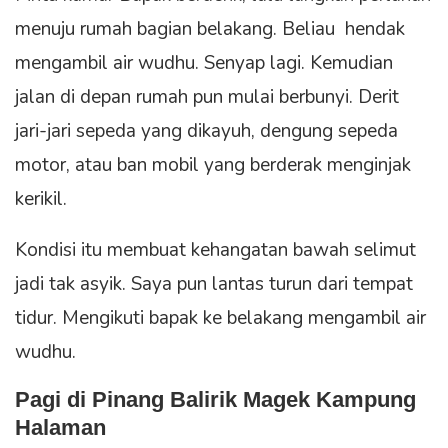
menuju rumah bagian belakang. Beliau hendak
mengambil air wudhu. Senyap lagi. Kemudian
jalan di depan rumah pun mulai berbunyi. Derit
jari-jari sepeda yang dikayuh, dengung sepeda
motor, atau ban mobil yang berderak menginjak
kerikil.
Kondisi itu membuat kehangatan bawah selimut
jadi tak asyik. Saya pun lantas turun dari tempat
tidur. Mengikuti bapak ke belakang mengambil air
wudhu.
Pagi di Pinang Balirik Magek Kampung
Halaman