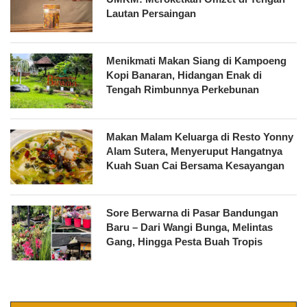
Lautan Persaingan
Menikmati Makan Siang di Kampoeng
Kopi Banaran, Hidangan Enak di
Tengah Rimbunnya Perkebunan
Makan Malam Keluarga di Resto Yonny
Alam Sutera, Menyeruput Hangatnya
Kuah Suan Cai Bersama Kesayangan
Sore Berwarna di Pasar Bandungan
Baru – Dari Wangi Bunga, Melintas
Gang, Hingga Pesta Buah Tropis