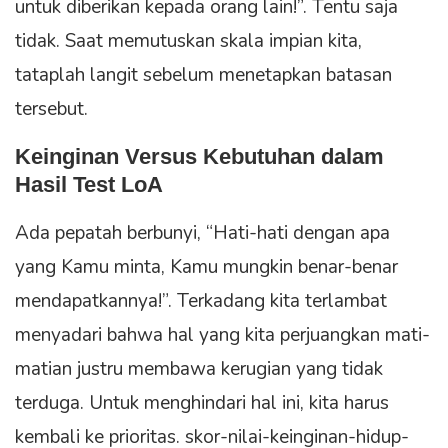
untuk diberikan kepada orang lain!”. Tentu saja
tidak. Saat memutuskan skala impian kita,
tataplah langit sebelum menetapkan batasan
tersebut.
Keinginan Versus Kebutuhan dalam
Hasil Test LoA
Ada pepatah berbunyi, “Hati-hati dengan apa
yang Kamu minta, Kamu mungkin benar-benar
mendapatkannya!”. Terkadang kita terlambat
menyadari bahwa hal yang kita perjuangkan mati-
matian justru membawa kerugian yang tidak
terduga. Untuk menghindari hal ini, kita harus
kembali ke prioritas. skor-nilai-keinginan-hidup-