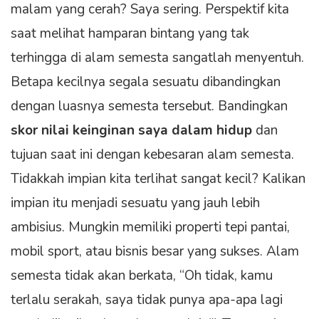
malam yang cerah? Saya sering. Perspektif kita
saat melihat hamparan bintang yang tak
terhingga di alam semesta sangatlah menyentuh.
Betapa kecilnya segala sesuatu dibandingkan
dengan luasnya semesta tersebut. Bandingkan
skor nilai keinginan saya dalam hidup
dan
tujuan saat ini dengan kebesaran alam semesta.
Tidakkah impian kita terlihat sangat kecil? Kalikan
impian itu menjadi sesuatu yang jauh lebih
ambisius. Mungkin memiliki properti tepi pantai,
mobil sport, atau bisnis besar yang sukses. Alam
semesta tidak akan berkata, “Oh tidak, kamu
terlalu serakah, saya tidak punya apa-apa lagi