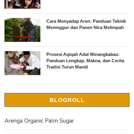
Cara Menyadap Aren: Panduan Teknik
Meninggur dan Panen Nira Melimpah
Prosesi Aqiqah Adat Minangkabau:
Panduan Lengkap, Makna, dan Cerita
Tradisi Turun Mandi
BLOGROLL
Arenga Organic Palm Sugar