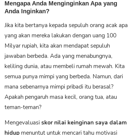
Mengapa Anda Menginginkan Apa yang
Anda Inginkan?
Jika kita bertanya kepada sepuluh orang acak apa
yang akan mereka lakukan dengan uang 100
Milyar rupiah, kita akan mendapat sepuluh
jawaban berbeda. Ada yang menabungnya,
keliling dunia, atau membeli rumah mewah. Kita
semua punya mimpi yang berbeda. Namun, dari
mana sebenarnya mimpi pribadi itu berasal?
Apakah pengaruh masa kecil, orang tua, atau
teman-teman?
Mengevaluasi
skor nilai keinginan saya dalam
hidup
menuntut untuk mencari tahu motivasi