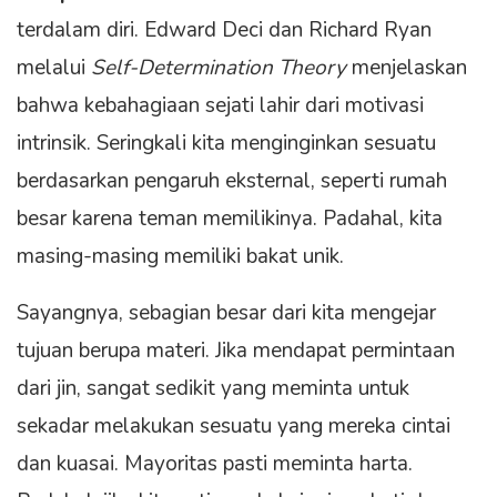
terdalam diri. Edward Deci dan Richard Ryan
melalui
Self-Determination Theory
menjelaskan
bahwa kebahagiaan sejati lahir dari motivasi
intrinsik. Seringkali kita menginginkan sesuatu
berdasarkan pengaruh eksternal, seperti rumah
besar karena teman memilikinya. Padahal, kita
masing-masing memiliki bakat unik.
Sayangnya, sebagian besar dari kita mengejar
tujuan berupa materi. Jika mendapat permintaan
dari jin, sangat sedikit yang meminta untuk
sekadar melakukan sesuatu yang mereka cintai
dan kuasai. Mayoritas pasti meminta harta.