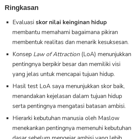
Ringkasan
Evaluasi
skor nilai keinginan hidup
membantu memahami bagaimana pikiran
membentuk realitas dan menarik kesuksesan.
Konsep
Law of Attraction
(LoA) menunjukkan
pentingnya berpikir besar dan memiliki visi
yang jelas untuk mencapai tujuan hidup.
Hasil test LoA saya menunjukkan skor baik,
menandakan kejelasan dalam tujuan hidup
serta pentingnya mengatasi batasan ambisi.
Hierarki kebutuhan manusia oleh Maslow
menekankan pentingnya memenuhi kebutuhan
dasar sebelum mengejar ambisi yang lebih