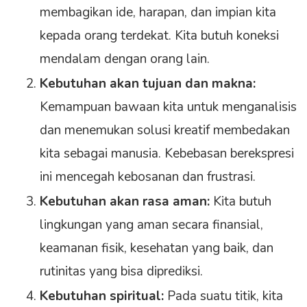
membagikan ide, harapan, dan impian kita
kepada orang terdekat. Kita butuh koneksi
mendalam dengan orang lain.
Kebutuhan akan tujuan dan makna:
Kemampuan bawaan kita untuk menganalisis
dan menemukan solusi kreatif membedakan
kita sebagai manusia. Kebebasan berekspresi
ini mencegah kebosanan dan frustrasi.
Kebutuhan akan rasa aman:
Kita butuh
lingkungan yang aman secara finansial,
keamanan fisik, kesehatan yang baik, dan
rutinitas yang bisa diprediksi.
Kebutuhan spiritual:
Pada suatu titik, kita