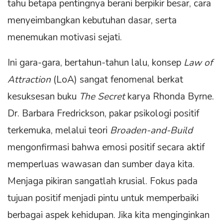
tahu betapa pentingnya berani berpikir besar, cara
menyeimbangkan kebutuhan dasar, serta
menemukan motivasi sejati.
Ini gara-gara, bertahun-tahun lalu, konsep
Law of
Attraction
(LoA) sangat fenomenal berkat
kesuksesan buku
The Secret
karya Rhonda Byrne.
Dr. Barbara Fredrickson, pakar psikologi positif
terkemuka, melalui teori
Broaden-and-Build
mengonfirmasi bahwa emosi positif secara aktif
memperluas wawasan dan sumber daya kita.
Menjaga pikiran sangatlah krusial. Fokus pada
tujuan positif menjadi pintu untuk memperbaiki
berbagai aspek kehidupan. Jika kita menginginkan