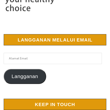
LANGGANAN MELALUI EMAIL
Alamat
Email
Langganan
KEEP IN TOUCH