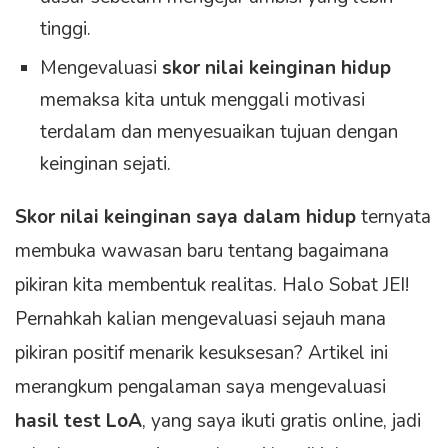
tinggi.
Mengevaluasi
skor nilai keinginan hidup
memaksa kita untuk menggali motivasi
terdalam dan menyesuaikan tujuan dengan
keinginan sejati.
Skor nilai keinginan saya dalam hidup
ternyata
membuka wawasan baru tentang bagaimana
pikiran kita membentuk realitas. Halo Sobat JEI!
Pernahkah kalian mengevaluasi sejauh mana
pikiran positif menarik kesuksesan? Artikel ini
merangkum pengalaman saya mengevaluasi
hasil test LoA
, yang saya ikuti gratis online, jadi