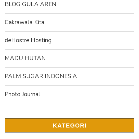
BLOG GULA AREN
Cakrawala Kita
deHostre Hosting
MADU HUTAN
PALM SUGAR INDONESIA
Photo Journal
KATEGORI