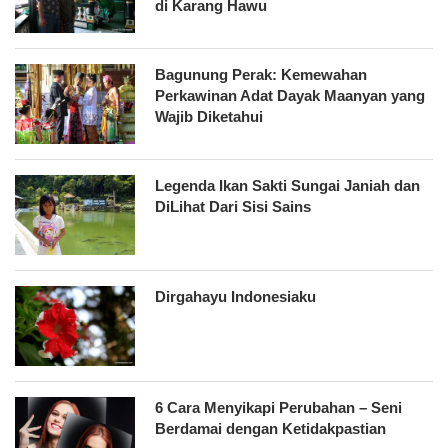
di Karang Hawu
Bagunung Perak: Kemewahan
Perkawinan Adat Dayak Maanyan yang
Wajib Diketahui
Legenda Ikan Sakti Sungai Janiah dan
DiLihat Dari Sisi Sains
Dirgahayu Indonesiaku
6 Cara Menyikapi Perubahan – Seni
Berdamai dengan Ketidakpastian