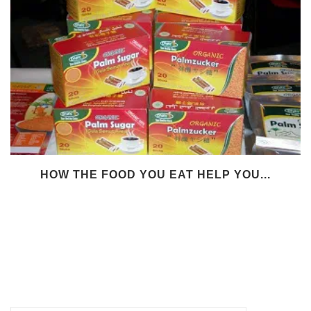
HOW THE FOOD YOU EAT HELP YOU...