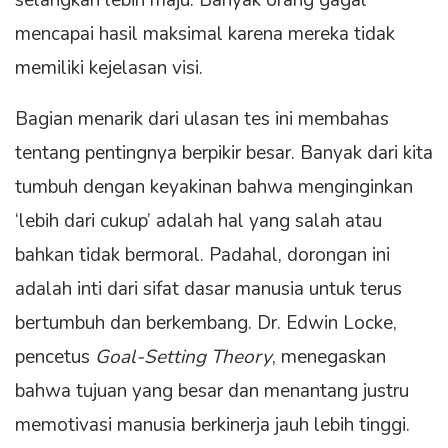
mencapai hasil maksimal karena mereka tidak
memiliki kejelasan visi.
Bagian menarik dari ulasan tes ini membahas
tentang pentingnya berpikir besar. Banyak dari kita
tumbuh dengan keyakinan bahwa menginginkan
‘lebih dari cukup’ adalah hal yang salah atau
bahkan tidak bermoral. Padahal, dorongan ini
adalah inti dari sifat dasar manusia untuk terus
bertumbuh dan berkembang. Dr. Edwin Locke,
pencetus
Goal-Setting Theory
, menegaskan
bahwa tujuan yang besar dan menantang justru
memotivasi manusia berkinerja jauh lebih tinggi.