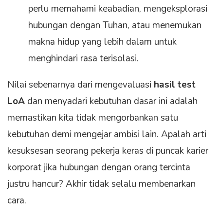
perlu memahami keabadian, mengeksplorasi
hubungan dengan Tuhan, atau menemukan
makna hidup yang lebih dalam untuk
menghindari rasa terisolasi.
Nilai sebenarnya dari mengevaluasi
hasil test
LoA
dan menyadari kebutuhan dasar ini adalah
memastikan kita tidak mengorbankan satu
kebutuhan demi mengejar ambisi lain. Apalah arti
kesuksesan seorang pekerja keras di puncak karier
korporat jika hubungan dengan orang tercinta
justru hancur? Akhir tidak selalu membenarkan
cara.