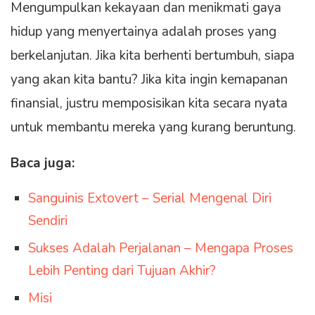
Mengumpulkan kekayaan dan menikmati gaya
hidup yang menyertainya adalah proses yang
berkelanjutan. Jika kita berhenti bertumbuh, siapa
yang akan kita bantu? Jika kita ingin kemapanan
finansial, justru memposisikan kita secara nyata
untuk membantu mereka yang kurang beruntung.
Baca juga:
Sanguinis Extovert – Serial Mengenal Diri
Sendiri
Sukses Adalah Perjalanan – Mengapa Proses
Lebih Penting dari Tujuan Akhir?
Misi