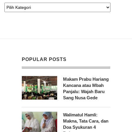
POPULAR POSTS
Makam Prabu Hariang
Kancana atau Mbah
Panjalu: Wajah Baru
Sang Nusa Gede
Walimatul Hamli:
Makna, Tata Cara, dan
Doa Syukuran 4