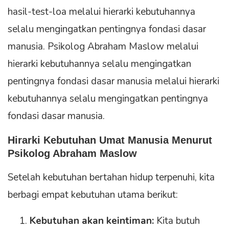
hasil-test-loa melalui hierarki kebutuhannya
selalu mengingatkan pentingnya fondasi dasar
manusia. Psikolog Abraham Maslow melalui
hierarki kebutuhannya selalu mengingatkan
pentingnya fondasi dasar manusia melalui hierarki
kebutuhannya selalu mengingatkan pentingnya
fondasi dasar manusia.
Hirarki Kebutuhan Umat Manusia Menurut
Psikolog Abraham Maslow
Setelah kebutuhan bertahan hidup terpenuhi, kita
berbagi empat kebutuhan utama berikut:
Kebutuhan akan keintiman:
Kita butuh