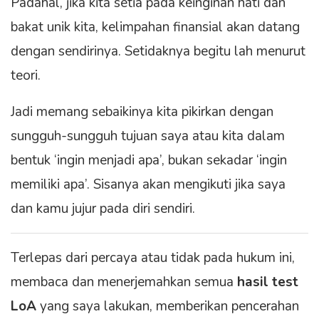
Padahal, jika kita setia pada keinginan hati dan
bakat unik kita, kelimpahan finansial akan datang
dengan sendirinya. Setidaknya begitu lah menurut
teori.
Jadi memang sebaikinya kita pikirkan dengan
sungguh-sungguh tujuan saya atau kita dalam
bentuk ‘ingin menjadi apa’, bukan sekadar ‘ingin
memiliki apa’. Sisanya akan mengikuti jika saya
dan kamu jujur pada diri sendiri.
Terlepas dari percaya atau tidak pada hukum ini,
membaca dan menerjemahkan semua
hasil test
LoA
yang saya lakukan, memberikan pencerahan