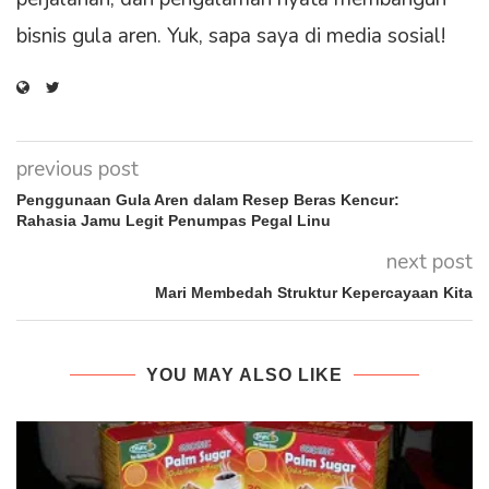
bisnis gula aren. Yuk, sapa saya di media sosial!
previous post
Penggunaan Gula Aren dalam Resep Beras Kencur:
Rahasia Jamu Legit Penumpas Pegal Linu
next post
Mari Membedah Struktur Kepercayaan Kita
YOU MAY ALSO LIKE