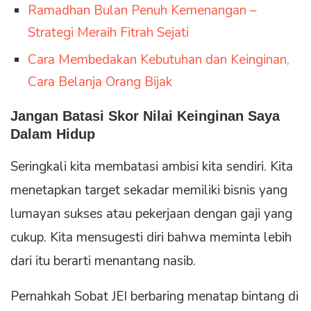
Ramadhan Bulan Penuh Kemenangan –
Strategi Meraih Fitrah Sejati
Cara Membedakan Kebutuhan dan Keinginan,
Cara Belanja Orang Bijak
Jangan Batasi
Skor Nilai Keinginan Saya
Dalam Hidup
Seringkali kita membatasi ambisi kita sendiri. Kita
menetapkan target sekadar memiliki bisnis yang
lumayan sukses atau pekerjaan dengan gaji yang
cukup. Kita mensugesti diri bahwa meminta lebih
dari itu berarti menantang nasib.
Pernahkah Sobat JEI berbaring menatap bintang di