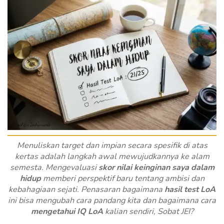
Menuliskan target dan impian secara spesifik di atas
kertas adalah langkah awal mewujudkannya ke alam
semesta. Mengevaluasi
skor nilai keinginan saya dalam
hidup
memberi perspektif baru tentang ambisi dan
kebahagiaan sejati. Penasaran bagaimana
hasil test LoA
ini bisa mengubah cara pandang kita dan bagaimana cara
mengetahui IQ LoA
kalian sendiri, Sobat JEI?