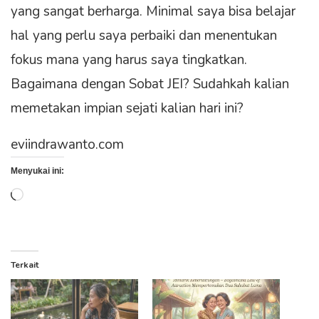
yang sangat berharga. Minimal saya bisa belajar
hal yang perlu saya perbaiki dan menentukan
fokus mana yang harus saya tingkatkan.
Bagaimana dengan Sobat JEI? Sudahkah kalian
memetakan impian sejati kalian hari ini?
eviindrawanto.com
Menyukai ini:
Memuat...
Terkait